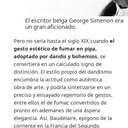
El escritor belga George Simenon era
un gran aficionado.
Pero no sería hasta el siglo XIX cuando
el
gesto estético de fumar en pipa,
adoptado por dandis y bohemios
, se
convirtiera en un calculado signo de
distinción. El estilo propio del dandismo
encumbra la actitud como auténtica
obra de arte, y podría sintetizarse en un
preciso y ensayado repertorio de gestos,
entre ellos el de fumar, convertidos de
pronto en ademanes de una áspera
elegancia. Así, Baudelaire, epígono de la
corriente en la Francia del Segundo