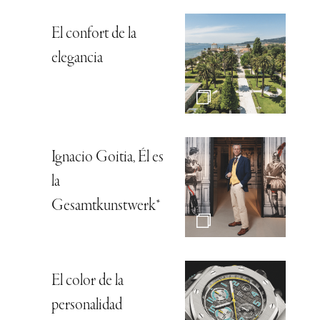
El confort de la
elegancia
Ignacio Goitia, Él es
la
Gesamtkunstwerk*
El color de la
personalidad