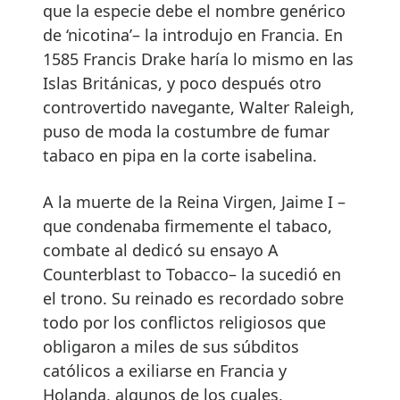
que la especie debe el nombre genérico
de ‘nicotina’– la introdujo en Francia. En
1585 Francis Drake haría lo mismo en las
Islas Británicas, y poco después otro
controvertido navegante, Walter Raleigh,
puso de moda la costumbre de fumar
tabaco en pipa en la corte isabelina.
A la muerte de la Reina Virgen, Jaime I –
que condenaba firmemente el tabaco,
combate al dedicó su ensayo A
Counterblast to Tobacco– la sucedió en
el trono. Su reinado es recordado sobre
todo por los conflictos religiosos que
obligaron a miles de sus súbditos
católicos a exiliarse en Francia y
Holanda, algunos de los cuales,