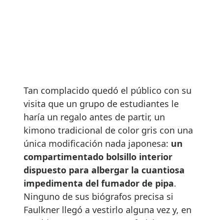
Tan complacido quedó el público con su
visita que un grupo de estudiantes le
haría un regalo antes de partir, un
kimono tradicional de color gris con una
única modificación nada japonesa:
un
compartimentado bolsillo interior
dispuesto para albergar la cuantiosa
impedimenta del fumador de pipa
.
Ninguno de sus biógrafos precisa si
Faulkner llegó a vestirlo alguna vez y, en