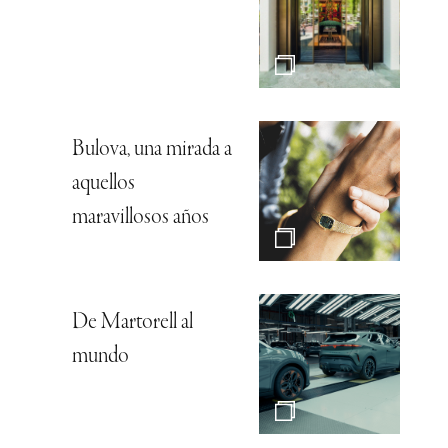
Bulova, una mirada a
aquellos
maravillosos años
De Martorell al
mundo