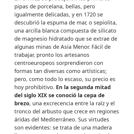
pipas de porcelana, bellas, pero
igualmente delicadas, y en 1720 se
descubrió la espuma de mar, o sepiolita,
una arcilla blanca compuesta de silicato
de magnesio hidratado que se extrae de
algunas minas de Asia Menor. Fácil de
trabajar, pronto los artesanos
centroeuropeos sorprendieron con
formas tan diversas como artísticas;
pero, como todo lo escaso, su precio es
hoy prohibitivo.
En la segunda mitad
del siglo XIX se conoció la cepa de
brezo
, una excrecencia entre la raíz y el
tronco del arbusto que crece en regiones
áridas del Mediterráneo. Sus virtudes
son evidentes: se trata de una madera