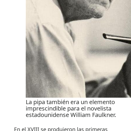
La pipa también era un elemento
imprescindible para el novelista
estadounidense William Faulkner.
En el XVIII se produjeron las primeras