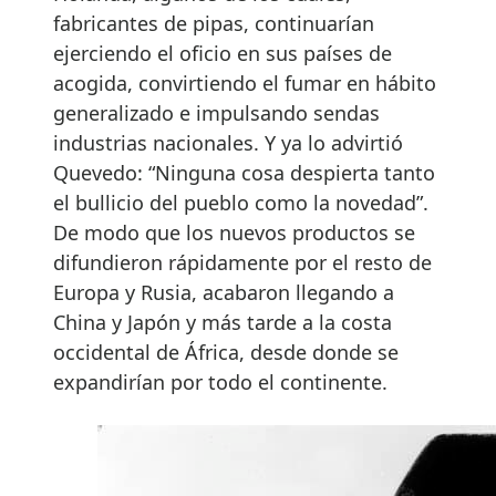
fabricantes de pipas, continuarían
ejerciendo el oficio en sus países de
acogida, convirtiendo el fumar en hábito
generalizado e impulsando sendas
industrias nacionales. Y ya lo advirtió
Quevedo: “Ninguna cosa despierta tanto
el bullicio del pueblo como la novedad”.
De modo que los nuevos productos se
difundieron rápidamente por el resto de
Europa y Rusia, acabaron llegando a
China y Japón y más tarde a la costa
occidental de África, desde donde se
expandirían por todo el continente.