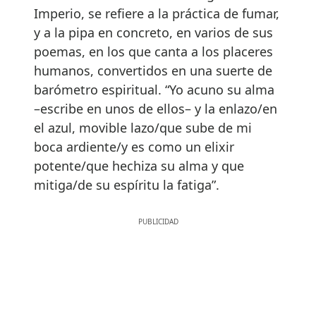
Imperio, se refiere a la práctica de fumar,
y a la pipa en concreto, en varios de sus
poemas, en los que canta a los placeres
humanos, convertidos en una suerte de
barómetro espiritual. “Yo acuno su alma
–escribe en unos de ellos– y la enlazo/en
el azul, movible lazo/que sube de mi
boca ardiente/y es como un elixir
potente/que hechiza su alma y que
mitiga/de su espíritu la fatiga”.