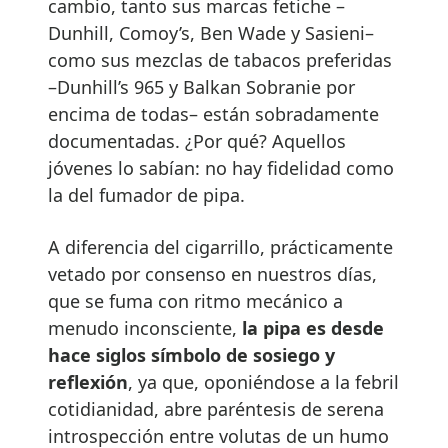
cambio, tanto sus marcas fetiche –
Dunhill, Comoy’s, Ben Wade y Sasieni–
como sus mezclas de tabacos preferidas
–Dunhill’s 965 y Balkan Sobranie por
encima de todas– están sobradamente
documentadas. ¿Por qué? Aquellos
jóvenes lo sabían: no hay fidelidad como
la del fumador de pipa.
A diferencia del cigarrillo, prácticamente
vetado por consenso en nuestros días,
que se fuma con ritmo mecánico a
menudo inconsciente,
la pipa es desde
hace siglos símbolo de sosiego y
reflexión
, ya que, oponiéndose a la febril
cotidianidad, abre paréntesis de serena
introspección entre volutas de un humo