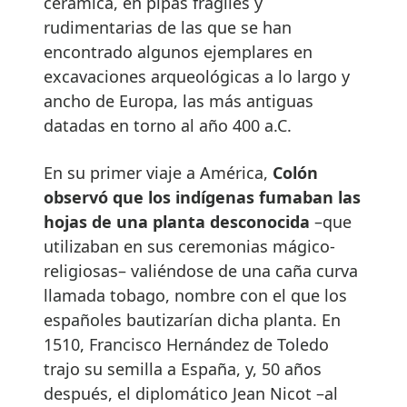
cerámica, en pipas frágiles y
rudimentarias de las que se han
encontrado algunos ejemplares en
excavaciones arqueológicas a lo largo y
ancho de Europa, las más antiguas
datadas en torno al año 400 a.C.
En su primer viaje a América,
Colón
observó que los indígenas fumaban las
hojas de una planta desconocida
–que
utilizaban en sus ceremonias mágico-
religiosas– valiéndose de una caña curva
llamada tobago, nombre con el que los
españoles bautizarían dicha planta. En
1510, Francisco Hernández de Toledo
trajo su semilla a España, y, 50 años
después, el diplomático Jean Nicot –al