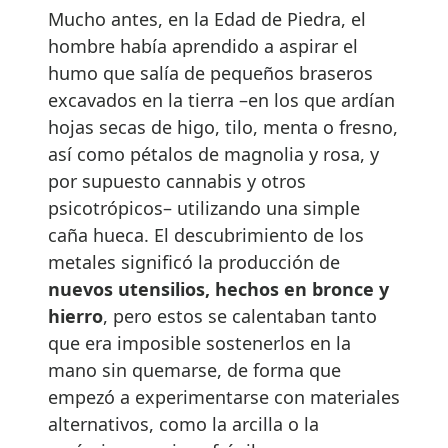
Mucho antes, en la Edad de Piedra, el
hombre había aprendido a aspirar el
humo que salía de pequeños braseros
excavados en la tierra –en los que ardían
hojas secas de higo, tilo, menta o fresno,
así como pétalos de magnolia y rosa, y
por supuesto cannabis y otros
psicotrópicos– utilizando una simple
caña hueca. El descubrimiento de los
metales significó la producción de
nuevos utensilios, hechos en bronce y
hierro
, pero estos se calentaban tanto
que era imposible sostenerlos en la
mano sin quemarse, de forma que
empezó a experimentarse con materiales
alternativos, como la arcilla o la