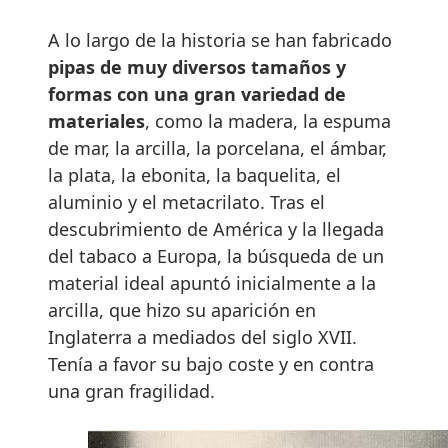
A lo largo de la historia se han fabricado
pipas de muy diversos tamaños y
formas con una gran variedad de
materiales
, como la madera, la espuma
de mar, la arcilla, la porcelana, el ámbar,
la plata, la ebonita, la baquelita, el
aluminio y el metacrilato. Tras el
descubrimiento de América y la llegada
del tabaco a Europa, la búsqueda de un
material ideal apuntó inicialmente a la
arcilla, que hizo su aparición en
Inglaterra a mediados del siglo XVII.
Tenía a favor su bajo coste y en contra
una gran fragilidad.