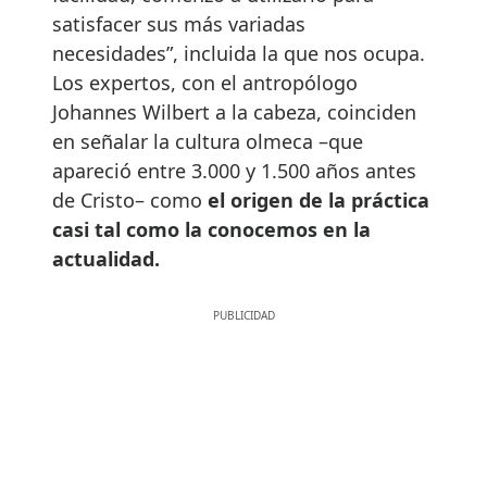
satisfacer sus más variadas
necesidades”, incluida la que nos ocupa.
Los expertos, con el antropólogo
Johannes Wilbert a la cabeza, coinciden
en señalar la cultura olmeca –que
apareció entre 3.000 y 1.500 años antes
de Cristo– como
el origen de la práctica
casi tal como la conocemos en la
actualidad.