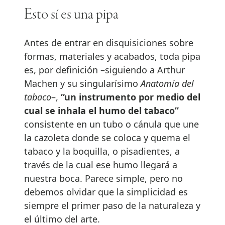
Esto sí es una pipa
Antes de entrar en disquisiciones sobre
formas, materiales y acabados, toda pipa
es, por definición –siguiendo a Arthur
Machen y su singularísimo
Anatomía del
tabaco
–,
“un instrumento por medio del
cual se inhala el humo del tabaco”
consistente en un tubo o cánula que une
la cazoleta donde se coloca y quema el
tabaco y la boquilla, o pisadientes, a
través de la cual ese humo llegará a
nuestra boca. Parece simple, pero no
debemos olvidar que la simplicidad es
siempre el primer paso de la naturaleza y
el último del arte.