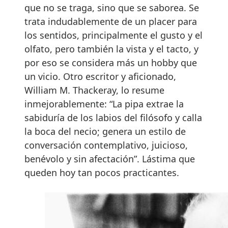
que no se traga, sino que se saborea. Se
trata indudablemente de un placer para
los sentidos, principalmente el gusto y el
olfato, pero también la vista y el tacto, y
por eso se considera más un hobby que
un vicio. Otro escritor y aficionado,
William M. Thackeray, lo resume
inmejorablemente: “La pipa extrae la
sabiduría de los labios del filósofo y calla
la boca del necio; genera un estilo de
conversación contemplativo, juicioso,
benévolo y sin afectación”. Lástima que
queden hoy tan pocos practicantes.