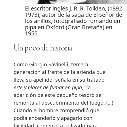
El escritor inglés J. R. R. Tolkien, (1892-
1973), autor de la saga de El señor de
los anillos, fotografiado fumando en
pipa en Oxford (Gran Bretaña) en
1955.
Un poco de historia
Como Giorgio Savinelli, tercera
generación al frente de la azienda que
lleva su apellido, señala en su tratado
Arte y placer de fumar en pipa
, “la
aparición de este pequeño tesoro se
remonta al descubrimiento del fuego. (…)
Cuando el hombre comprendió que
podía encenderlo y apagarlo con
facilidad, comenzó a utilizarlo para