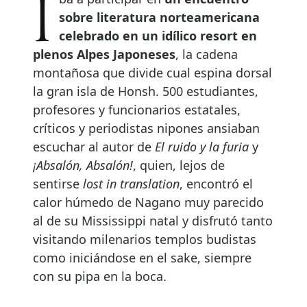
sobre literatura norteamericana
celebrado en un idílico resort en
plenos Alpes Japoneses
, la cadena
montañosa que divide cual espina dorsal
la gran isla de Honsh. 500 estudiantes,
profesores y funcionarios estatales,
críticos y periodistas nipones ansiaban
escuchar al autor de
El ruido y la furia
y
¡Absalón, Absalón!
, quien, lejos de
sentirse
lost in translation
, encontró el
calor húmedo de Nagano muy parecido
al de su Mississippi natal y disfrutó tanto
visitando milenarios templos budistas
como iniciándose en el sake, siempre
con su pipa en la boca.