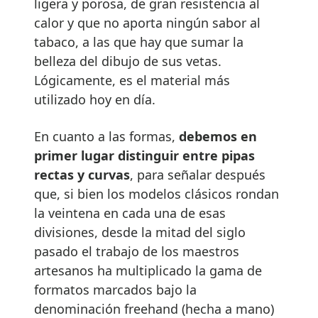
ligera y porosa, de gran resistencia al
calor y que no aporta ningún sabor al
tabaco, a las que hay que sumar la
belleza del dibujo de sus vetas.
Lógicamente, es el material más
utilizado hoy en día.
En cuanto a las formas,
debemos en
primer lugar distinguir entre pipas
rectas y curvas
, para señalar después
que, si bien los modelos clásicos rondan
la veintena en cada una de esas
divisiones, desde la mitad del siglo
pasado el trabajo de los maestros
artesanos ha multiplicado la gama de
formatos marcados bajo la
denominación freehand (hecha a mano)