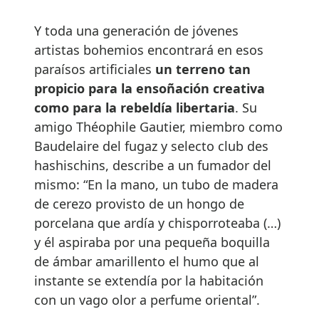
Y toda una generación de jóvenes
artistas bohemios encontrará en esos
paraísos artificiales
un terreno tan
propicio para la ensoñación creativa
como para la rebeldía libertaria
. Su
amigo Théophile Gautier, miembro como
Baudelaire del fugaz y selecto club des
hashischins, describe a un fumador del
mismo: “En la mano, un tubo de madera
de cerezo provisto de un hongo de
porcelana que ardía y chisporroteaba (…)
y él aspiraba por una pequeña boquilla
de ámbar amarillento el humo que al
instante se extendía por la habitación
con un vago olor a perfume oriental”.