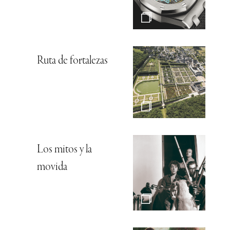
Ruta de fortalezas
Los mitos y la
movida