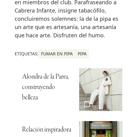
en miembros del club. Parafraseando a
Cabrera Infante, insigne tabacófilo,
concluiremos solemnes: la de la pipa es
un arte que es artesanía, una artesanía
que hace arte. Disfruten del humo.
ETIQUETAS:
FUMAR EN PIPA
PIPA
Alondra de la Parra,
construyendo
belleza
Relación inspiradora