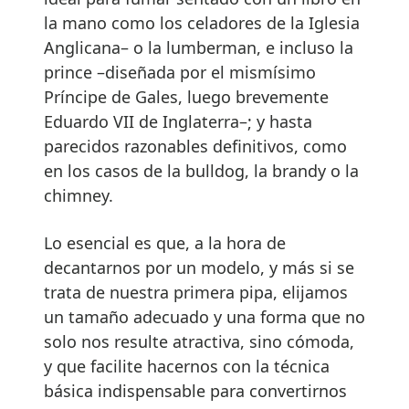
la mano como los celadores de la Iglesia
Anglicana– o la lumberman, e incluso la
prince –diseñada por el mismísimo
Príncipe de Gales, luego brevemente
Eduardo VII de Inglaterra–; y hasta
parecidos razonables definitivos, como
en los casos de la bulldog, la brandy o la
chimney.
Lo esencial es que, a la hora de
decantarnos por un modelo, y más si se
trata de nuestra primera pipa, elijamos
un tamaño adecuado y una forma que no
solo nos resulte atractiva, sino cómoda,
y que facilite hacernos con la técnica
básica indispensable para convertirnos