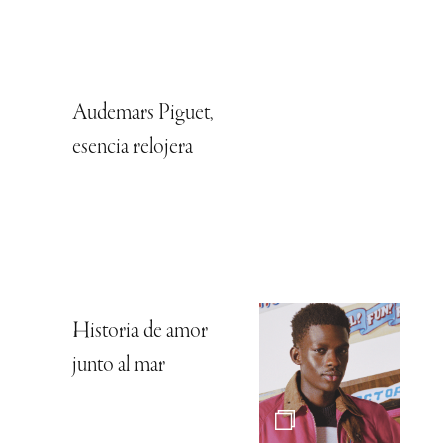
Audemars Piguet,
esencia relojera
Historia de amor
junto al mar