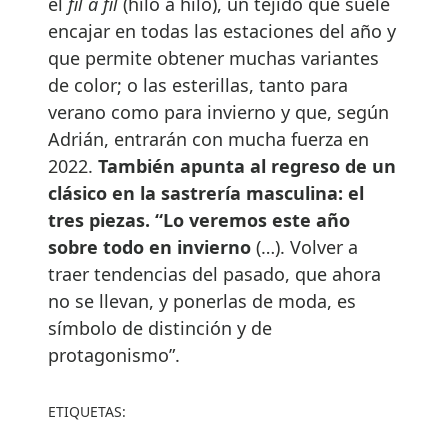
el
fil a fil
(hilo a hilo), un tejido que suele
encajar en todas las estaciones del año y
que permite obtener muchas variantes
de color; o las esterillas, tanto para
verano como para invierno y que, según
Adrián, entrarán con mucha fuerza en
2022.
También apunta al regreso de un
clásico en la sastrería masculina: el
tres piezas. “Lo veremos este año
sobre todo en invierno
(…). Volver a
traer tendencias del pasado, que ahora
no se llevan, y ponerlas de moda, es
símbolo de distinción y de
protagonismo”.
ETIQUETAS: