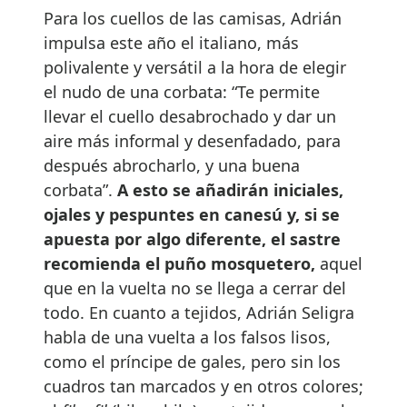
Para los cuellos de las camisas, Adrián
impulsa este año el italiano, más
polivalente y versátil a la hora de elegir
el nudo de una corbata: “Te permite
llevar el cuello desabrochado y dar un
aire más informal y desenfadado, para
después abrocharlo, y una buena
corbata”.
A esto se añadirán iniciales,
ojales y pespuntes en canesú y, si se
apuesta por algo diferente, el sastre
recomienda el puño mosquetero,
aquel
que en la vuelta no se llega a cerrar del
todo. En cuanto a tejidos, Adrián Seligra
habla de una vuelta a los falsos lisos,
como el príncipe de gales, pero sin los
cuadros tan marcados y en otros colores;