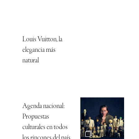
Louis Vuitton, la
elegancia más
natural
Agenda nacional:
Propuestas
culturales en todos
los rincones del país