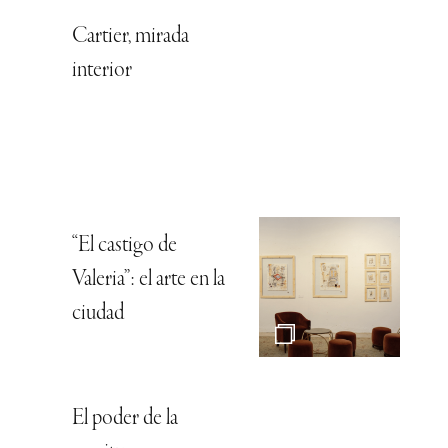
Cartier, mirada
interior
“El castigo de
Valeria”: el arte en la
ciudad
El poder de la