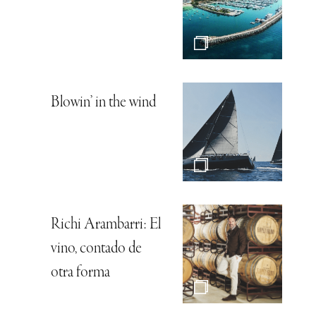
Blowin’ in the wind
Richi Arambarri: El
vino, contado de
otra forma