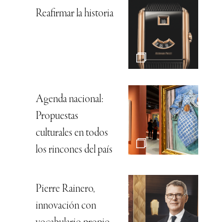
Reafirmar la historia
Agenda nacional:
Propuestas
culturales en todos
los rincones del país
Pierre Rainero,
innovación con