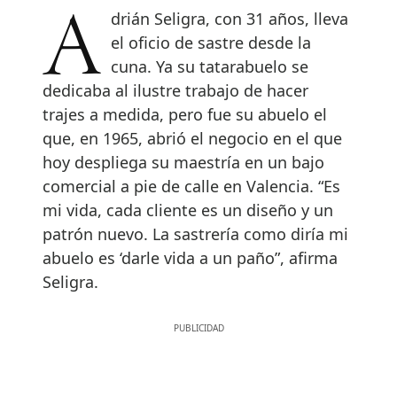
Adrián Seligra, con 31 años, lleva
el oficio de sastre desde la
cuna. Ya su tatarabuelo se
dedicaba al ilustre trabajo de hacer
trajes a medida, pero fue su abuelo el
que, en 1965, abrió el negocio en el que
hoy despliega su maestría en un bajo
comercial a pie de calle en Valencia. “Es
mi vida, cada cliente es un diseño y un
patrón nuevo. La sastrería como diría mi
abuelo es ‘darle vida a un paño”, afirma
Seligra.