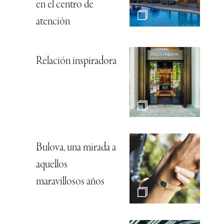
en el centro de
atención
Relación inspiradora
Bulova, una mirada a
aquellos
maravillosos años