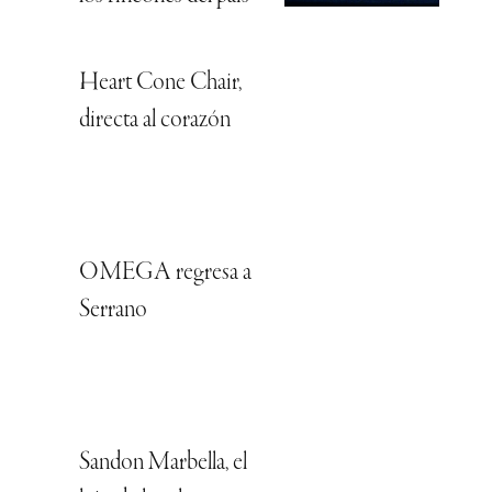
Heart Cone Chair,
directa al corazón
OMEGA regresa a
Serrano
Sandon Marbella, el