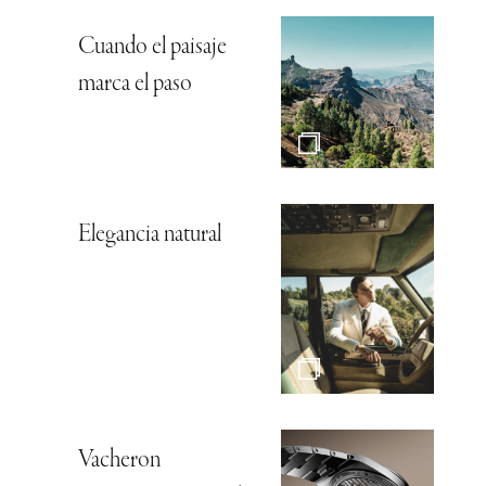
Cuando el paisaje
marca el paso
Elegancia natural
Vacheron