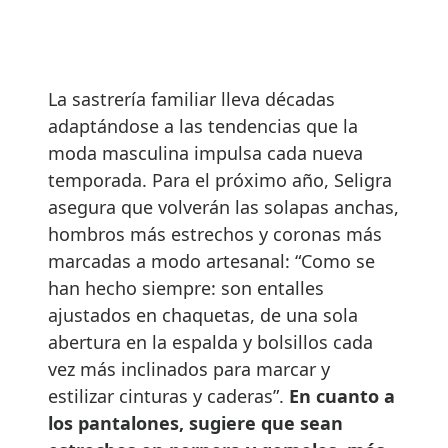
La sastrería familiar lleva décadas
adaptándose a las tendencias que la
moda masculina impulsa cada nueva
temporada. Para el próximo año, Seligra
asegura que volverán las solapas anchas,
hombros más estrechos y coronas más
marcadas a modo artesanal: “Como se
han hecho siempre: son entalles
ajustados en chaquetas, de una sola
abertura en la espalda y bolsillos cada
vez más inclinados para marcar y
estilizar cinturas y caderas”.
En cuanto a
los pantalones, sugiere que sean