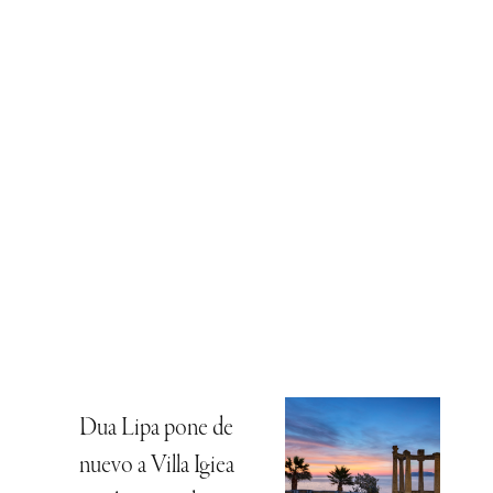
Dua Lipa pone de
nuevo a Villa Igiea