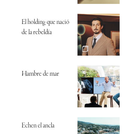
El holding que nació
de la rebeldía
Hambre de mar
Echen el ancla