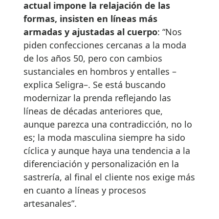
actual impone la relajación de las
formas, insisten en líneas más
armadas y ajustadas al cuerpo
: “Nos
piden confecciones cercanas a la moda
de los años 50, pero con cambios
sustanciales en hombros y entalles –
explica Seligra–. Se está buscando
modernizar la prenda reflejando las
líneas de décadas anteriores que,
aunque parezca una contradicción, no lo
es; la moda masculina siempre ha sido
cíclica y aunque haya una tendencia a la
diferenciación y personalización en la
sastrería, al final el cliente nos exige más
en cuanto a líneas y procesos
artesanales”.