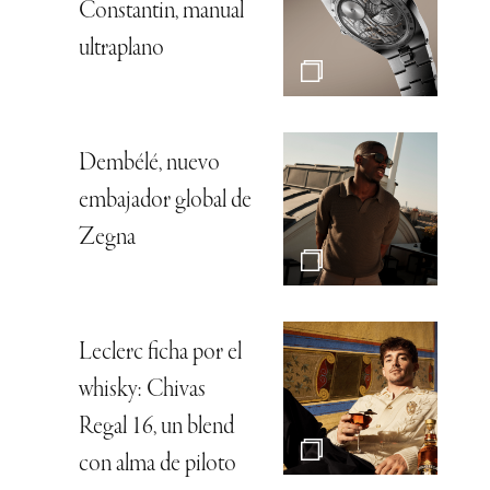
Constantin, manual
ultraplano
Dembélé, nuevo
embajador global de
Zegna
Leclerc ficha por el
whisky: Chivas
Regal 16, un blend
con alma de piloto