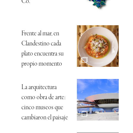
Co.
Frente al mar, en
Clandestino cada
plato encuentra su
propio momento
La arquitectura
como obra de arte:
cinco museos que
cambiaron el paisaje