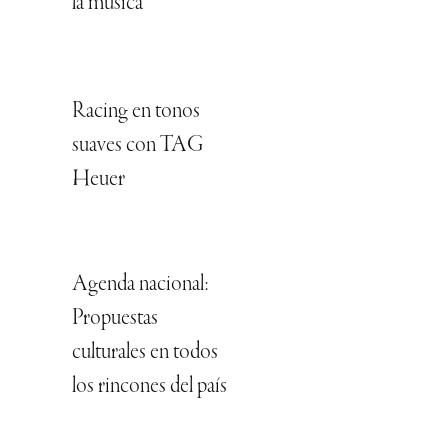
la música”
Racing en tonos
suaves con TAG
Heuer
Agenda nacional:
Propuestas
culturales en todos
los rincones del país