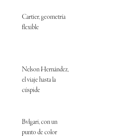
Cartier, geometría
flexible
Nelson Hernández,
el viaje hasta la
cúspide
Bvlgari, con un
punto de color