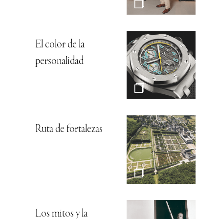
El color de la
personalidad
Ruta de fortalezas
Los mitos y la