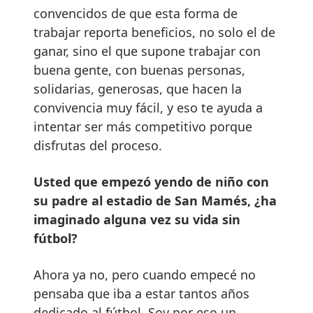
convencidos de que esta forma de
trabajar reporta beneficios, no solo el de
ganar, sino el que supone trabajar con
buena gente, con buenas personas,
solidarias, generosas, que hacen la
convivencia muy fácil, y eso te ayuda a
intentar ser más competitivo porque
disfrutas del proceso.
Usted que empezó yendo de niño con
su padre al estadio de San Mamés, ¿ha
imaginado alguna vez su vida sin
fútbol?
Ahora ya no, pero cuando empecé no
pensaba que iba a estar tantos años
dedicado al fútbol. Soy por eso un