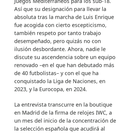
Juegos Mediterráneos para los sub-18.
Así que su designación para llevar la
absoluta tras la marcha de Luis Enrique
fue acogida con cierto escepticismo,
también respeto por tanto trabajo
desempeñado, pero quizás no con
ilusión desbordante. Ahora, nadie le
discute su ascendencia sobre un equipo
renovado –en el que han debutado más
de 40 futbolistas– y con el que ha
conquistado la Liga de Naciones, en
2023, y la Eurocopa, en 2024.
La entrevista transcurre en la boutique
en Madrid de la firma de relojes IWC, a
un mes del inicio de la concentración de
la selección española que acudirá al