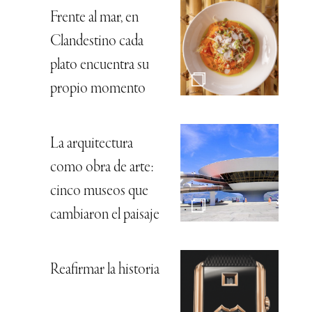
Frente al mar, en
Clandestino cada
plato encuentra su
propio momento
La arquitectura
como obra de arte:
cinco museos que
cambiaron el paisaje
Reafirmar la historia