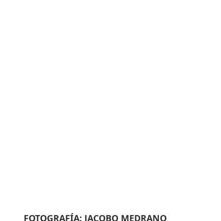
FOTOGRAFÍA: JACOBO MEDRANO