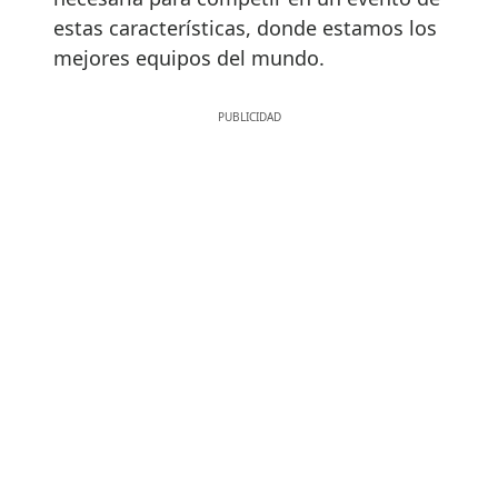
estas características, donde estamos los
mejores equipos del mundo.