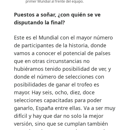
primer Mundial al frente del equipo.
Puestos a soñar, ¿con quién se ve
disputando la final?
Este es el Mundial con el mayor número
de participantes de la historia, donde
vamos a conocer el potencial de países
que en otras circunstancias no
hubiéramos tenido posibilidad de ver, y
donde el número de selecciones con
posibilidades de ganar el trofeo es
mayor. Hay seis, ocho, diez, doce
selecciones capacitadas para poder
ganarlo, España entre ellas. Va a ser muy
difícil y hay que dar no solo la mejor
versión, sino que se cumplan también