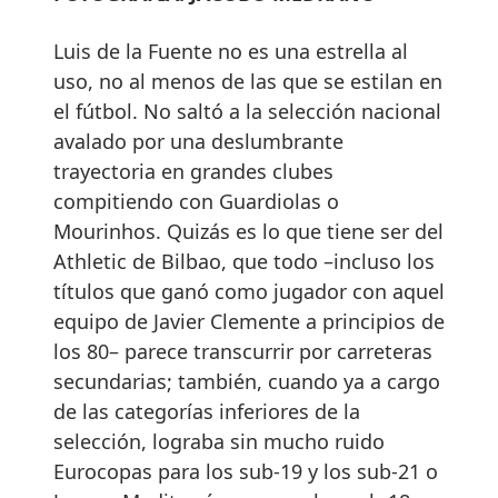
Luis de la Fuente no es una estrella al
uso, no al menos de las que se estilan en
el fútbol. No saltó a la selección nacional
avalado por una deslumbrante
trayectoria en grandes clubes
compitiendo con Guardiolas o
Mourinhos. Quizás es lo que tiene ser del
Athletic de Bilbao, que todo –incluso los
títulos que ganó como jugador con aquel
equipo de Javier Clemente a principios de
los 80– parece transcurrir por carreteras
secundarias; también, cuando ya a cargo
de las categorías inferiores de la
selección, lograba sin mucho ruido
Eurocopas para los sub-19 y los sub-21 o