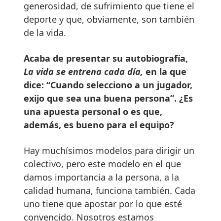
generosidad, de sufrimiento que tiene el
deporte y que, obviamente, son también
de la vida.
Acaba de presentar su autobiografía,
La vida se entrena cada día,
en la que
dice: “Cuando selecciono a un jugador,
exijo que sea una buena persona”. ¿Es
una apuesta personal o es que,
además, es bueno para el equipo?
Hay muchísimos modelos para dirigir un
colectivo, pero este modelo en el que
damos importancia a la persona, a la
calidad humana, funciona también. Cada
uno tiene que apostar por lo que esté
convencido. Nosotros estamos