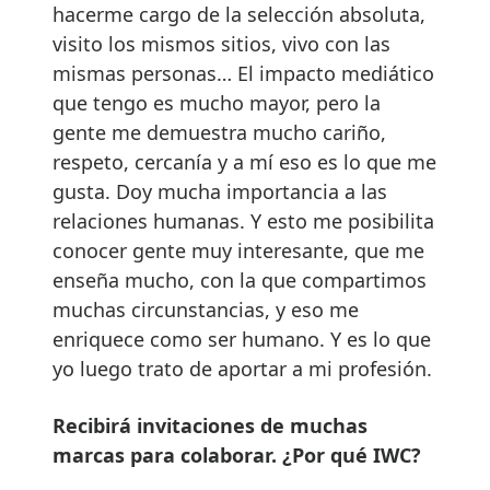
hacerme cargo de la selección absoluta,
visito los mismos sitios, vivo con las
mismas personas… El impacto mediático
que tengo es mucho mayor, pero la
gente me demuestra mucho cariño,
respeto, cercanía y a mí eso es lo que me
gusta. Doy mucha importancia a las
relaciones humanas. Y esto me posibilita
conocer gente muy interesante, que me
enseña mucho, con la que compartimos
muchas circunstancias, y eso me
enriquece como ser humano. Y es lo que
yo luego trato de aportar a mi profesión.
Recibirá invitaciones de muchas
marcas para colaborar. ¿Por qué IWC?