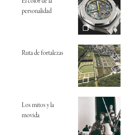
El color de la
personalidad
Ruta de fortalezas
Los mitos y la
movida