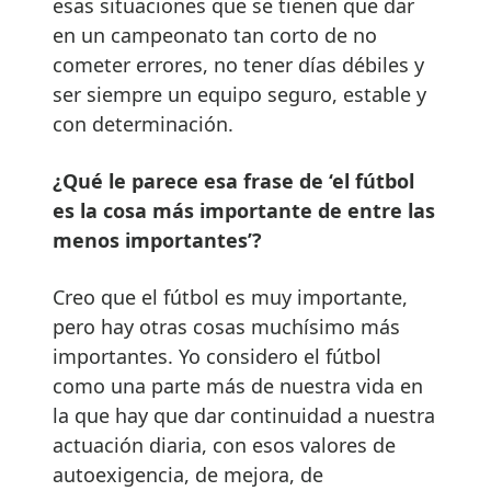
esas situaciones que se tienen que dar
en un campeonato tan corto de no
cometer errores, no tener días débiles y
ser siempre un equipo seguro, estable y
con determinación.
¿Qué le parece esa frase de ‘el fútbol
es la cosa más importante de entre las
menos importantes’?
Creo que el fútbol es muy importante,
pero hay otras cosas muchísimo más
importantes. Yo considero el fútbol
como una parte más de nuestra vida en
la que hay que dar continuidad a nuestra
actuación diaria, con esos valores de
autoexigencia, de mejora, de