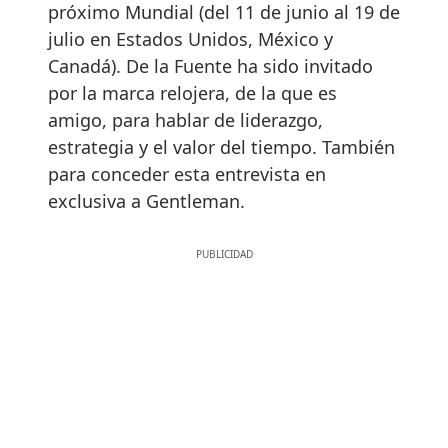
próximo Mundial (del 11 de junio al 19 de
julio en Estados Unidos, México y
Canadá). De la Fuente ha sido invitado
por la marca relojera, de la que es
amigo, para hablar de liderazgo,
estrategia y el valor del tiempo. También
para conceder esta entrevista en
exclusiva a Gentleman.