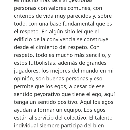
es mucho más fácil si gestionas
personas con valores comunes, con
criterios de vida muy parecidos y, sobre
todo, con una base fundamental que es
el respeto. En algún sitio leí que el
edificio de la convivencia se construye
desde el cimiento del respeto. Con
respeto, todo es mucho más sencillo, y
estos futbolistas, además de grandes
jugadores, los mejores del mundo en mi
opinión, son buenas personas y eso
permite que los egos, a pesar de ese
sentido peyorativo que tiene el ego, aquí
tenga un sentido positivo. Aquí los egos
ayudan a formar un equipo. Los egos
están al servicio del colectivo. El talento
individual siempre participa del bien