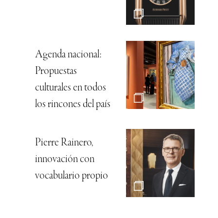
Agenda nacional:
Propuestas
culturales en todos
los rincones del país
Pierre Rainero,
innovación con
vocabulario propio