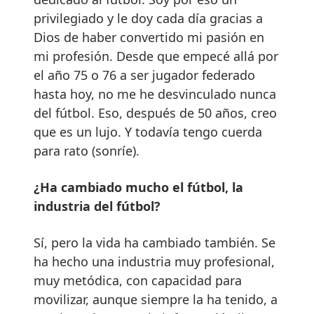
privilegiado y le doy cada día gracias a
Dios de haber convertido mi pasión en
mi profesión. Desde que empecé allá por
el año 75 o 76 a ser jugador federado
hasta hoy, no me he desvinculado nunca
del fútbol. Eso, después de 50 años, creo
que es un lujo. Y todavía tengo cuerda
para rato (sonríe).
¿Ha cambiado mucho el fútbol, la
industria del fútbol?
Sí, pero la vida ha cambiado también. Se
ha hecho una industria muy profesional,
muy metódica, con capacidad para
movilizar, aunque siempre la ha tenido, a