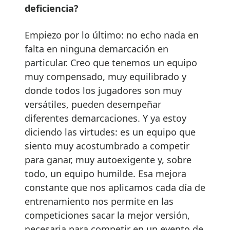
deficiencia?
Empiezo por lo último: no echo nada en
falta en ninguna demarcación en
particular. Creo que tenemos un equipo
muy compensado, muy equilibrado y
donde todos los jugadores son muy
versátiles, pueden desempeñar
diferentes demarcaciones. Y ya estoy
diciendo las virtudes: es un equipo que
siento muy acostumbrado a competir
para ganar, muy autoexigente y, sobre
todo, un equipo humilde. Esa mejora
constante que nos aplicamos cada día de
entrenamiento nos permite en las
competiciones sacar la mejor versión,
necesaria para competir en un evento de