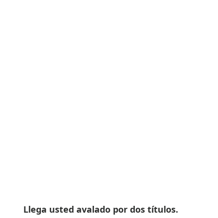
Llega usted avalado por dos títulos.