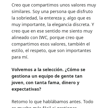
Creo que compartimos unos valores muy
similares. Soy una persona que disfruto
la sobriedad, la entereza y, algo que es
muy importante, la elegancia discreta. Y
creo que en ese sentido me siento muy
alineado con IWC, porque creo que
compartimos esos valores, también el
estilo, el respeto, que son importantes
para mí.
Volvemos a la selección. ¿Cómo se
gestiona un equipo de gente tan
joven, con tanta fama, dinero y
expectativas?
Retomo lo que hablábamos antes. Todo