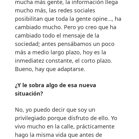
mucha más gente, la información llega
mucho más, las redes sociales
posibilitan que toda la gente opine…, ha
cambiado mucho. Pero yo creo que ha
cambiado todo el mensaje de la
sociedad; antes pensábamos un poco
más a medio largo plazo, hoy es la
inmediatez constante, el corto plazo.
Bueno, hay que adaptarse.
¿Y le sobra algo de esa nueva
situación?
No, yo puedo decir que soy un
privilegiado porque disfruto de ello. Yo
vivo mucho en la calle, prácticamente
hago la misma vida que antes de