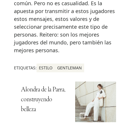
común. Pero no es casualidad. Es la
apuesta por transmitir a estos jugadores
estos mensajes, estos valores y de
seleccionar precisamente este tipo de
personas. Reitero: son los mejores
jugadores del mundo, pero también las
mejores personas.
ETIQUETAS:
ESTILO
GENTLEMAN
Alondra de la Parra,
construyendo
belleza