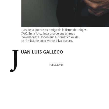
Luis de la Fuente es amigo de la firma de relojes
IWC. En la foto, lleva una de sus últimas
novedades: el Ingenieur Automático 42 de
cerámica, de color verde oliva oscuro.
JUAN LUIS GALLEGO