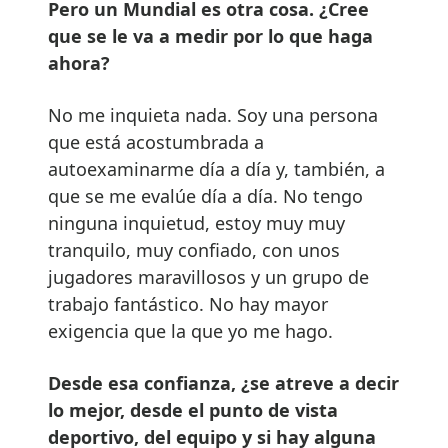
Pero un Mundial es otra cosa. ¿Cree
que se le va a medir por lo que haga
ahora?
No me inquieta nada. Soy una persona
que está acostumbrada a
autoexaminarme día a día y, también, a
que se me evalúe día a día. No tengo
ninguna inquietud, estoy muy muy
tranquilo, muy confiado, con unos
jugadores maravillosos y un grupo de
trabajo fantástico. No hay mayor
exigencia que la que yo me hago.
Desde esa confianza, ¿se atreve a decir
lo mejor, desde el punto de vista
deportivo, del equipo y si hay alguna