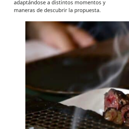
adaptándose a distintos momentos y
maneras de descubrir la propuesta.