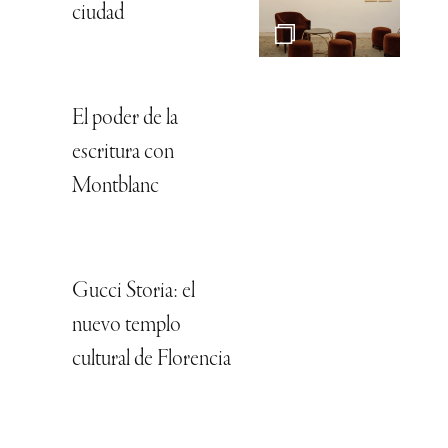
ciudad
El poder de la
escritura con
Montblanc
Gucci Storia: el
nuevo templo
cultural de Florencia