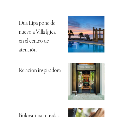
Dua Lipa pone de
nuevo a Villa Igiea
en el centro de
atención
Relación inspiradora
Bulova, una mirada a