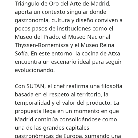
Triángulo de Oro del Arte de Madrid,
aporta un contexto singular donde
gastronomía, cultura y diseño conviven a
pocos pasos de instituciones como el
Museo del Prado, el Museo Nacional
Thyssen-Bornemisza y el Museo Reina
Sofía. En este entorno, la cocina de Atxa
encuentra un escenario ideal para seguir
evolucionando.
Con SUTAN, el chef reafirma una filosofía
basada en el respeto al territorio, la
temporalidad y el valor del producto. La
propuesta llega en un momento en que
Madrid continúa consolidándose como
una de las grandes capitales
gastronómicas de Europa, sumando una