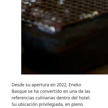
Desde su apertura en 2022, Eneko
Basque se ha convertido en una de las
referencias culinarias dentro del hotel.
Su ubicación privilegiada, en pleno