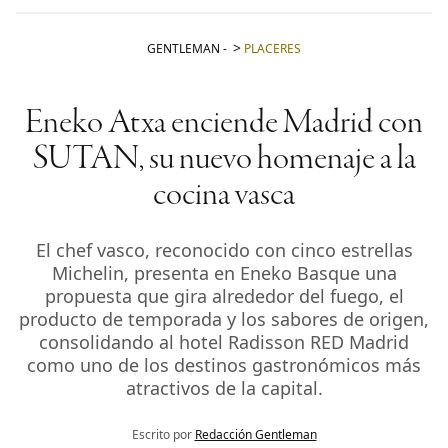
GENTLEMAN
-
PLACERES
Eneko Atxa enciende Madrid con
SUTAN, su nuevo homenaje a la
cocina vasca
El chef vasco, reconocido con cinco estrellas
Michelin, presenta en Eneko Basque una
propuesta que gira alrededor del fuego, el
producto de temporada y los sabores de origen,
consolidando al hotel Radisson RED Madrid
como uno de los destinos gastronómicos más
atractivos de la capital.
Escrito por
Redacción Gentleman