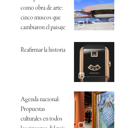
como obra de arte:
cinco museos que
cambiaron el paisaje
Reafirmar la historia
Agenda nacional:
Propuestas
culturales en todos