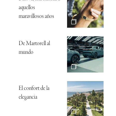
aquellos
maravillosos años
De Martorell al
mundo
El confort de la
elegancia