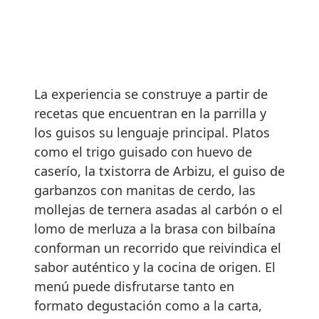
La experiencia se construye a partir de
recetas que encuentran en la parrilla y
los guisos su lenguaje principal. Platos
como el trigo guisado con huevo de
caserío, la txistorra de Arbizu, el guiso de
garbanzos con manitas de cerdo, las
mollejas de ternera asadas al carbón o el
lomo de merluza a la brasa con bilbaína
conforman un recorrido que reivindica el
sabor auténtico y la cocina de origen. El
menú puede disfrutarse tanto en
formato degustación como a la carta,