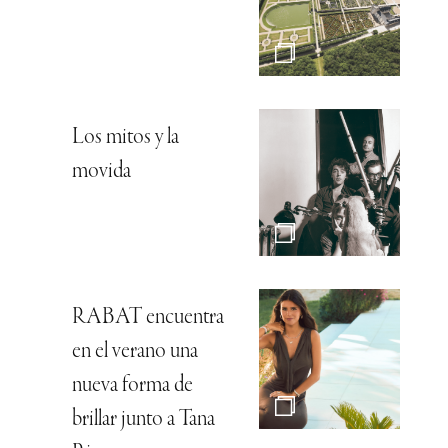
Los mitos y la
movida
RABAT encuentra
en el verano una
nueva forma de
brillar junto a Tana