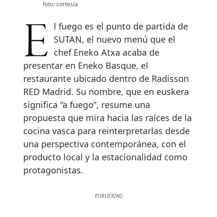
foto: cortesía
El fuego es el punto de partida de
SUTAN, el nuevo menú que el
chef Eneko Atxa acaba de
presentar en Eneko Basque, el
restaurante ubicado dentro de Radisson
RED Madrid. Su nombre, que en euskera
significa “a fuego”, resume una
propuesta que mira hacia las raíces de la
cocina vasca para reinterpretarlas desde
una perspectiva contemporánea, con el
producto local y la estacionalidad como
protagonistas.