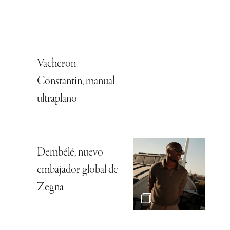
Vacheron
Constantin, manual
ultraplano
Dembélé, nuevo
embajador global de
Zegna