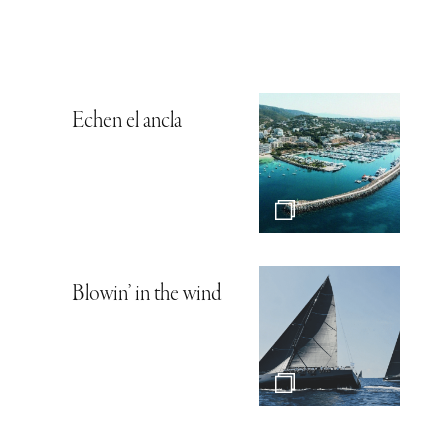
Echen el ancla
Blowin’ in the wind