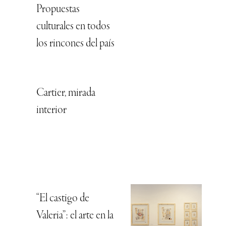
Propuestas
culturales en todos
los rincones del país
Cartier, mirada
interior
“El castigo de
Valeria”: el arte en la