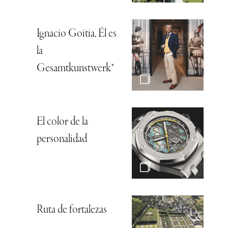
Ignacio Goitia, Él es
la
Gesamtkunstwerk*
El color de la
personalidad
Ruta de fortalezas