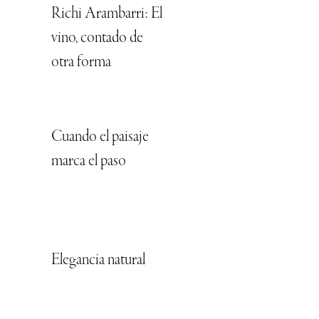
Richi Arambarri: El
vino, contado de
otra forma
Cuando el paisaje
marca el paso
Elegancia natural