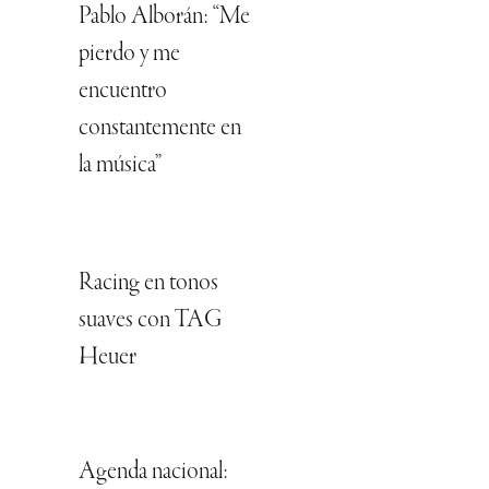
Pablo Alborán: “Me
pierdo y me
encuentro
constantemente en
la música”
Racing en tonos
suaves con TAG
Heuer
Agenda nacional: