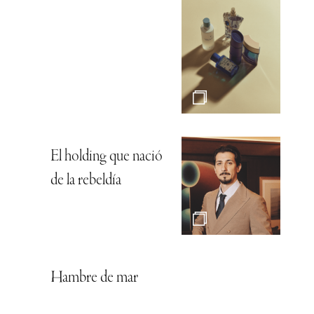
El holding que nació
de la rebeldía
Hambre de mar