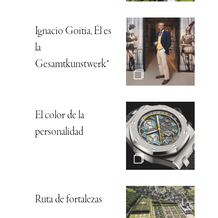
Ignacio Goitia, Él es
la
Gesamtkunstwerk*
El color de la
personalidad
Ruta de fortalezas