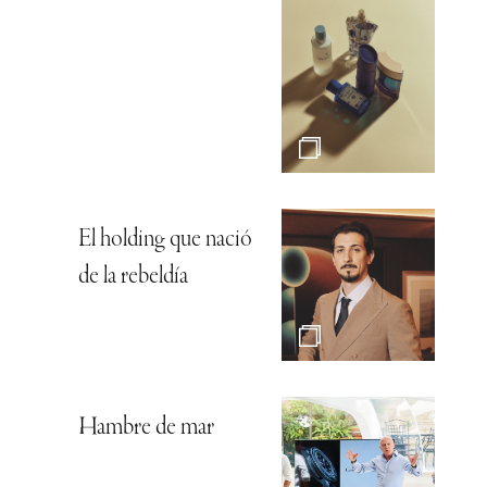
El holding que nació
de la rebeldía
Hambre de mar