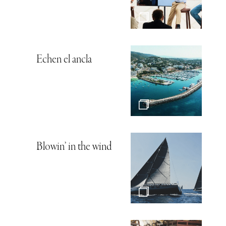
Echen el ancla
Blowin’ in the wind