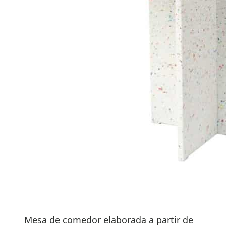
Mesa de comedor elaborada a partir de