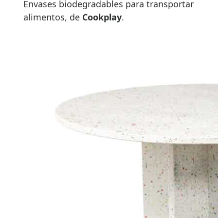
Envases biodegradables para transportar
alimentos, de
Cookplay
.