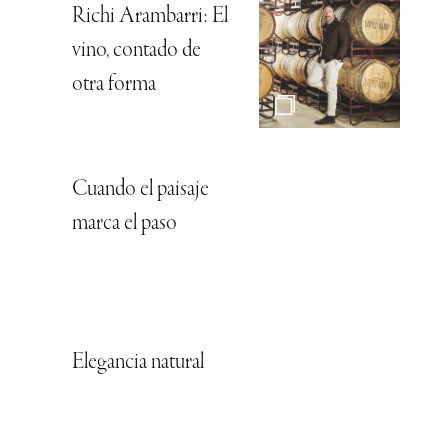
Richi Arambarri: El
vino, contado de
otra forma
Cuando el paisaje
marca el paso
Elegancia natural