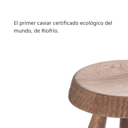
El primer caviar certificado ecológico del
mundo, de Riofrío.