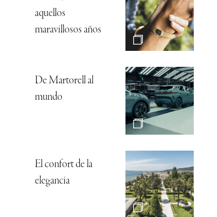
aquellos
maravillosos años
De Martorell al
mundo
El confort de la
elegancia