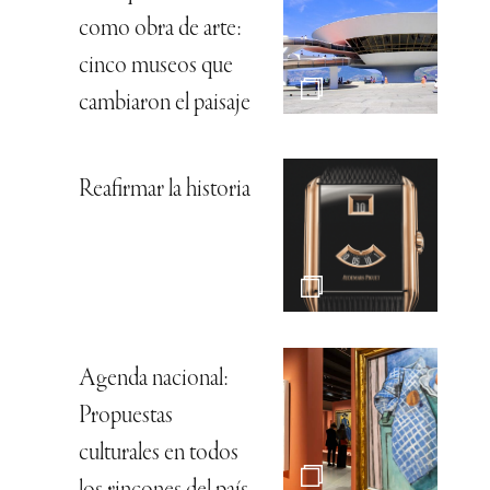
como obra de arte:
cinco museos que
cambiaron el paisaje
Reafirmar la historia
Agenda nacional:
Propuestas
culturales en todos