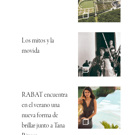
Los mitos y la
movida
RABAT encuentra
en el verano una
nueva forma de
brillar junto a Tana