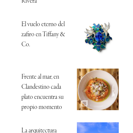
Rivera
El vuelo eterno del
zafiro en Tiffany &
Co.
Frente al mar, en
Clandestino cada
plato encuentra su
propio momento
La arquitectura