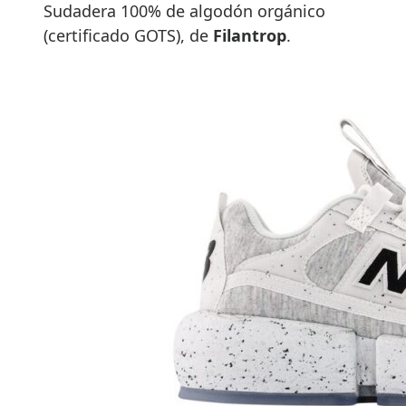
Sudadera 100% de algodón orgánico
(certificado GOTS), de
Filantrop
.