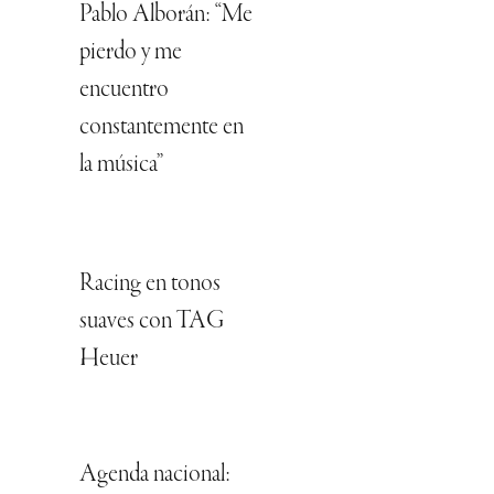
Pablo Alborán: “Me
pierdo y me
encuentro
constantemente en
la música”
Racing en tonos
suaves con TAG
Heuer
Agenda nacional: