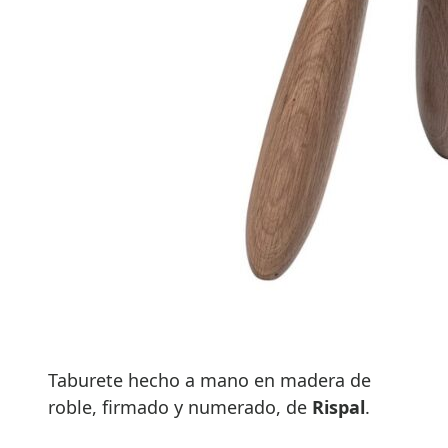
Taburete hecho a mano en madera de
roble, firmado y numerado, de
Rispal
.