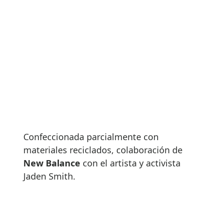
Confeccionada parcialmente con
materiales reciclados, colaboración de
New Balance
con el artista y activista
Jaden Smith.