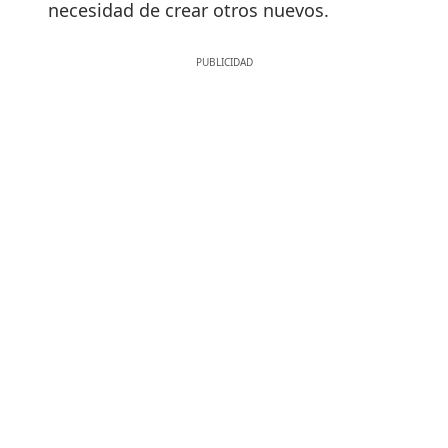
necesidad de crear otros nuevos.