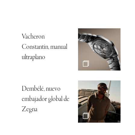
Vacheron
Constantin, manual
ultraplano
Dembélé, nuevo
embajador global de
Zegna