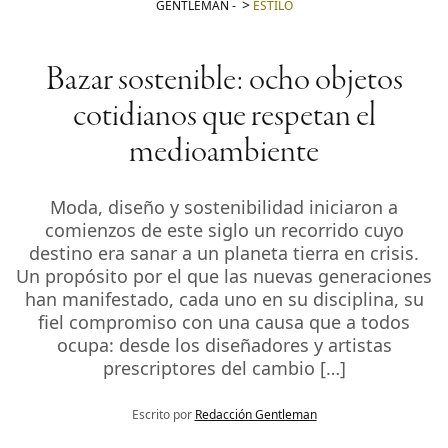
GENTLEMAN
-
ESTILO
Bazar sostenible: ocho objetos
cotidianos que respetan el
medioambiente
Moda, diseño y sostenibilidad iniciaron a
comienzos de este siglo un recorrido cuyo
destino era sanar a un planeta tierra en crisis.
Un propósito por el que las nuevas generaciones
han manifestado, cada uno en su disciplina, su
fiel compromiso con una causa que a todos
ocupa: desde los diseñadores y artistas
prescriptores del cambio […]
Escrito por
Redacción Gentleman