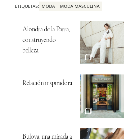
ETIQUETAS:
MODA
MODA MASCULINA
Alondra de la Parra,
construyendo
belleza
Relación inspiradora
Bulova, una mirada a