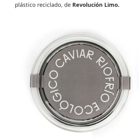
plástico reciclado, de
Revolución Limo.