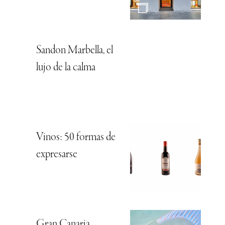
Sandon Marbella, el
lujo de la calma
Vinos: 50 formas de
expresarse
Gran Canaria,