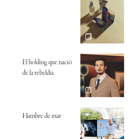
El holding que nació
de la rebeldía
Hambre de mar