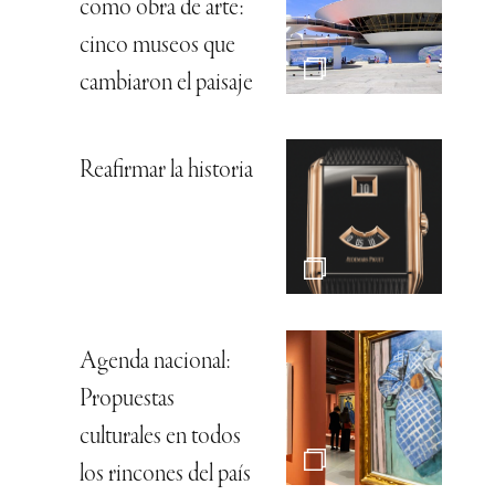
como obra de arte:
cinco museos que
cambiaron el paisaje
Reafirmar la historia
Agenda nacional:
Propuestas
culturales en todos
los rincones del país