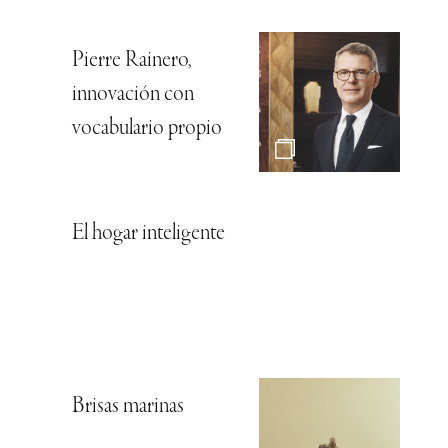
Pierre Rainero,
innovación con
vocabulario propio
El hogar inteligente
Brisas marinas