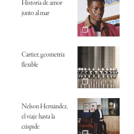
Historia de amor
junto al mar
Cartier, geometría
flexible
Nelson Hernández,
el viaje hasta la
cúspide