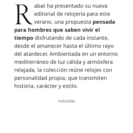
Rabat ha presentado su nueva
editorial de relojería para este
verano, una propuesta
pensada
para hombres que saben vivir el
tiempo
disfrutando de cada instante,
desde el amanecer hasta el último rayo
del atardecer. Ambientada en un entorno
mediterráneo de luz cálida y atmósfera
relajada, la colección reúne relojes con
personalidad propia, que transmiten
historia, carácter y estilo.