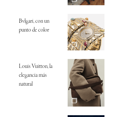
Bvlgari, con un
punto de color
Louis Vuitton, la
elegancia más
natural