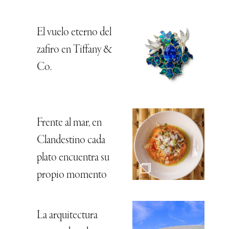
El vuelo eterno del
zafiro en Tiffany &
Co.
Frente al mar, en
Clandestino cada
plato encuentra su
propio momento
La arquitectura