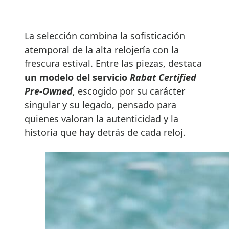
La selección combina la sofisticación
atemporal de la alta relojería con la
frescura estival. Entre las piezas, destaca
un modelo del servicio
Rabat Certified
Pre-Owned
, escogido por su carácter
singular y su legado, pensado para
quienes valoran la autenticidad y la
historia que hay detrás de cada reloj.