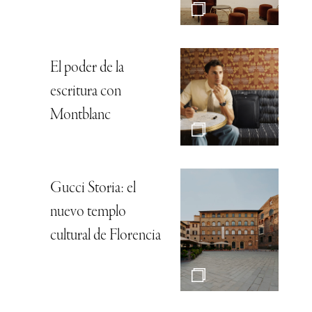
El poder de la
escritura con
Montblanc
Gucci Storia: el
nuevo templo
cultural de Florencia