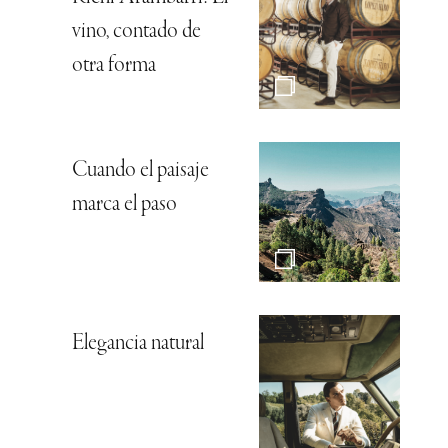
vino, contado de
otra forma
Cuando el paisaje
marca el paso
Elegancia natural