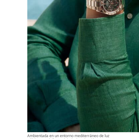
Ambientada en un entorno mediterráneo de luz