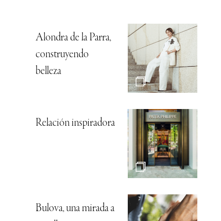
Alondra de la Parra,
construyendo
belleza
Relación inspiradora
Bulova, una mirada a