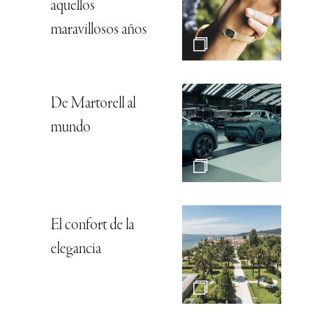
aquellos
maravillosos años
De Martorell al
mundo
El confort de la
elegancia