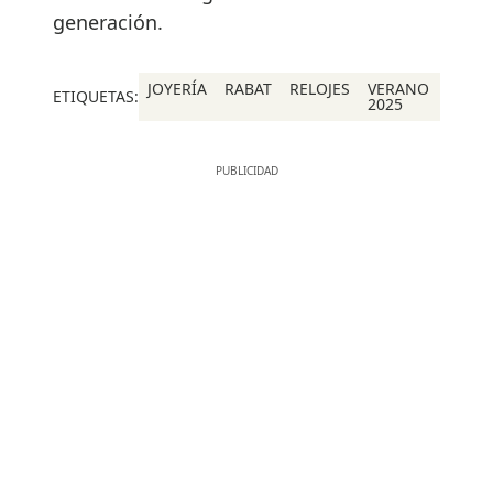
generación.
JOYERÍA
RABAT
RELOJES
VERANO
ETIQUETAS:
2025