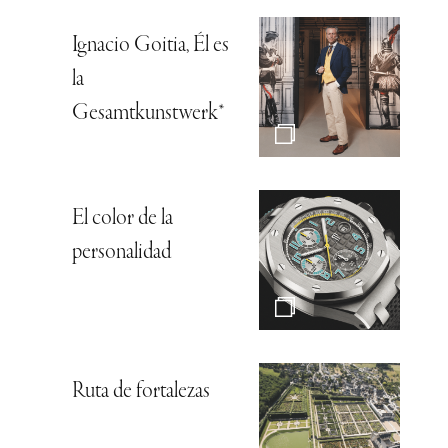
Ignacio Goitia, Él es
la
Gesamtkunstwerk*
El color de la
personalidad
Ruta de fortalezas