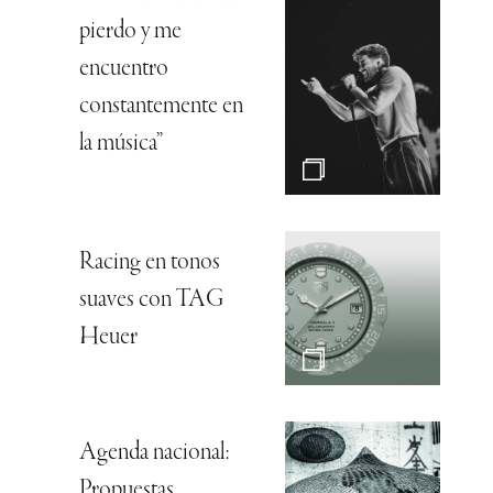
pierdo y me
encuentro
constantemente en
la música”
Racing en tonos
suaves con TAG
Heuer
Agenda nacional:
Propuestas