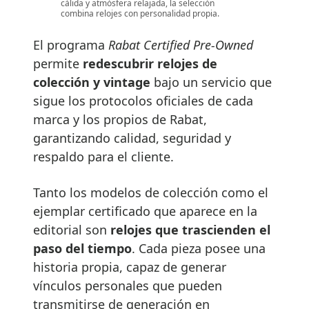
cálida y atmósfera relajada, la selección
combina relojes con personalidad propia.
El programa
Rabat Certified Pre-Owned
permite
redescubrir relojes de
colección y vintage
bajo un servicio que
sigue los protocolos oficiales de cada
marca y los propios de Rabat,
garantizando calidad, seguridad y
respaldo para el cliente.
Tanto los modelos de colección como el
ejemplar certificado que aparece en la
editorial son
relojes que trascienden el
paso del tiempo
. Cada pieza posee una
historia propia, capaz de generar
vínculos personales que pueden
transmitirse de generación en