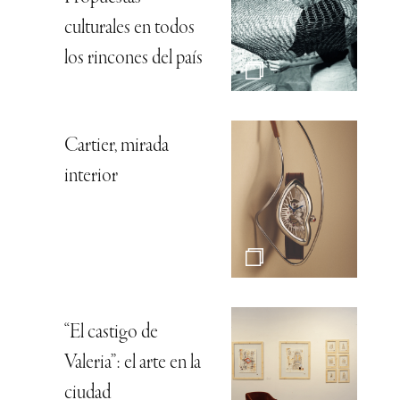
culturales en todos
los rincones del país
Cartier, mirada
interior
“El castigo de
Valeria”: el arte en la
ciudad