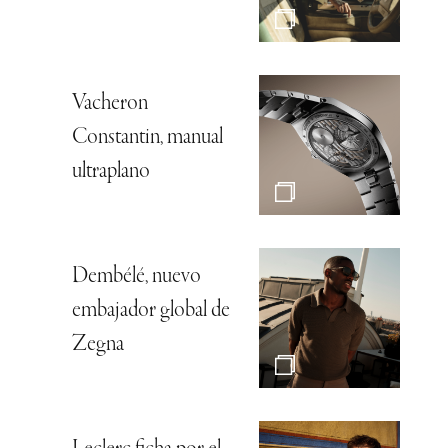
Vacheron
Constantin, manual
ultraplano
Dembélé, nuevo
embajador global de
Zegna