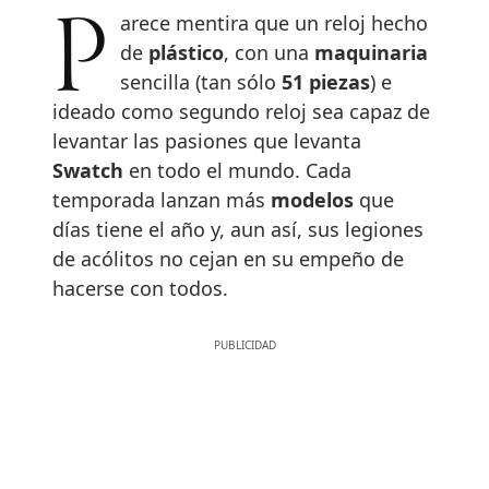
Parece mentira que un reloj hecho
de
plástico
, con una
maquinaria
sencilla (tan sólo
51 piezas
) e
ideado como segundo reloj sea capaz de
levantar las pasiones que levanta
Swatch
en todo el mundo. Cada
temporada lanzan más
modelos
que
días tiene el año y, aun así, sus legiones
de acólitos no cejan en su empeño de
hacerse con todos.