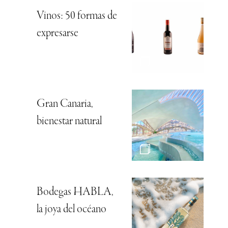
Vinos: 50 formas de
expresarse
Gran Canaria,
bienestar natural
Bodegas HABLA,
la joya del océano