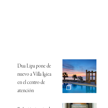
Dua Lipa pone de
nuevo a Villa Igiea
en el centro de
atención