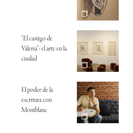
“El castigo de
Valeria”: el arte en la
ciudad
El poder de la
escritura con
Montblanc