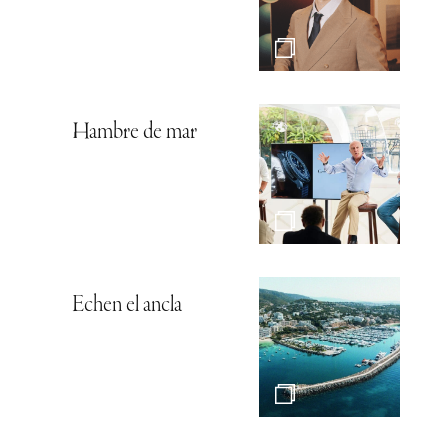
Hambre de mar
Echen el ancla