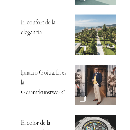
El confort de la
elegancia
Ignacio Goitia, Él es
la
Gesamtkunstwerk*
El color de la