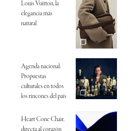
Louis Vuitton, la
elegancia más
natural
Agenda nacional:
Propuestas
culturales en todos
los rincones del país
Heart Cone Chair,
directa al corazón