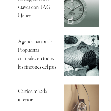
suaves con TAG
Heuer
Agenda nacional:
Propuestas
culturales en todos
los rincones del país
Cartier, mirada
interior