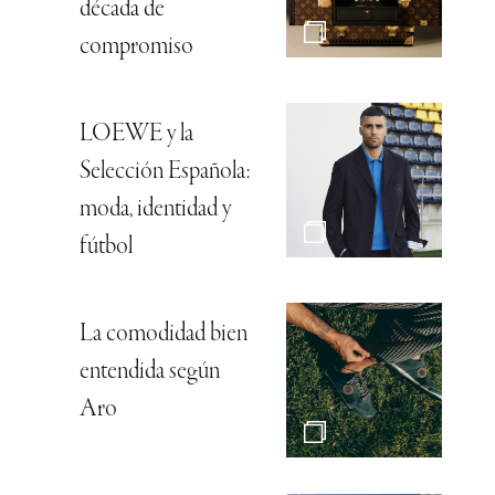
década de
compromiso
LOEWE y la
Selección Española:
moda, identidad y
fútbol
La comodidad bien
entendida según
Aro