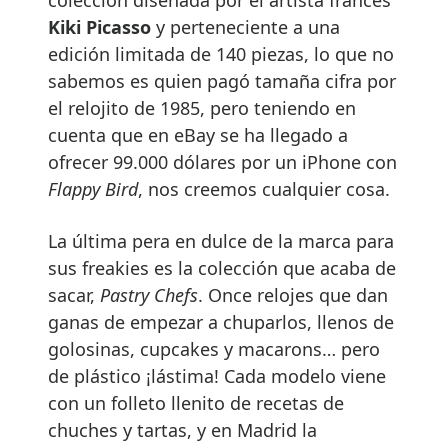
Kiki Picasso
y perteneciente a una
edición limitada de 140 piezas, lo que no
sabemos es quien pagó tamaña cifra por
el relojito de 1985, pero teniendo en
cuenta que en eBay se ha llegado a
ofrecer 99.000 dólares por un iPhone con
Flappy Bird
, nos creemos cualquier cosa.
La última pera en dulce de la marca para
sus freakies es la colección que acaba de
sacar,
Pastry Chefs
. Once relojes que dan
ganas de empezar a chuparlos, llenos de
golosinas, cupcakes y macarons… pero
de plástico ¡lástima! Cada modelo viene
con un folleto llenito de recetas de
chuches y tartas, y en Madrid la