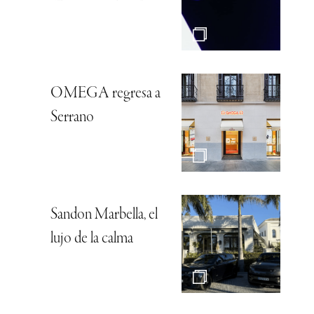
OMEGA regresa a
Serrano
Sandon Marbella, el
lujo de la calma