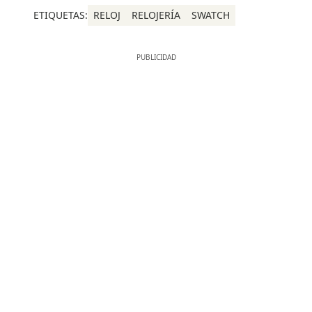
ETIQUETAS:
RELOJ
RELOJERÍA
SWATCH