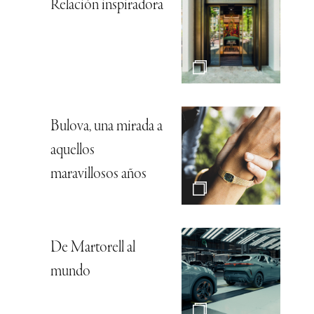
Relación inspiradora
Bulova, una mirada a
aquellos
maravillosos años
De Martorell al
mundo