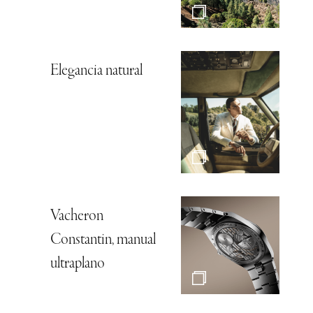
Elegancia natural
Vacheron
Constantin, manual
ultraplano