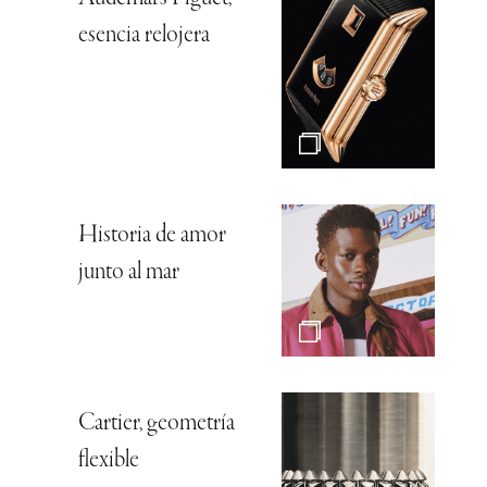
esencia relojera
Historia de amor
junto al mar
Cartier, geometría
flexible