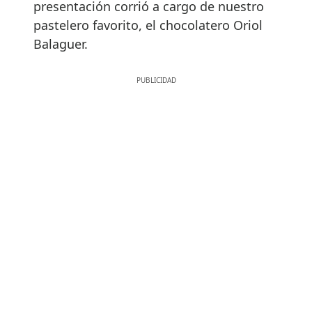
presentación corrió a cargo de nuestro
pastelero favorito, el chocolatero Oriol
Balaguer.