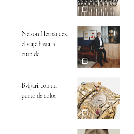
Nelson Hernández,
el viaje hasta la
cúspide
Bvlgari, con un
punto de color