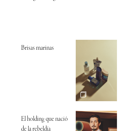
Brisas marinas
El holding que nació
de la rebeldía