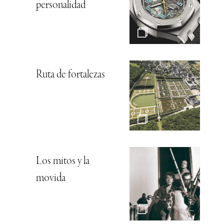
personalidad
Ruta de fortalezas
Los mitos y la
movida