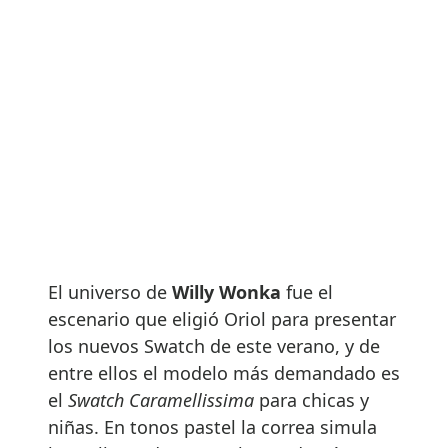
El universo de
Willy Wonka
fue el
escenario que eligió Oriol para presentar
los nuevos Swatch de este verano, y de
entre ellos el modelo más demandado es
el
Swatch Caramellissima
para chicas y
niñas. En tonos pastel la correa simula