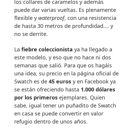
los collares de caramelos y además
puede dar varias vueltas. Es plenamente
flexible y
waterproof
, con una resistencia
de hasta 30 metros de profundidad…. y
no se derrite.
La
fiebre coleccionista
ya ha llegado a
este modelo, y eso que no hace ni dos
semanas que salió. Para que os hagáis
una idea, su precio en la página oficial de
Swatch es de
45 euros
y en Facebook ya
se están ofreciendo hasta
1.000 dólares
por los primeros
ejemplares. Quien
sabe, igual tener un puñadito de Swatch
en casa se puede convertir en valor
refugio dentro de unos años.