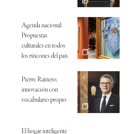
Agenda nacional:
Propuestas
culturales en todos
los rincones del país
Pierre Rainero,
innovación con
vocabulario propio
El hogar inteligente