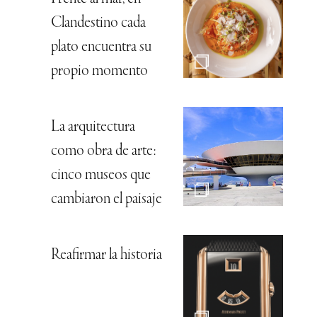
Clandestino cada
plato encuentra su
propio momento
La arquitectura
como obra de arte:
cinco museos que
cambiaron el paisaje
Reafirmar la historia