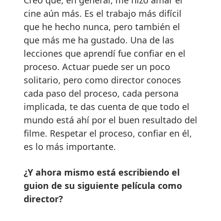
cine aún más. Es el trabajo más difícil
que he hecho nunca, pero también el
que más me ha gustado. Una de las
lecciones que aprendí fue confiar en el
proceso. Actuar puede ser un poco
solitario, pero como director conoces
cada paso del proceso, cada persona
implicada, te das cuenta de que todo el
mundo está ahí por el buen resultado del
filme. Respetar el proceso, confiar en él,
es lo más importante.
¿Y ahora mismo está escribiendo el
guion de su siguiente película como
director?