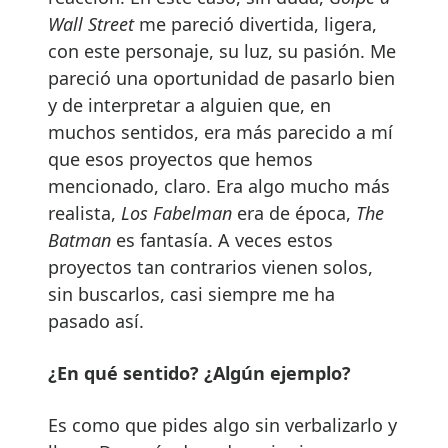
Wall Street
me pareció divertida, ligera,
con este personaje, su luz, su pasión. Me
pareció una oportunidad de pasarlo bien
y de interpretar a alguien que, en
muchos sentidos, era más parecido a mí
que esos proyectos que hemos
mencionado, claro. Era algo mucho más
realista,
Los Fabelman
era de época,
The
Batman
es fantasía. A veces estos
proyectos tan contrarios vienen solos,
sin buscarlos, casi siempre me ha
pasado así.
¿En qué sentido? ¿Algún ejemplo?
Es como que pides algo sin verbalizarlo y