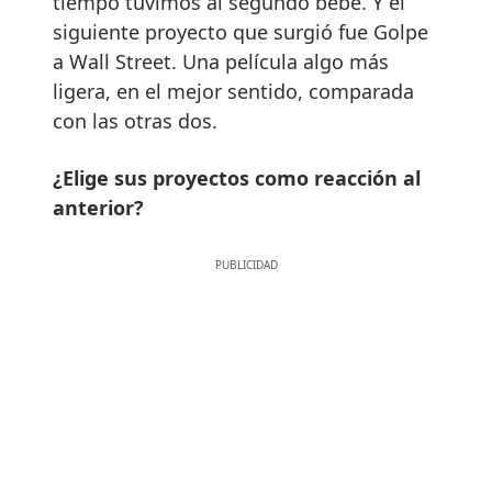
tiempo tuvimos al segundo bebé. Y el
siguiente proyecto que surgió fue Golpe
a Wall Street. Una película algo más
ligera, en el mejor sentido, comparada
con las otras dos.
¿Elige sus proyectos como reacción al
anterior?