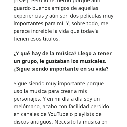
[risas]. Pero lo recuerdo porque aún
guardo buenos amigos de aquellas
experiencias y aún son dos películas muy
importantes para mí. Y, sobre todo, me
parece increíble la vida que todavía
tienen esos títulos.
¿Y qué hay de la música? Llego a tener
un grupo, le gustaban los musicales.
¿Sigue siendo importante en su vida?
Sigue siendo muy importante porque
uso la música para crear a mis
personajes. Y en mi día a día soy un
melómano, acabo con facilidad perdido
en canales de YouTube o playlists de
discos antiguos. Necesito la música en