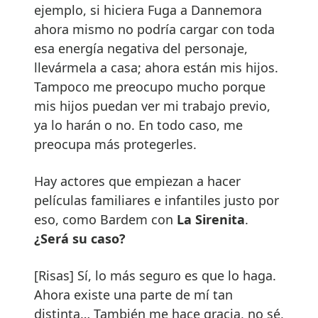
ejemplo, si hiciera Fuga a Dannemora
ahora mismo no podría cargar con toda
esa energía negativa del personaje,
llevármela a casa; ahora están mis hijos.
Tampoco me preocupo mucho porque
mis hijos puedan ver mi trabajo previo,
ya lo harán o no. En todo caso, me
preocupa más protegerles.
Hay actores que empiezan a hacer
películas familiares e infantiles justo por
eso, como Bardem con
La Sirenita
.
¿Será su caso?
[Risas] Sí, lo más seguro es que lo haga.
Ahora existe una parte de mí tan
distinta… También me hace gracia, no sé,