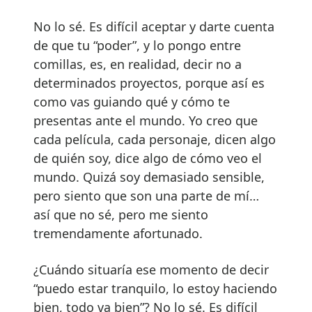
No lo sé. Es difícil aceptar y darte cuenta
de que tu “poder”, y lo pongo entre
comillas, es, en realidad, decir no a
determinados proyectos, porque así es
como vas guiando qué y cómo te
presentas ante el mundo. Yo creo que
cada película, cada personaje, dicen algo
de quién soy, dice algo de cómo veo el
mundo. Quizá soy demasiado sensible,
pero siento que son una parte de mí…
así que no sé, pero me siento
tremendamente afortunado.
¿Cuándo situaría ese momento de decir
“puedo estar tranquilo, lo estoy haciendo
bien, todo va bien”? No lo sé. Es difícil