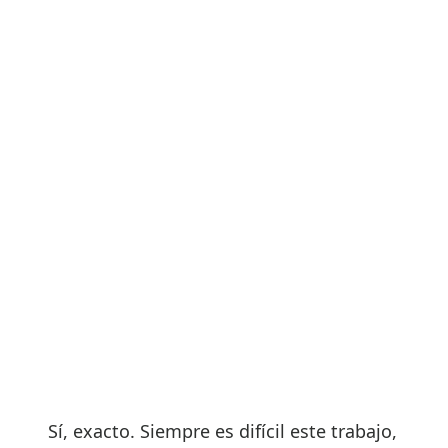
Sí, exacto. Siempre es difícil este trabajo,