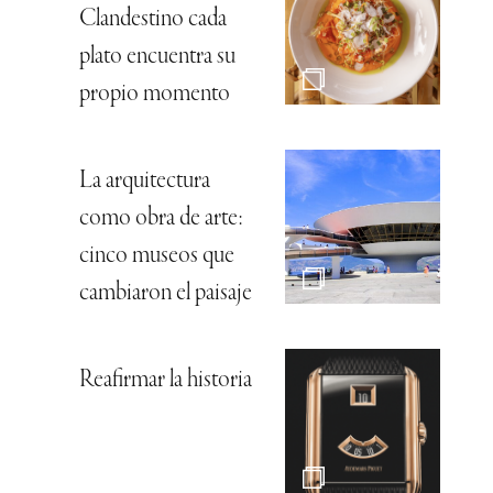
Clandestino cada
plato encuentra su
propio momento
La arquitectura
como obra de arte:
cinco museos que
cambiaron el paisaje
Reafirmar la historia