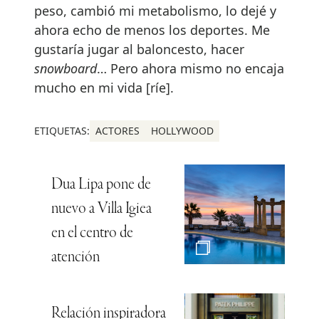
peso, cambió mi metabolismo, lo dejé y
ahora echo de menos los deportes. Me
gustaría jugar al baloncesto, hacer
snowboard
… Pero ahora mismo no encaja
mucho en mi vida [ríe].
ETIQUETAS:
ACTORES
HOLLYWOOD
Dua Lipa pone de
nuevo a Villa Igiea
en el centro de
atención
Relación inspiradora