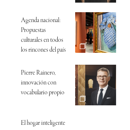
Agenda nacional:
Propuestas
culturales en todos
los rincones del país
Pierre Rainero,
innovación con
vocabulario propio
El hogar inteligente