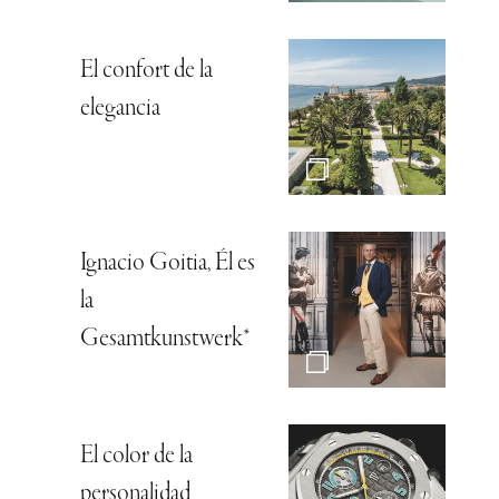
El confort de la
elegancia
Ignacio Goitia, Él es
la
Gesamtkunstwerk*
El color de la
personalidad