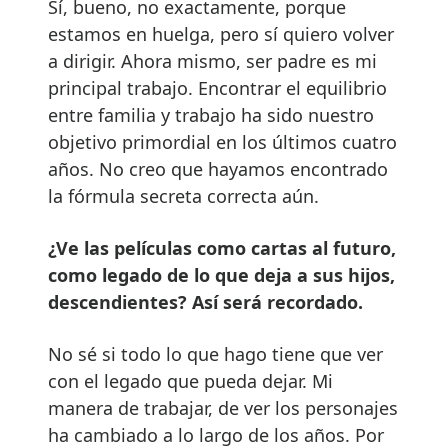
Sí, bueno, no exactamente, porque
estamos en huelga, pero sí quiero volver
a dirigir. Ahora mismo, ser padre es mi
principal trabajo. Encontrar el equilibrio
entre familia y trabajo ha sido nuestro
objetivo primordial en los últimos cuatro
años. No creo que hayamos encontrado
la fórmula secreta correcta aún.
¿Ve las películas como cartas al futuro,
como legado de lo que deja a sus hijos,
descendientes? Así será recordado.
No sé si todo lo que hago tiene que ver
con el legado que pueda dejar. Mi
manera de trabajar, de ver los personajes
ha cambiado a lo largo de los años. Por