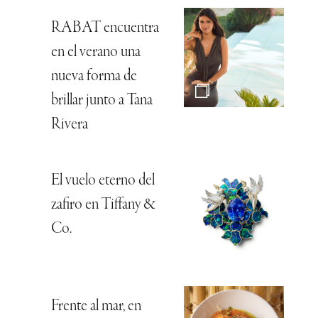
RABAT encuentra
en el verano una
nueva forma de
brillar junto a Tana
Rivera
El vuelo eterno del
zafiro en Tiffany &
Co.
Frente al mar, en