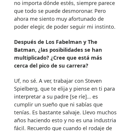
no importa dónde estés, siempre parece
que todo se puede desmoronar. Pero
ahora me siento muy afortunado de
poder elegir, de poder seguir mi instinto.
Después de Los Fabelman y The
Batman, ¿las posibilidades se han
multiplicado? ¿Cree que está más
cerca del pico de su carrera?
Uf, no sé. A ver, trabajar con Steven
Spielberg, que te elija y piense en ti para
interpretar a su padre [se ríe]… es
cumplir un sueño que ni sabías que
tenías. Es bastante salvaje. Llevo muchos
años haciendo esto y no es una industria
fácil. Recuerdo que cuando el rodaje de