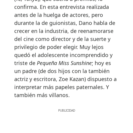
confirma. En esta entrevista realizada
antes de la huelga de actores, pero
durante la de guionistas, Dano habla de
crecer en la industria, de reenamorarse
del cine como director y de la suerte y
privilegio de poder elegir. Muy lejos
quedó el adolescente incomprendido y
triste de
Pequeña Miss Sunshine
; hoy es
un padre (de dos hijos con la también
actriz y escritora, Zoe Kazan) dispuesto a
interpretar más papeles paternales. Y
también más villanos.