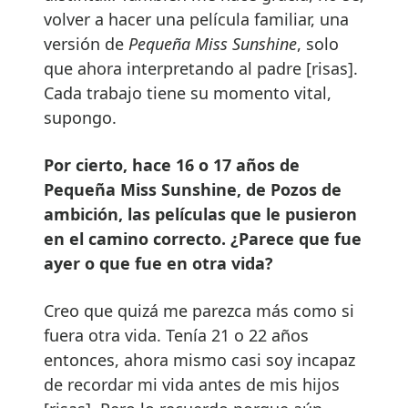
volver a hacer una película familiar, una
versión de
Pequeña Miss Sunshine
, solo
que ahora interpretando al padre [risas].
Cada trabajo tiene su momento vital,
supongo.
Por cierto, hace 16 o 17 años de
Pequeña Miss Sunshine, de Pozos de
ambición, las películas que le pusieron
en el camino correcto. ¿Parece que fue
ayer o que fue en otra vida?
Creo que quizá me parezca más como si
fuera otra vida. Tenía 21 o 22 años
entonces, ahora mismo casi soy incapaz
de recordar mi vida antes de mis hijos