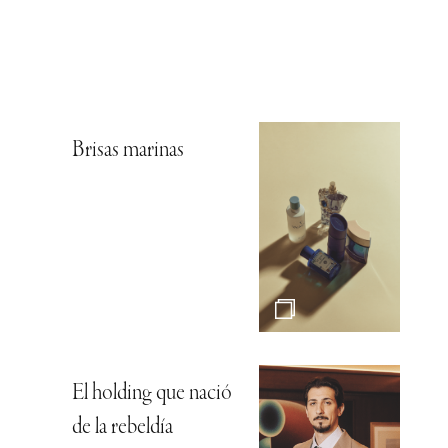
Brisas marinas
El holding que nació
de la rebeldía