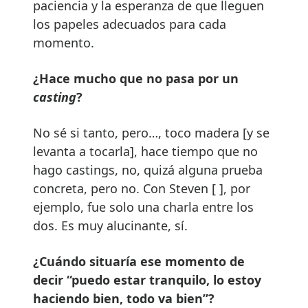
paciencia y la esperanza de que lleguen
los papeles adecuados para cada
momento.
¿Hace mucho que no pasa por un
casting
?
No sé si tanto, pero…, toco madera [y se
levanta a tocarla], hace tiempo que no
hago castings, no, quizá alguna prueba
concreta, pero no. Con Steven [ ], por
ejemplo, fue solo una charla entre los
dos. Es muy alucinante, sí.
¿Cuándo situaría ese momento de
decir “puedo estar tranquilo, lo estoy
haciendo bien, todo va bien”?