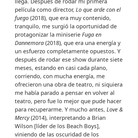
llega. Después de rodar mi primera
película como director,
Lo que arde con el
fuego
(2018), que era muy contenido,
tranquilo, me surgió la oportunidad de
protagonizar la miniserie
Fuga en
Dannemora
(2018), que era una energía y
un esfuerzo completamente opuestos. Y
después de rodar ese show durante siete
meses, estando en casi cada plano,
corriendo, con mucha energía, me
ofrecieron una obra de teatro, ni siquiera
me había parado a pensar en volver al
teatro, pero fue lo mejor que pude hacer
para recuperarme. Y mucho antes,
Love &
Mercy
(2014), interpretando a Brian
Wilson [líder de los Beach Boys],
viniendo de las oscuridad de los