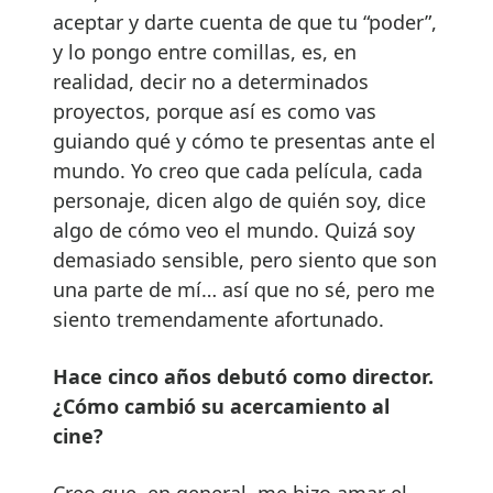
aceptar y darte cuenta de que tu “poder”,
y lo pongo entre comillas, es, en
realidad, decir no a determinados
proyectos, porque así es como vas
guiando qué y cómo te presentas ante el
mundo. Yo creo que cada película, cada
personaje, dicen algo de quién soy, dice
algo de cómo veo el mundo. Quizá soy
demasiado sensible, pero siento que son
una parte de mí… así que no sé, pero me
siento tremendamente afortunado.
Hace cinco años debutó como director.
¿Cómo cambió su acercamiento al
cine?
Creo que, en general, me hizo amar el