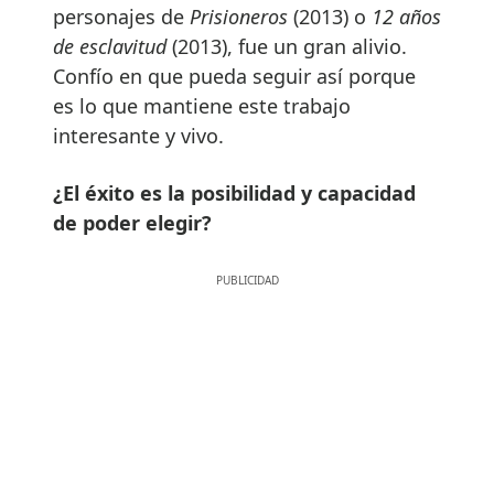
personajes de
Prisioneros
(2013) o
12 años
de esclavitud
(2013), fue un gran alivio.
Confío en que pueda seguir así porque
es lo que mantiene este trabajo
interesante y vivo.
¿El éxito es la posibilidad y capacidad
de poder elegir?