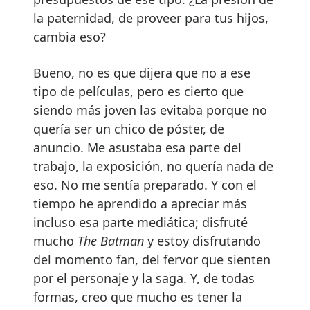
la paternidad, de proveer para tus hijos,
cambia eso?
Bueno, no es que dijera que no a ese
tipo de películas, pero es cierto que
siendo más joven las evitaba porque no
quería ser un chico de póster, de
anuncio. Me asustaba esa parte del
trabajo, la exposición, no quería nada de
eso. No me sentía preparado. Y con el
tiempo he aprendido a apreciar más
incluso esa parte mediática; disfruté
mucho
The Batman
y estoy disfrutando
del momento fan, del fervor que sienten
por el personaje y la saga. Y, de todas
formas, creo que mucho es tener la