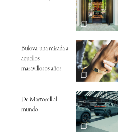
Bulova, una mirada a
aquellos
maravillosos años
De Martorell al
mundo