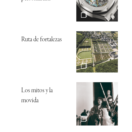
Ruta de fortalezas
Los mitos y la
movida