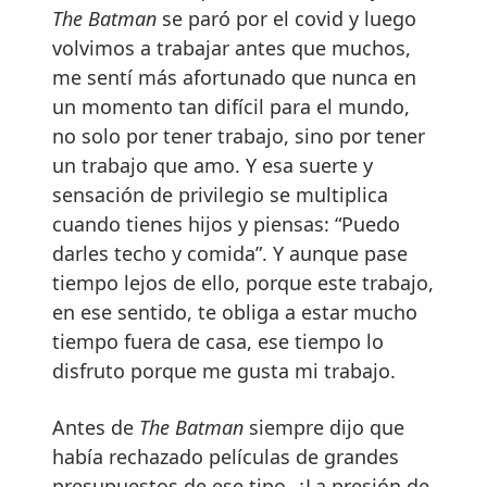
The Batman
se paró por el covid y luego
volvimos a trabajar antes que muchos,
me sentí más afortunado que nunca en
un momento tan difícil para el mundo,
no solo por tener trabajo, sino por tener
un trabajo que amo. Y esa suerte y
sensación de privilegio se multiplica
cuando tienes hijos y piensas: “Puedo
darles techo y comida”. Y aunque pase
tiempo lejos de ello, porque este trabajo,
en ese sentido, te obliga a estar mucho
tiempo fuera de casa, ese tiempo lo
disfruto porque me gusta mi trabajo.
Antes de
The Batman
siempre dijo que
había rechazado películas de grandes
presupuestos de ese tipo. ¿La presión de