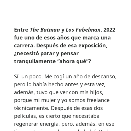
Entre
The Batman
y
Los Fabelman
, 2022
fue uno de esos años que marca una
carrera. Después de esa exposición,
¿necesitó parar y pensar
tranquilamente “ahora qué”?
Sí, un poco. Me cogí un año de descanso,
pero lo había hecho antes y esta vez,
además, tuvo que ver con mis hijos,
porque mi mujer y yo somos freelance
técnicamente. Después de esas dos
películas, es cierto que necesitaba
regenerar energía, pero, además, en ese