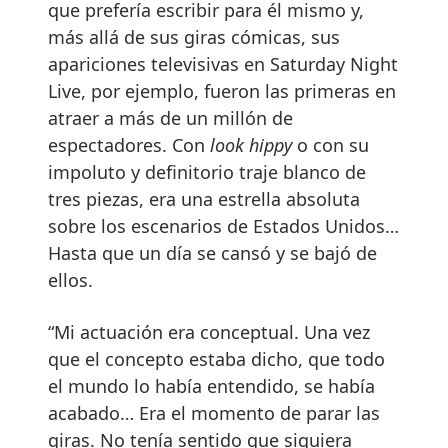
que prefería escribir para él mismo y,
más allá de sus giras cómicas, sus
apariciones televisivas en Saturday Night
Live, por ejemplo, fueron las primeras en
atraer a más de un millón de
espectadores. Con
look hippy
o con su
impoluto y definitorio traje blanco de
tres piezas, era una estrella absoluta
sobre los escenarios de Estados Unidos…
Hasta que un día se cansó y se bajó de
ellos.
“Mi actuación era conceptual. Una vez
que el concepto estaba dicho, que todo
el mundo lo había entendido, se había
acabado… Era el momento de parar las
giras. No tenía sentido que siguiera