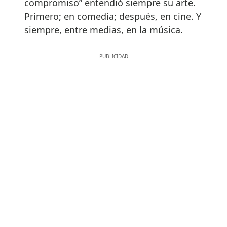
compromiso” entendió siempre su arte.
Primero; en comedia; después, en cine. Y
siempre, entre medias, en la música.