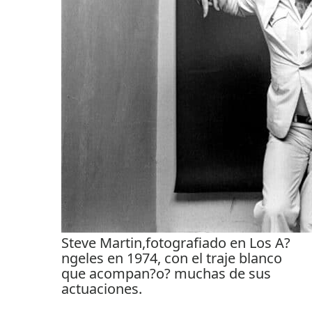
Steve Martin,fotografiado en Los A?
ngeles en 1974, con el traje blanco
que acompan?o? muchas de sus
actuaciones.