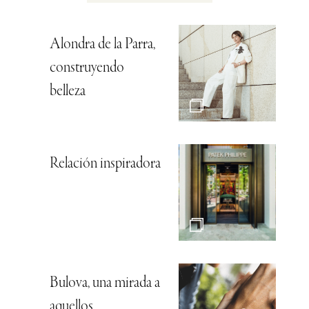
Alondra de la Parra,
construyendo
belleza
Relación inspiradora
Bulova, una mirada a
aquellos