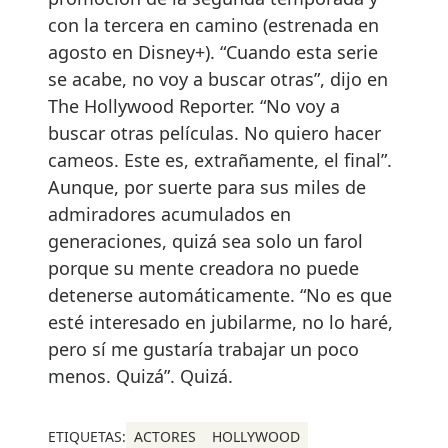
con la tercera en camino (estrenada en
agosto en Disney+). “Cuando esta serie
se acabe, no voy a buscar otras”, dijo en
The Hollywood Reporter. “No voy a
buscar otras películas. No quiero hacer
cameos. Este es, extrañamente, el final”.
Aunque, por suerte para sus miles de
admiradores acumulados en
generaciones, quizá sea solo un farol
porque su mente creadora no puede
detenerse automáticamente. “No es que
esté interesado en jubilarme, no lo haré,
pero sí me gustaría trabajar un poco
menos. Quizá”. Quizá.
ETIQUETAS:
ACTORES
HOLLYWOOD