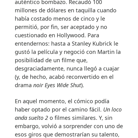
auténtico bombazo. Recaudó 100
millones de dólares en taquilla cuando
había costado menos de cinco y le
permitió, por fin, ser aceptado y no
cuestionado en Hollywood. Para
entendernos: hasta a Stanley Kubrick le
gustó la película y negoció con Martin la
posibilidad de un filme que,
desgraciadamente, nunca llegó a cuajar
(y, de hecho, acabó reconvertido en el
drama
noir Eyes Wide Shut
).
En aquel momento, el cómico podía
haber optado por el camino fácil.
Un loco
anda suelto 2
o filmes similares. Y, sin
embargo, volvió a sorprender con uno de
esos giros que demostrarían su talento,