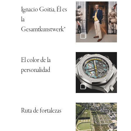
Ignacio Goitia, Él es
la
Gesamtkunstwerk*
El color de la
personalidad
Ruta de fortalezas