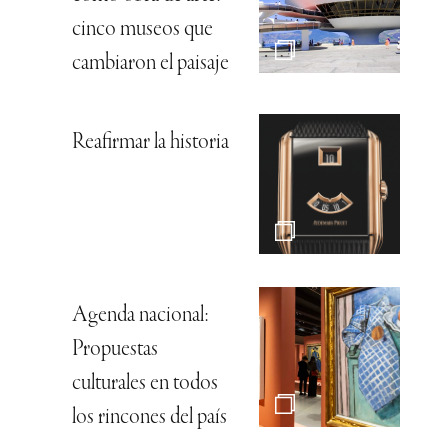
cinco museos que
cambiaron el paisaje
Reafirmar la historia
Agenda nacional:
Propuestas
culturales en todos
los rincones del país