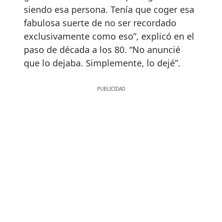
siendo esa persona. Tenía que coger esa
fabulosa suerte de no ser recordado
exclusivamente como eso”, explicó en el
paso de década a los 80. “No anuncié
que lo dejaba. Simplemente, lo dejé”.