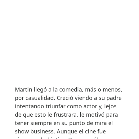
Martin llegó a la comedia, más o menos,
por casualidad. Creció viendo a su padre
intentando triunfar como actor y, lejos
de que esto le frustrara, le motivó para
tener siempre en su punto de mira el
show business. Aunque el cine fue