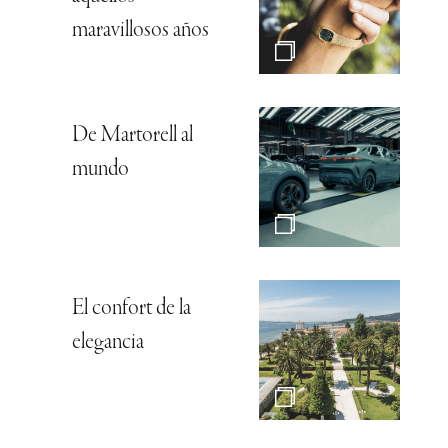
maravillosos años
De Martorell al
mundo
El confort de la
elegancia