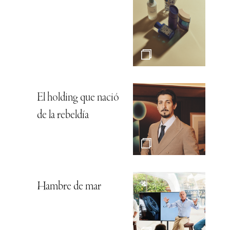
El holding que nació
de la rebeldía
Hambre de mar