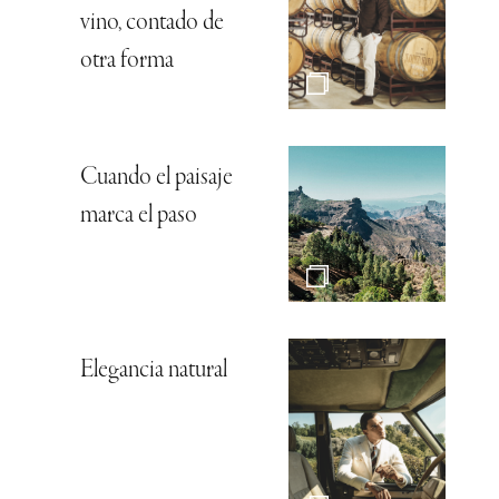
vino, contado de
otra forma
Cuando el paisaje
marca el paso
Elegancia natural