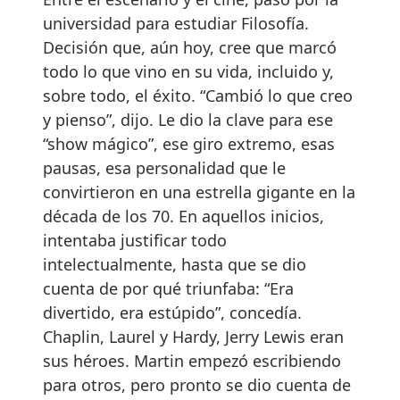
universidad para estudiar Filosofía.
Decisión que, aún hoy, cree que marcó
todo lo que vino en su vida, incluido y,
sobre todo, el éxito. “Cambió lo que creo
y pienso”, dijo. Le dio la clave para ese
“show mágico”, ese giro extremo, esas
pausas, esa personalidad que le
convirtieron en una estrella gigante en la
década de los 70. En aquellos inicios,
intentaba justificar todo
intelectualmente, hasta que se dio
cuenta de por qué triunfaba: “Era
divertido, era estúpido”, concedía.
Chaplin, Laurel y Hardy, Jerry Lewis eran
sus héroes. Martin empezó escribiendo
para otros, pero pronto se dio cuenta de