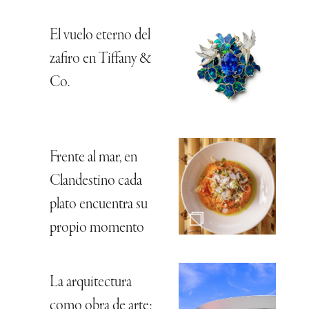
El vuelo eterno del
zafiro en Tiffany &
Co.
Frente al mar, en
Clandestino cada
plato encuentra su
propio momento
La arquitectura
como obra de arte: