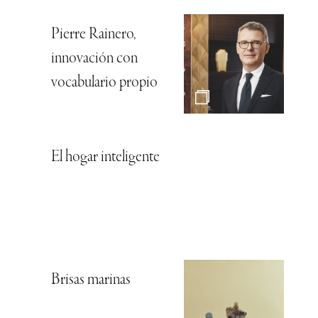
Pierre Rainero,
innovación con
vocabulario propio
El hogar inteligente
Brisas marinas