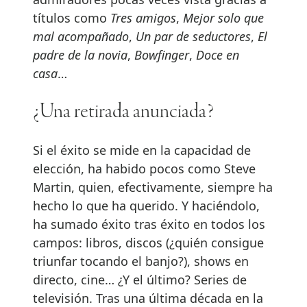
títulos como
Tres amigos
,
Mejor solo que
mal acompañado
,
Un par de seductores
,
El
padre de la novia
,
Bowfinger
,
Doce en
casa
…
¿Una retirada anunciada?
Si el éxito se mide en la capacidad de
elección, ha habido pocos como Steve
Martin, quien, efectivamente, siempre ha
hecho lo que ha querido. Y haciéndolo,
ha sumado éxito tras éxito en todos los
campos: libros, discos (¿quién consigue
triunfar tocando el banjo?), shows en
directo, cine… ¿Y el último? Series de
televisión. Tras una última década en la