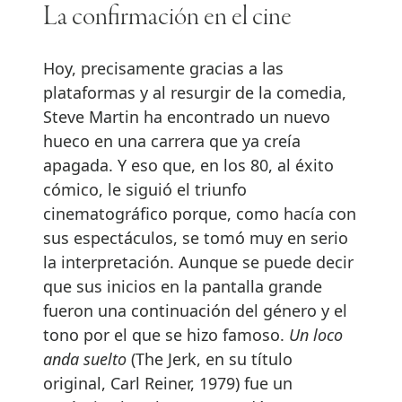
La confirmación en el cine
Hoy, precisamente gracias a las
plataformas y al resurgir de la comedia,
Steve Martin ha encontrado un nuevo
hueco en una carrera que ya creía
apagada. Y eso que, en los 80, al éxito
cómico, le siguió el triunfo
cinematográfico porque, como hacía con
sus espectáculos, se tomó muy en serio
la interpretación. Aunque se puede decir
que sus inicios en la pantalla grande
fueron una continuación del género y el
tono por el que se hizo famoso.
Un loco
anda suelto
(The Jerk, en su título
original, Carl Reiner, 1979) fue un