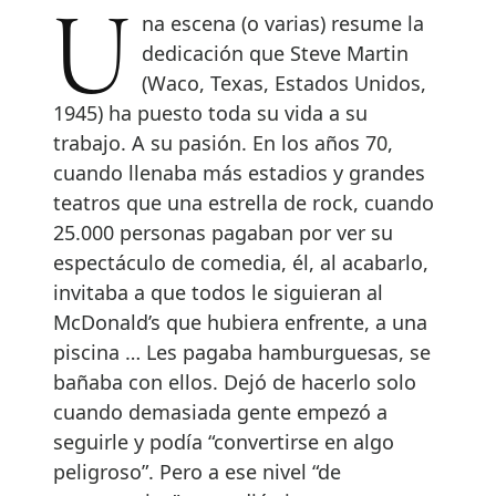
Una escena (o varias) resume la
dedicación que Steve Martin
(Waco, Texas, Estados Unidos,
1945) ha puesto toda su vida a su
trabajo. A su pasión. En los años 70,
cuando llenaba más estadios y grandes
teatros que una estrella de rock, cuando
25.000 personas pagaban por ver su
espectáculo de comedia, él, al acabarlo,
invitaba a que todos le siguieran al
McDonald’s que hubiera enfrente, a una
piscina … Les pagaba hamburguesas, se
bañaba con ellos. Dejó de hacerlo solo
cuando demasiada gente empezó a
seguirle y podía “convertirse en algo
peligroso”. Pero a ese nivel “de