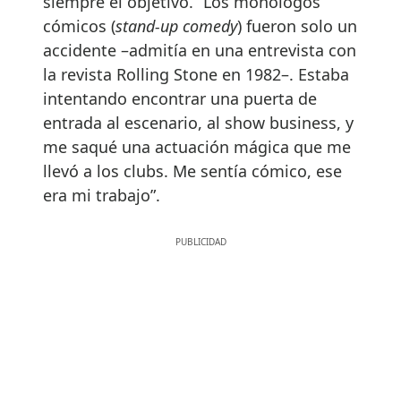
siempre el objetivo. “Los monólogos
cómicos (
stand-up comedy
) fueron solo un
accidente –admitía en una entrevista con
la revista Rolling Stone en 1982–. Estaba
intentando encontrar una puerta de
entrada al escenario, al show business, y
me saqué una actuación mágica que me
llevó a los clubs. Me sentía cómico, ese
era mi trabajo”.