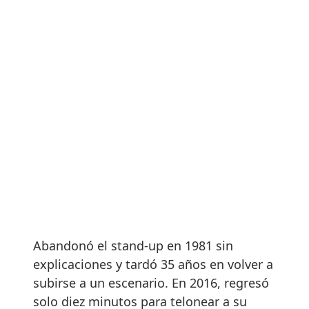
Abandonó el stand-up en 1981 sin
explicaciones y tardó 35 años en volver a
subirse a un escenario. En 2016, regresó
solo diez minutos para telonear a su