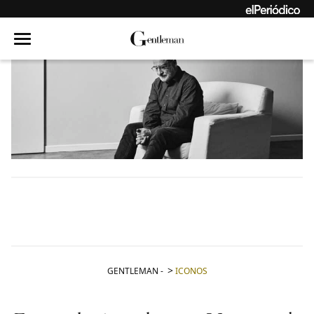
GENTLEMAN
-
ICONOS