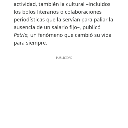
actividad, también la cultural –incluidos
los bolos literarios o colaboraciones
periodísticas que la servían para paliar la
ausencia de un salario fijo–, publicó
Patria,
un fenómeno que cambió su vida
para siempre.