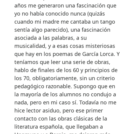
años me generaron una fascinación que
yo no había conocido nunca (quizás
cuando mi madre me cantaba un tango
sentía algo parecido), una fascinación
asociada a las palabras, a su
musicalidad, y a esas cosas misteriosas
que hay en los poemas de García Lorca. Y
teníamos que leer una serie de obras,
hablo de finales de los 60 y principios de
los 70, obligatoriamente, sin un criterio
pedagógico razonable. Supongo que en
la mayoría de los alumnos no condujo a
nada, pero en mi caso sí. Todavía no me
hice lector asiduo, pero ese primer
contacto con las obras clásicas de la
literatura española, que llegaban a