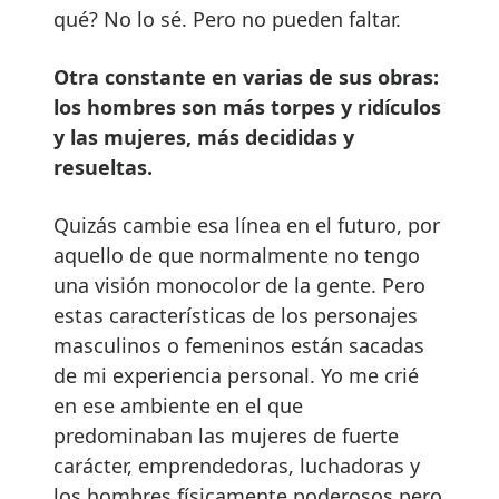
qué? No lo sé. Pero no pueden faltar.
Otra constante en varias de sus obras:
los hombres son más torpes y ridículos
y las mujeres, más decididas y
resueltas.
Quizás cambie esa línea en el futuro, por
aquello de que normalmente no tengo
una visión monocolor de la gente. Pero
estas características de los personajes
masculinos o femeninos están sacadas
de mi experiencia personal. Yo me crié
en ese ambiente en el que
predominaban las mujeres de fuerte
carácter, emprendedoras, luchadoras y
los hombres físicamente poderosos pero