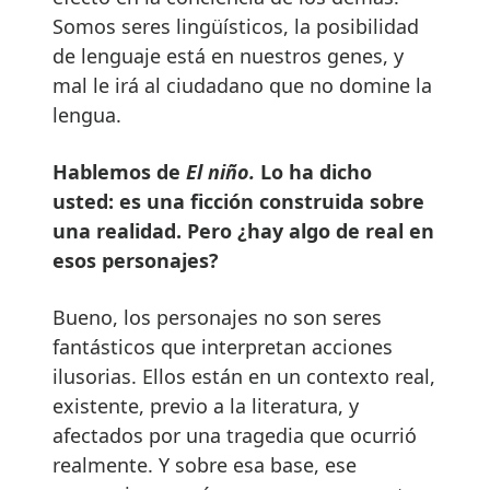
Somos seres lingüísticos, la posibilidad
de lenguaje está en nuestros genes, y
mal le irá al ciudadano que no domine la
lengua.
Hablemos de
El niño.
Lo ha dicho
usted: es una ficción construida sobre
una realidad. Pero ¿hay algo de real en
esos personajes?
Bueno, los personajes no son seres
fantásticos que interpretan acciones
ilusorias. Ellos están en un contexto real,
existente, previo a la literatura, y
afectados por una tragedia que ocurrió
realmente. Y sobre esa base, ese