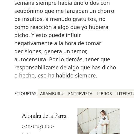
semana siempre había uno o dos con
seudónimo que me lanzaban un chorro
de insultos, a menudo gratuitos, no
como reacción a algo que yo hubiera
dicho. Y esto puede influir
negativamente a la hora de tomar
decisiones, genera un temor,
autocensura. Por lo demás, tener que
responsabilizarse de algo que has dicho
o hecho, eso ha habido siempre.
ETIQUETAS:
ARAMBURU
ENTREVISTA
LIBROS
LITERAT
Alondra de la Parra,
construyendo