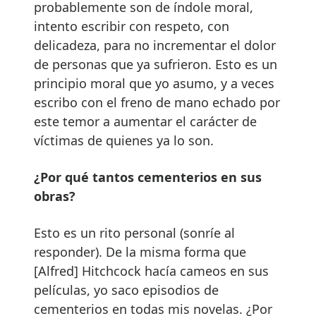
probablemente son de índole moral,
intento escribir con respeto, con
delicadeza, para no incrementar el dolor
de personas que ya sufrieron. Esto es un
principio moral que yo asumo, y a veces
escribo con el freno de mano echado por
este temor a aumentar el carácter de
víctimas de quienes ya lo son.
¿Por qué tantos cementerios en sus
obras?
Esto es un rito personal (sonríe al
responder). De la misma forma que
[Alfred] Hitchcock hacía cameos en sus
películas, yo saco episodios de
cementerios en todas mis novelas. ¿Por