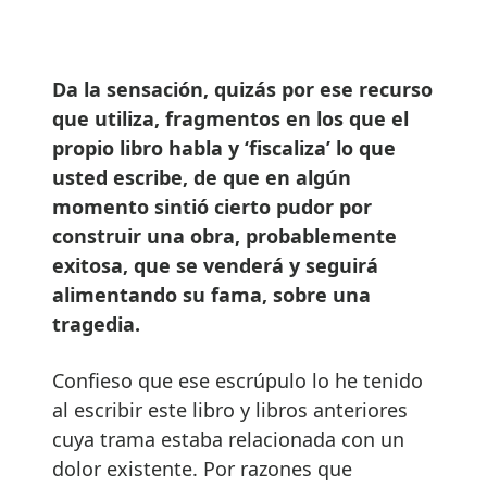
Da la sensación, quizás por ese recurso
que utiliza, fragmentos en los que el
propio libro habla y ‘fiscaliza’ lo que
usted escribe, de que en algún
momento sintió cierto pudor por
construir una obra, probablemente
exitosa, que se venderá y seguirá
alimentando su fama, sobre una
tragedia.
Confieso que ese escrúpulo lo he tenido
al escribir este libro y libros anteriores
cuya trama estaba relacionada con un
dolor existente. Por razones que