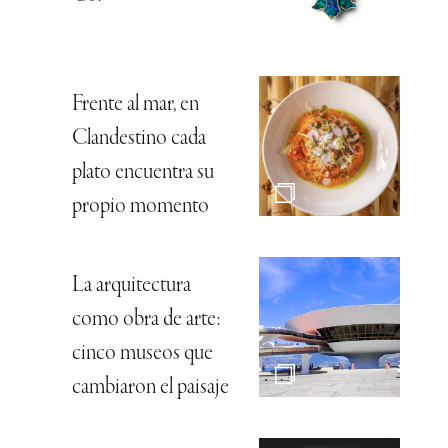
Frente al mar, en
Clandestino cada
plato encuentra su
propio momento
La arquitectura
como obra de arte:
cinco museos que
cambiaron el paisaje