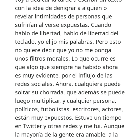
con la idea de denigrar a alguien o
revelar intimidades de personas que
sufrirían al verse expuestas. Cuando
hablo de libertad, hablo de libertad del
teclado, yo elijo mis palabras. Pero esto
no quiere decir que yo no me ponga
unos filtros morales. Lo que ocurre es
que algo que siempre ha habido ahora
es muy evidente, por el influjo de las
redes sociales. Ahora, cualquiera puede
soltar su chorrada, que además se puede
luego multiplicar, y cualquier persona,
políticos, futbolistas, escritores, actores,
están muy expuestos. Estuve un tiempo
en Twitter y otras redes y me fui. Aunque
la mayoría de la gente era amable, a la