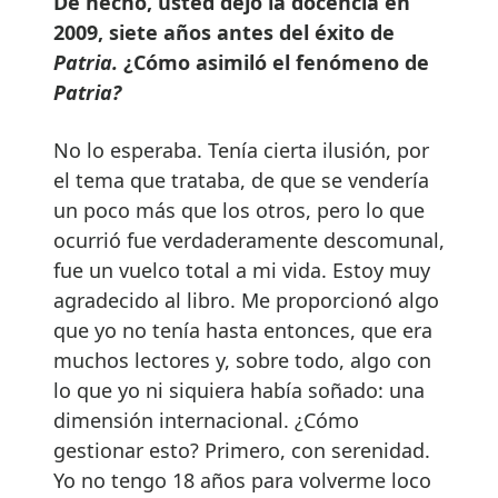
De hecho, usted dejó la docencia en
2009, siete años antes del éxito de
Patria.
¿Cómo asimiló el fenómeno de
Patria?
No lo esperaba. Tenía cierta ilusión, por
el tema que trataba, de que se vendería
un poco más que los otros, pero lo que
ocurrió fue verdaderamente descomunal,
fue un vuelco total a mi vida. Estoy muy
agradecido al libro. Me proporcionó algo
que yo no tenía hasta entonces, que era
muchos lectores y, sobre todo, algo con
lo que yo ni siquiera había soñado: una
dimensión internacional. ¿Cómo
gestionar esto? Primero, con serenidad.
Yo no tengo 18 años para volverme loco