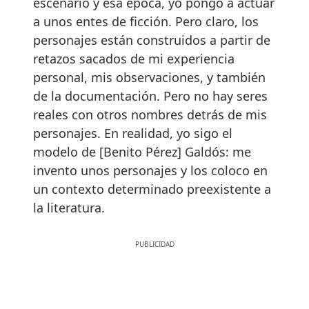
escenario y esa época, yo pongo a actuar
a unos entes de ficción. Pero claro, los
personajes están construidos a partir de
retazos sacados de mi experiencia
personal, mis observaciones, y también
de la documentación. Pero no hay seres
reales con otros nombres detrás de mis
personajes. En realidad, yo sigo el
modelo de [Benito Pérez] Galdós: me
invento unos personajes y los coloco en
un contexto determinado preexistente a
la literatura.