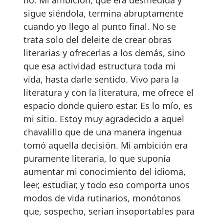
no. Mi ambición, que era desmedida y
sigue siéndola, termina abruptamente
cuando yo llego al punto final. No se
trata solo del deleite de crear obras
literarias y ofrecerlas a los demás, sino
que esa actividad estructura toda mi
vida, hasta darle sentido. Vivo para la
literatura y con la literatura, me ofrece el
espacio donde quiero estar. Es lo mío, es
mi sitio. Estoy muy agradecido a aquel
chavalillo que de una manera ingenua
tomó aquella decisión. Mi ambición era
puramente literaria, lo que suponía
aumentar mi conocimiento del idioma,
leer, estudiar, y todo eso comporta unos
modos de vida rutinarios, monótonos
que, sospecho, serían insoportables para