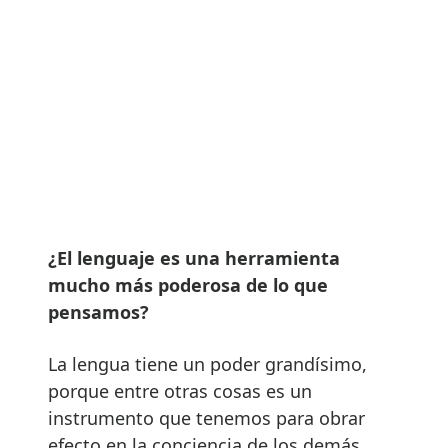
¿El lenguaje es una herramienta
mucho más poderosa de lo que
pensamos?
La lengua tiene un poder grandísimo,
porque entre otras cosas es un
instrumento que tenemos para obrar
efecto en la conciencia de los demás.