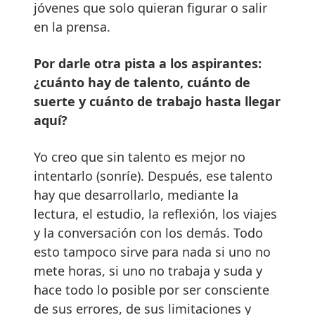
jóvenes que solo quieran figurar o salir
en la prensa.
Por darle otra pista a los aspirantes:
¿cuánto hay de talento, cuánto de
suerte y cuánto de trabajo hasta llegar
aquí?
Yo creo que sin talento es mejor no
intentarlo (sonríe). Después, ese talento
hay que desarrollarlo, mediante la
lectura, el estudio, la reflexión, los viajes
y la conversación con los demás. Todo
esto tampoco sirve para nada si uno no
mete horas, si uno no trabaja y suda y
hace todo lo posible por ser consciente
de sus errores, de sus limitaciones y