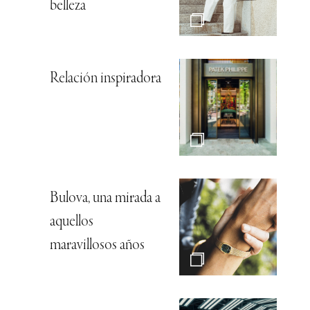
belleza
Relación inspiradora
Bulova, una mirada a
aquellos
maravillosos años