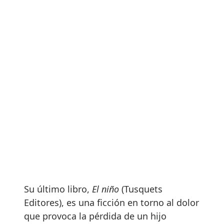
Su último libro,
El niño
(Tusquets
Editores), es una ficción en torno al dolor
que provoca la pérdida de un hijo