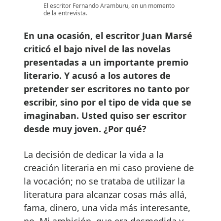
El escritor Fernando Aramburu, en un momento
de la entrevista.
En una ocasión, el escritor Juan Marsé
criticó el bajo nivel de las novelas
presentadas a un importante premio
literario. Y acusó a los autores de
pretender ser escritores no tanto por
escribir, sino por el tipo de vida que se
imaginaban. Usted quiso ser escritor
desde muy joven. ¿Por qué?
La decisión de dedicar la vida a la
creación literaria en mi caso proviene de
la vocación; no se trataba de utilizar la
literatura para alcanzar cosas más allá,
fama, dinero, una vida más interesante,