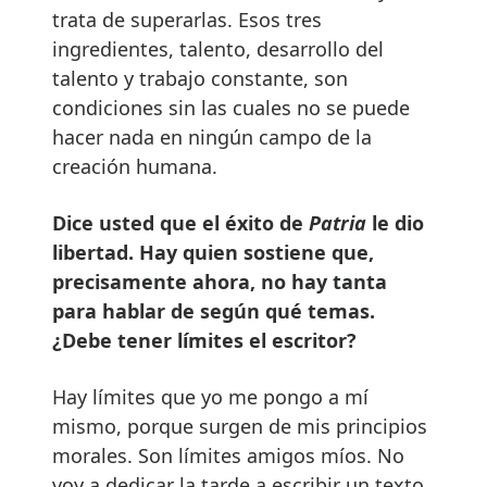
trata de superarlas. Esos tres
ingredientes, talento, desarrollo del
talento y trabajo constante, son
condiciones sin las cuales no se puede
hacer nada en ningún campo de la
creación humana.
Dice usted que el éxito de
Patria
le dio
libertad. Hay quien sostiene que,
precisamente ahora, no hay tanta
para hablar de según qué temas.
¿Debe tener límites el escritor?
Hay límites que yo me pongo a mí
mismo, porque surgen de mis principios
morales. Son límites amigos míos. No
voy a dedicar la tarde a escribir un texto