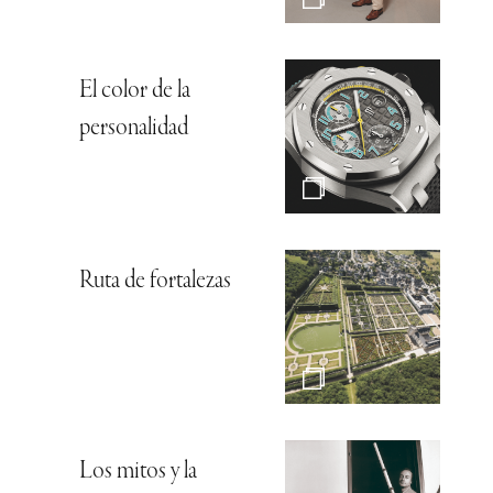
El color de la
personalidad
Ruta de fortalezas
Los mitos y la