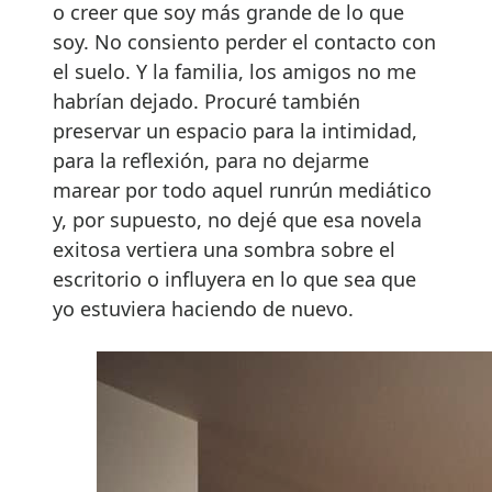
o creer que soy más grande de lo que
soy. No consiento perder el contacto con
el suelo. Y la familia, los amigos no me
habrían dejado. Procuré también
preservar un espacio para la intimidad,
para la reflexión, para no dejarme
marear por todo aquel runrún mediático
y, por supuesto, no dejé que esa novela
exitosa vertiera una sombra sobre el
escritorio o influyera en lo que sea que
yo estuviera haciendo de nuevo.