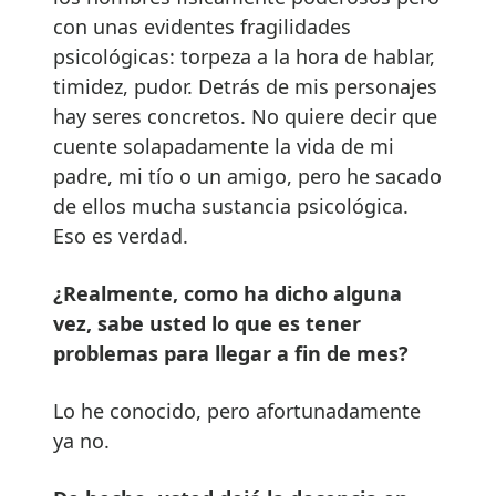
con unas evidentes fragilidades
psicológicas: torpeza a la hora de hablar,
timidez, pudor. Detrás de mis personajes
hay seres concretos. No quiere decir que
cuente solapadamente la vida de mi
padre, mi tío o un amigo, pero he sacado
de ellos mucha sustancia psicológica.
Eso es verdad.
¿Realmente, como ha dicho alguna
vez, sabe usted lo que es tener
problemas para llegar a fin de mes?
Lo he conocido, pero afortunadamente
ya no.