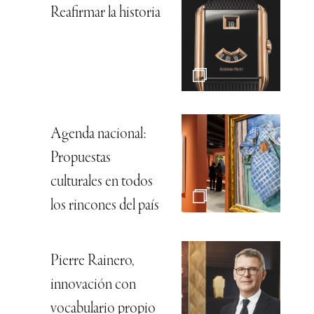
Reafirmar la historia
Agenda nacional:
Propuestas
culturales en todos
los rincones del país
Pierre Rainero,
innovación con
vocabulario propio