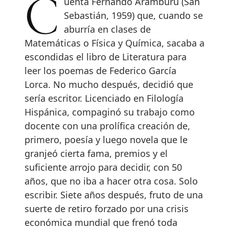
Cuenta Fernando Aramburu (San
Sebastián, 1959) que, cuando se
aburría en clases de
Matemáticas o Física y Química, sacaba a
escondidas el libro de Literatura para
leer los poemas de Federico García
Lorca. No mucho después, decidió que
sería escritor. Licenciado en Filología
Hispánica, compaginó su trabajo como
docente con una prolífica creación de,
primero, poesía y luego novela que le
granjeó cierta fama, premios y el
suficiente arrojo para decidir, con 50
años, que no iba a hacer otra cosa. Solo
escribir. Siete años después, fruto de una
suerte de retiro forzado por una crisis
económica mundial que frenó toda