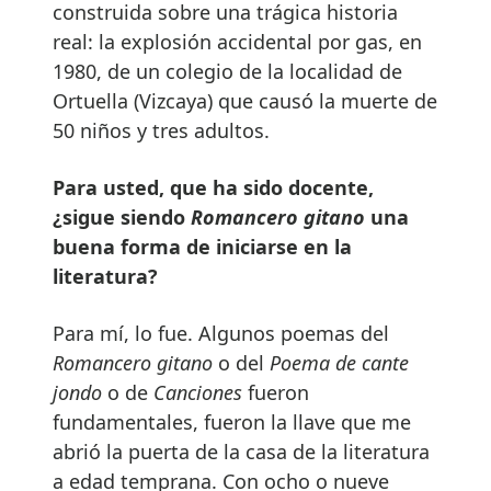
construida sobre una trágica historia
real: la explosión accidental por gas, en
1980, de un colegio de la localidad de
Ortuella (Vizcaya) que causó la muerte de
50 niños y tres adultos.
Para usted, que ha sido docente,
¿sigue siendo
Romancero gitano
una
buena forma de iniciarse en la
literatura?
Para mí, lo fue. Algunos poemas del
Romancero gitano
o del
Poema de cante
jondo
o de
Canciones
fueron
fundamentales, fueron la llave que me
abrió la puerta de la casa de la literatura
a edad temprana. Con ocho o nueve