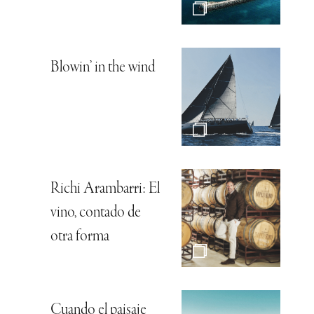
Blowin’ in the wind
Richi Arambarri: El
vino, contado de
otra forma
Cuando el paisaje