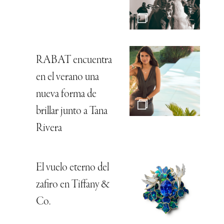
RABAT encuentra
en el verano una
nueva forma de
brillar junto a Tana
Rivera
El vuelo eterno del
zafiro en Tiffany &
Co.