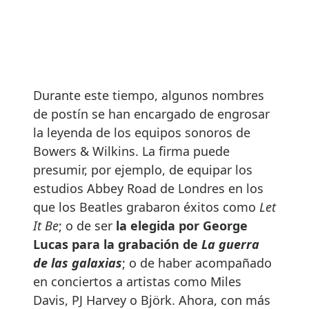
Durante este tiempo, algunos nombres
de postín se han encargado de engrosar
la leyenda de los equipos sonoros de
Bowers & Wilkins. La firma puede
presumir, por ejemplo, de equipar los
estudios Abbey Road de Londres en los
que los Beatles grabaron éxitos como
Let
It Be
; o de ser
la elegida por George
Lucas para la grabación de
La guerra
de las galaxias
; o de haber acompañado
en conciertos a artistas como Miles
Davis, PJ Harvey o Björk. Ahora, con más