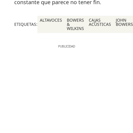
constante que parece no tener fin.
ALTAVOCES
BOWERS
CAJAS
JOHN
ETIQUETAS:
&
ACÚSTICAS
BOWERS
WILKINS