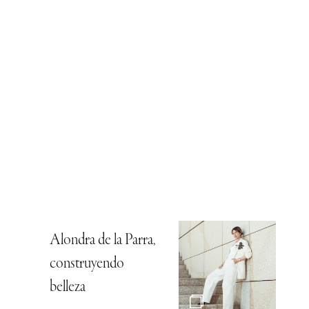
Alondra de la Parra,
construyendo
belleza