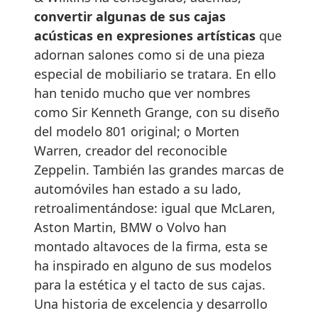
convertir algunas de sus cajas
acústicas en expresiones artísticas
que
adornan salones como si de una pieza
especial de mobiliario se tratara. En ello
han tenido mucho que ver nombres
como Sir Kenneth Grange, con su diseño
del modelo 801 original; o Morten
Warren, creador del reconocible
Zeppelin. También las grandes marcas de
automóviles han estado a su lado,
retroalimentándose: igual que McLaren,
Aston Martin, BMW o Volvo han
montado altavoces de la firma, esta se
ha inspirado en alguno de sus modelos
para la estética y el tacto de sus cajas.
Una historia de excelencia y desarrollo