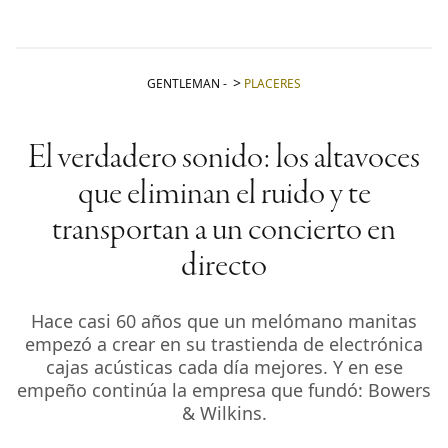
GENTLEMAN
-
PLACERES
El verdadero sonido: los altavoces
que eliminan el ruido y te
transportan a un concierto en
directo
Hace casi 60 años que un melómano manitas
empezó a crear en su trastienda de electrónica
cajas acústicas cada día mejores. Y en ese
empeño continúa la empresa que fundó: Bowers
& Wilkins.