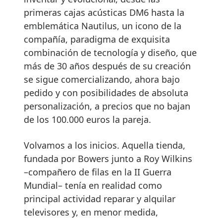
primeras cajas acústicas DM6 hasta la
emblemática Nautilus, un icono de la
compañía, paradigma de exquisita
combinación de tecnología y diseño, que
más de 30 años después de su creación
se sigue comercializando, ahora bajo
pedido y con posibilidades de absoluta
personalización, a precios que no bajan
de los 100.000 euros la pareja.
Volvamos a los inicios. Aquella tienda,
fundada por Bowers junto a Roy Wilkins
–compañero de filas en la II Guerra
Mundial– tenía en realidad como
principal actividad reparar y alquilar
televisores y, en menor medida,