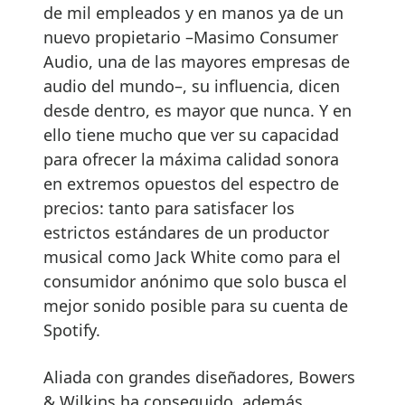
de mil empleados y en manos ya de un
nuevo propietario –Masimo Consumer
Audio, una de las mayores empresas de
audio del mundo–, su influencia, dicen
desde dentro, es mayor que nunca. Y en
ello tiene mucho que ver su capacidad
para ofrecer la máxima calidad sonora
en extremos opuestos del espectro de
precios: tanto para satisfacer los
estrictos estándares de un productor
musical como Jack White como para el
consumidor anónimo que solo busca el
mejor sonido posible para su cuenta de
Spotify.
Aliada con grandes diseñadores, Bowers
& Wilkins ha conseguido, además,