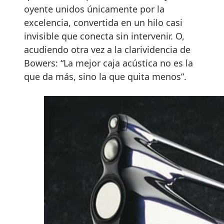
oyente unidos únicamente por la
excelencia, convertida en un hilo casi
invisible que conecta sin intervenir. O,
acudiendo otra vez a la clarividencia de
Bowers: “La mejor caja acústica no es la
que da más, sino la que quita menos”.