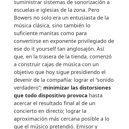
suministrar sistemas de sonorización a
escuelas e iglesias de la zona. Pero
Bowers no solo era un entusiasta de la
música clásica, sino también lo
suficiente manitas como para
convertirse en exponente privilegiado de
ese do it yourself tan anglosajón. Así
que, en la trasera de la tienda, comenzó
a construir cajas de música con un
objetivo que hoy sigue presidiendo el
devenir de la compañía: lograr el “sonido
verdadero”;
minimizar las distorsiones
que todo dispositivo provoca
hasta
acercar el resultado final al de un
concierto en directo; lograr la
aproximación más cercana posible a lo
que el músico pretendió. Emisor y