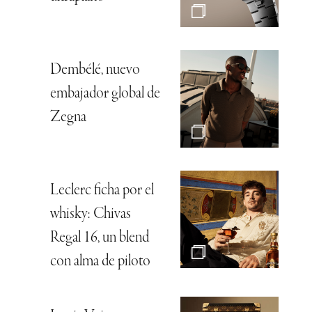
Dembélé, nuevo
embajador global de
Zegna
Leclerc ficha por el
whisky: Chivas
Regal 16, un blend
con alma de piloto