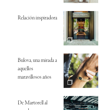
Relación inspiradora
Bulova, una mirada a
aquellos
maravillosos años
De Martorell al