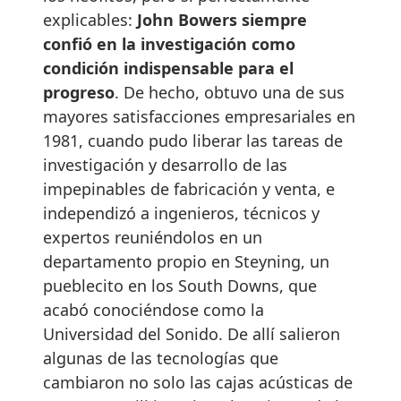
explicables:
John Bowers siempre
confió en la investigación como
condición indispensable para el
progreso
. De hecho, obtuvo una de sus
mayores satisfacciones empresariales en
1981, cuando pudo liberar las tareas de
investigación y desarrollo de las
impepinables de fabricación y venta, e
independizó a ingenieros, técnicos y
expertos reuniéndolos en un
departamento propio en Steyning, un
pueblecito en los South Downs, que
acabó conociéndose como la
Universidad del Sonido. De allí salieron
algunas de las tecnologías que
cambiaron no solo las cajas acústicas de