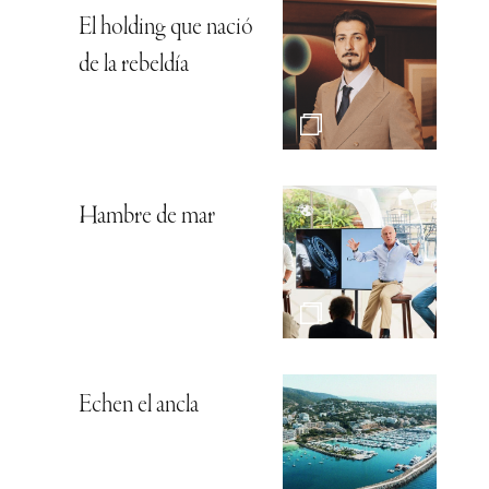
El holding que nació
de la rebeldía
Hambre de mar
Echen el ancla