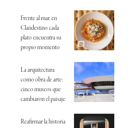
Frente al mar, en
Clandestino cada
plato encuentra su
propio momento
La arquitectura
como obra de arte:
cinco museos que
cambiaron el paisaje
Reafirmar la historia