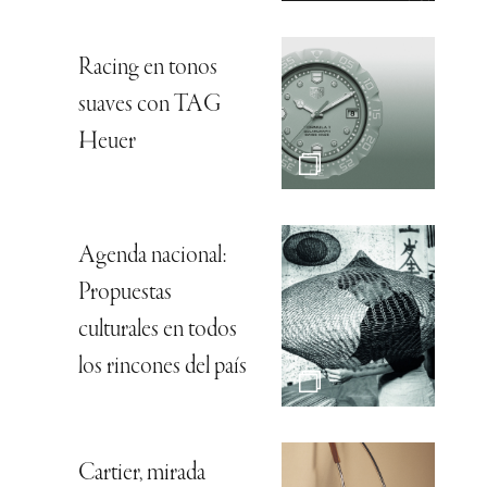
Racing en tonos
suaves con TAG
Heuer
Agenda nacional:
Propuestas
culturales en todos
los rincones del país
Cartier, mirada