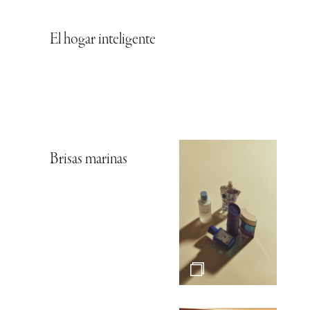
El hogar inteligente
Brisas marinas