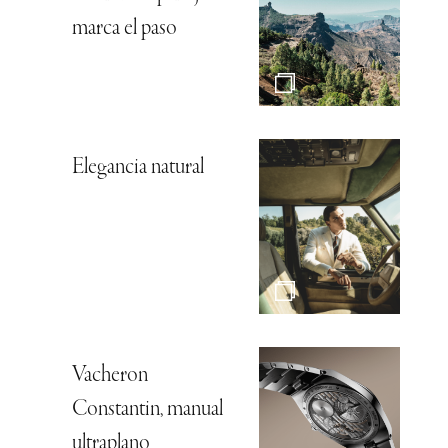
marca el paso
Elegancia natural
Vacheron
Constantin, manual
ultraplano