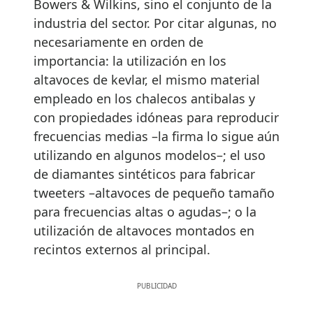
Bowers & Wilkins, sino el conjunto de la
industria del sector. Por citar algunas, no
necesariamente en orden de
importancia: la utilización en los
altavoces de kevlar, el mismo material
empleado en los chalecos antibalas y
con propiedades idóneas para reproducir
frecuencias medias –la firma lo sigue aún
utilizando en algunos modelos–; el uso
de diamantes sintéticos para fabricar
tweeters –altavoces de pequeño tamaño
para frecuencias altas o agudas–; o la
utilización de altavoces montados en
recintos externos al principal.