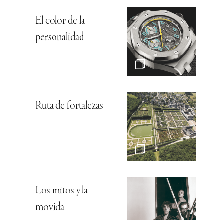
El color de la
personalidad
Ruta de fortalezas
Los mitos y la
movida