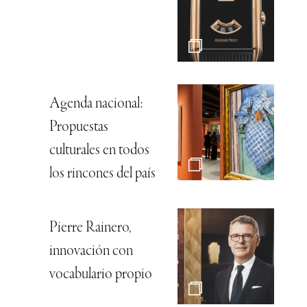
Agenda nacional:
Propuestas
culturales en todos
los rincones del país
Pierre Rainero,
innovación con
vocabulario propio