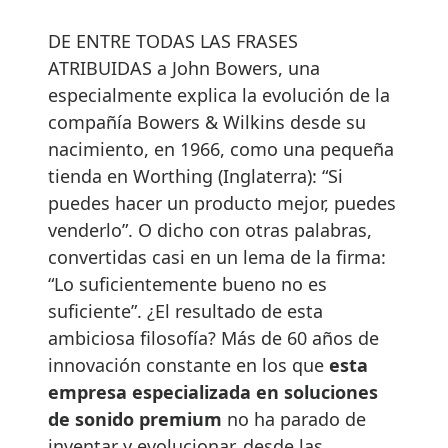
DE ENTRE TODAS LAS FRASES
ATRIBUIDAS a John Bowers, una
especialmente explica la evolución de la
compañía Bowers & Wilkins desde su
nacimiento, en 1966, como una pequeña
tienda en Worthing (Inglaterra): “Si
puedes hacer un producto mejor, puedes
venderlo”. O dicho con otras palabras,
convertidas casi en un lema de la firma:
“Lo suficientemente bueno no es
suficiente”. ¿El resultado de esta
ambiciosa filosofía? Más de 60 años de
innovación constante en los que
esta
empresa especializada en soluciones
de sonido premium
no ha parado de
inventar y evolucionar, desde las