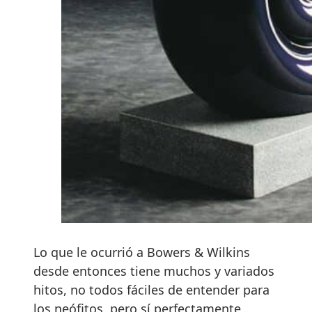
Lo que le ocurrió a Bowers & Wilkins
desde entonces tiene muchos y variados
hitos, no todos fáciles de entender para
los neófitos, pero sí perfectamente