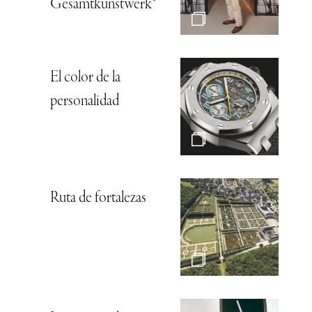
Gesamtkunstwerk*
El color de la
personalidad
Ruta de fortalezas