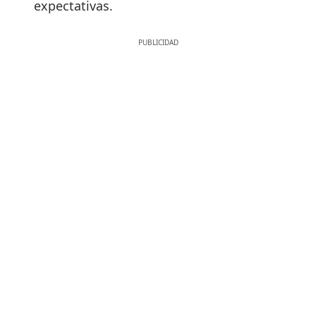
expectativas.