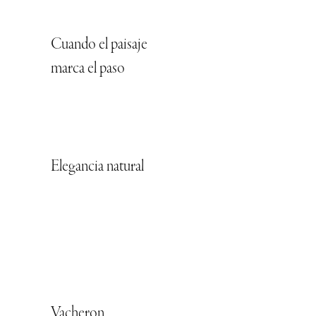
Cuando el paisaje
marca el paso
Elegancia natural
Vacheron