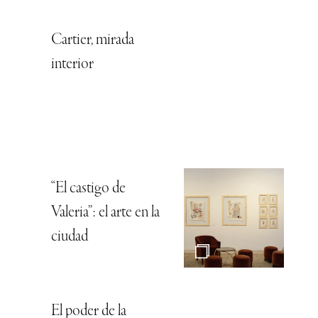
Cartier, mirada
interior
“El castigo de
Valeria”: el arte en la
ciudad
El poder de la