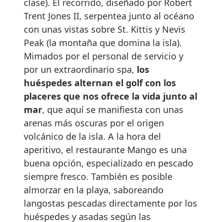
clase). El recorrido, diseñado por Robert
Trent Jones II, serpentea junto al océano
con unas vistas sobre St. Kittis y Nevis
Peak (la montaña que domina la isla).
Mimados por el personal de servicio y
por un extraordinario spa,
los
huéspedes alternan el golf con los
placeres que nos ofrece la vida junto al
mar
, que aquí se manifiesta con unas
arenas más oscuras por el origen
volcánico de la isla. A la hora del
aperitivo, el restaurante Mango es una
buena opción, especializado en pescado
siempre fresco. También es posible
almorzar en la playa, saboreando
langostas pescadas directamente por los
huéspedes y asadas según las