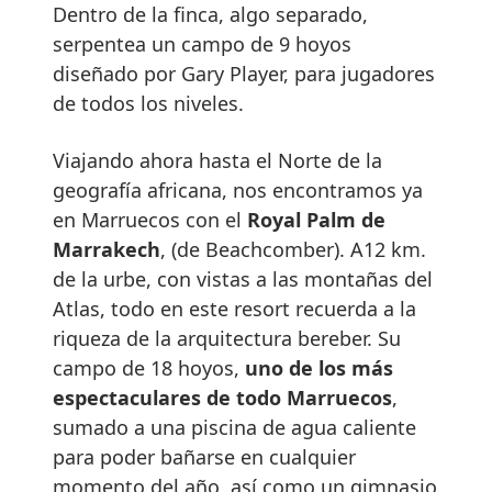
Dentro de la finca, algo separado,
serpentea un campo de 9 hoyos
diseñado por Gary Player, para jugadores
de todos los niveles.
Viajando ahora hasta el Norte de la
geografía africana, nos encontramos ya
en Marruecos con el
Royal Palm de
Marrakech
, (de Beachcomber). A12 km.
de la urbe, con vistas a las montañas del
Atlas, todo en este resort recuerda a la
riqueza de la arquitectura bereber. Su
campo de 18 hoyos,
uno de los más
espectaculares de todo Marruecos
,
sumado a una piscina de agua caliente
para poder bañarse en cualquier
momento del año, así como un gimnasio