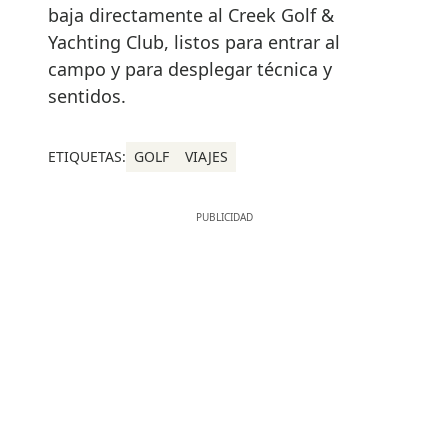
baja directamente al Creek Golf &
Yachting Club, listos para entrar al
campo y para desplegar técnica y
sentidos.
ETIQUETAS:
GOLF
VIAJES