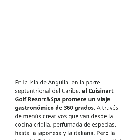
En la isla de Anguila, en la parte
septentrional del Caribe,
el Cuisinart
Golf Resort&Spa promete un viaje
gastronómico de 360 grados
. A través
de menús creativos que van desde la
cocina criolla, perfumada de especias,
hasta la japonesa y la italiana. Pero la