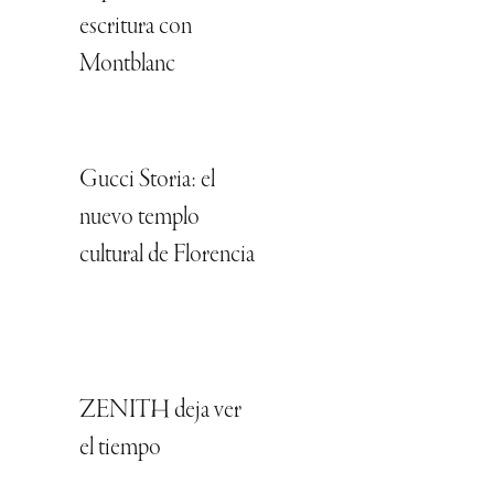
escritura con
Montblanc
Gucci Storia: el
nuevo templo
cultural de Florencia
ZENITH deja ver
el tiempo