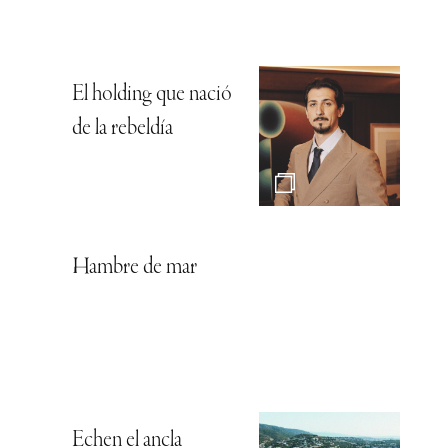
El holding que nació
de la rebeldía
Hambre de mar
Echen el ancla