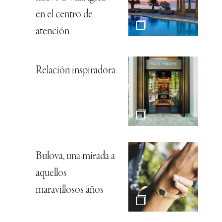
en el centro de
atención
Relación inspiradora
Bulova, una mirada a
aquellos
maravillosos años