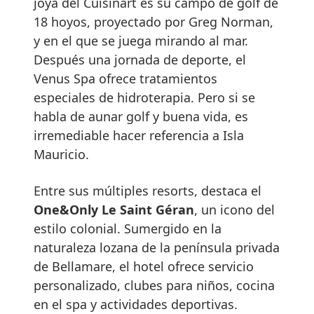
joya del Cuisinart es su campo de golf de
18 hoyos, proyectado por Greg Norman,
y en el que se juega mirando al mar.
Después una jornada de deporte, el
Venus Spa ofrece tratamientos
especiales de hidroterapia. Pero si se
habla de aunar golf y buena vida, es
irremediable hacer referencia a Isla
Mauricio.
Entre sus múltiples resorts, destaca el
One&Only Le Saint Géran
, un icono del
estilo colonial. Sumergido en la
naturaleza lozana de la península privada
de Bellamare, el hotel ofrece servicio
personalizado, clubes para niños, cocina
en el spa y actividades deportivas.