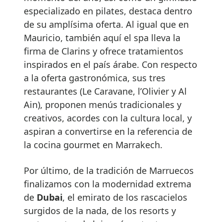
especializado en pilates, destaca dentro
de su amplísima oferta. Al igual que en
Mauricio, también aquí el spa lleva la
firma de Clarins y ofrece tratamientos
inspirados en el país árabe. Con respecto
a la oferta gastronómica, sus tres
restaurantes (Le Caravane, l’Olivier y Al
Ain), proponen menús tradicionales y
creativos, acordes con la cultura local, y
aspiran a convertirse en la referencia de
la cocina gourmet en Marrakech.
Por último, de la tradición de Marruecos
finalizamos con la modernidad extrema
de
Dubai
, el emirato de los rascacielos
surgidos de la nada, de los resorts y