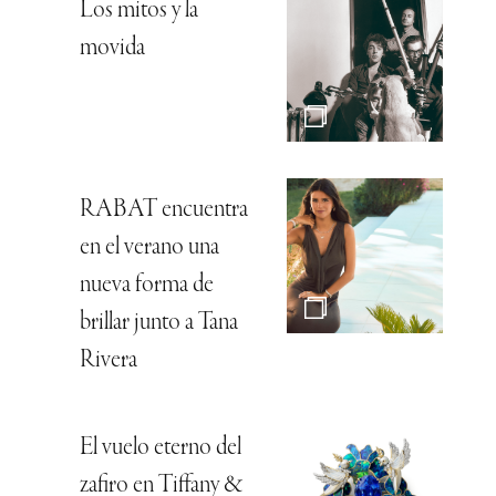
Los mitos y la
movida
RABAT encuentra
en el verano una
nueva forma de
brillar junto a Tana
Rivera
El vuelo eterno del
zafiro en Tiffany &