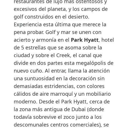
restaurantes de lujo más ostentosos y
excesivos del planeta, y los campos de
golf construidos en el desierto.
Experiencia esta última que merece la
pena probar. Golf y mar se unen con
acierto y armonía en el
Park Hyatt
, hotel
de 5 estrellas que se asoma sobre la
ciudad y sobre el Creek, el canal que
divide en dos partes esta megalópolis de
nuevo cuño. Al entrar, llama la atención
una suntuosidad en la decoración sin
demasiadas estridencias, con colores
cálidos de aire marroquí y un mobiliario
moderno. Desde el Park Hyatt, cerca de
la zona más antigua de Dubai (donde
todavía sobrevive el zoco junto a los
descomunales centros comerciales), se