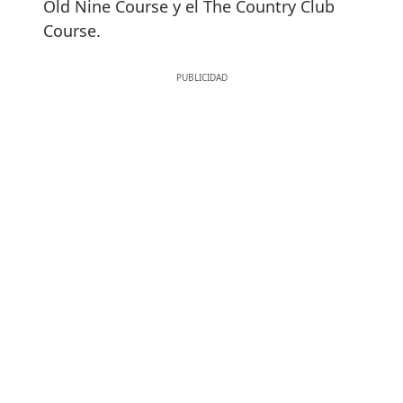
Old Nine Course y el The Country Club
Course.