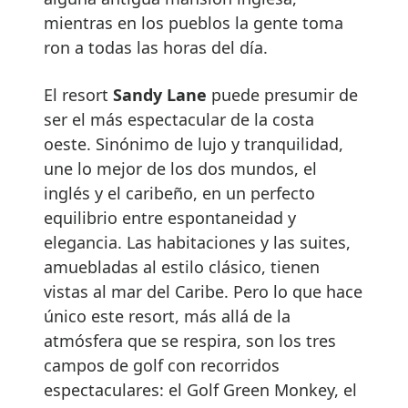
mientras en los pueblos la gente toma
ron a todas las horas del día.
El resort
Sandy Lane
puede presumir de
ser el más espectacular de la costa
oeste. Sinónimo de lujo y tranquilidad,
une lo mejor de los dos mundos, el
inglés y el caribeño, en un perfecto
equilibrio entre espontaneidad y
elegancia. Las habitaciones y las suites,
amuebladas al estilo clásico, tienen
vistas al mar del Caribe. Pero lo que hace
único este resort, más allá de la
atmósfera que se respira, son los tres
campos de golf con recorridos
espectaculares: el Golf Green Monkey, el