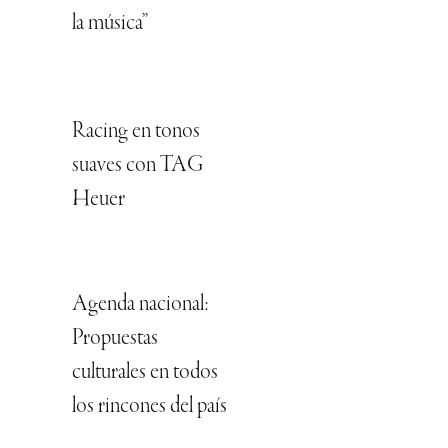
la música”
Racing en tonos
suaves con TAG
Heuer
Agenda nacional:
Propuestas
culturales en todos
los rincones del país