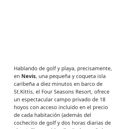
Hablando de golf y playa, precisamente,
en
Nevis
, una pequeña y coqueta isla
caribeña a diez minutos en barco de
St.Kittis, el Four Seasons Resort, ofrece
un espectacular campo privado de 18
hoyos con acceso incluido en el precio
de cada habitación (además del
cochecito de golf y dos horas diarias de