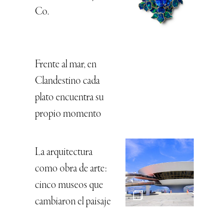
Co.
Frente al mar, en
Clandestino cada
plato encuentra su
propio momento
La arquitectura
como obra de arte:
cinco museos que
cambiaron el paisaje