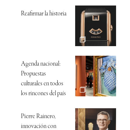
Reafirmar la historia
Agenda nacional:
Propuestas
culturales en todos
los rincones del país
Pierre Rainero,
innovación con