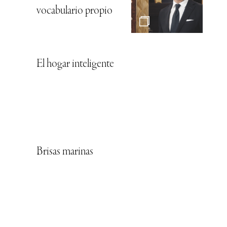
vocabulario propio
El hogar inteligente
Brisas marinas