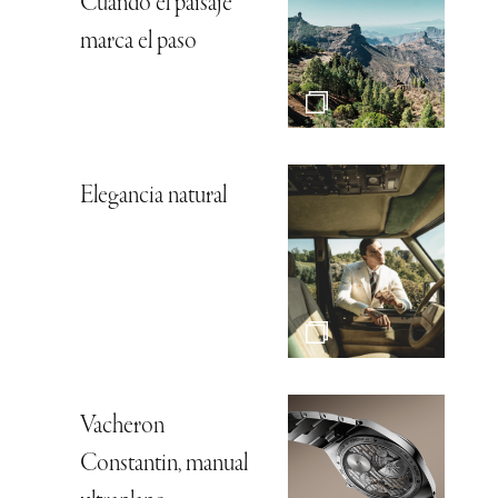
Cuando el paisaje
marca el paso
Elegancia natural
Vacheron
Constantin, manual