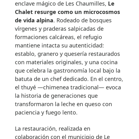
enclave mágico de Les Chaumilles,
Le
Chalet resurge como un microcosmos
de vida alpina
. Rodeado de bosques
vírgenes y praderas salpicadas de
formaciones calcáreas, el refugio
mantiene intacta su autenticidad:
establo, granero y quesería restaurados
con materiales originales, y una cocina
que celebra la gastronomía local bajo la
batuta de un chef dedicado. En el centro,
el thuyé —chimenea tradicional— evoca
la historia de generaciones que
transformaron la leche en queso con
paciencia y fuego lento.
La restauración, realizada en
colaboración con el municipio de Le