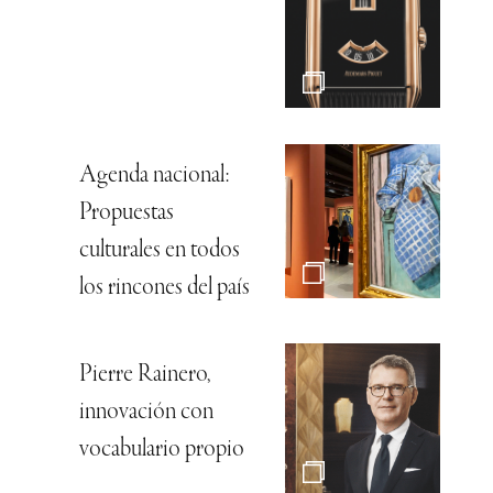
Agenda nacional:
Propuestas
culturales en todos
los rincones del país
Pierre Rainero,
innovación con
vocabulario propio