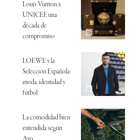
Louis Vuitton x
UNICEF, una
década de
compromiso
LOEWE y la
Selección Española:
moda, identidad y
fútbol
La comodidad bien
entendida según
Aro