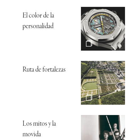
El color de la
personalidad
Ruta de fortalezas
Los mitos y la
movida