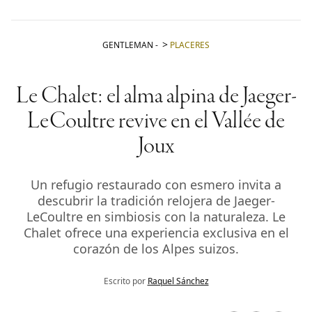
GENTLEMAN
-
PLACERES
Le Chalet: el alma alpina de Jaeger-
LeCoultre revive en el Vallée de
Joux
Un refugio restaurado con esmero invita a
descubrir la tradición relojera de Jaeger-
LeCoultre en simbiosis con la naturaleza. Le
Chalet ofrece una experiencia exclusiva en el
corazón de los Alpes suizos.
Escrito por
Raquel Sánchez