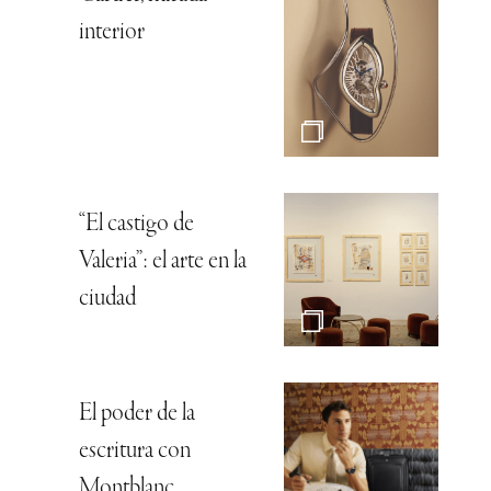
interior
“El castigo de
Valeria”: el arte en la
ciudad
El poder de la
escritura con
Montblanc