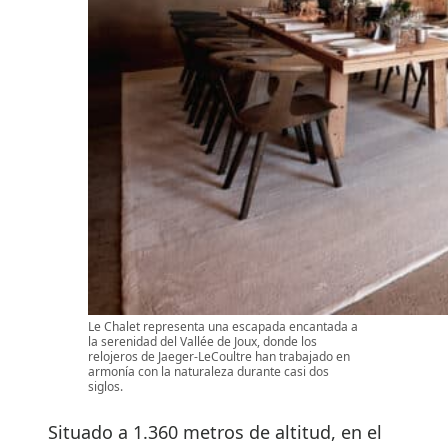
Le Chalet representa una escapada encantada a
la serenidad del Vallée de Joux, donde los
relojeros de Jaeger-LeCoultre han trabajado en
armonía con la naturaleza durante casi dos
siglos.
Situado a 1.360 metros de altitud, en el