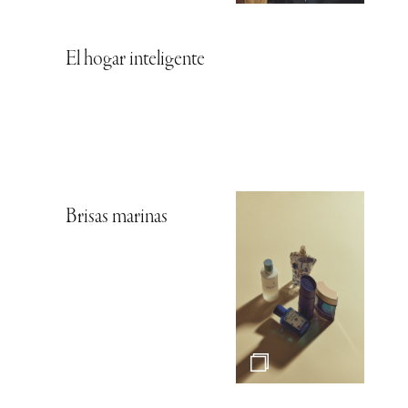
El hogar inteligente
Brisas marinas