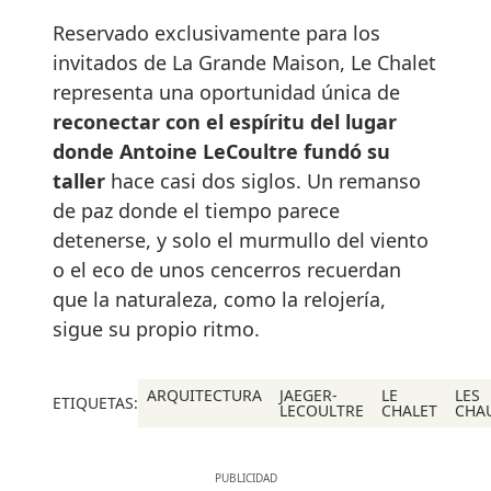
Reservado exclusivamente para los
invitados de La Grande Maison, Le Chalet
representa una oportunidad única de
reconectar con el espíritu del lugar
donde Antoine LeCoultre fundó su
taller
hace casi dos siglos. Un remanso
de paz donde el tiempo parece
detenerse, y solo el murmullo del viento
o el eco de unos cencerros recuerdan
que la naturaleza, como la relojería,
sigue su propio ritmo.
ARQUITECTURA
JAEGER-
LE
LES
ETIQUETAS:
LECOULTRE
CHALET
CHA