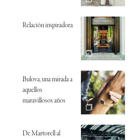
Relación inspiradora
Bulova, una mirada a
aquellos
maravillosos años
De Martorell al