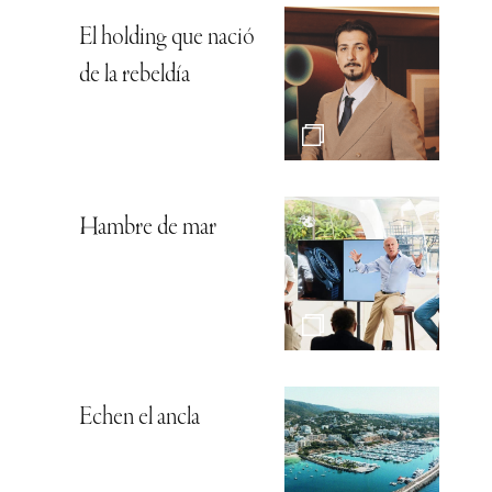
El holding que nació
de la rebeldía
Hambre de mar
Echen el ancla