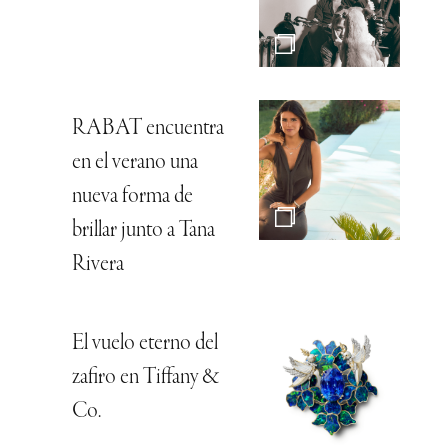
RABAT encuentra
en el verano una
nueva forma de
brillar junto a Tana
Rivera
El vuelo eterno del
zafiro en Tiffany &
Co.