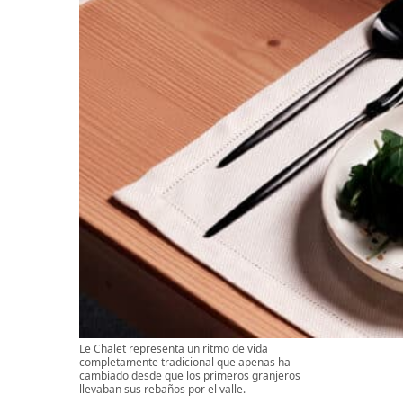
Le Chalet representa un ritmo de vida
completamente tradicional que apenas ha
cambiado desde que los primeros granjeros
llevaban sus rebaños por el valle.