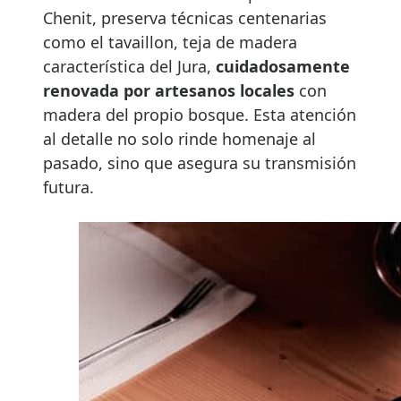
Chenit, preserva técnicas centenarias
como el tavaillon, teja de madera
característica del Jura,
cuidadosamente
renovada por artesanos locales
con
madera del propio bosque. Esta atención
al detalle no solo rinde homenaje al
pasado, sino que asegura su transmisión
futura.