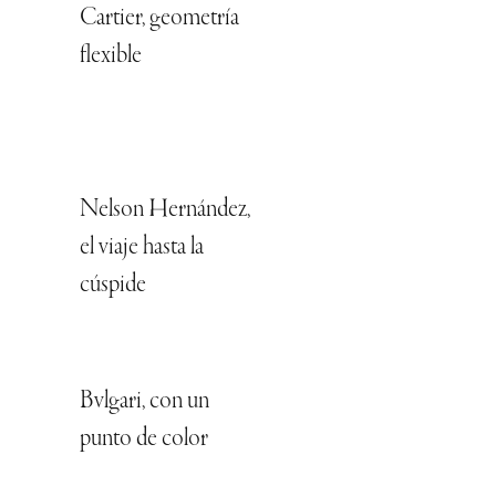
Cartier, geometría
flexible
Nelson Hernández,
el viaje hasta la
cúspide
Bvlgari, con un
punto de color