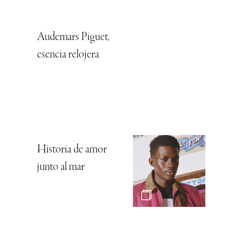
Audemars Piguet,
esencia relojera
Historia de amor
junto al mar