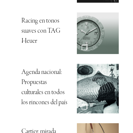
Racing en tonos
suaves con TAG
Heuer
Agenda nacional:
Propuestas
culturales en todos
los rincones del país
Cartier, mirada