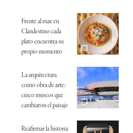
Frente al mar, en
Clandestino cada
plato encuentra su
propio momento
La arquitectura
como obra de arte:
cinco museos que
cambiaron el paisaje
Reafirmar la historia