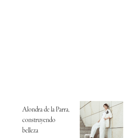
Alondra de la Parra,
construyendo
belleza