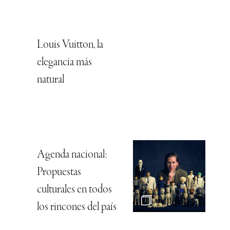
Louis Vuitton, la
elegancia más
natural
Agenda nacional:
Propuestas
culturales en todos
los rincones del país