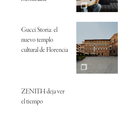
Gucci Storia: el
nuevo templo
cultural de Florencia
ZENITH deja ver
el tiempo