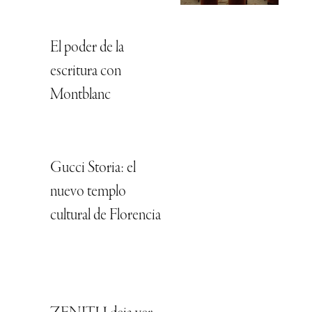
El poder de la
escritura con
Montblanc
Gucci Storia: el
nuevo templo
cultural de Florencia