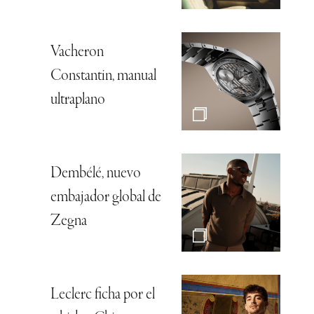
Vacheron
Constantin, manual
ultraplano
Dembélé, nuevo
embajador global de
Zegna
Leclerc ficha por el