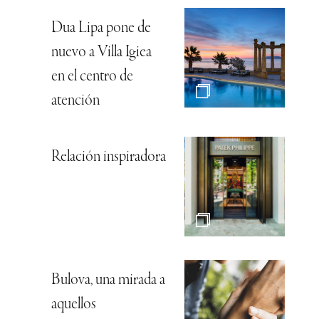
Dua Lipa pone de
nuevo a Villa Igiea
en el centro de
atención
Relación inspiradora
Bulova, una mirada a
aquellos