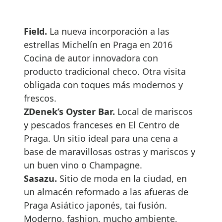
Field.
La nueva incorporación a las
estrellas Michelín en Praga en 2016
Cocina de autor innovadora con
producto tradicional checo. Otra visita
obligada con toques más modernos y
frescos.
ZDenek’s Oyster Bar.
Local de mariscos
y pescados franceses en El Centro de
Praga. Un sitio ideal para una cena a
base de maravillosas ostras y mariscos y
un buen vino o Champagne.
Sasazu.
Sitio de moda en la ciudad, en
un almacén reformado a las afueras de
Praga Asiático japonés, tai fusión.
Moderno, fashion, mucho ambiente,