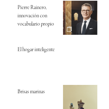
Pierre Rainero,
innovación con
vocabulario propio
El hogar inteligente
Brisas marinas