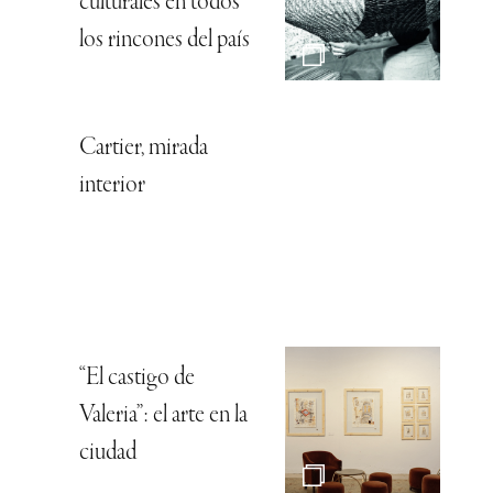
culturales en todos
los rincones del país
Cartier, mirada
interior
“El castigo de
Valeria”: el arte en la
ciudad