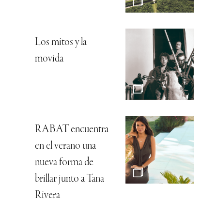
Los mitos y la
movida
RABAT encuentra
en el verano una
nueva forma de
brillar junto a Tana
Rivera