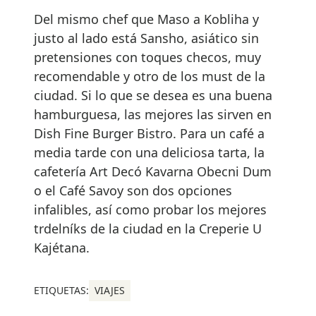
Del mismo chef que Maso a Kobliha y
justo al lado está Sansho, asiático sin
pretensiones con toques checos, muy
recomendable y otro de los must de la
ciudad. Si lo que se desea es una buena
hamburguesa, las mejores las sirven en
Dish Fine Burger Bistro. Para un café a
media tarde con una deliciosa tarta, la
cafetería Art Decó Kavarna Obecni Dum
o el Café Savoy son dos opciones
infalibles, así como probar los mejores
trdelníks de la ciudad en la Creperie U
Kajétana.
ETIQUETAS:
VIAJES