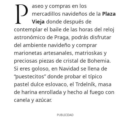
Paseo y compras en los
mercadillos navideños de la
Plaza
Vieja
donde después de
contemplar el baile de las horas del reloj
astronómico de Praga, podrás disfrutar
del ambiente navideño y comprar
marionetas artesanales, matrioskas y
preciosas piezas de cristal de Bohemia.
Si eres goloso, en Navidad se llena de
“puestecitos” donde probar el típico
pastel dulce eslovaco, el Trdelník, masa
de harina enrollada y hecho al fuego con
canela y azúcar.