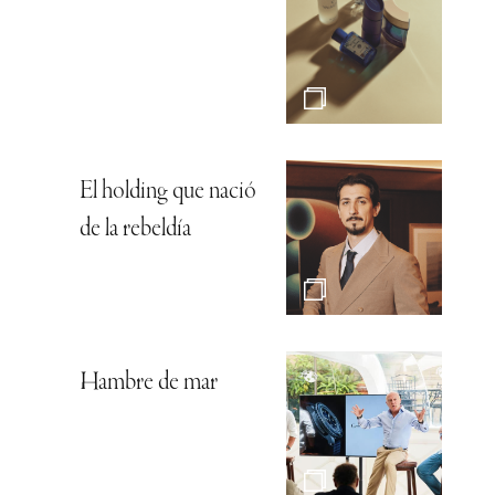
El holding que nació
de la rebeldía
Hambre de mar