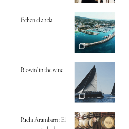
Echen el ancla
Blowin’ in the wind
Richi Arambarri: El