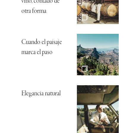
vino, contado de
otra forma
Cuando el paisaje
marca el paso
Elegancia natural