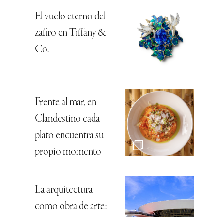
El vuelo eterno del
zafiro en Tiffany &
Co.
Frente al mar, en
Clandestino cada
plato encuentra su
propio momento
La arquitectura
como obra de arte: