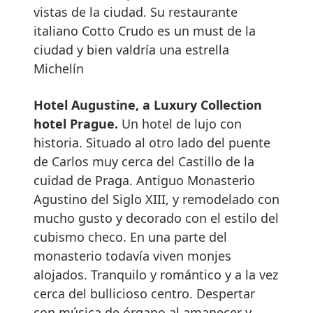
vistas de la ciudad. Su restaurante
italiano Cotto Crudo es un must de la
ciudad y bien valdría una estrella
Michelín
Hotel Augustine, a Luxury Collection
hotel Prague.
Un hotel de lujo con
historia. Situado al otro lado del puente
de Carlos muy cerca del Castillo de la
cuidad de Praga. Antiguo Monasterio
Agustino del Siglo XIII, y remodelado con
mucho gusto y decorado con el estilo del
cubismo checo. En una parte del
monasterio todavía viven monjes
alojados. Tranquilo y romántico y a la vez
cerca del bullicioso centro. Despertar
con música de órgano al amanecer y