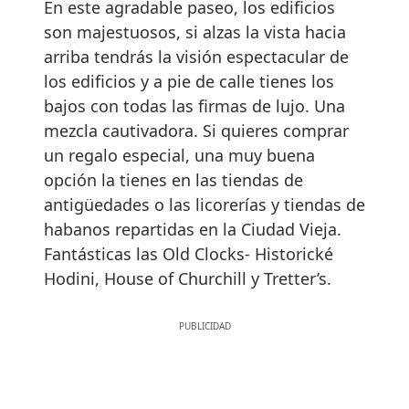
En este agradable paseo, los edificios
son majestuosos, si alzas la vista hacia
arriba tendrás la visión espectacular de
los edificios y a pie de calle tienes los
bajos con todas las firmas de lujo. Una
mezcla cautivadora. Si quieres comprar
un regalo especial, una muy buena
opción la tienes en las tiendas de
antigüedades o las licorerías y tiendas de
habanos repartidas en la Ciudad Vieja.
Fantásticas las Old Clocks- Historické
Hodini, House of Churchill y Tretter’s.