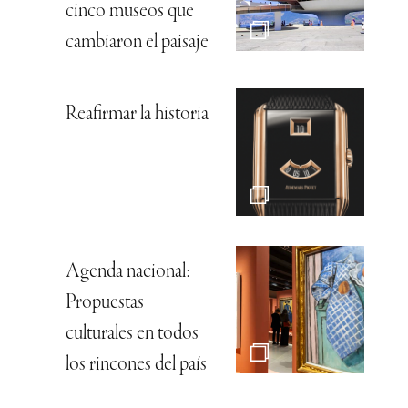
cinco museos que
cambiaron el paisaje
Reafirmar la historia
Agenda nacional:
Propuestas
culturales en todos
los rincones del país