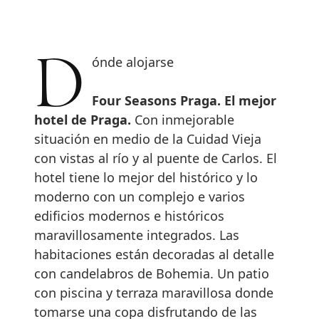
Dónde alojarse
Four Seasons Praga. El mejor
hotel de Praga.
Con inmejorable
situación en medio de la Cuidad Vieja
con vistas al río y al puente de Carlos. El
hotel tiene lo mejor del histórico y lo
moderno con un complejo e varios
edificios modernos e históricos
maravillosamente integrados. Las
habitaciones están decoradas al detalle
con candelabros de Bohemia. Un patio
con piscina y terraza maravillosa donde
tomarse una copa disfrutando de las