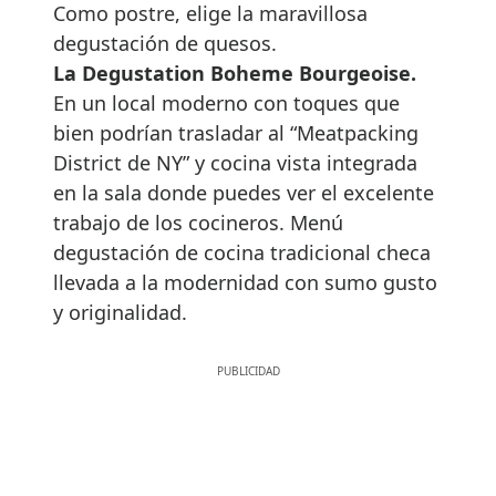
Como postre, elige la maravillosa
degustación de quesos.
La Degustation Boheme Bourgeoise.
En un local moderno con toques que
bien podrían trasladar al “Meatpacking
District de NY” y cocina vista integrada
en la sala donde puedes ver el excelente
trabajo de los cocineros. Menú
degustación de cocina tradicional checa
llevada a la modernidad con sumo gusto
y originalidad.