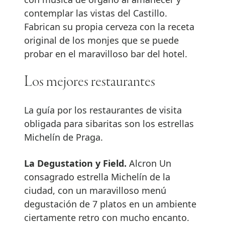
contemplar las vistas del Castillo.
Fabrican su propia cerveza con la receta
original de los monjes que se puede
probar en el maravilloso bar del hotel.
Los mejores restaurantes
La guía por los restaurantes de visita
obligada para sibaritas son los estrellas
Michelín de Praga.
La Degustation y Field.
Alcron Un
consagrado estrella Michelín de la
ciudad, con un maravilloso menú
degustación de 7 platos en un ambiente
ciertamente retro con mucho encanto.