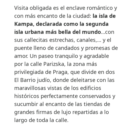
Visita obligada es el enclave romántico y
con más encanto de la ciudad:
la isla de
Kampa, declarada como la segunda
isla urbana más bella del mundo
…con
sus callecitas estrechas, canales,… y el
puente lleno de candados y promesas de
amor. Un paseo tranquilo y agradable
por la calle Parizska, la zona más
privilegiada de Praga, que divide en dos
El Barrio judío, donde deleitarse con las
maravillosas vistas de los edificios
históricos perfectamente conservados y
sucumbir al encanto de las tiendas de
grandes firmas de lujo repartidas a lo
largo de toda la calle.