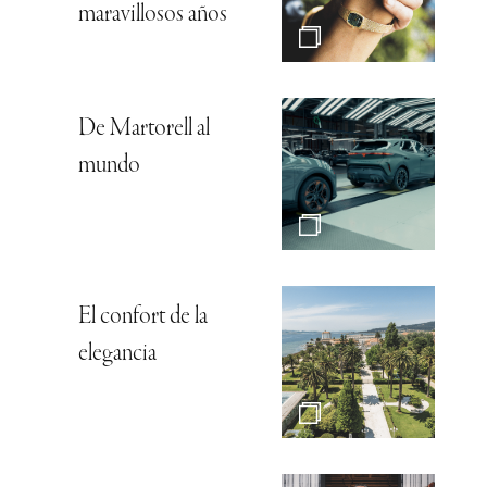
maravillosos años
De Martorell al
mundo
El confort de la
elegancia