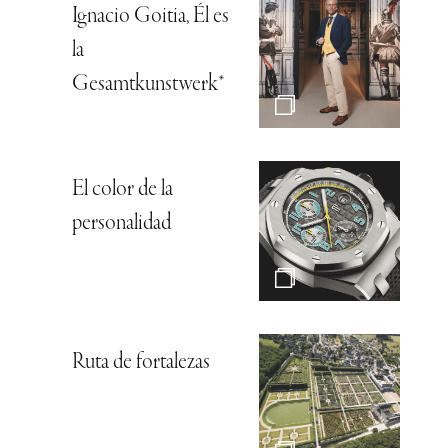
Ignacio Goitia, Él es
la
Gesamtkunstwerk*
El color de la
personalidad
Ruta de fortalezas