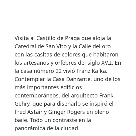
Visita al Castillo de Praga que aloja la
Catedral de San Vito y la Calle del oro
con las casitas de colores que habitaron
los artesanos y orfebres del siglo XVII. En
la casa número 22 vivió Franz Kafka.
Contemplar la Casa Danzante, uno de los
más importantes edificios
contemporáneos, del arquitecto Frank
Gehry, que para diseñarlo se inspiró el
Fred Astair y Ginger Rogers en pleno
baile. Todo un contraste en la
panorámica de la ciudad.