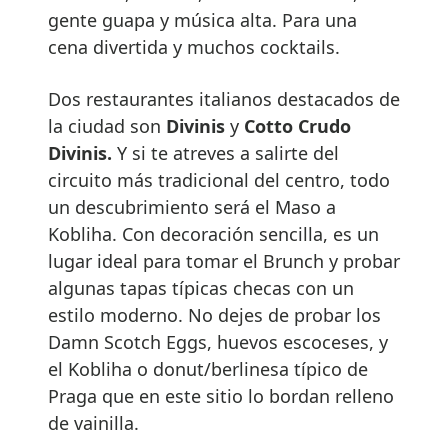
gente guapa y música alta. Para una
cena divertida y muchos cocktails.
Dos restaurantes italianos destacados de
la ciudad son
Divinis
y
Cotto Crudo
Divinis.
Y si te atreves a salirte del
circuito más tradicional del centro, todo
un descubrimiento será el Maso a
Kobliha. Con decoración sencilla, es un
lugar ideal para tomar el Brunch y probar
algunas tapas típicas checas con un
estilo moderno. No dejes de probar los
Damn Scotch Eggs, huevos escoceses, y
el Kobliha o donut/berlinesa típico de
Praga que en este sitio lo bordan relleno
de vainilla.