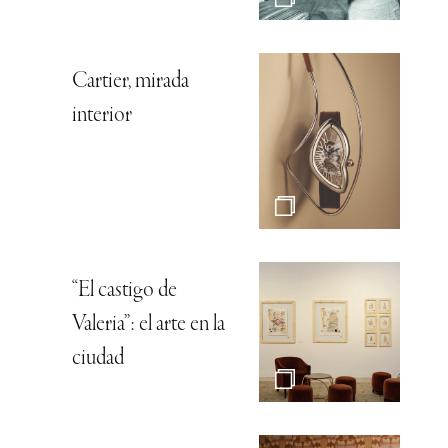
Cartier, mirada
interior
“El castigo de
Valeria”: el arte en la
ciudad