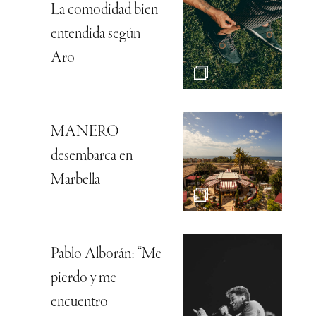
La comodidad bien
entendida según
Aro
MANERO
desembarca en
Marbella
Pablo Alborán: “Me
pierdo y me
encuentro