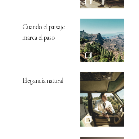
Cuando el paisaje
marca el paso
Elegancia natural