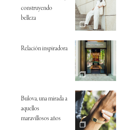
construyendo
belleza
Relación inspiradora
Bulova, una mirada a
aquellos
maravillosos años