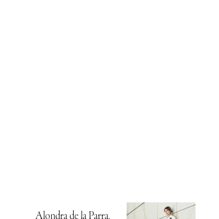
Alondra de la Parra,