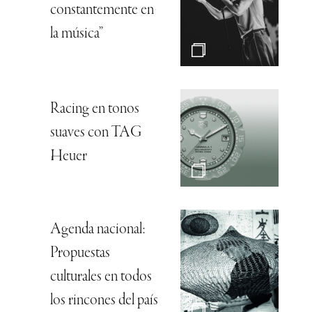
constantemente en
la música”
Racing en tonos
suaves con TAG
Heuer
Agenda nacional:
Propuestas
culturales en todos
los rincones del país