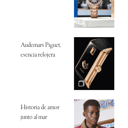
Audemars Piguet,
esencia relojera
Historia de amor
junto al mar