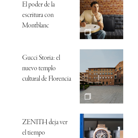
El poder de la
escritura con
Montblanc
Gucci Storia: el
nuevo templo
cultural de Florencia
ZENITH deja ver
el tiempo