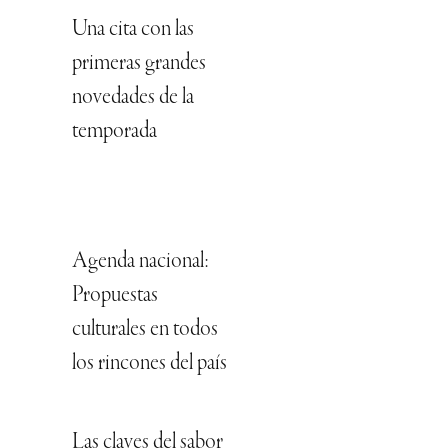
Una cita con las
primeras grandes
novedades de la
temporada
Agenda nacional:
Propuestas
culturales en todos
los rincones del país
Las claves del sabor