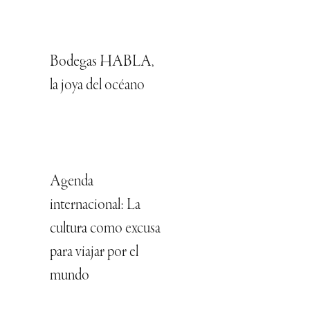
Bodegas HABLA,
la joya del océano
Agenda
internacional: La
cultura como excusa
para viajar por el
mundo