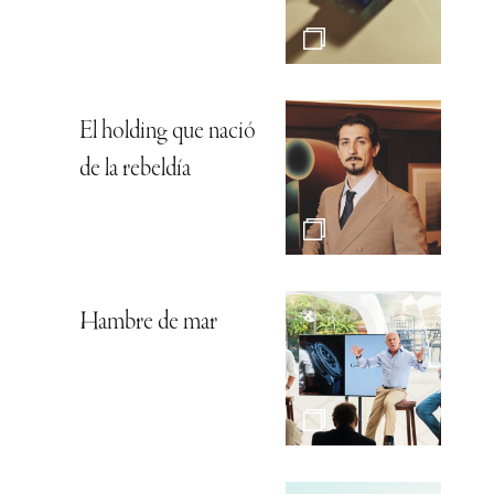
El holding que nació
de la rebeldía
Hambre de mar