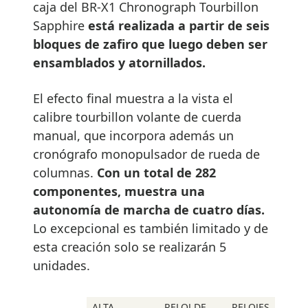
caja del BR-X1 Chronograph Tourbillon
Sapphire
está realizada a partir de seis
bloques de zafiro que luego deben ser
ensamblados y atornillados.
El efecto final muestra a la vista el
calibre tourbillon volante de cuerda
manual, que incorpora además un
cronógrafo monopulsador de rueda de
columnas.
Con un total de 282
componentes, muestra una
autonomía de marcha de cuatro días.
Lo excepcional es también limitado y de
esta creación solo se realizarán 5
unidades.
ALTA
RELOJ DE
RELOJES