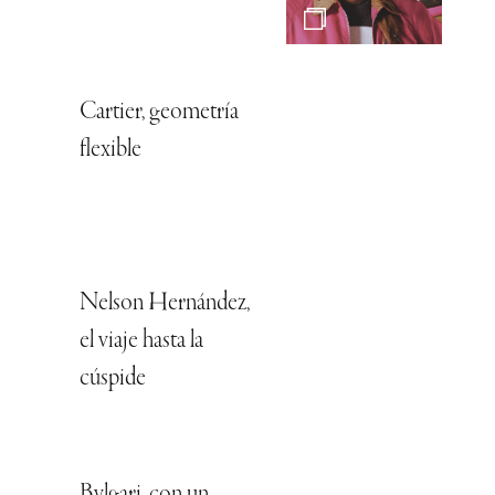
Cartier, geometría
flexible
Nelson Hernández,
el viaje hasta la
cúspide