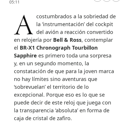
05:11
Acostumbrados a la sobriedad de
la ‘instrumentación’ del cockpit
del avión a reacción convertido
en relojería por
Bell & Ross
, contemplar
el
BR-X1 Chronograph Tourbillon
Sapphire
es primero toda una sorpresa
y, en un segundo momento, la
constatación de que para la joven marca
no hay límites sino aventuras que
‘sobrevuelan’ el territorio de lo
excepcional. Porque eso es lo que se
puede decir de este reloj que juega con
la transparencia ‘absoluta’ en forma de
caja de cristal de zafiro.