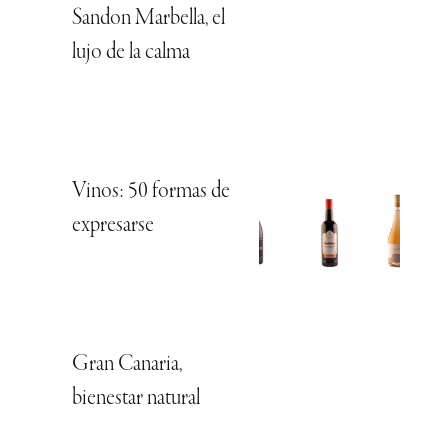
Sandon Marbella, el
lujo de la calma
Vinos: 50 formas de
expresarse
Gran Canaria,
bienestar natural