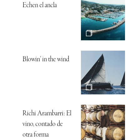
Echen el ancla
Blowin’ in the wind
Richi Arambarri: El
vino, contado de
otra forma