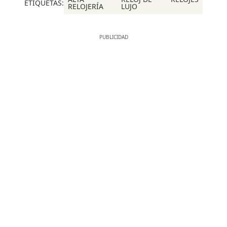
ETIQUETAS:
RELOJERÍA
LUJO