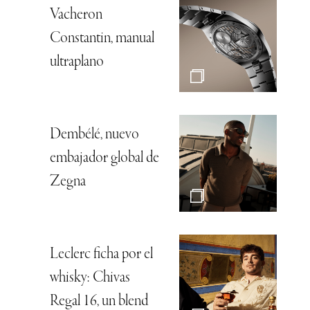
Vacheron
Constantin, manual
ultraplano
Dembélé, nuevo
embajador global de
Zegna
Leclerc ficha por el
whisky: Chivas
Regal 16, un blend