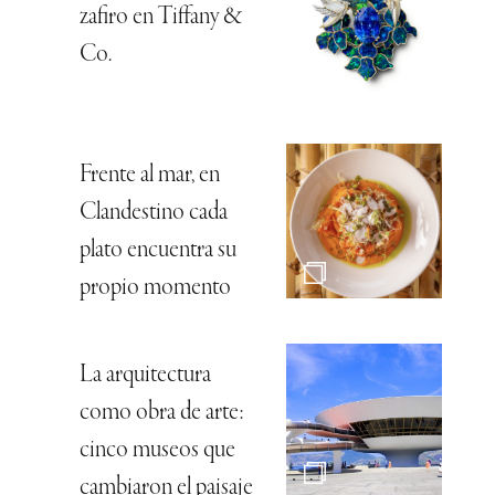
zafiro en Tiffany &
Co.
Frente al mar, en
Clandestino cada
plato encuentra su
propio momento
La arquitectura
como obra de arte:
cinco museos que
cambiaron el paisaje