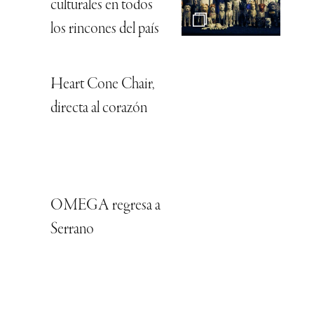
culturales en todos
los rincones del país
Heart Cone Chair,
directa al corazón
OMEGA regresa a
Serrano