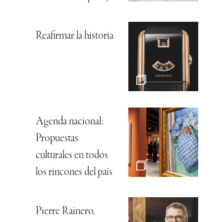
Reafirmar la historia
Agenda nacional:
Propuestas
culturales en todos
los rincones del país
Pierre Rainero,