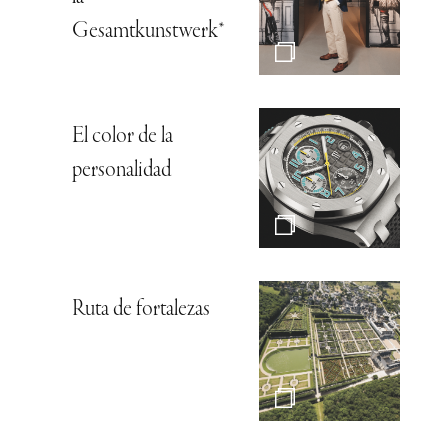
Gesamtkunstwerk*
El color de la
personalidad
Ruta de fortalezas