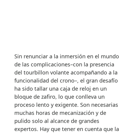
Sin renunciar a la inmersión en el mundo
de las complicaciones–con la presencia
del tourbillon volante acompañando a la
funcionalidad del crono–, el gran desafío
ha sido tallar una caja de reloj en un
bloque de zafiro, lo que conlleva un
proceso lento y exigente. Son necesarias
muchas horas de mecanización y de
pulido solo al alcance de grandes
expertos. Hay que tener en cuenta que la