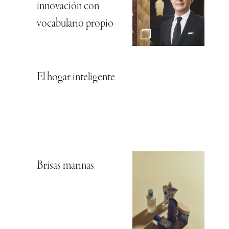
innovación con
vocabulario propio
El hogar inteligente
Brisas marinas