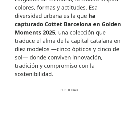
colores, formas y actitudes. Esa
diversidad urbana es la que
ha
capturado
Cottet Barcelona en Golden
Moments 2025
, una colección que
traduce el alma de la capital catalana en
diez modelos —cinco ópticos y cinco de
sol— donde conviven innovación,
tradición y compromiso con la
sostenibilidad.