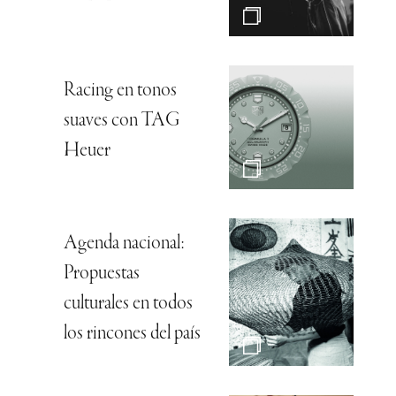
Racing en tonos
suaves con TAG
Heuer
Agenda nacional:
Propuestas
culturales en todos
los rincones del país