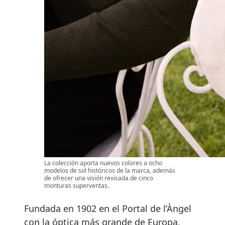
La colección aporta nuevos colores a ocho
modelos de sol históricos de la marca, además
de ofrecer una visión revisada de cinco
monturas superventas.
Fundada en 1902 en el Portal de l’Àngel
con la óptica más grande de Europa,