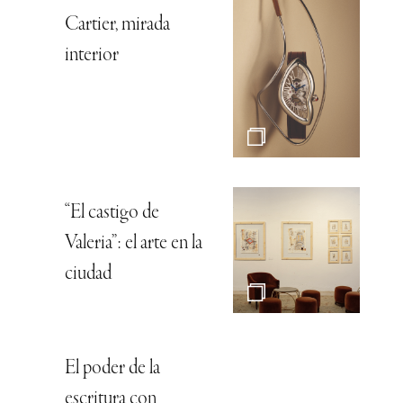
Cartier, mirada
interior
“El castigo de
Valeria”: el arte en la
ciudad
El poder de la
escritura con