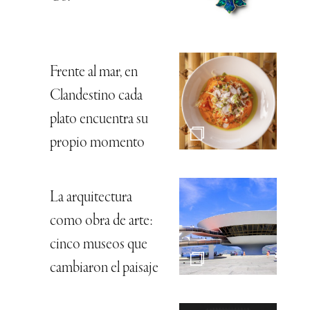
Frente al mar, en
Clandestino cada
plato encuentra su
propio momento
La arquitectura
como obra de arte:
cinco museos que
cambiaron el paisaje