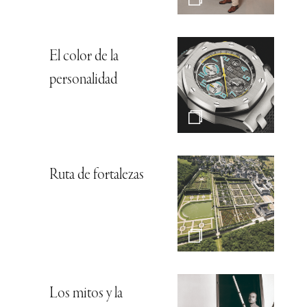
El color de la
personalidad
Ruta de fortalezas
Los mitos y la