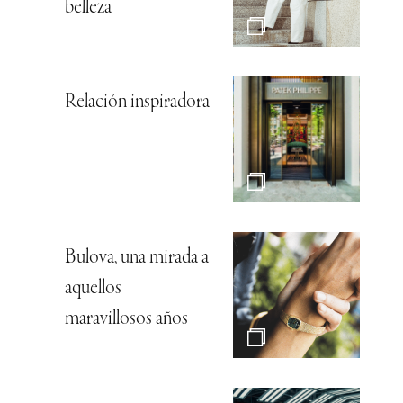
belleza
Relación inspiradora
Bulova, una mirada a
aquellos
maravillosos años