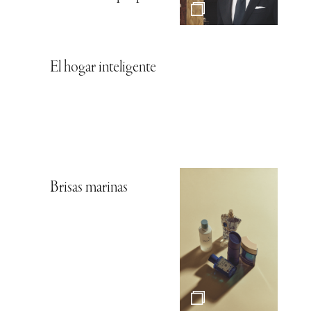
El hogar inteligente
Brisas marinas