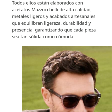
Todos ellos están elaborados con
acetatos Mazzucchelli de alta calidad,
metales ligeros y acabados artesanales
que equilibran ligereza, durabilidad y
presencia, garantizando que cada pieza
sea tan sólida como cómoda.