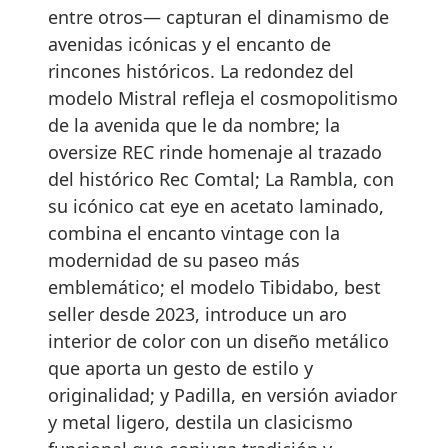
entre otros— capturan el dinamismo de
avenidas icónicas y el encanto de
rincones históricos. La redondez del
modelo Mistral refleja el cosmopolitismo
de la avenida que le da nombre; la
oversize REC rinde homenaje al trazado
del histórico Rec Comtal; La Rambla, con
su icónico cat eye en acetato laminado,
combina el encanto vintage con la
modernidad de su paseo más
emblemático; el modelo Tibidabo, best
seller desde 2023, introduce un aro
interior de color con un diseño metálico
que aporta un gesto de estilo y
originalidad; y Padilla, en versión aviador
y metal ligero, destila un clasicismo