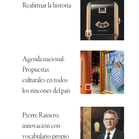
Reafirmar la historia
Agenda nacional:
Propuestas
culturales en todos
los rincones del país
Pierre Rainero,
innovación con
vocabulario propio