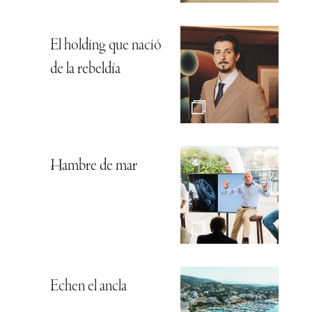
El holding que nació
de la rebeldía
Hambre de mar
Echen el ancla