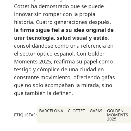
Cottet ha demostrado que se puede
innovar sin romper con la propia
historia. Cuatro generaciones después,
la firma sigue fiel a su idea original de
unir tecnología, salud visual y estilo
,
consolidándose como una referencia en
el sector óptico español. Con Golden
Moments 2025, reafirma su papel como
testigo y cómplice de una ciudad en
constante movimiento, ofreciendo gafas
que no solo acompañan la mirada, sino
que también la definen.
BARCELONA
CLOTTET
GAFAS
GOLDEN
ETIQUETAS:
MOMENTS
2025