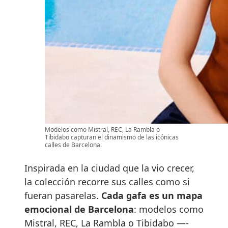
Modelos como Mistral, REC, La Rambla o
Tibidabo capturan el dinamismo de las icónicas
calles de Barcelona.
Inspirada en la ciudad que la vio crecer,
la colección recorre sus calles como si
fueran pasarelas.
Cada gafa es un mapa
emocional de Barcelona
: modelos como
Mistral, REC, La Rambla o Tibidabo —-