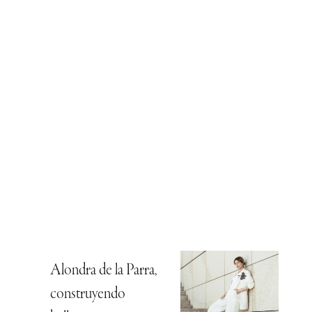
Alondra de la Parra,
construyendo