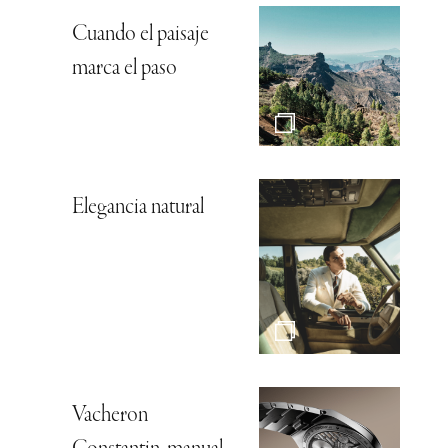
Cuando el paisaje
marca el paso
Elegancia natural
Vacheron