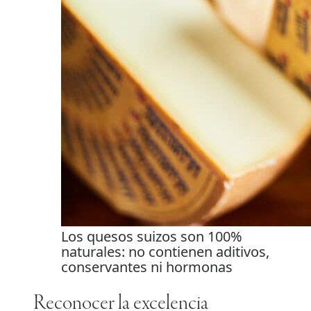
Los quesos suizos son 100%
naturales: no contienen aditivos,
conservantes ni hormonas
Reconocer la excelencia