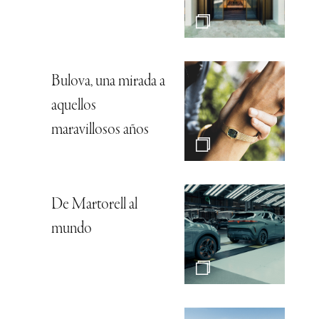
Bulova, una mirada a
aquellos
maravillosos años
De Martorell al
mundo