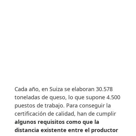
Cada año, en Suiza se elaboran 30.578
toneladas de queso, lo que supone 4.500
puestos de trabajo. Para conseguir la
certificación de calidad, han de cumplir
algunos requisitos como que la
distancia existente entre el productor