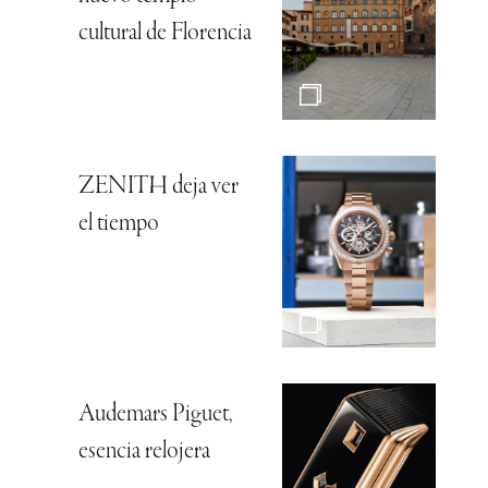
cultural de Florencia
ZENITH deja ver
el tiempo
Audemars Piguet,
esencia relojera