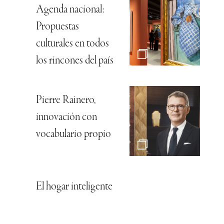
Agenda nacional:
Propuestas
culturales en todos
los rincones del país
Pierre Rainero,
innovación con
vocabulario propio
El hogar inteligente