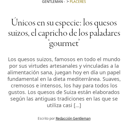
GENTLEMAN
-
PLACERES
Únicos en su especie: los quesos
suizos, el capricho de los paladares
‘gourmet’
Los quesos suizos, famosos en todo el mundo
por sus virtudes artesanales y vinculadas a la
alimentación sana, juegan hoy en día un papel
fundamental en la dieta mediterránea. Suaves,
cremosos e intensos, los hay para todos los
gustos. Los quesos de Suiza están elaborados
según las antiguas tradiciones en las que se
utiliza casi […]
Escrito por
Redacción Gentleman