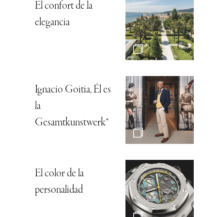
El confort de la
elegancia
Ignacio Goitia, Él es
la
Gesamtkunstwerk*
El color de la
personalidad