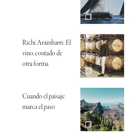
Richi Arambarri: El
vino, contado de
otra forma
Cuando el paisaje
marca el paso