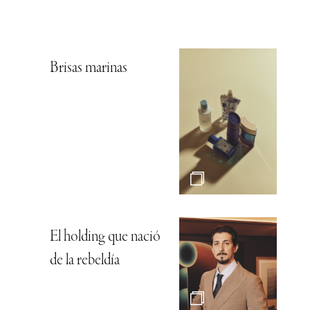
Brisas marinas
El holding que nació
de la rebeldía