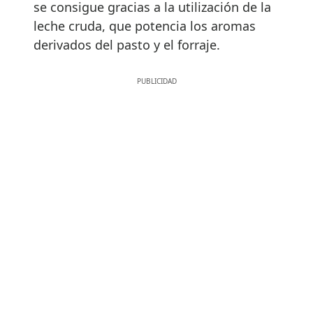
se consigue gracias a la utilización de la
leche cruda, que potencia los aromas
derivados del pasto y el forraje.