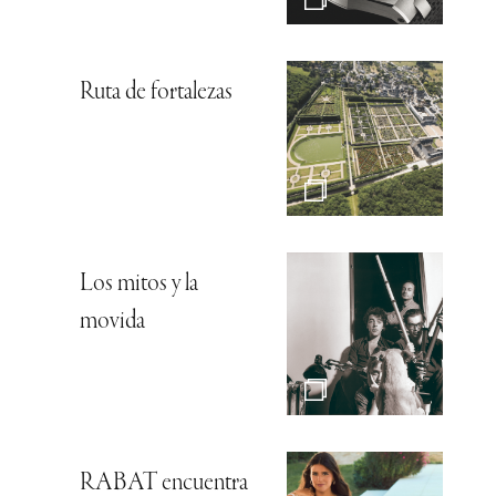
Ruta de fortalezas
Los mitos y la
movida
RABAT encuentra