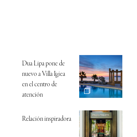
Dua Lipa pone de
nuevo a Villa Igiea
en el centro de
atención
Relación inspiradora