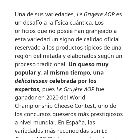
Una de sus variedades,
Le Gruyère AOP
es
un desafío a la física cuántica. Los
orificios que no posee han granjeado a
esta variedad un signo de calidad oficial
reservado a los productos típicos de una
región delimitada y elaborados según un
proceso tradicional.
Un queso muy
popular y, al mismo tiempo, una
delicatessen
celebrada por los
expertos
, pues
Le Gruyère AOP
fue
ganador en 2020 del World
Championship Cheese Contest, uno de
los concursos queseros más prestigiosos
a nivel mundial. En España, las
variedades más reconocidas son
Le