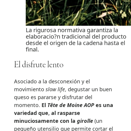
La rigurosa normativa garantiza la
elaboracio?n tradicional del producto
desde el origen de la cadena hasta el
final.
El disfrute lento
Asociado a la desconexión y el
movimiento
slow life
, degustar un buen
queso es pararse y disfrutar del
momento.
El
Tête de Moine AOP
es una
variedad que, al rasparse
minuciosamente con la
girolle
(un
pequeño utensilio que permite cortar el