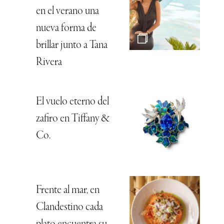
en el verano una
nueva forma de
brillar junto a Tana
Rivera
El vuelo eterno del
zafiro en Tiffany &
Co.
Frente al mar, en
Clandestino cada