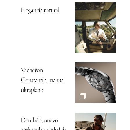
Elegancia natural
Vacheron
Constantin, manual
ultraplano
Dembélé, nuevo