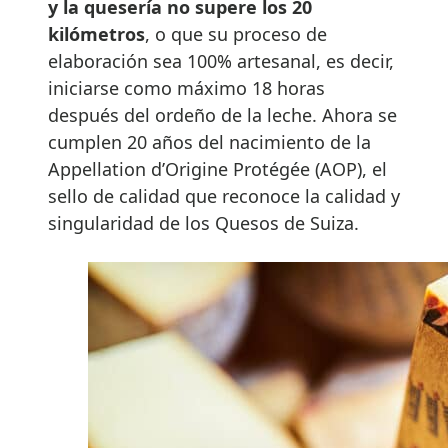
y la quesería no supere los 20
kilómetros
, o que su proceso de
elaboración sea 100% artesanal, es decir,
iniciarse como máximo 18 horas
después del ordeño de la leche. Ahora se
cumplen 20 años del nacimiento de la
Appellation d’Origine Protégée (AOP), el
sello de calidad que reconoce la calidad y
singularidad de los Quesos de Suiza.