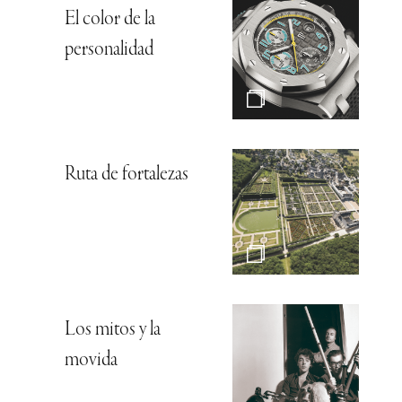
El color de la
personalidad
Ruta de fortalezas
Los mitos y la
movida