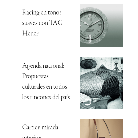
Racing en tonos
suaves con TAG
Heuer
Agenda nacional:
Propuestas
culturales en todos
los rincones del país
Cartier, mirada