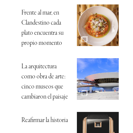
Frente al mar, en
Clandestino cada
plato encuentra su
propio momento
La arquitectura
como obra de arte:
cinco museos que
cambiaron el paisaje
Reafirmar la historia