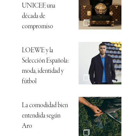
UNICEF, una
década de
compromiso
LOEWE y la
Selección Española:
moda, identidad y
fútbol
La comodidad bien
entendida según
Aro