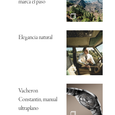
marca el paso
Elegancia natural
Vacheron
Constantin, manual
ultraplano