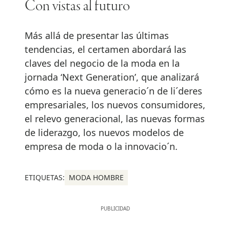
Con vistas al futuro
Más allá de presentar las últimas
tendencias, el certamen abordará las
claves del negocio de la moda en la
jornada ‘Next Generation’, que analizará
cómo es la nueva generacio´n de li´deres
empresariales, los nuevos consumidores,
el relevo generacional, las nuevas formas
de liderazgo, los nuevos modelos de
empresa de moda o la innovacio´n.
ETIQUETAS:
MODA HOMBRE