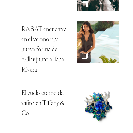
RABAT encuentra
en el verano una
nueva forma de
brillar junto a Tana
Rivera
El vuelo eterno del
zafiro en Tiffany &
Co.