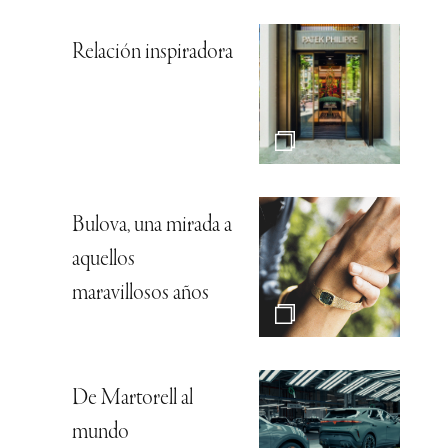
Relación inspiradora
Bulova, una mirada a
aquellos
maravillosos años
De Martorell al
mundo