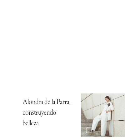
Alondra de la Parra,
construyendo
belleza