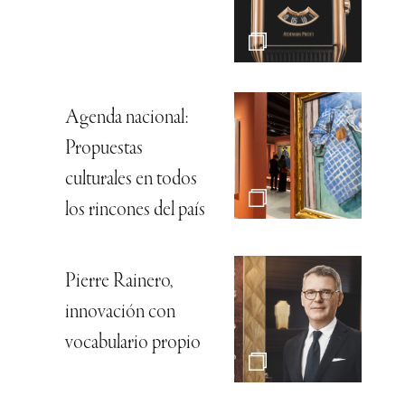
Agenda nacional:
Propuestas
culturales en todos
los rincones del país
Pierre Rainero,
innovación con
vocabulario propio