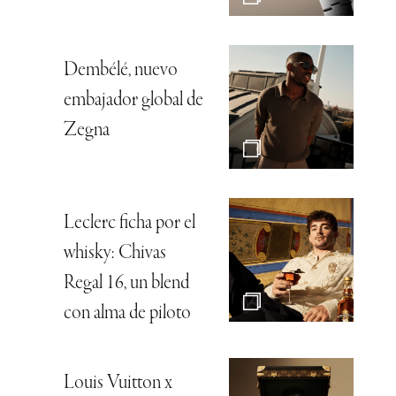
Dembélé, nuevo
embajador global de
Zegna
Leclerc ficha por el
whisky: Chivas
Regal 16, un blend
con alma de piloto
Louis Vuitton x