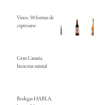
Vinos: 50 formas de
expresarse
Gran Canaria,
bienestar natural
Bodegas HABLA,