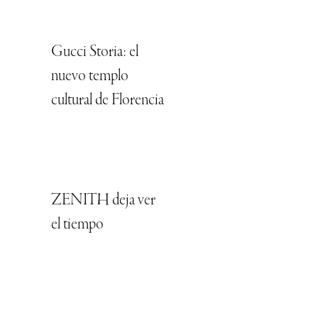
Gucci Storia: el
nuevo templo
cultural de Florencia
ZENITH deja ver
el tiempo