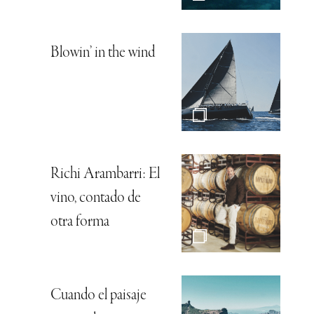
Blowin’ in the wind
Richi Arambarri: El
vino, contado de
otra forma
Cuando el paisaje