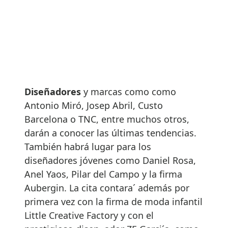
Diseñadores
y marcas como como
Antonio Miró, Josep Abril, Custo
Barcelona o TNC, entre muchos otros,
darán a conocer las últimas tendencias.
También habrá lugar para los
diseñadores jóvenes como Daniel Rosa,
Anel Yaos, Pilar del Campo y la firma
Aubergin. La cita contara´ además por
primera vez con la firma de moda infantil
Little Creative Factory y con el