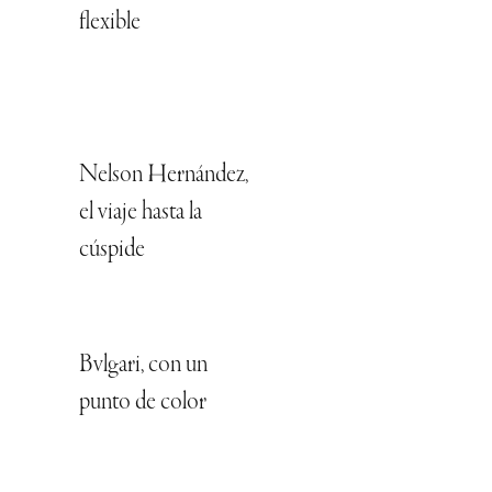
flexible
Nelson Hernández,
el viaje hasta la
cúspide
Bvlgari, con un
punto de color