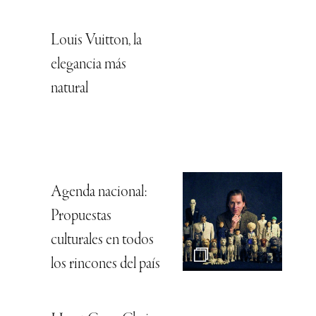
Louis Vuitton, la
elegancia más
natural
Agenda nacional:
Propuestas
culturales en todos
los rincones del país