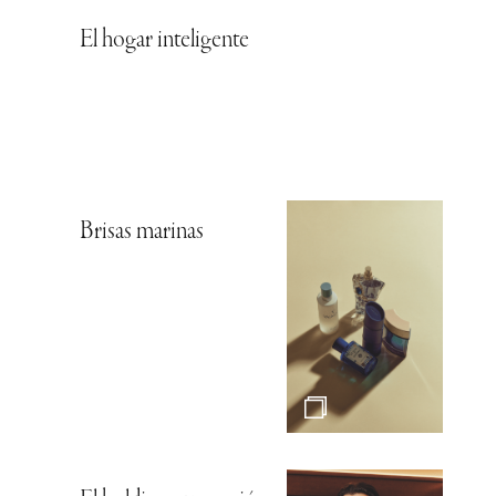
El hogar inteligente
Brisas marinas