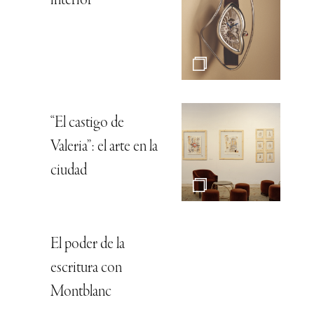
interior
“El castigo de
Valeria”: el arte en la
ciudad
El poder de la
escritura con
Montblanc