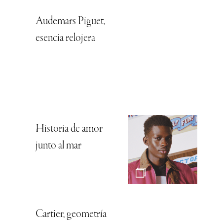
Audemars Piguet,
esencia relojera
Historia de amor
junto al mar
Cartier, geometría