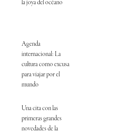
la joya del océano
Agenda
internacional: La
cultura como excusa
para viajar por el
mundo
Una cita con las
primeras grandes
novedades de la