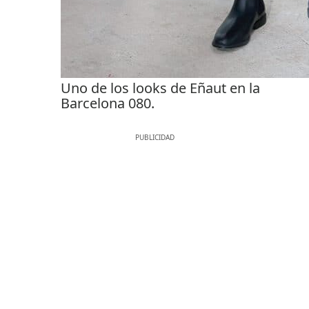
Uno de los looks de Eñaut en la
Barcelona 080.