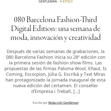
GENTLEMAN
-
ESTILO
080 Barcelona Fashion-Third
Digital Edition: una semana de
moda, innovación y creatividad
Después de varias semanas de grabaciones, la
080 Barcelona Fashion inicia su 28º edición con
la primera sesión de fashion show films. Las
propuestas de las firmas Paloma Wool, Eñaut, Is
Coming, Escorpion, Júlia G. Escribà y Txel Miras
han protagonizado la jornada inaugural de esta
nueva edición del certamen. El conseller
d’Empresa i Treball, […]
Escrito por
Redacción Gentleman