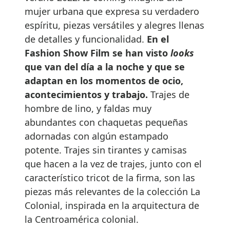
mujer urbana que expresa su verdadero
espíritu, piezas versátiles y alegres llenas
de detalles y funcionalidad.
En el
Fashion Show Film se han visto
looks
que van del día a la noche y que se
adaptan en los momentos de ocio,
acontecimientos y trabajo.
Trajes de
hombre de lino, y faldas muy
abundantes con chaquetas pequeñas
adornadas con algún estampado
potente. Trajes sin tirantes y camisas
que hacen a la vez de trajes, junto con el
característico tricot de la firma, son las
piezas más relevantes de la colección La
Colonial, inspirada en la arquitectura de
la Centroamérica colonial.