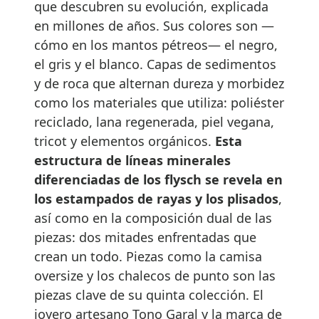
que descubren su evolución, explicada
en millones de años. Sus colores son —
cómo en los mantos pétreos— el negro,
el gris y el blanco. Capas de sedimentos
y de roca que alternan dureza y morbidez
como los materiales que utiliza: poliéster
reciclado, lana regenerada, piel vegana,
tricot y elementos orgánicos.
Esta
estructura de líneas minerales
diferenciadas de los flysch se revela en
los estampados de rayas y los plisados
,
así como en la composición dual de las
piezas: dos mitades enfrentadas que
crean un todo. Piezas como la camisa
oversize y los chalecos de punto son las
piezas clave de su quinta colección. El
joyero artesano Tono Garal y la marca de