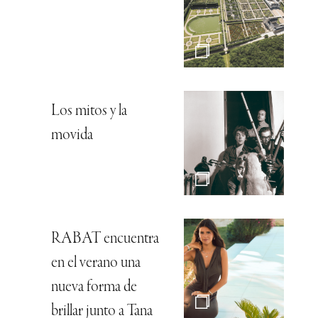
Los mitos y la
movida
RABAT encuentra
en el verano una
nueva forma de
brillar junto a Tana