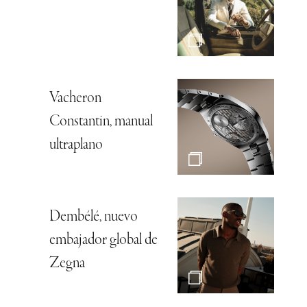
Vacheron
Constantin, manual
ultraplano
Dembélé, nuevo
embajador global de
Zegna