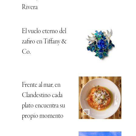
Rivera
El vuelo eterno del
zafiro en Tiffany &
Co.
Frente al mar, en
Clandestino cada
plato encuentra su
propio momento