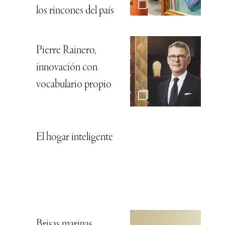
los rincones del país
Pierre Rainero,
innovación con
vocabulario propio
El hogar inteligente
Brisas marinas