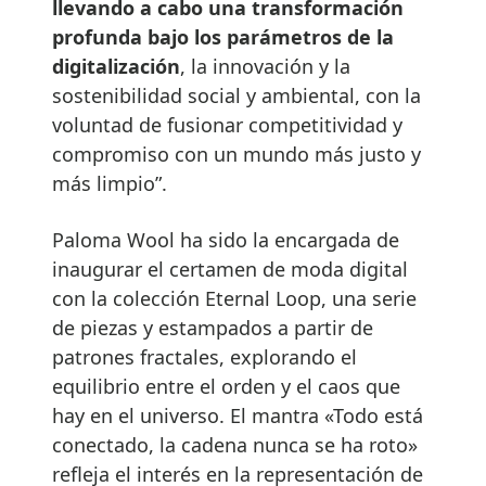
llevando a cabo una transformación
profunda bajo los parámetros de la
digitalización
, la innovación y la
sostenibilidad social y ambiental, con la
voluntad de fusionar competitividad y
compromiso con un mundo más justo y
más limpio”.
Paloma Wool ha sido la encargada de
inaugurar el certamen de moda digital
con la colección Eternal Loop, una serie
de piezas y estampados a partir de
patrones fractales, explorando el
equilibrio entre el orden y el caos que
hay en el universo. El mantra «Todo está
conectado, la cadena nunca se ha roto»
refleja el interés en la representación de