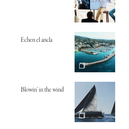
Echen el ancla
Blowin’ in the wind