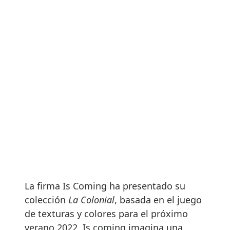
La firma Is Coming ha presentado su
colección
La Colonial
, basada en el juego
de texturas y colores para el próximo
verano 2022. Is coming imagina una