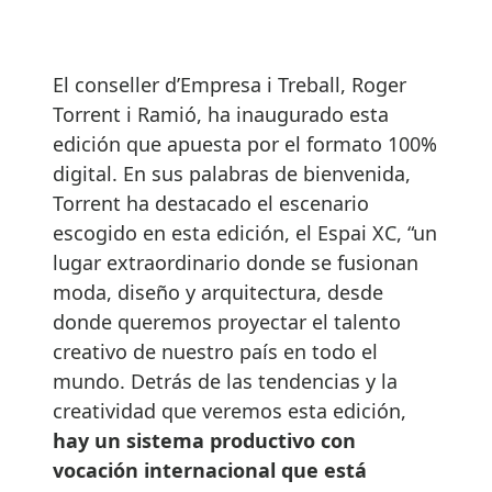
El conseller d’Empresa i Treball, Roger
Torrent i Ramió, ha inaugurado esta
edición que apuesta por el formato 100%
digital. En sus palabras de bienvenida,
Torrent ha destacado el escenario
escogido en esta edición, el Espai XC, “un
lugar extraordinario donde se fusionan
moda, diseño y arquitectura, desde
donde queremos proyectar el talento
creativo de nuestro país en todo el
mundo. Detrás de las tendencias y la
creatividad que veremos esta edición,
hay un sistema productivo con
vocación internacional que está