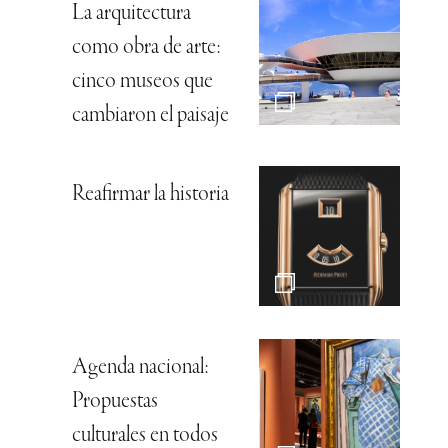
La arquitectura
como obra de arte:
cinco museos que
cambiaron el paisaje
Reafirmar la historia
Agenda nacional:
Propuestas
culturales en todos