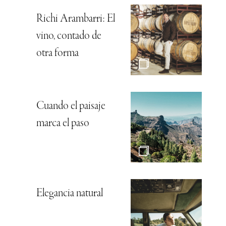
Richi Arambarri: El
vino, contado de
otra forma
Cuando el paisaje
marca el paso
Elegancia natural