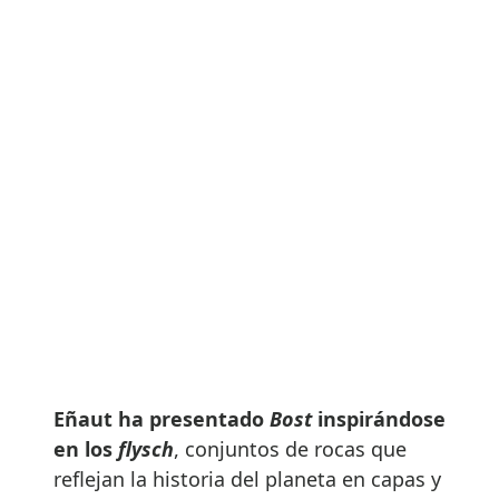
Eñaut ha presentado
Bost
inspirándose
en los
flysch
, conjuntos de rocas que
reflejan la historia del planeta en capas y