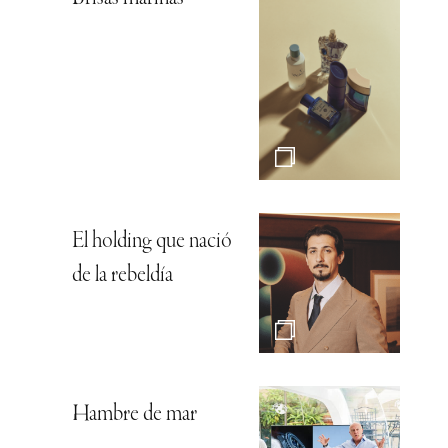
El holding que nació
de la rebeldía
Hambre de mar