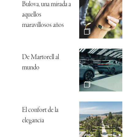
Bulova, una mirada a
aquellos
maravillosos años
De Martorell al
mundo
El confort de la
elegancia