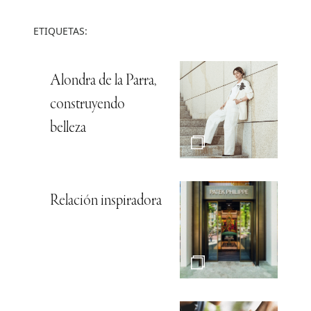
ETIQUETAS:
Alondra de la Parra,
construyendo
belleza
Relación inspiradora