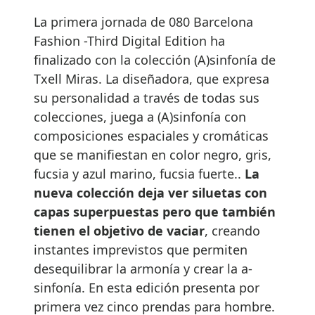
La primera jornada de 080 Barcelona
Fashion -Third Digital Edition ha
finalizado con la colección (A)sinfonía de
Txell Miras. La diseñadora, que expresa
su personalidad a través de todas sus
colecciones, juega a (A)sinfonía con
composiciones espaciales y cromáticas
que se manifiestan en color negro, gris,
fucsia y azul marino, fucsia fuerte..
La
nueva colección deja ver siluetas con
capas superpuestas pero que también
tienen el objetivo de vaciar
, creando
instantes imprevistos que permiten
desequilibrar la armonía y crear la a-
sinfonía. En esta edición presenta por
primera vez cinco prendas para hombre.