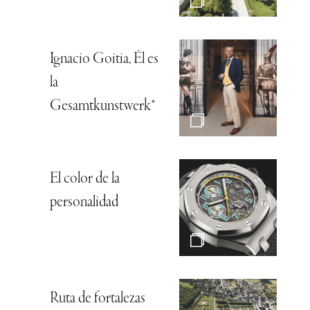
Ignacio Goitia, Él es
la
Gesamtkunstwerk*
El color de la
personalidad
Ruta de fortalezas