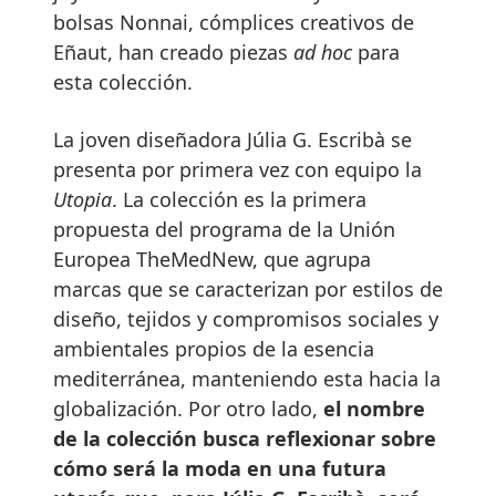
bolsas Nonnai, cómplices creativos de
Eñaut, han creado piezas
ad hoc
para
esta colección.
La joven diseñadora Júlia G. Escribà se
presenta por primera vez con equipo la
Utopia
. La colección es la primera
propuesta del programa de la Unión
Europea TheMedNew, que agrupa
marcas que se caracterizan por estilos de
diseño, tejidos y compromisos sociales y
ambientales propios de la esencia
mediterránea, manteniendo esta hacia la
globalización. Por otro lado,
el nombre
de la colección busca reflexionar sobre
cómo será la moda en una futura