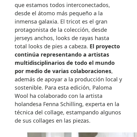
que estamos todos interconectados,
desde el átomo más pequeño a la
inmensa galaxia. El tricot es el gran
protagonista de la colección, desde
jerseys anchos, looks de rayas hasta
total looks de pies a cabeza.
El proyecto
continúa representando a artistas
multidisciplinarios de todo el mundo
por medio de varias colaboraciones
,
además de apoyar a la producción local y
sostenible. Para esta edición, Paloma
Wool ha colaborado con la artista
holandesa Fenna Schilling, experta en la
técnica del collage, estampando algunos
de sus collages en las piezas.