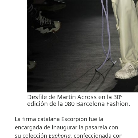
Desfile de Martín Across en la 30º
edición de la 080 Barcelona Fashion.
La firma catalana Escorpion fue la
encargada de inaugurar la pasarela con
su colección
Euphoria
, confeccionada con