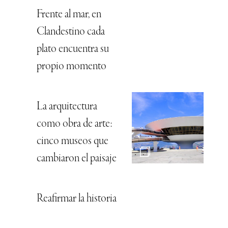
Frente al mar, en
Clandestino cada
plato encuentra su
propio momento
La arquitectura
como obra de arte:
cinco museos que
cambiaron el paisaje
Reafirmar la historia