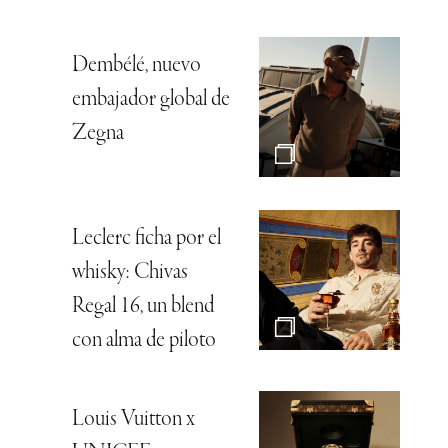
Dembélé, nuevo
embajador global de
Zegna
Leclerc ficha por el
whisky: Chivas
Regal 16, un blend
con alma de piloto
Louis Vuitton x