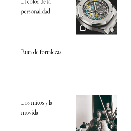
El color de la
personalidad
Ruta de fortalezas
Los mitos y la
movida