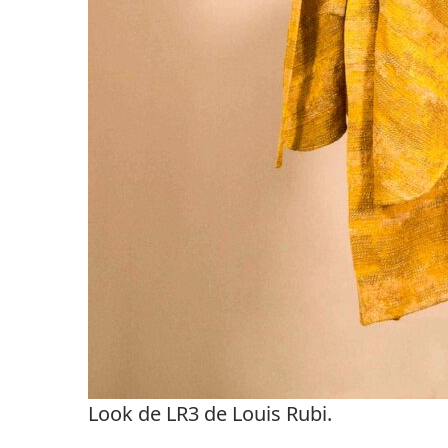
Look de LR3 de Louis Rubi.