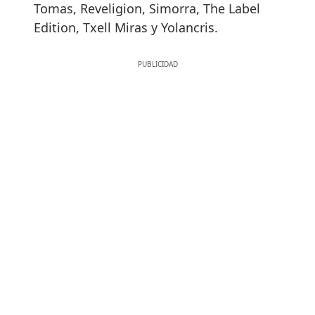
Tomas, Reveligion, Simorra, The Label
Edition, Txell Miras y Yolancris.