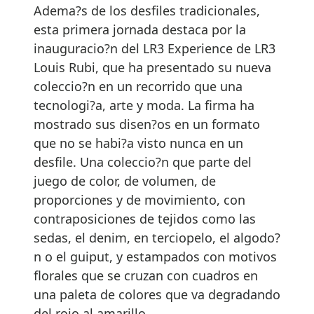
Adema?s de los desfiles tradicionales,
esta primera jornada destaca por la
inauguracio?n del LR3 Experience de LR3
Louis Rubi, que ha presentado su nueva
coleccio?n en un recorrido que una
tecnologi?a, arte y moda. La firma ha
mostrado sus disen?os en un formato
que no se habi?a visto nunca en un
desfile. Una coleccio?n que parte del
juego de color, de volumen, de
proporciones y de movimiento, con
contraposiciones de tejidos como las
sedas, el denim, en terciopelo, el algodo?
n o el guiput, y estampados con motivos
florales que se cruzan con cuadros en
una paleta de colores que va degradando
del rojo al amarillo.