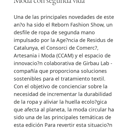
Moda con segunda vida
Una de las principales novedades de este
an?o ha sido el Reborn Fashion Show, un
desfile de ropa de segunda mano
impulsado por la Age?ncia de Residus de
Catalunya, el Consorci de Comerc?,
Artesania i Moda (CCAM) y el espacio de
innovacio?n colaborativa de Girbau Lab -
compañía que proporciona soluciones
sostenibles para el tratamiento textil.
Con el objetivo de concienciar sobre la
necesidad de incrementar la durabilidad
de la ropa y aliviar la huella ecolo?gica
que afecta al planeta, la moda circular ha
sido una de las principales temáticas de
esta edición Para revertir esta situacio?n