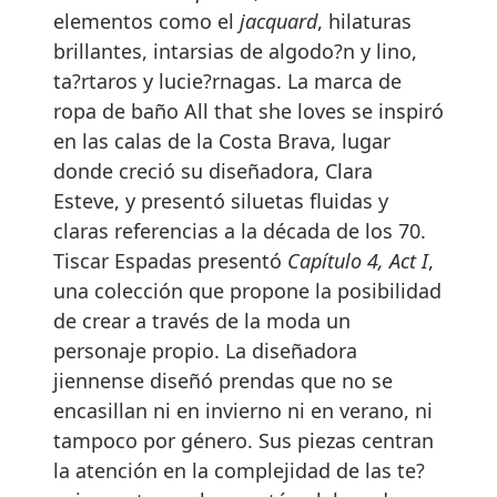
elementos como el
jacquard
, hilaturas
brillantes, intarsias de algodo?n y lino,
ta?rtaros y lucie?rnagas. La marca de
ropa de baño All that she loves se inspiró
en las calas de la Costa Brava, lugar
donde creció su diseñadora, Clara
Esteve, y presentó siluetas fluidas y
claras referencias a la década de los 70.
Tiscar Espadas presentó
Capítulo 4, Act I
,
una colección que propone la posibilidad
de crear a través de la moda un
personaje propio. La diseñadora
jiennense diseñó prendas que no se
encasillan ni en invierno ni en verano, ni
tampoco por género. Sus piezas centran
la atención en la complejidad de las te?