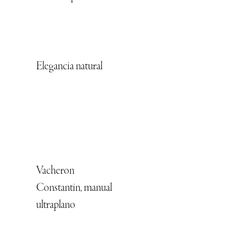
Elegancia natural
Vacheron
Constantin, manual
ultraplano