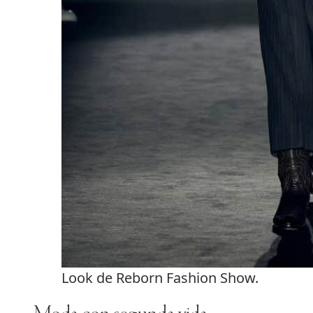
Look de Reborn Fashion Show.