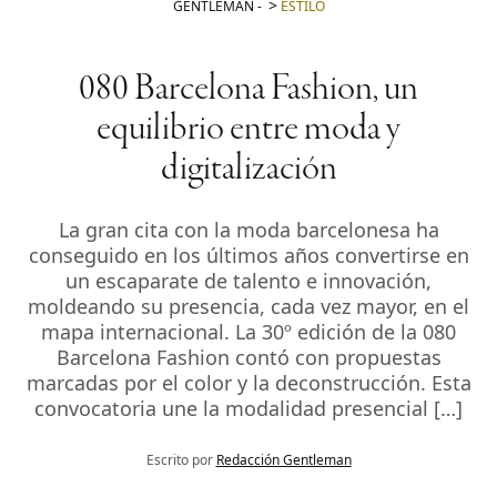
GENTLEMAN
-
ESTILO
080 Barcelona Fashion, un
equilibrio entre moda y
digitalización
La gran cita con la moda barcelonesa ha
conseguido en los últimos años convertirse en
un escaparate de talento e innovación,
moldeando su presencia, cada vez mayor, en el
mapa internacional. La 30º edición de la 080
Barcelona Fashion contó con propuestas
marcadas por el color y la deconstrucción. Esta
convocatoria une la modalidad presencial […]
Escrito por
Redacción Gentleman