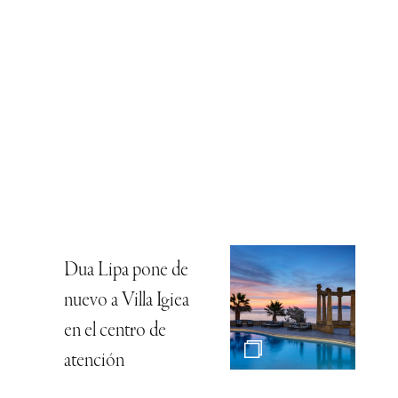
Dua Lipa pone de
nuevo a Villa Igiea
en el centro de
atención