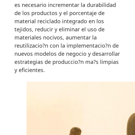
es necesario incrementar la durabilidad
de los productos y el porcentaje de
material reciclado integrado en los
tejidos, reducir y eliminar el uso de
materiales nocivos, aumentar la
reutilizacio?n con la implementacio?n de
nuevos modelos de negocio y desarrollar
estrategias de produccio?n ma?s limpias
y eficientes.