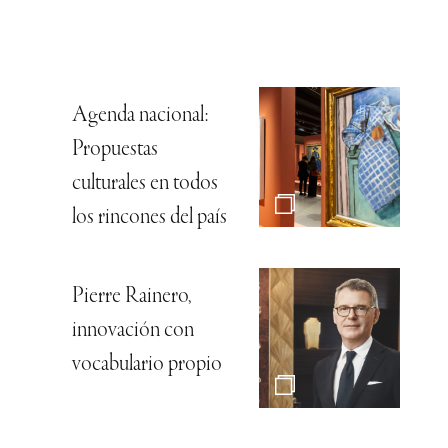
Agenda nacional:
Propuestas
culturales en todos
los rincones del país
Pierre Rainero,
innovación con
vocabulario propio