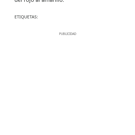
ETIQUETAS: