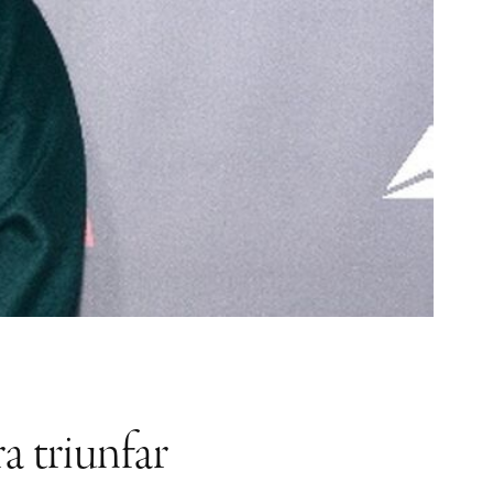
a triunfar