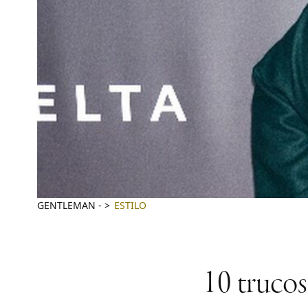
GENTLEMAN
-
ESTILO
10 trucos