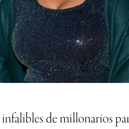
 infalibles de millonarios par