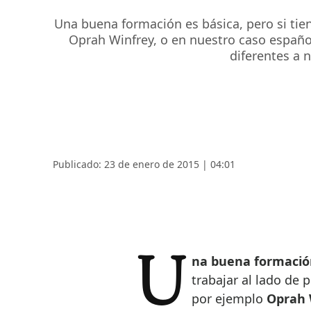
Una buena formación es básica, pero si tie
Oprah Winfrey, o en nuestro caso españ
diferentes a 
Publicado: 23 de enero de 2015 | 04:01
Una buena formació
trabajar al lado de 
por ejemplo
Oprah 