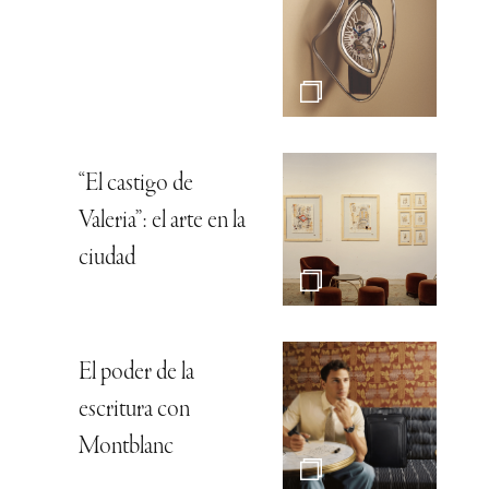
“El castigo de
Valeria”: el arte en la
ciudad
El poder de la
escritura con
Montblanc