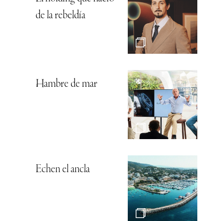
de la rebeldía
Hambre de mar
Echen el ancla