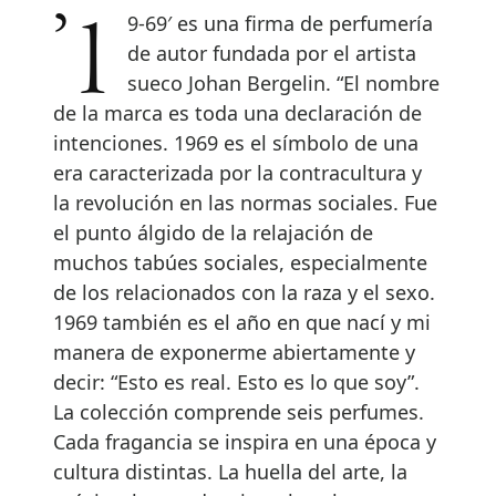
’19-69′ es una firma de perfumería
de autor fundada por el artista
sueco Johan Bergelin. “El nombre
de la marca es toda una declaración de
intenciones. 1969 es el símbolo de una
era caracterizada por la contracultura y
la revolución en las normas sociales. Fue
el punto álgido de la relajación de
muchos tabúes sociales, especialmente
de los relacionados con la raza y el sexo.
1969 también es el año en que nací y mi
manera de exponerme abiertamente y
decir: “Esto es real. Esto es lo que soy”.
La colección comprende seis perfumes.
Cada fragancia se inspira en una época y
cultura distintas. La huella del arte, la