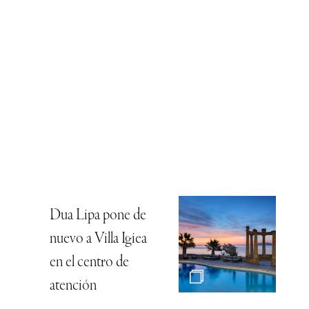
Dua Lipa pone de
nuevo a Villa Igiea
en el centro de
atención