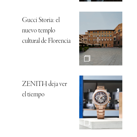
Gucci Storia: el
nuevo templo
cultural de Florencia
ZENITH deja ver
el tiempo