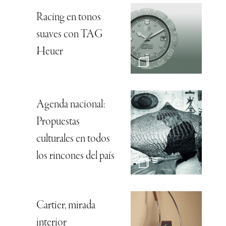
Racing en tonos
suaves con TAG
Heuer
Agenda nacional:
Propuestas
culturales en todos
los rincones del país
Cartier, mirada
interior