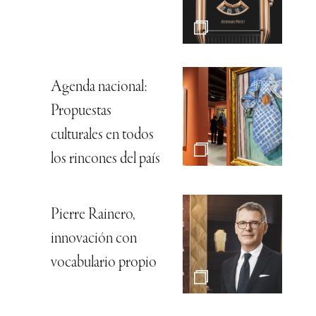
Agenda nacional:
Propuestas
culturales en todos
los rincones del país
Pierre Rainero,
innovación con
vocabulario propio