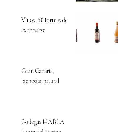
Vinos: 50 formas de
expresarse
Gran Canaria,
bienestar natural
Bodegas HABLA,