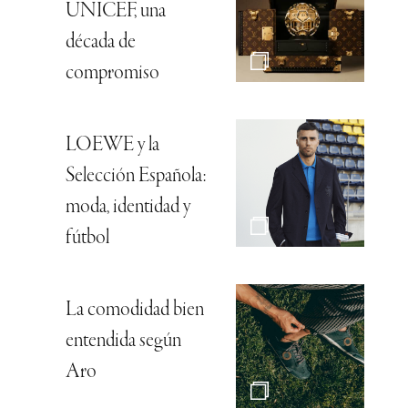
UNICEF, una
década de
compromiso
LOEWE y la
Selección Española:
moda, identidad y
fútbol
La comodidad bien
entendida según
Aro