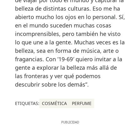
belleza de distintas culturas. Eso me ha
abierto mucho los ojos en lo personal. Sí,
en el mundo suceden muchas cosas
incomprensibles, pero también he visto
lo que une a la gente. Muchas veces es la
belleza, sea en forma de música, arte o
fragancias. Con ’19-69′ quiero invitar a la
gente a explorar la belleza más allá de
las fronteras y ver qué podemos
descubrir sobre los demás”.
ETIQUETAS:
COSMÉTICA
PERFUME