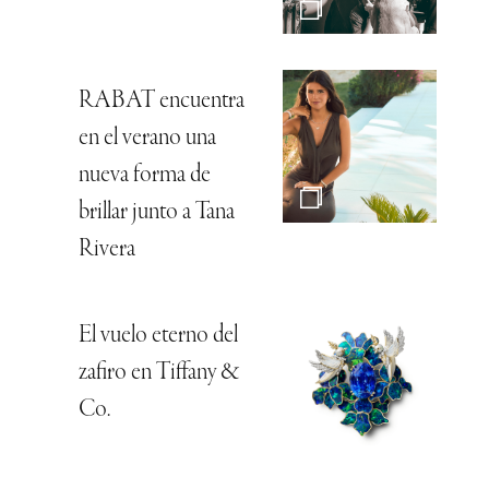
RABAT encuentra
en el verano una
nueva forma de
brillar junto a Tana
Rivera
El vuelo eterno del
zafiro en Tiffany &
Co.