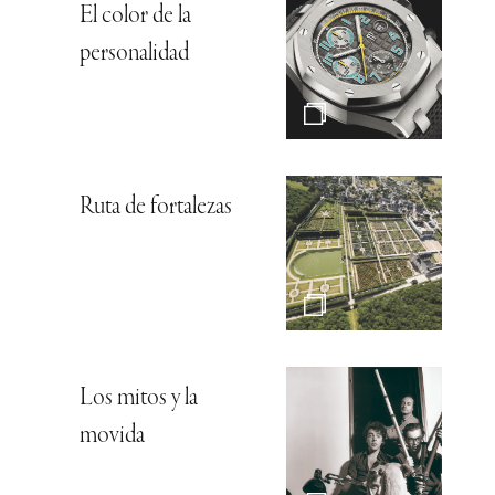
El color de la
personalidad
Ruta de fortalezas
Los mitos y la
movida