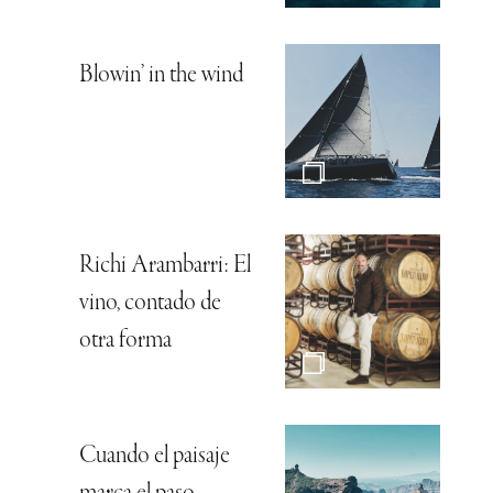
Blowin’ in the wind
Richi Arambarri: El
vino, contado de
otra forma
Cuando el paisaje