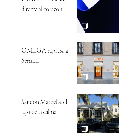
directa al corazón
OMEGA regresa a
Serrano
Sandon Marbella, el
lujo de la calma