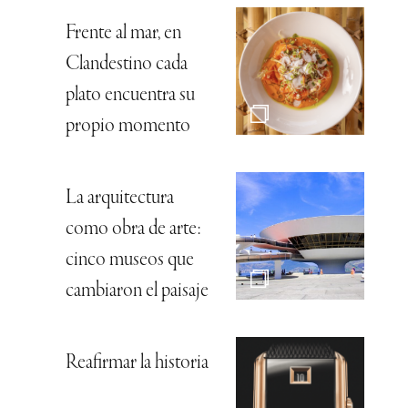
Frente al mar, en
Clandestino cada
plato encuentra su
propio momento
La arquitectura
como obra de arte:
cinco museos que
cambiaron el paisaje
Reafirmar la historia