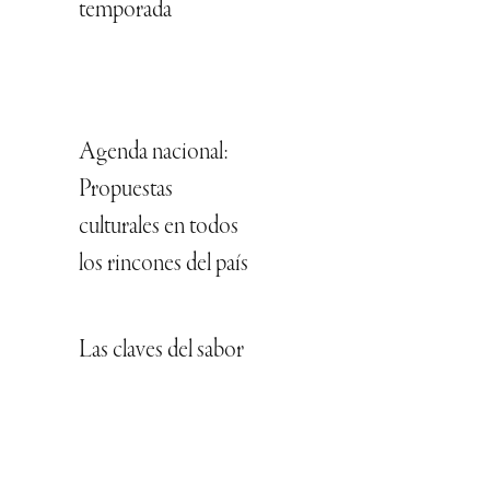
temporada
Agenda nacional:
Propuestas
culturales en todos
los rincones del país
Las claves del sabor