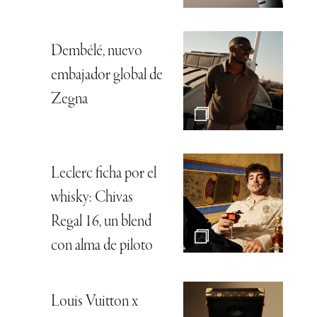
Dembélé, nuevo
embajador global de
Zegna
Leclerc ficha por el
whisky: Chivas
Regal 16, un blend
con alma de piloto
Louis Vuitton x