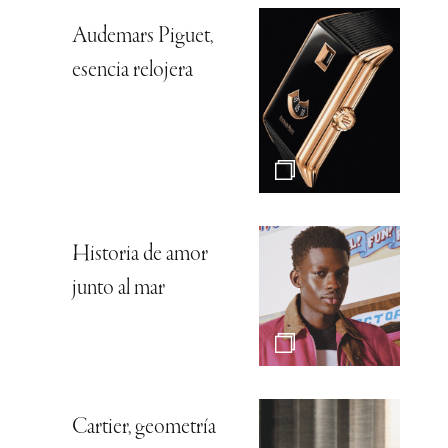
Audemars Piguet,
esencia relojera
Historia de amor
junto al mar
Cartier, geometría