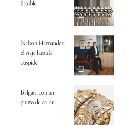
flexible
Nelson Hernández,
el viaje hasta la
cúspide
Bvlgari, con un
punto de color