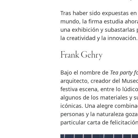
Tras haber sido expuestas en 
mundo, la firma estudia ahora
una exhibición y subastarlas 
la creatividad y la innovación.
Frank Gehry
Bajo el nombre de
Tea party f
arquitecto, creador del Muse
festiva escena, entre lo lúdic
algunos de los materiales y 
icónicas. Una alegre combina
personas y la naturaleza goz
particular carta de felicitación