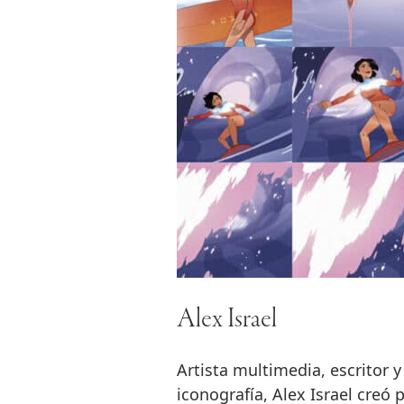
Alex Israel
Artista multimedia, escritor y
iconografía, Alex Israel creó