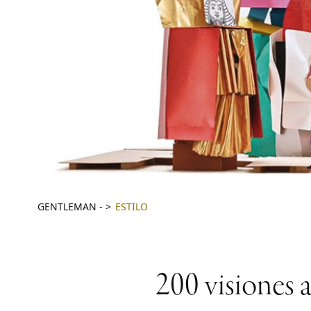
GENTLEMAN
-
ESTILO
200 visiones a