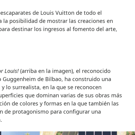
escaparates de Louis Vuitton de todo el
 la posibilidad de mostrar las creaciones en
para destinar los ingresos al fomento del arte,
or Louis!
(arriba en la imagen), el reconocido
o Guggenheim de Bilbao, ha construido una
o y lo surrealista, en la que se reconocen
superficies que dominan varias de sus obras más
ción de colores y formas en la que también las
an de protagonismo para configurar una
.