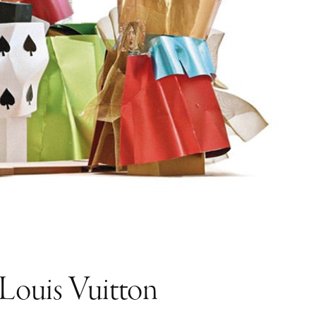
e Louis Vuitton