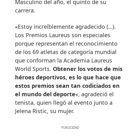
Masculino del año, el quinto de su
carrera.
«Estoy increíblemente agradecido (…).
Los Premios Laureus son especiales
porque representan el reconocimiento
de los 69 atletas de categoría mundial
que conforman la Academia Laureus
World Sports.
Obtener los votos de mis
héroes deportivos, es lo que hace que
estos premios sean tan codiciados en
el mundo del deporte
«, agradeció el
tenista, quien llegó al evento junto a
Jelena Ristic, su mujer.