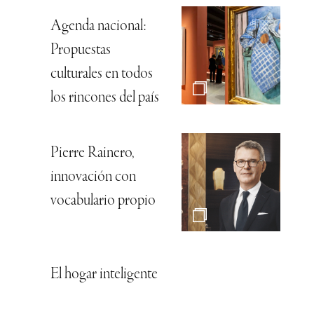
Agenda nacional:
Propuestas
culturales en todos
los rincones del país
Pierre Rainero,
innovación con
vocabulario propio
El hogar inteligente