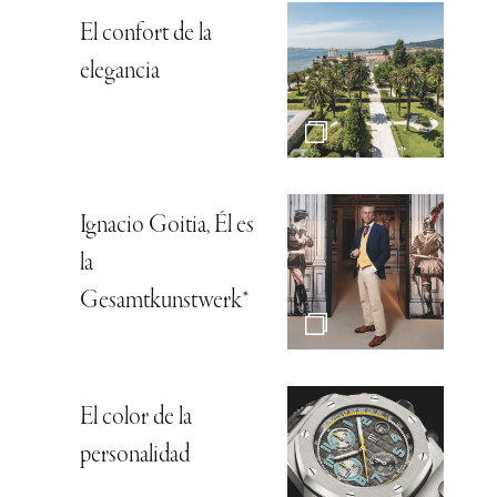
El confort de la
elegancia
Ignacio Goitia, Él es
la
Gesamtkunstwerk*
El color de la
personalidad