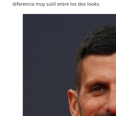
diferencia muy sutil entre los dos looks.