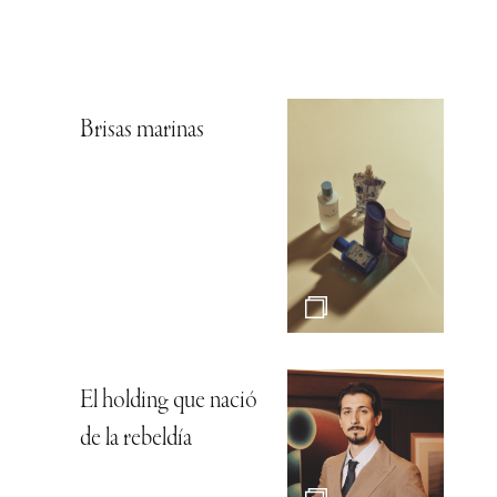
Brisas marinas
El holding que nació
de la rebeldía