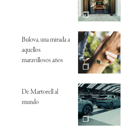
Bulova, una mirada a
aquellos
maravillosos años
De Martorell al
mundo