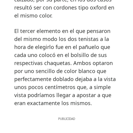
resultó ser con cordones tipo oxford en
el mismo color.
El tercer elemento en el que pensaron
del mismo modo los dos tenistas a la
hora de elegirlo fue en el pañuelo que
cada uno colocó en el bolsillo de sus
respectivas chaquetas. Ambos optaron
por uno sencillo de color blanco que
perfectamente doblado dejaba a la vista
unos pocos centímetros que, a simple
vista podríamos llegar a apostar a que
eran exactamente los mismos.