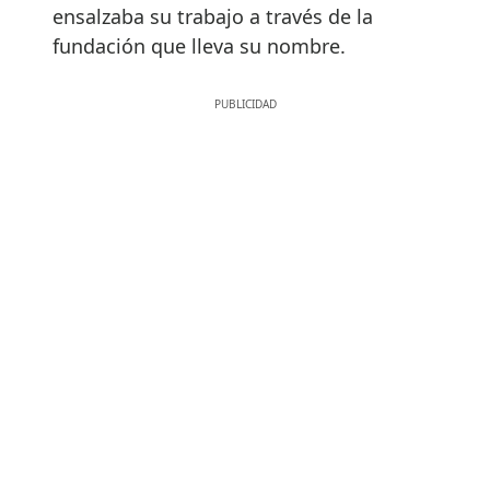
ensalzaba su trabajo a través de la
fundación que lleva su nombre.