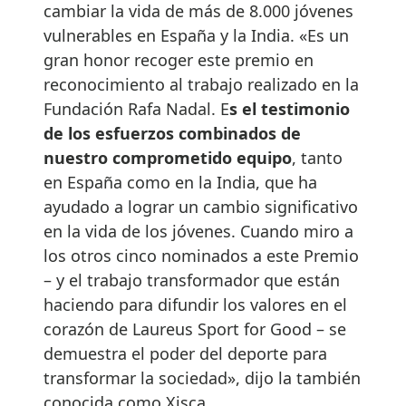
cambiar la vida de más de 8.000 jóvenes
vulnerables en España y la India. «Es un
gran honor recoger este premio en
reconocimiento al trabajo realizado en la
Fundación Rafa Nadal. E
s el testimonio
de los esfuerzos combinados de
nuestro comprometido equipo
, tanto
en España como en la India, que ha
ayudado a lograr un cambio significativo
en la vida de los jóvenes. Cuando miro a
los otros cinco nominados a este Premio
– y el trabajo transformador que están
haciendo para difundir los valores en el
corazón de Laureus Sport for Good – se
demuestra el poder del deporte para
transformar la sociedad», dijo la también
conocida como Xisca.