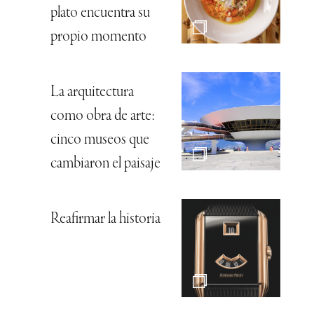
plato encuentra su
propio momento
La arquitectura
como obra de arte:
cinco museos que
cambiaron el paisaje
Reafirmar la historia