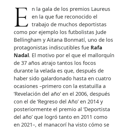
En la gala de los premios Laureus
en la que fue reconocido el
trabajo de muchos deportistas
como por ejemplo los futbolistas Jude
Bellingham y Aitana Bonmatí, uno de los
protagonistas indiscutibles fue
Rafa
Nadal
. El motivo por el que el mallorquín
de 37 años atrajo tantos los focos
durante la velada es que, después de
haber sido galardonado hasta en cuatro
ocasiones –primero con la estatuilla a
‘Revelación del año’ en el 2006, después
con el de ‘Regreso del Año’ en 2014 y
posteriormente el premio al ‘Deportista
del año’ que logró tanto en 2011 como
en 2021–, el manacorí ha visto cómo se