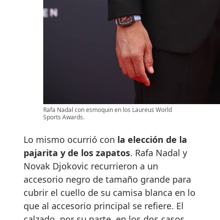
Rafa Nadal con esmoquin en los Laureus World
Sports Awards.
Lo mismo ocurrió con
la elección de la
pajarita y de los zapatos
. Rafa Nadal y
Novak Djokovic recurrieron a un
accesorio negro de tamaño grande para
cubrir el cuello de su camisa blanca en lo
que al accesorio principal se refiere. El
calzado, por su parte, en los dos casos