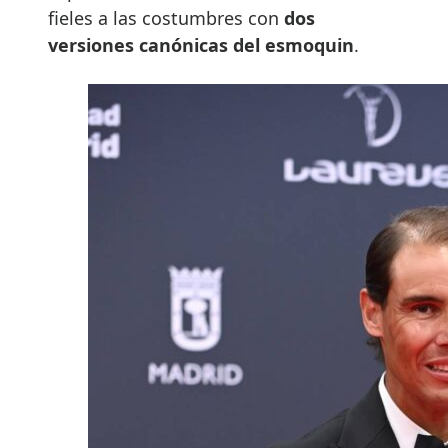
fieles a las costumbres con
dos
versiones canónicas del esmoquin
.