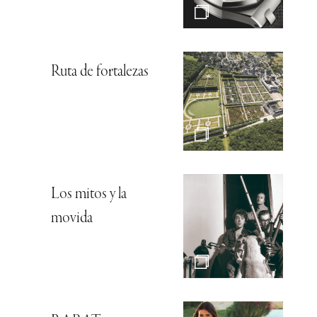
Ruta de fortalezas
Los mitos y la
movida