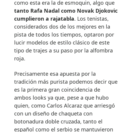
como esta era la de esmoquin, algo que
tanto Rafa Nadal como Novak Djokovic
cumplieron a rajatabla
. Los tenistas,
considerados dos de los mejores en la
pista de todos los tiempos, optaron por
lucir modelos de estilo clásico de este
tipo de trajes a su paso por la alfombra
roja.
Precisamente esa apuesta por la
tradición más purista podemos decir que
es la primera gran coincidencia de
ambos looks ya que, pese a que hubo
quien, como Carlos Alcaraz que arriesgó
con un diseño de chaqueta con
botonadura doble cruzada, tanto el
español como el serbio se mantuvieron