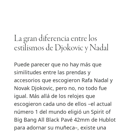
La gran diferencia entre los
estilismos de Djokovic y Nadal
Puede parecer que no hay más que
similitudes entre las prendas y
accesorios que escogieron Rafa Nadal y
Novak Djokovic, pero no, no todo fue
igual. Más allá de los relojes que
escogieron cada uno de ellos –el actual
número 1 del mundo eligió un Spirit of
Big Bang All Black Pavé 42mm de Hublot
para adornar su muñeca–, existe una