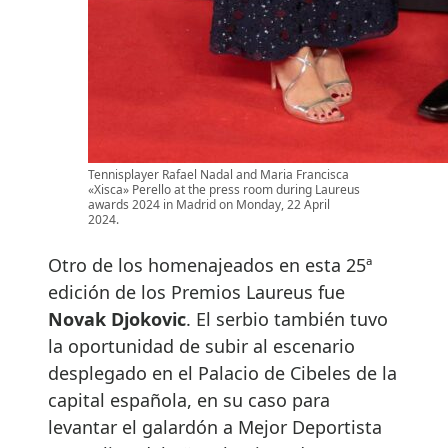
Tennisplayer Rafael Nadal and Maria Francisca
«Xisca» Perello at the press room during Laureus
awards 2024 in Madrid on Monday, 22 April
2024.
Otro de los homenajeados en esta 25ª
edición de los Premios Laureus fue
Novak Djokovic
. El serbio también tuvo
la oportunidad de subir al escenario
desplegado en el Palacio de Cibeles de la
capital española, en su caso para
levantar el galardón a Mejor Deportista