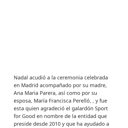
Nadal acudió a la ceremonia celebrada
en Madrid acompañado por su madre,
Ana Maria Parera, así como por su
esposa, María Francisca Perelló, , y fue
esta quien agradeció el galardón Sport
for Good en nombre de la entidad que
preside desde 2010 y que ha ayudado a