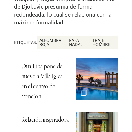
de Djokovic presumía de forma
redondeada, lo cual se relaciona con la
máxima formalidad.
ALFOMBRA
RAFA
TRAJE
ETIQUETAS:
ROJA
NADAL
HOMBRE
Dua Lipa pone de
nuevo a Villa Igiea
en el centro de
atención
Relación inspiradora