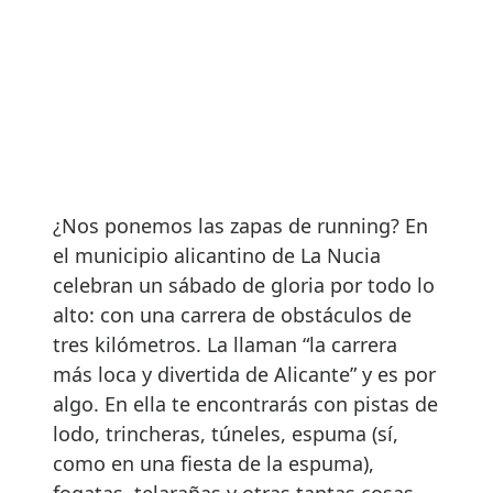
¿Nos ponemos las zapas de running? En
el municipio alicantino de La Nucia
celebran un sábado de gloria por todo lo
alto: con una carrera de obstáculos de
tres kilómetros. La llaman “la carrera
más loca y divertida de Alicante” y es por
algo. En ella te encontrarás con pistas de
lodo, trincheras, túneles, espuma (sí,
como en una fiesta de la espuma),
fogatas, telarañas y otras tantas cosas