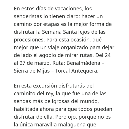
En estos días de vacaciones, los
senderistas lo tienen claro: hacer un
camino por etapas es la mejor forma de
disfrutar la Semana Santa lejos de las
procesiones. Para esta ocasión, qué
mejor que un viaje organizado para dejar
de lado el agobio de mirar rutas. Del 24
al 27 de marzo. Ruta: Benalmádena –
Sierra de Mijas – Torcal Antequera.
En esta excursión disfrutarás del
caminito del rey, la que fue una de las
sendas más peligrosas del mundo,
habilitada ahora para que todos puedan
disfrutar de ella. Pero ojo, porque no es
la única maravilla malagueña que