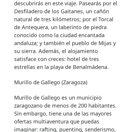
descubrirás en este viaje. Pasearás por el
Desfiladero de los Gaitanes, un cañón
natural de tres kilómetros; por el Torcal
de Antequera, un laberinto de piedra
conocido como la ciudad encantada
andaluza; y también el pueblo de Mijas y
su sierra. Además, el alojamiento
satisface con creces: hotel de tres
estrellas en la playa de Benalmádena.
Murillo de Gallego (Zaragoza)
Murillo de Gallego es un municipio
zaragozano de menos de 200 habitantes.
Sin embargo, tiene una de las mayores
ofertas multiaventura que puedas
imaginar: rafting, puenting, senderismo,