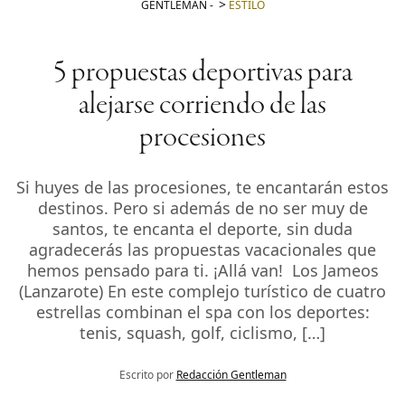
GENTLEMAN
-
ESTILO
5 propuestas deportivas para
alejarse corriendo de las
procesiones
Si huyes de las procesiones, te encantarán estos
destinos. Pero si además de no ser muy de
santos, te encanta el deporte, sin duda
agradecerás las propuestas vacacionales que
hemos pensado para ti. ¡Allá van! Los Jameos
(Lanzarote) En este complejo turístico de cuatro
estrellas combinan el spa con los deportes:
tenis, squash, golf, ciclismo, […]
Escrito por
Redacción Gentleman