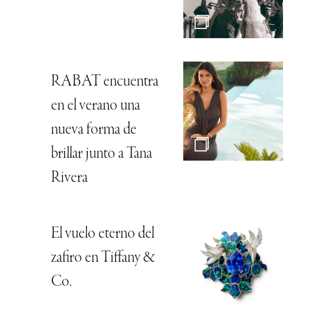
RABAT encuentra
en el verano una
nueva forma de
brillar junto a Tana
Rivera
El vuelo eterno del
zafiro en Tiffany &
Co.