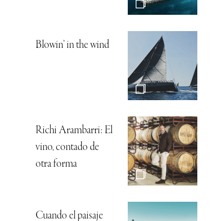
Blowin’ in the wind
Richi Arambarri: El
vino, contado de
otra forma
Cuando el paisaje