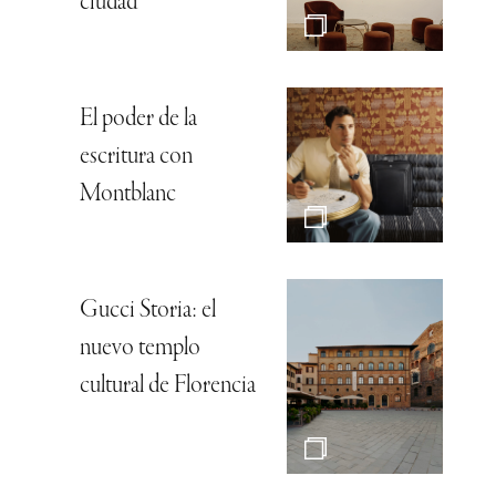
ciudad
El poder de la
escritura con
Montblanc
Gucci Storia: el
nuevo templo
cultural de Florencia