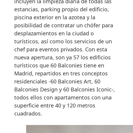
incluyen la limpieza diaria de todas las
estancias, parking propio del edificio,
piscina exterior en la azotea y la
posibilidad de contratar un chófer para
desplazamientos en la ciudad o
turísticos, así como los servicios de un
chef para eventos privados. Con esta
nueva apertura, son ya 57 los edificios
turísticos que 60 Balconies tiene en
Madrid, repartidos en tres conceptos
residenciales -60 Balconies Art, 60
Balconies Design y 60 Balconies Iconic-,
todos ellos con apartamentos con una
superficie entre 40 y 120 metros
cuadrados.