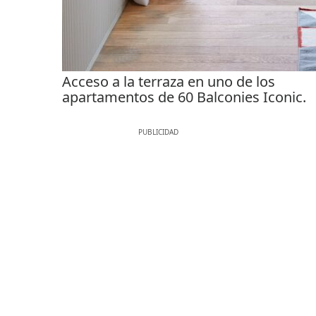
Acceso a la terraza en uno de los
apartamentos de 60 Balconies Iconic.