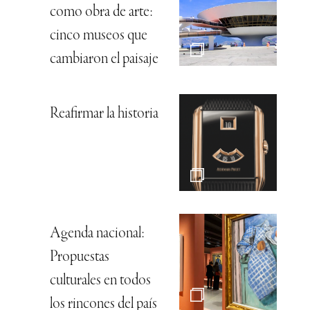
como obra de arte:
cinco museos que
cambiaron el paisaje
Reafirmar la historia
Agenda nacional:
Propuestas
culturales en todos
los rincones del país