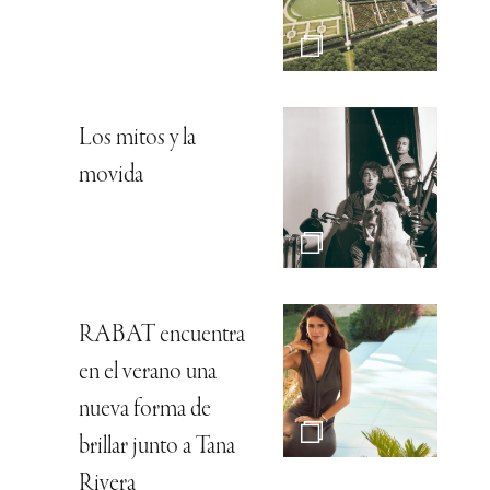
Los mitos y la
movida
RABAT encuentra
en el verano una
nueva forma de
brillar junto a Tana
Rivera