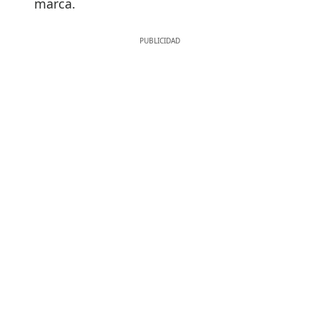
marca.