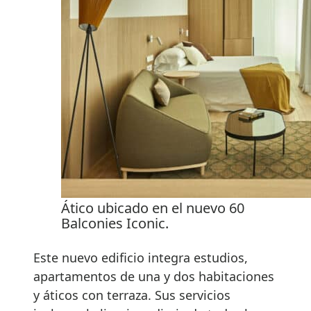
Ático ubicado en el nuevo 60
Balconies Iconic.
Este nuevo edificio integra estudios,
apartamentos de una y dos habitaciones
y áticos con terraza. Sus servicios