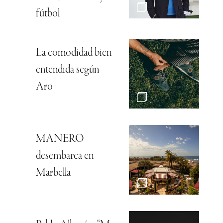
fútbol
La comodidad bien
entendida según
Aro
MANERO
desembarca en
Marbella