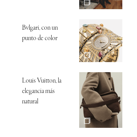
Bvlgari, con un
punto de color
Louis Vuitton, la
elegancia más
natural