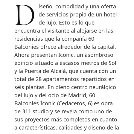
Diseño, comodidad y una oferta
de servicios propia de un hotel
de lujo. Esto es lo que
encuentra el visitante al alojarse en las
residencias que la compañía 60
Balconies ofrece alrededor de la capital.
Ahora presentan Iconic, un asombroso
edificio situado a escasos metros de Sol
y la Puerta de Alcalá, que cuenta con un
total de 28 apartamentos repartidos en
seis plantas. En pleno centro neurálgico
del lujo y del ocio de Madrid, 60
Balconies Iconic (Cedaceros, 6) es obra
de 311 studio y se revela como uno de
sus proyectos más completos en cuanto
a características, calidades y diseño de la