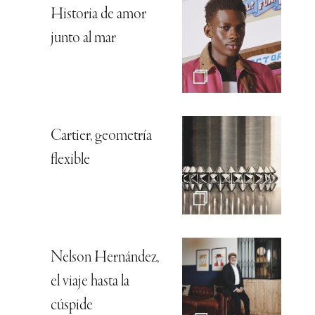
Historia de amor
junto al mar
Cartier, geometría
flexible
Nelson Hernández,
el viaje hasta la
cúspide