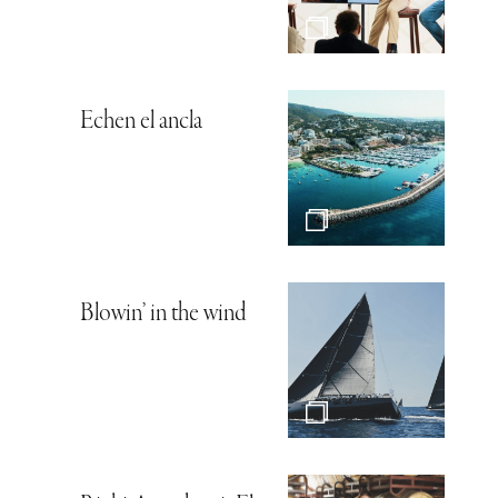
Echen el ancla
Blowin’ in the wind