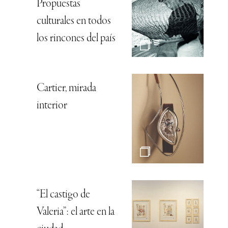
Propuestas
culturales en todos
los rincones del país
Cartier, mirada
interior
“El castigo de
Valeria”: el arte en la