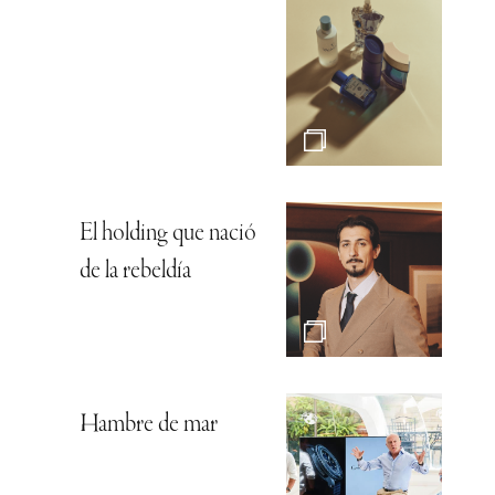
El holding que nació
de la rebeldía
Hambre de mar