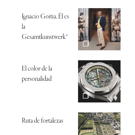
Ignacio Goitia, Él es
la
Gesamtkunstwerk*
El color de la
personalidad
Ruta de fortalezas