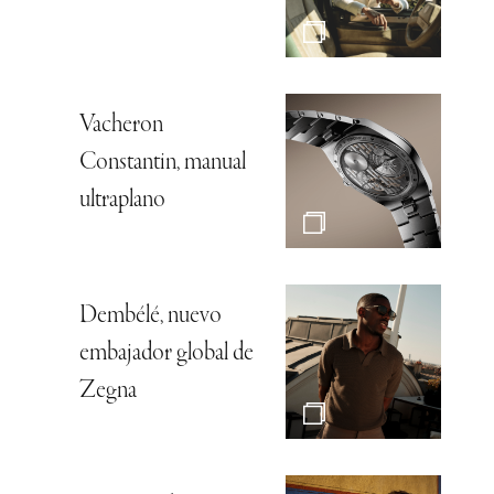
Vacheron
Constantin, manual
ultraplano
Dembélé, nuevo
embajador global de
Zegna