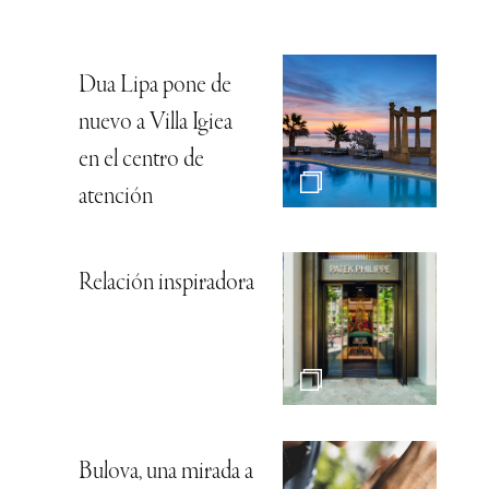
Dua Lipa pone de
nuevo a Villa Igiea
en el centro de
atención
Relación inspiradora
Bulova, una mirada a