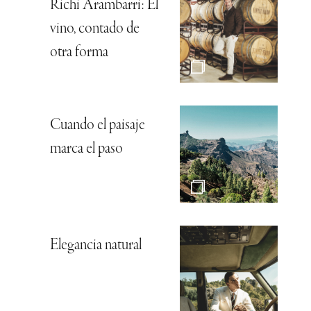
Richi Arambarri: El
vino, contado de
otra forma
Cuando el paisaje
marca el paso
Elegancia natural