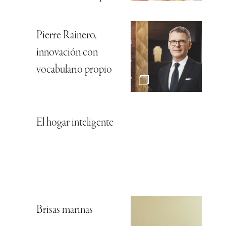
Pierre Rainero,
innovación con
vocabulario propio
El hogar inteligente
Brisas marinas