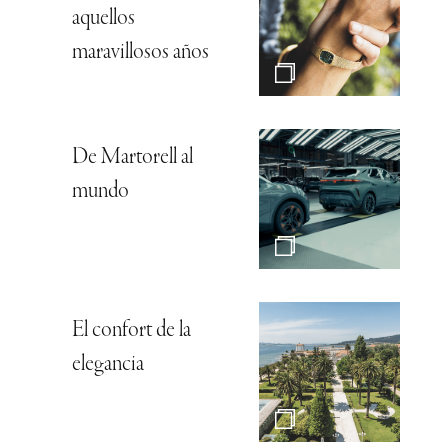
aquellos
maravillosos años
De Martorell al
mundo
El confort de la
elegancia