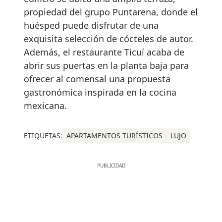
propiedad del grupo Puntarena, donde el
huésped puede disfrutar de una
exquisita selección de cócteles de autor.
Además, el restaurante Ticuí acaba de
abrir sus puertas en la planta baja para
ofrecer al comensal una propuesta
gastronómica inspirada en la cocina
mexicana.
ETIQUETAS:
APARTAMENTOS TURÍSTICOS
LUJO