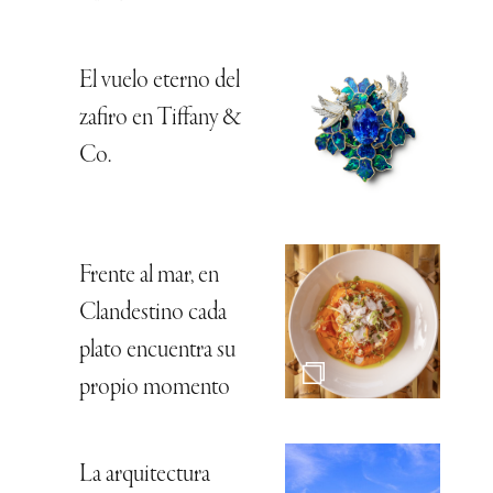
El vuelo eterno del
zafiro en Tiffany &
Co.
Frente al mar, en
Clandestino cada
plato encuentra su
propio momento
La arquitectura