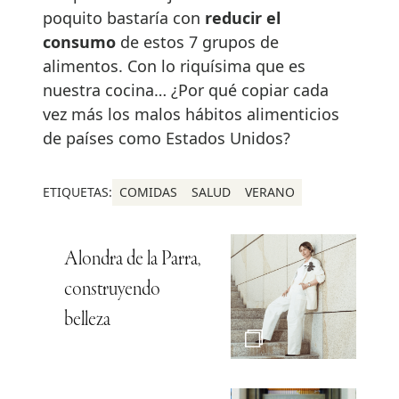
poquito bastaría con
reducir el
consumo
de estos 7 grupos de
alimentos. Con lo riquísima que es
nuestra cocina… ¿Por qué copiar cada
vez más los malos hábitos alimenticios
de países como Estados Unidos?
ETIQUETAS:
COMIDAS
SALUD
VERANO
Alondra de la Parra,
construyendo
belleza