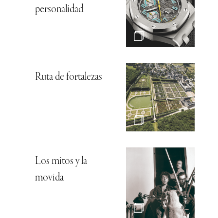
personalidad
Ruta de fortalezas
Los mitos y la
movida