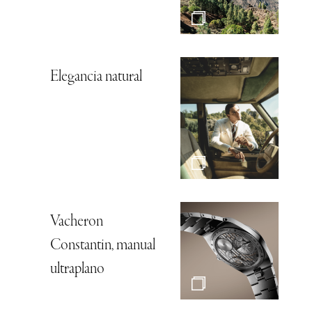
Elegancia natural
Vacheron
Constantin, manual
ultraplano