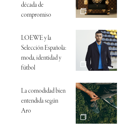
década de
compromiso
LOEWE y la
Selección Española:
moda, identidad y
fútbol
La comodidad bien
entendida según
Aro