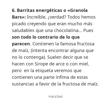
6.
Barritas energéticas
o «Granola
Bars»:
Increíble, ¿verdad? Todos hemos
picado creyendo que eran mucho más
saludables que una chocolatina… Pues
son todo lo contrario de lo que
parecen
. Contienen la famosa fructosa
de maíz, (intenta encontrar alguna que
no lo contenga). Suelen decir que se
hacen con Sirope de arce o con miel,
pero en la etiqueta veremos que
contienen una parte ínfima de estas
sustancias a favor de la fructosa de maíz.