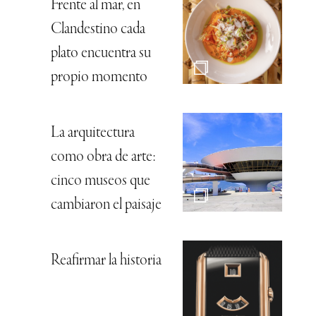
Frente al mar, en
Clandestino cada
plato encuentra su
propio momento
La arquitectura
como obra de arte:
cinco museos que
cambiaron el paisaje
Reafirmar la historia