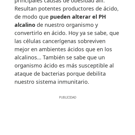
principales causas de obesidad allí.
Resultan potentes productores de ácido,
de modo que
pueden alterar el PH
alcalino
de nuestro organismo y
convertirlo en ácido. Hoy ya se sabe, que
las células cancerígenas sobreviven
mejor en ambientes ácidos que en los
alcalinos… También se sabe que un
organismo ácido es más susceptible al
ataque de bacterias porque debilita
nuestro sistema inmunitario.