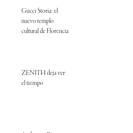
Gucci Storia: el
nuevo templo
cultural de Florencia
ZENITH deja ver
el tiempo