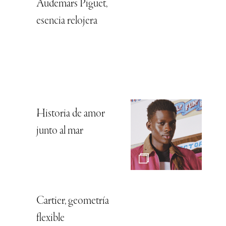
Audemars Piguet,
esencia relojera
Historia de amor
junto al mar
Cartier, geometría
flexible