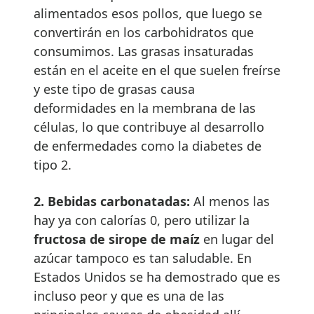
alimentados esos pollos, que luego se
convertirán en los carbohidratos que
consumimos. Las grasas insaturadas
están en el aceite en el que suelen freírse
y este tipo de grasas causa
deformidades en la membrana de las
células, lo que contribuye al desarrollo
de enfermedades como la diabetes de
tipo 2.
2.
Bebidas carbonatadas:
Al menos las
hay ya con calorías 0, pero utilizar la
fructosa de sirope de maíz
en lugar del
azúcar tampoco es tan saludable. En
Estados Unidos se ha demostrado que es
incluso peor y que es una de las