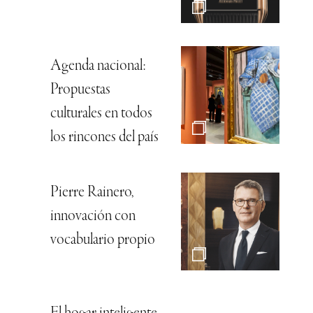
Agenda nacional:
Propuestas
culturales en todos
los rincones del país
Pierre Rainero,
innovación con
vocabulario propio