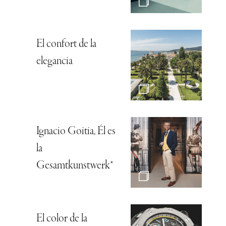
El confort de la
elegancia
Ignacio Goitia, Él es
la
Gesamtkunstwerk*
El color de la