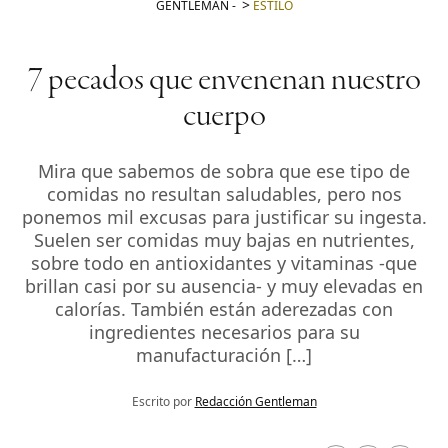
GENTLEMAN
-
ESTILO
7 pecados que envenenan nuestro
cuerpo
Mira que sabemos de sobra que ese tipo de
comidas no resultan saludables, pero nos
ponemos mil excusas para justificar su ingesta.
Suelen ser comidas muy bajas en nutrientes,
sobre todo en antioxidantes y vitaminas -que
brillan casi por su ausencia- y muy elevadas en
calorías. También están aderezadas con
ingredientes necesarios para su
manufacturación […]
Escrito por
Redacción Gentleman