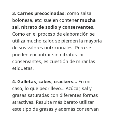
3.
Carnes precocinadas:
como salsa
boloñesa, etc: suelen contener
mucha
sal, nitrato de sodio y conservantes
.
Como en el proceso de elaboración se
utiliza mucho calor, se pierden la mayoría
de sus valores nutricionales. Pero se
pueden encontrar sin nitratos ni
conservantes, es cuestión de mirar las
etiquetas.
4.
Galletas, cakes, crackers…
En mi
caso, lo que peor llevo… Azúcar, sal y
grasas saturadas con diferentes formas
atractivas. Resulta más barato utilizar
este tipo de grasas y además conservan