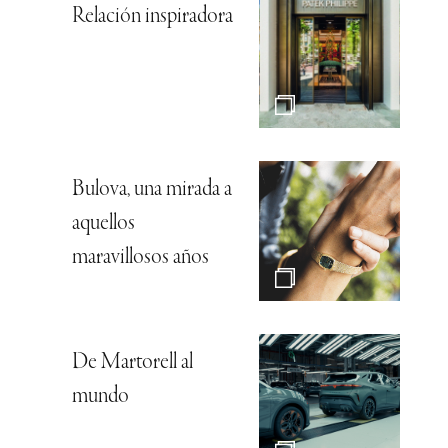
Relación inspiradora
Bulova, una mirada a
aquellos
maravillosos años
De Martorell al
mundo