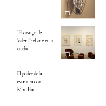
“El castigo de
Valeria”: el arte en la
ciudad
El poder de la
escritura con
Montblanc