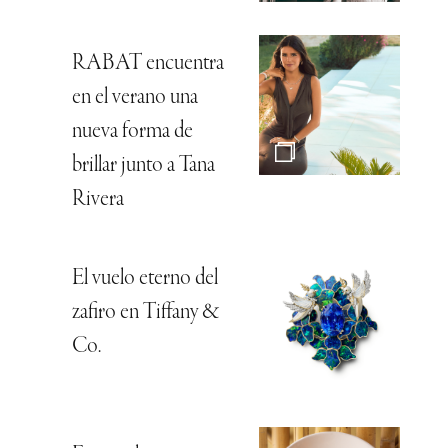
RABAT encuentra
en el verano una
nueva forma de
brillar junto a Tana
Rivera
El vuelo eterno del
zafiro en Tiffany &
Co.