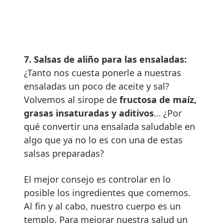
7.
Salsas de aliño para las ensaladas:
¿Tanto nos cuesta ponerle a nuestras
ensaladas un poco de aceite y sal?
Volvemos al sirope de
fructosa de maíz,
grasas insaturadas y aditivos
… ¿Por
qué convertir una ensalada saludable en
algo que ya no lo es con una de estas
salsas preparadas?
El mejor consejo es controlar en lo
posible los ingredientes que comemos.
Al fin y al cabo, nuestro cuerpo es un
templo. Para mejorar nuestra salud un