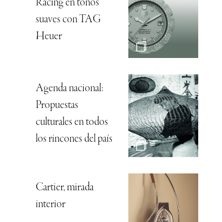
Racing en tonos
suaves con TAG
Heuer
Agenda nacional:
Propuestas
culturales en todos
los rincones del país
Cartier, mirada
interior