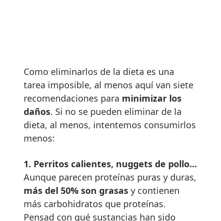
Como eliminarlos de la dieta es una
tarea imposible, al menos aquí van siete
recomendaciones para
minimizar los
daños
. Si no se pueden eliminar de la
dieta, al menos, intentemos consumirlos
menos:
1.
Perritos calientes, nuggets de pollo…
Aunque parecen proteínas puras y duras,
más del 50% son grasas
y contienen
más carbohidratos que proteínas.
Pensad con qué sustancias han sido