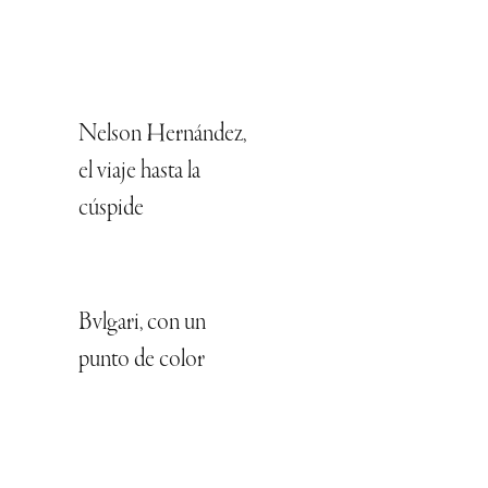
Nelson Hernández,
el viaje hasta la
cúspide
Bvlgari, con un
punto de color