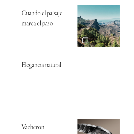
Cuando el paisaje
marca el paso
Elegancia natural
Vacheron