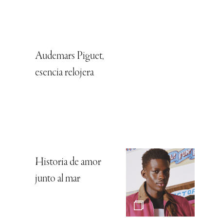
Audemars Piguet,
esencia relojera
Historia de amor
junto al mar