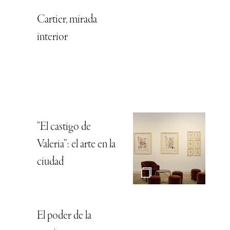
Cartier, mirada
interior
“El castigo de
Valeria”: el arte en la
ciudad
El poder de la