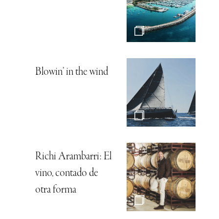
Blowin’ in the wind
Richi Arambarri: El
vino, contado de
otra forma