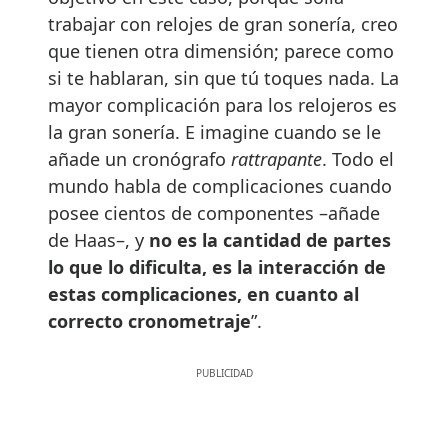
trabajar con relojes de gran sonería, creo
que tienen otra dimensión; parece como
si te hablaran, sin que tú toques nada. La
mayor complicación para los relojeros es
la gran sonería. E imagine cuando se le
añade un cronógrafo
rattrapante
. Todo el
mundo habla de complicaciones cuando
posee cientos de componentes –añade
de Haas–, y
no es la cantidad de partes
lo que lo dificulta, es la interacción de
estas complicaciones, en cuanto al
correcto cronometraje
”.