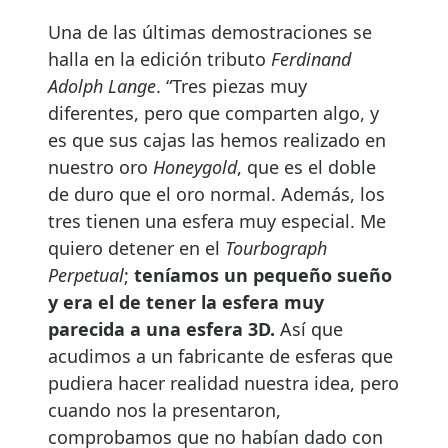
Una de las últimas demostraciones se
halla en la edición tributo
Ferdinand
Adolph Lange
. “Tres piezas muy
diferentes, pero que comparten algo, y
es que sus cajas las hemos realizado en
nuestro oro
Honeygold
, que es el doble
de duro que el oro normal. Además, los
tres tienen una esfera muy especial. Me
quiero detener en el
Tourbograph
Perpetual
;
teníamos un pequeño sueño
y era el de tener la esfera muy
parecida a una esfera 3D.
Así que
acudimos a un fabricante de esferas que
pudiera hacer realidad nuestra idea, pero
cuando nos la presentaron,
comprobamos que no habían dado con