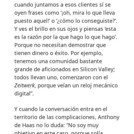
cuando juntamos a esos clientes sí se
oyen frases como ‘¡oh, mira lo que lleva
puesto aquel!’ o ‘¿cómo lo conseguiste?’.
Y ves el brillo en sus ojos y piensas ‘esta
es la razón por la que hago lo que hago’.
Porque no necesitan demostrar que
tienen dinero o éxito. Por ejemplo,
tenemos una comunidad bastante
grande de aficionados en Silicon Valley;
todos llevan uno, comenzaron con el
Zeitwerk
, porque veían un reloj mecánico
digital”.
Y cuando la conversación entra en el
territorio de las complicaciones, Anthony
de Haas no lo duda: “No soy muy
objetivo en este caso, porque solía