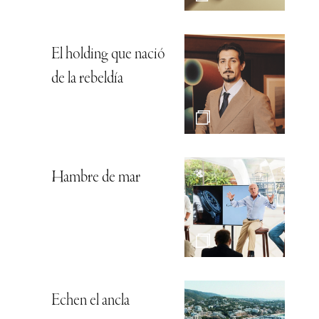
El holding que nació
de la rebeldía
Hambre de mar
Echen el ancla