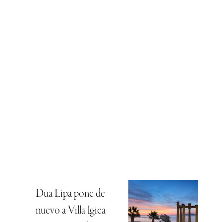
Dua Lipa pone de
nuevo a Villa Igiea