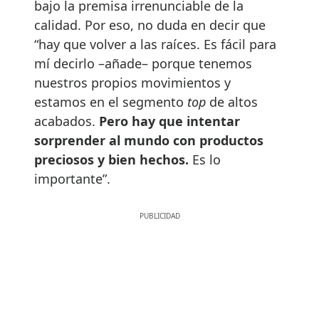
bajo la premisa irrenunciable de la
calidad. Por eso, no duda en decir que
“hay que volver a las raíces. Es fácil para
mí decirlo –añade– porque tenemos
nuestros propios movimientos y
estamos en el segmento
top
de altos
acabados.
Pero
hay que intentar
sorprender al mundo con productos
preciosos y bien hechos.
Es lo
importante”.