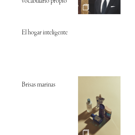
vocabulario propio
El hogar inteligente
Brisas marinas