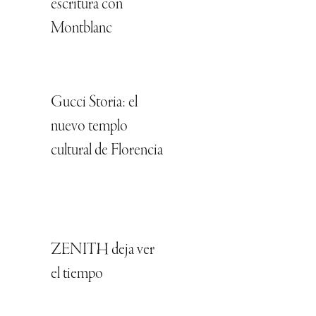
escritura con
Montblanc
Gucci Storia: el
nuevo templo
cultural de Florencia
ZENITH deja ver
el tiempo