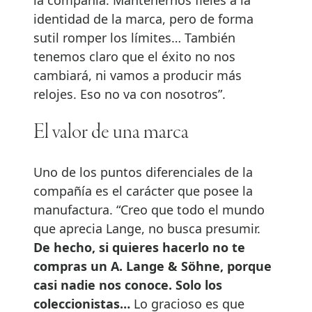
identidad de la marca, pero de forma
sutil romper los límites… También
tenemos claro que el éxito no nos
cambiará, ni vamos a producir más
relojes. Eso no va con nosotros”.
El valor de una marca
Uno de los puntos diferenciales de la
compañía es el carácter que posee la
manufactura. “Creo que todo el mundo
que aprecia Lange, no busca presumir.
De hecho, si quieres hacerlo no te
compras un A. Lange & Söhne, porque
casi nadie nos conoce. Solo los
coleccionistas…
Lo gracioso es que