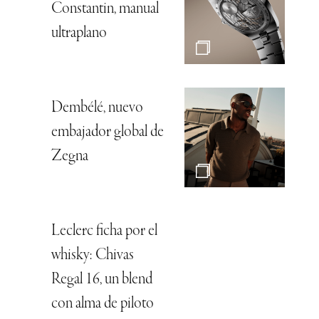
Constantin, manual
ultraplano
Dembélé, nuevo
embajador global de
Zegna
Leclerc ficha por el
whisky: Chivas
Regal 16, un blend
con alma de piloto