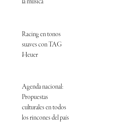
la música”
Racing en tonos
suaves con TAG
Heuer
Agenda nacional:
Propuestas
culturales en todos
los rincones del país