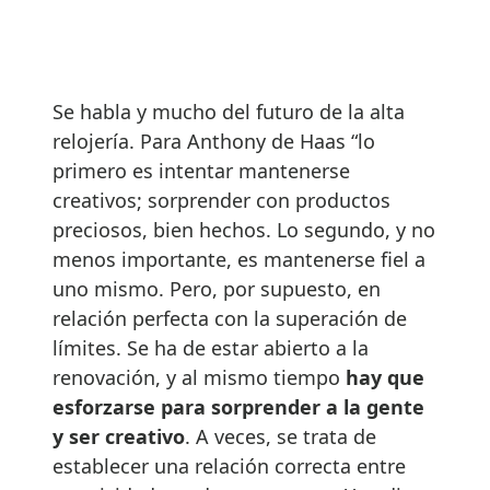
Se habla y mucho del futuro de la alta
relojería. Para Anthony de Haas “lo
primero es intentar mantenerse
creativos; sorprender con productos
preciosos, bien hechos. Lo segundo, y no
menos importante, es mantenerse fiel a
uno mismo. Pero, por supuesto, en
relación perfecta con la superación de
límites. Se ha de estar abierto a la
renovación, y al mismo tiempo
hay que
esforzarse para sorprender a la gente
y ser creativo
. A veces, se trata de
establecer una relación correcta entre