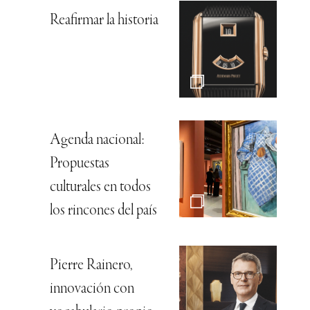
Reafirmar la historia
Agenda nacional:
Propuestas
culturales en todos
los rincones del país
Pierre Rainero,
innovación con