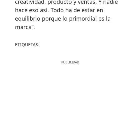
creatividad, producto y ventas. Y nadie
hace eso así. Todo ha de estar en
equilibrio porque lo primordial es la
marca”.
ETIQUETAS: