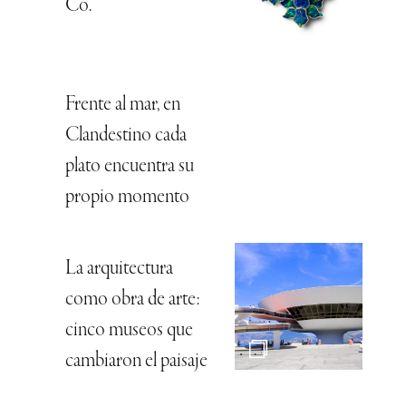
Co.
Frente al mar, en
Clandestino cada
plato encuentra su
propio momento
La arquitectura
como obra de arte:
cinco museos que
cambiaron el paisaje