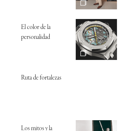
El color de la
personalidad
Ruta de fortalezas
Los mitos y la