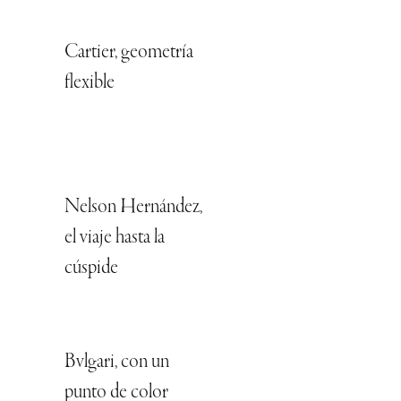
Cartier, geometría
flexible
Nelson Hernández,
el viaje hasta la
cúspide
Bvlgari, con un
punto de color