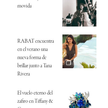
movida
RABAT encuentra
en el verano una
nueva forma de
brillar junto a Tana
Rivera
El vuelo eterno del
zafiro en Tiffany &