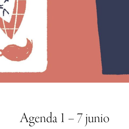
Agenda 1 – 7 junio