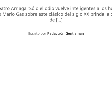
Teatro Arriaga “Sólo el odio vuelve inteligentes a lo
 Mario Gas sobre este clásico del siglo XX brinda la 
de […]
Escrito por
Redacción Gentleman