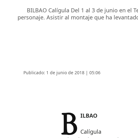
BILBAO Calígula Del 1 al 3 de junio en el 
personaje. Asistir al montaje que ha levantado
Publicado: 1 de junio de 2018 | 05:06
BILBAO
Calígula