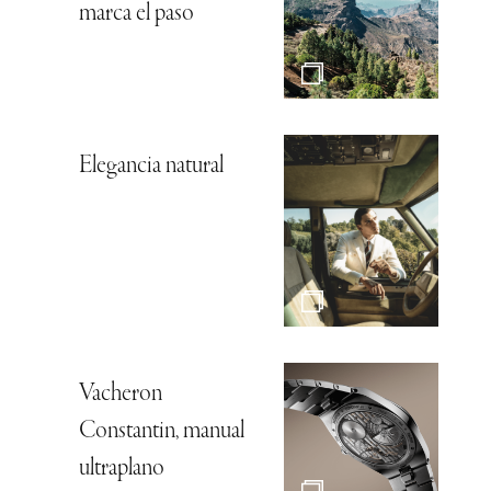
marca el paso
Elegancia natural
Vacheron
Constantin, manual
ultraplano