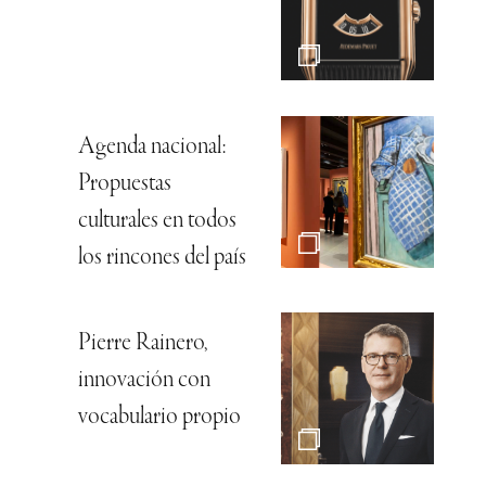
Agenda nacional:
Propuestas
culturales en todos
los rincones del país
Pierre Rainero,
innovación con
vocabulario propio