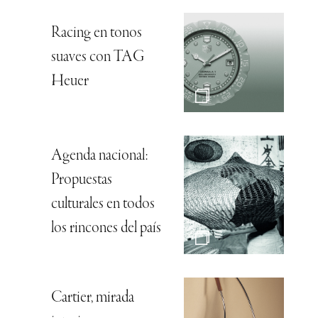
Racing en tonos
suaves con TAG
Heuer
Agenda nacional:
Propuestas
culturales en todos
los rincones del país
Cartier, mirada