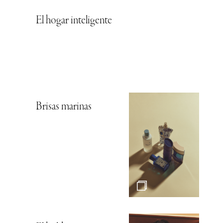
El hogar inteligente
Brisas marinas