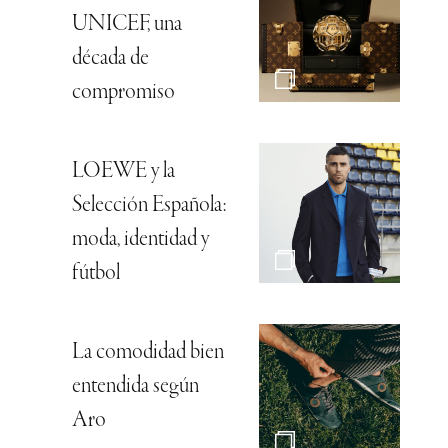
UNICEF, una
década de
compromiso
LOEWE y la
Selección Española:
moda, identidad y
fútbol
La comodidad bien
entendida según
Aro