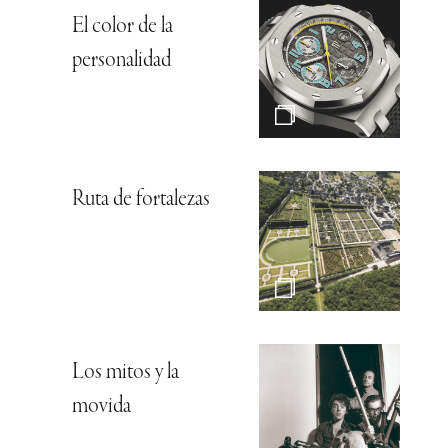
El color de la
personalidad
Ruta de fortalezas
Los mitos y la
movida