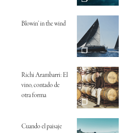
Blowin’ in the wind
Richi Arambarri: El
vino, contado de
otra forma
Cuando el paisaje