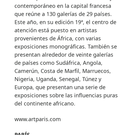
contemporáneo en la capital francesa
que reúne a 130 galerías de 29 países.
Este año, en su edición 19ª, el centro de
atención está puesto en artistas
provenientes de África, con varias
exposiciones monográficas. También se
presentan alrededor de veinte galerías
de países como Sudáfrica, Angola,
Camerún, Costa de Marfil, Marruecos,
Nigeria, Uganda, Senegal, Túnez y
Europa, que presentan una serie de
exposiciones sobre las influencias puras
del continente africano.
www.artparis.com
PARÍS