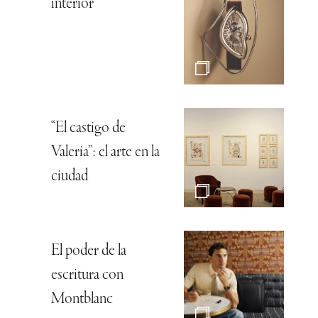
interior
“El castigo de
Valeria”: el arte en la
ciudad
El poder de la
escritura con
Montblanc