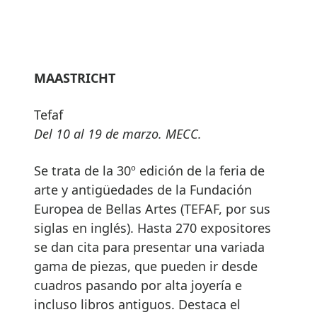
MAASTRICHT
Tefaf
Del 10 al 19 de marzo. MECC.
Se trata de la 30º edición de la feria de
arte y antigüedades de la Fundación
Europea de Bellas Artes (TEFAF, por sus
siglas en inglés). Hasta 270 expositores
se dan cita para presentar una variada
gama de piezas, que pueden ir desde
cuadros pasando por alta joyería e
incluso libros antiguos. Destaca el