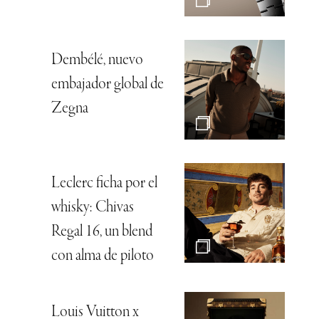
Dembélé, nuevo
embajador global de
Zegna
Leclerc ficha por el
whisky: Chivas
Regal 16, un blend
con alma de piloto
Louis Vuitton x