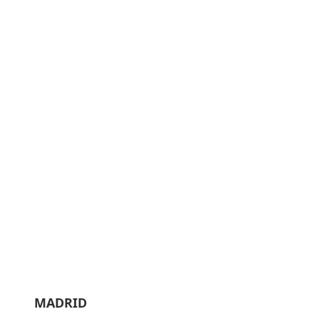
MADRID