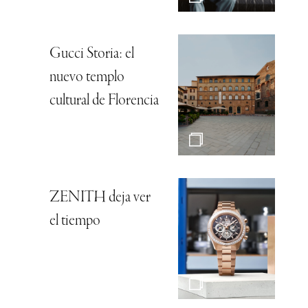
Gucci Storia: el
nuevo templo
cultural de Florencia
ZENITH deja ver
el tiempo