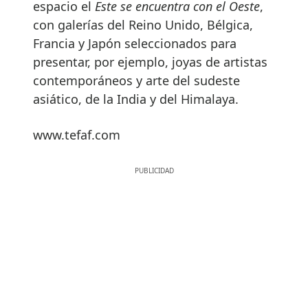
espacio el
Este se encuentra con el Oeste
,
con galerías del Reino Unido, Bélgica,
Francia y Japón seleccionados para
presentar, por ejemplo, joyas de artistas
contemporáneos y arte del sudeste
asiático, de la India y del Himalaya.
www.tefaf.com