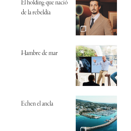
El holding que nació
de la rebeldía
Hambre de mar
Echen el ancla