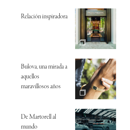
Relación inspiradora
Bulova, una mirada a
aquellos
maravillosos años
De Martorell al
mundo