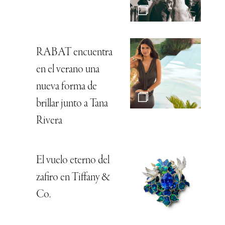
RABAT encuentra
en el verano una
nueva forma de
brillar junto a Tana
Rivera
El vuelo eterno del
zafiro en Tiffany &
Co.