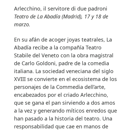
Arlecchino, il servitore di due padroni
Teatro de La Abadía (Madrid), 17 y 18 de
marzo.
En su afán de acoger joyas teatrales, La
Abadía recibe a la compañía Teatro
Stabile del Veneto con la obra magistral
de Carlo Goldoni, padre de la comedia
italiana. La sociedad veneciana del siglo
XVIII se convierte en el ecosistema de los
personajes de la Commedia dell’arte,
encabezados por el criado Arlecchino,
que se gana el pan sirviendo a dos amos
a la vez y generando míticos enredos que
han pasado a la historia del teatro. Una
responsabilidad que cae en manos de