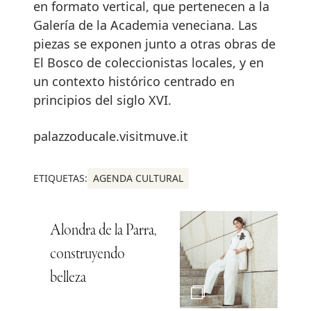
en formato vertical, que pertenecen a la
Galería de la Academia veneciana. Las
piezas se exponen junto a otras obras de
El Bosco de coleccionistas locales, y en
un contexto histórico centrado en
principios del siglo XVI.
palazzoducale.visitmuve.it
ETIQUETAS:
AGENDA CULTURAL
Alondra de la Parra,
construyendo
belleza