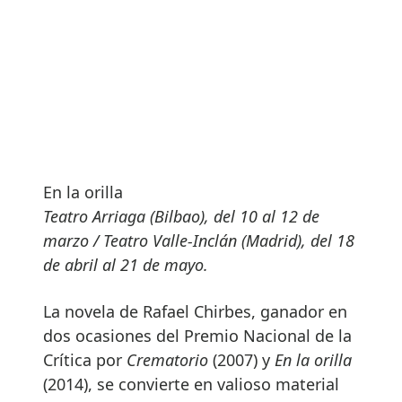
En la orilla
Teatro Arriaga (Bilbao), del 10 al 12 de
marzo / Teatro Valle-Inclán (Madrid), del 18
de abril al 21 de mayo.
La novela de Rafael Chirbes, ganador en
dos ocasiones del Premio Nacional de la
Crítica por
Crematorio
(2007) y
En la orilla
(2014), se convierte en valioso material