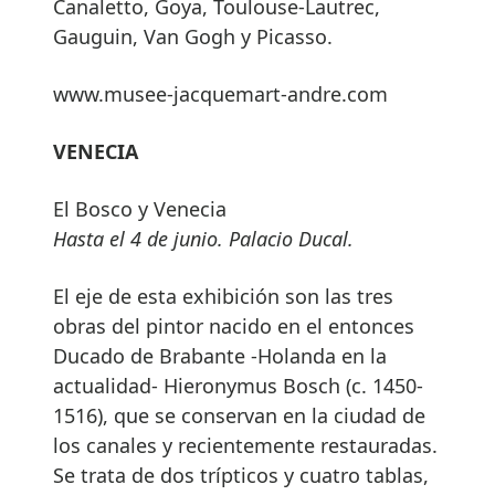
Canaletto, Goya, Toulouse-Lautrec,
Gauguin, Van Gogh y Picasso.
www.musee-jacquemart-andre.com
VENECIA
El Bosco y Venecia
Hasta el 4 de junio. Palacio Ducal.
El eje de esta exhibición son las tres
obras del pintor nacido en el entonces
Ducado de Brabante -Holanda en la
actualidad- Hieronymus Bosch (c. 1450-
1516), que se conservan en la ciudad de
los canales y recientemente restauradas.
Se trata de dos trípticos y cuatro tablas,