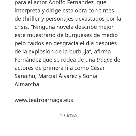
para el actor Adolfo Fernández, que
interpreta y dirige esta obra con tintes
de thriller y personajes devastados por la
crisis. “Ninguna novela describe mejor
este muestrario de burgueses de medio
pelo caídos en desgracia el día después
de la explosión de la burbuja”, afirma
Fernández que se rodea de una
troupe
de
actores de primera fila como César
Sarachu, Marcial Álvarez y Sonia
Almarcha.
www.teatroarriaga.eus