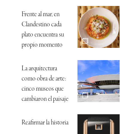
Frente al mar, en
Clandestino cada
plato encuentra su
propio momento
La arquitectura
como obra de arte:
cinco museos que
cambiaron el paisaje
Reafirmar la historia