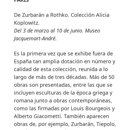
De Zurbarán a Rothko. Colección Alicia
Koplowitz.
Del 3 de marzo al 10 de junio. Museo
Jacquemart-André.
Es la primera vez que se exhibe fuera de
España tan amplia dotación en número y
calidad de esta colección, reunida a lo
largo de más de tres décadas. Más de 50
obras son presentadas, entre las que se
incluyen esculturas de la época griega y
romana junto a obras contemporáneas,
como las firmadas por Louis Bourgeois y
Alberto Giacometti. También aparecen
obras de, por ejemplo, Zurbarán, Tiepolo,