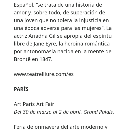
Español, “se trata de una historia de
amor y, sobre todo, de superación de
una joven que no tolera la injusticia en
una época adversa para las mujeres”. La
actriz Ariadna Gil se apropia del espíritu
libre de Jane Eyre, la heroína romántica
por antonomasia nacida en la mente de
Brontë en 1847.
www.teatrelliure.com/es
PARÍS
Art Paris Art Fair
Del 30 de marzo al 2 de abril. Grand Palais.
Feria de primavera del arte moderno y