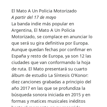
El Mato A Un Policia Motorizado
A partir del 17 de mayo
La banda indie más popular en
Argentina,
El Mato A Un Policia
Motorizado,
se complace en anunciar lo
que será su gira definitiva por Europa.
Aunque quedan fechas por confimar en
España y resto de Europa, ya son 12 las
ciudades que van conformando la hoja
de ruta. El Mato presentará su cuarto
álbum de estudio La Síntesis O’Konor:
diez canciones grabadas a principio del
año 2017 en las que se profundiza la
búsqueda sonora iniciada en 2015 y en
formas y matices musicales inéditos