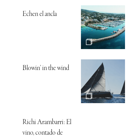
Echen el ancla
Blowin’ in the wind
Richi Arambarri: El
vino, contado de