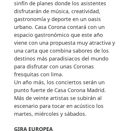
sinfín de planes donde los asistentes
disfrutarán de música, creatividad,
gastronomía y deporte en un oasis
urbano. Casa Corona contará con un
espacio gastronómico que este año
viene con una propuesta muy atractiva y
una carta que combina sabores de los
destinos más paradisiacos del mundo
para disfrutar con unas Coronas
fresquitas con lima.
Un año más, los conciertos serán un
punto fuerte de Casa Corona Madrid.
Más de veinte artistas se subirán al
escenario para tocar en acústico los
martes, miércoles y sábados.
GIRA EUROPEA