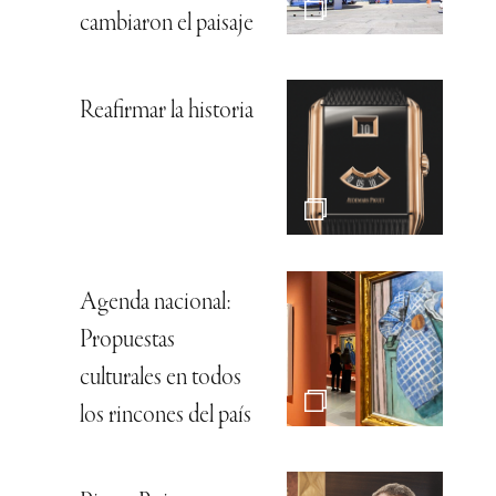
cambiaron el paisaje
Reafirmar la historia
Agenda nacional:
Propuestas
culturales en todos
los rincones del país