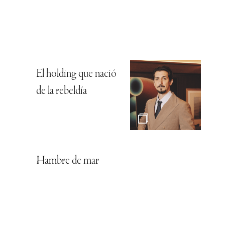
El holding que nació
de la rebeldía
Hambre de mar