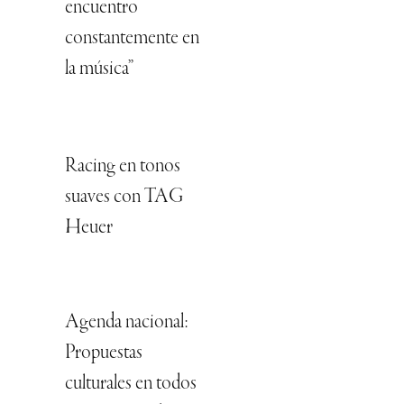
encuentro
constantemente en
la música”
Racing en tonos
suaves con TAG
Heuer
Agenda nacional:
Propuestas
culturales en todos