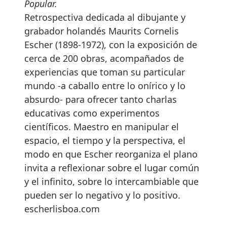
Popular.
Retrospectiva dedicada al dibujante y
grabador holandés Maurits Cornelis
Escher (1898-1972), con la exposición de
cerca de 200 obras, acompañados de
experiencias que toman su particular
mundo -a caballo entre lo onírico y lo
absurdo- para ofrecer tanto charlas
educativas como experimentos
científicos. Maestro en manipular el
espacio, el tiempo y la perspectiva, el
modo en que Escher reorganiza el plano
invita a reflexionar sobre el lugar común
y el infinito, sobre lo intercambiable que
pueden ser lo negativo y lo positivo.
escherlisboa.com