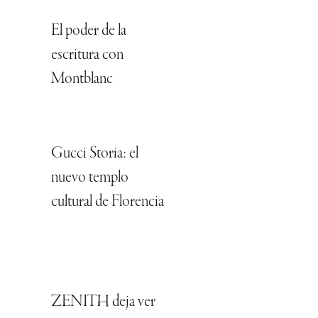
El poder de la
escritura con
Montblanc
Gucci Storia: el
nuevo templo
cultural de Florencia
ZENITH deja ver