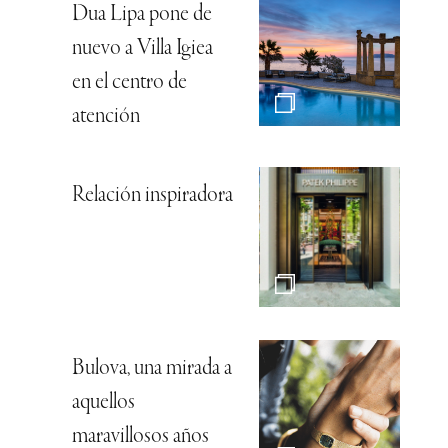
Dua Lipa pone de
nuevo a Villa Igiea
en el centro de
atención
Relación inspiradora
Bulova, una mirada a
aquellos
maravillosos años