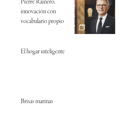
Pierre Rainero,
innovación con
vocabulario propio
El hogar inteligente
Brisas marinas