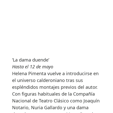
‘La dama duende’
Hasta el 12 de mayo
Helena Pimenta vuelve a introducirse en
el universo calderoniano tras sus
espléndidos montajes previos del autor.
Con figuras habituales de la Compañía
Nacional de Teatro Clásico como Joaquín
Notario, Nuria Gallardo y una dama