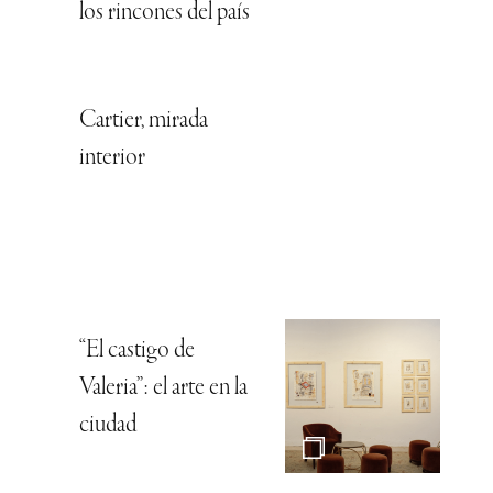
los rincones del país
Cartier, mirada
interior
“El castigo de
Valeria”: el arte en la
ciudad