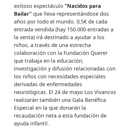
exitoso espectáculo
“Nacidos para
Bailar”
que lleva representándose dos
años por todo el mundo. 0,5€ de cada
entrada vendida (hay 150.000 entradas a
la venta) irá destinado a ayudar a los
niños, a través de una estrecha
colaboración con la Fundación Querer
que trabaja en la educación,
investigación y difusión relacionadas con
los niños con necesidades especiales
derivadas de enfermedades
neurológicas. El 24 de mayo Los Vivancos
realizarán también una Gala Benéfica
Especial en la que donarán la
recaudación neta a esta fundación de
ayuda infantil.