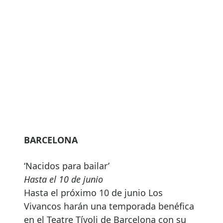
BARCELONA
‘Nacidos para bailar’
Hasta el 10 de junio
Hasta el próximo 10 de junio Los
Vivancos harán una temporada benéfica
en el Teatre Tívoli de Barcelona con su