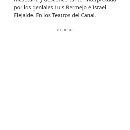
por los geniales Luis Bermejo e Israel
Elejalde. En los Teatros del Canal.