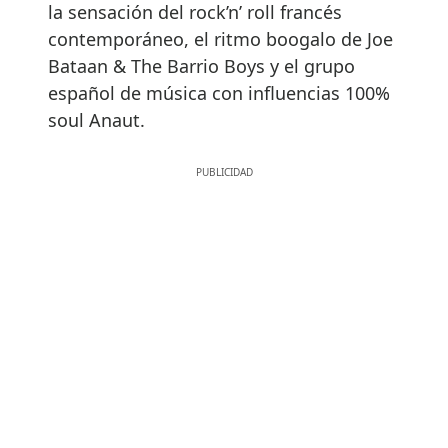
la sensación del rock’n’ roll francés
contemporáneo, el ritmo boogalo de Joe
Bataan & The Barrio Boys y el grupo
español de música con influencias 100%
soul Anaut.