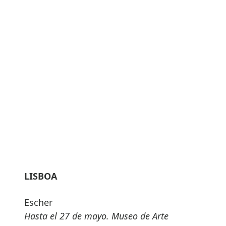
LISBOA
Escher
Hasta el 27 de mayo. Museo de Arte