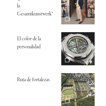
la
Gesamtkunstwerk*
El color de la
personalidad
Ruta de fortalezas