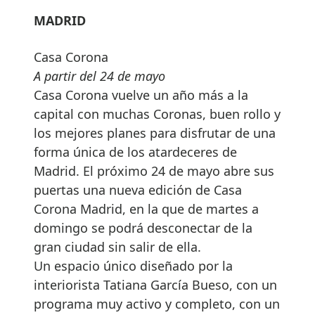
MADRID
Casa Corona
A partir del 24 de mayo
Casa Corona vuelve un año más a la
capital con muchas Coronas, buen rollo y
los mejores planes para disfrutar de una
forma única de los atardeceres de
Madrid. El próximo 24 de mayo abre sus
puertas una nueva edición de Casa
Corona Madrid, en la que de martes a
domingo se podrá desconectar de la
gran ciudad sin salir de ella.
Un espacio único diseñado por la
interiorista Tatiana García Bueso, con un
programa muy activo y completo, con un