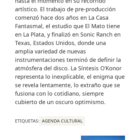
hasta el momento en su recorrido
artístico. El trabajo de pre-producción
comenzó hace dos años en La Casa
Fantasmal, el estudio que El Mato tiene
en La Plata, y finalizó en Sonic Ranch en
Texas, Estados Unidos, donde una
amplia variedad de nuevas
instrumentaciones terminó de definir la
atmósfera del disco. La Síntesis O’Konor
representa lo inexplicable, el enigma que
se revela lentamente, lo extraño que se
fusiona con lo cotidiano, siempre
cubierto de un oscuro optimismo.
ETIQUETAS:
AGENDA CULTURAL