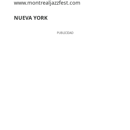
www.montrealjazzfest.com
NUEVA YORK