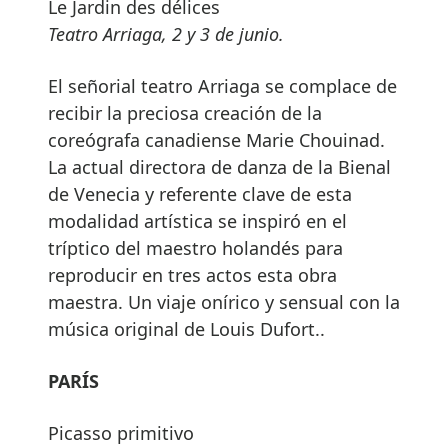
Le Jardin des délices
Teatro Arriaga, 2 y 3 de junio.
El señorial teatro Arriaga se complace de
recibir la preciosa creación de la
coreógrafa canadiense Marie Chouinad.
La actual directora de danza de la Bienal
de Venecia y referente clave de esta
modalidad artística se inspiró en el
tríptico del maestro holandés para
reproducir en tres actos esta obra
maestra. Un viaje onírico y sensual con la
música original de Louis Dufort..
PARÍS
Picasso primitivo