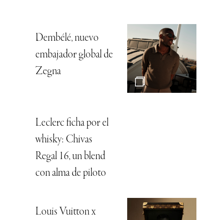
Dembélé, nuevo
embajador global de
Zegna
Leclerc ficha por el
whisky: Chivas
Regal 16, un blend
con alma de piloto
Louis Vuitton x