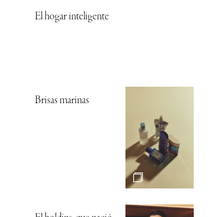
El hogar inteligente
Brisas marinas