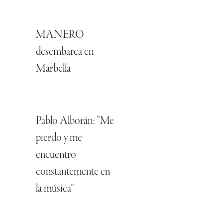
MANERO
desembarca en
Marbella
Pablo Alborán: “Me
pierdo y me
encuentro
constantemente en
la música”