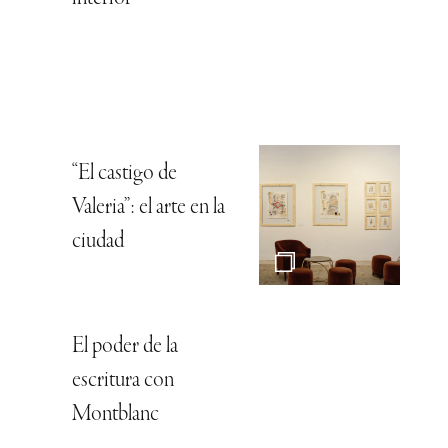
“El castigo de
Valeria”: el arte en la
ciudad
El poder de la
escritura con
Montblanc