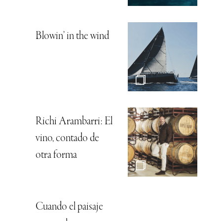
Blowin’ in the wind
Richi Arambarri: El
vino, contado de
otra forma
Cuando el paisaje