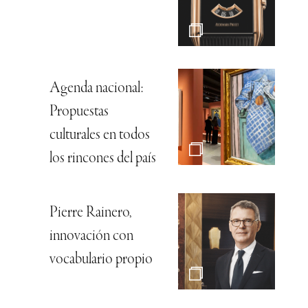
Agenda nacional:
Propuestas
culturales en todos
los rincones del país
Pierre Rainero,
innovación con
vocabulario propio