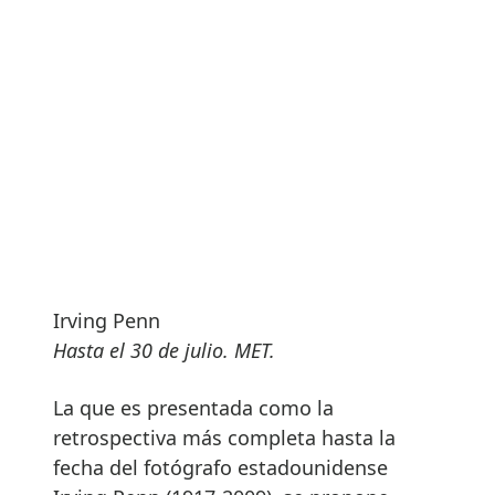
Irving Penn
Hasta el 30 de julio. MET.
La que es presentada como la
retrospectiva más completa hasta la
fecha del fotógrafo estadounidense