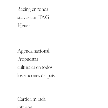
Racing en tonos
suaves con TAG
Heuer
Agenda nacional:
Propuestas
culturales en todos
los rincones del país
Cartier, mirada
interior