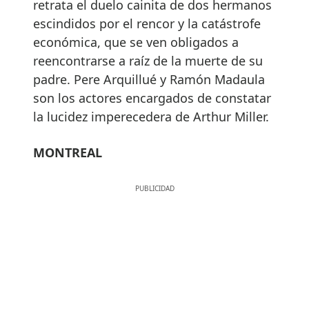
retrata el duelo cainita de dos hermanos
escindidos por el rencor y la catástrofe
económica, que se ven obligados a
reencontrarse a raíz de la muerte de su
padre. Pere Arquillué y Ramón Madaula
son los actores encargados de constatar
la lucidez imperecedera de Arthur Miller.
MONTREAL