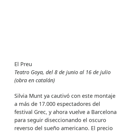
El Preu
Teatro Goya, del 8 de junio al 16 de julio
(obra en catalán)
Silvia Munt ya cautivó con este montaje
a más de 17.000 espectadores del
festival Grec, y ahora vuelve a Barcelona
para seguir diseccionando el oscuro
reverso del sueño americano. El precio