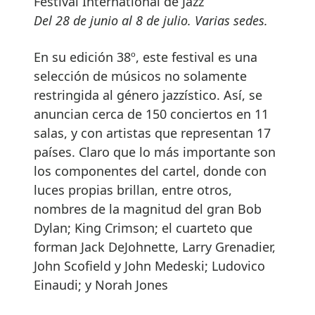
Festival International de Jazz
Del 28 de junio al 8 de julio. Varias sedes.
En su edición 38º, este festival es una
selección de músicos no solamente
restringida al género jazzístico. Así, se
anuncian cerca de 150 conciertos en 11
salas, y con artistas que representan 17
países. Claro que lo más importante son
los componentes del cartel, donde con
luces propias brillan, entre otros,
nombres de la magnitud del gran Bob
Dylan; King Crimson; el cuarteto que
forman Jack DeJohnette, Larry Grenadier,
John Scofield y John Medeski; Ludovico
Einaudi; y Norah Jones