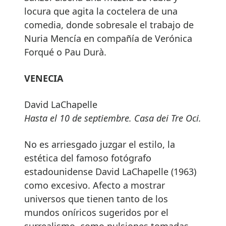
locura que agita la coctelera de una
comedia, donde sobresale el trabajo de
Nuria Mencía en compañía de Verónica
Forqué o Pau Durà.
VENECIA
David LaChapelle
Hasta el 10 de septiembre. Casa dei Tre Oci.
No es arriesgado juzgar el estilo, la
estética del famoso fotógrafo
estadounidense David LaChapelle (1963)
como excesivo. Afecto a mostrar
universos que tienen tanto de los
mundos oníricos sugeridos por el
surrealismo, como pulsiones tomadas