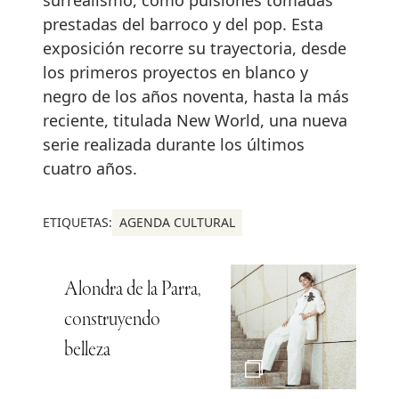
prestadas del barroco y del pop. Esta
exposición recorre su trayectoria, desde
los primeros proyectos en blanco y
negro de los años noventa, hasta la más
reciente, titulada New World, una nueva
serie realizada durante los últimos
cuatro años.
ETIQUETAS:
AGENDA CULTURAL
Alondra de la Parra,
construyendo
belleza