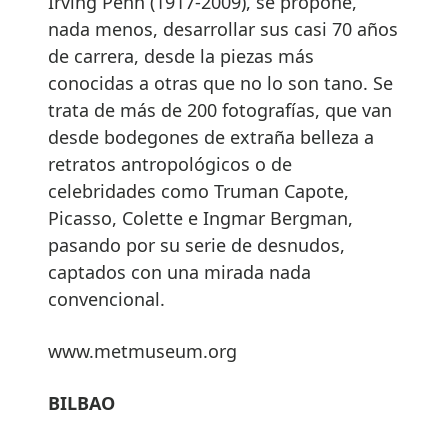
Irving Penn (1917-2009), se propone,
nada menos, desarrollar sus casi 70 años
de carrera, desde la piezas más
conocidas a otras que no lo son tano. Se
trata de más de 200 fotografías, que van
desde bodegones de extraña belleza a
retratos antropológicos o de
celebridades como Truman Capote,
Picasso, Colette e Ingmar Bergman,
pasando por su serie de desnudos,
captados con una mirada nada
convencional.
www.metmuseum.org
BILBAO