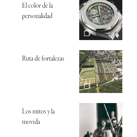
El color de la
personalidad
Ruta de fortalezas
Los mitos y la
movida