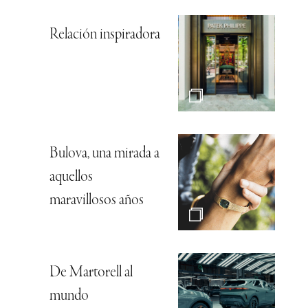
Relación inspiradora
Bulova, una mirada a
aquellos
maravillosos años
De Martorell al
mundo