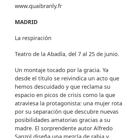
www.quaibranly.fr
MADRID
La respiración
Teatro de la Abadía, del 7 al 25 de junio.
Un montaje tocado por la gracia. Ya
desde el título se reivindica un acto que
hemos descuidado y que reclama su
espacio en picos de crisis como la que
atraviesa la protagonista: una mujer rota
por su separación que descubre nuevas
posibilidades amatorias gracias a su
madre. El sorprendente autor Alfredo
Sanzol diseña una mezcla de rabia y