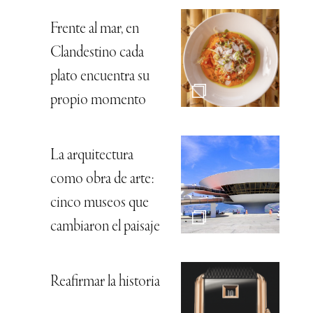
Frente al mar, en
Clandestino cada
plato encuentra su
propio momento
La arquitectura
como obra de arte:
cinco museos que
cambiaron el paisaje
Reafirmar la historia