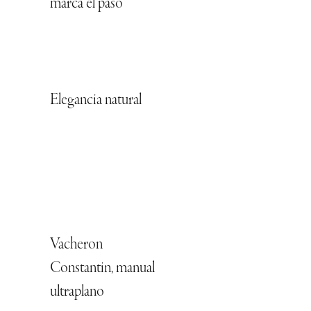
marca el paso
Elegancia natural
Vacheron
Constantin, manual
ultraplano