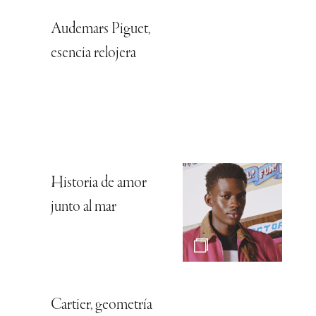
Audemars Piguet,
esencia relojera
Historia de amor
junto al mar
Cartier, geometría