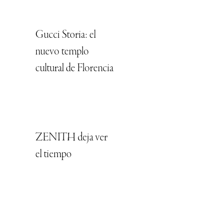
Gucci Storia: el
nuevo templo
cultural de Florencia
ZENITH deja ver
el tiempo