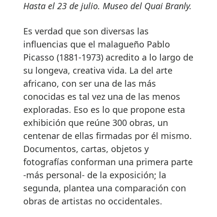
Hasta el 23 de julio. Museo del Quai Branly.
Es verdad que son diversas las
influencias que el malagueño Pablo
Picasso (1881-1973) acredito a lo largo de
su longeva, creativa vida. La del arte
africano, con ser una de las más
conocidas es tal vez una de las menos
exploradas. Eso es lo que propone esta
exhibición que reúne 300 obras, un
centenar de ellas firmadas por él mismo.
Documentos, cartas, objetos y
fotografías conforman una primera parte
-más personal- de la exposición; la
segunda, plantea una comparación con
obras de artistas no occidentales.