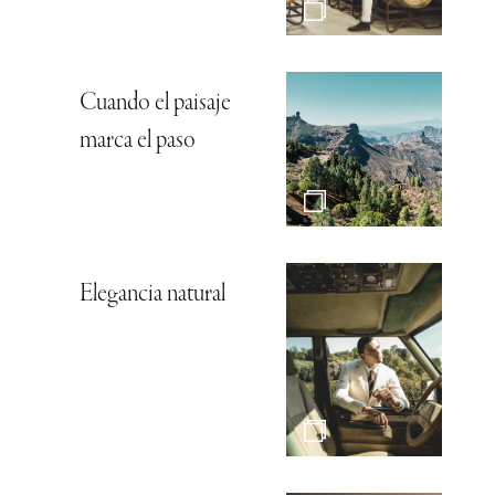
Cuando el paisaje
marca el paso
Elegancia natural