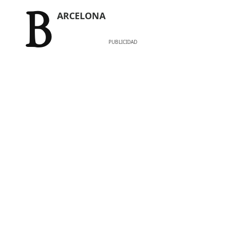
BARCELONA