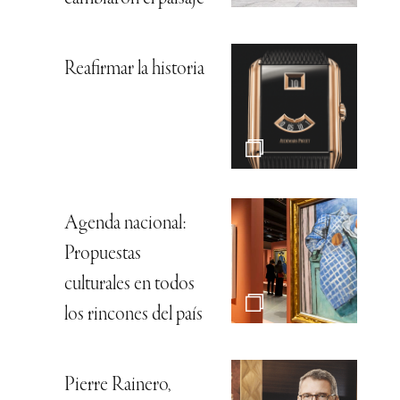
Reafirmar la historia
Agenda nacional:
Propuestas
culturales en todos
los rincones del país
Pierre Rainero,