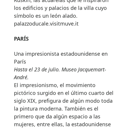
los edificios y palacios de la villa cuyo
símbolo es un león alado.
palazzoducale.visitmuve.it
PARÍS
Una impresionista estadounidense en
París
Hasta el 23 de julio. Museo Jacquemart-
André.
El impresionismo, el movimiento
pictórico surgido en el último cuarto del
siglo XIX, prefigura de algún modo toda
la pintura moderna. También es el
primero que da algún espacio a las
mujeres, entre ellas, la estadounidense