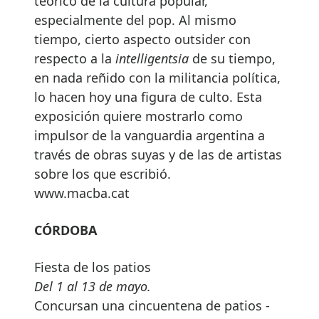
teórico de la cultura popular,
especialmente del pop. Al mismo
tiempo, cierto aspecto outsider con
respecto a la
intelligentsia
de su tiempo,
en nada reñido con la militancia política,
lo hacen hoy una figura de culto. Esta
exposición quiere mostrarlo como
impulsor de la vanguardia argentina a
través de obras suyas y de las de artistas
sobre los que escribió.
www.macba.cat
CÓRDOBA
Fiesta de los patios
Del 1 al 13 de mayo.
Concursan una cincuentena de patios -