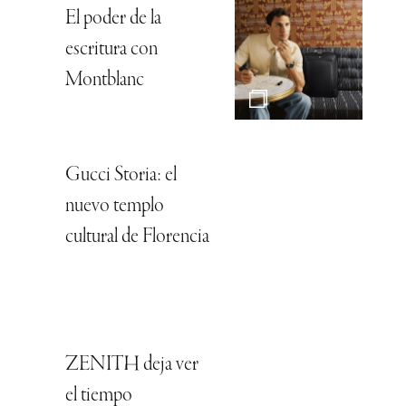
El poder de la
escritura con
Montblanc
Gucci Storia: el
nuevo templo
cultural de Florencia
ZENITH deja ver
el tiempo