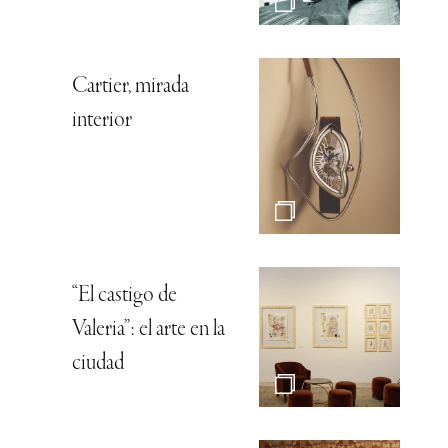
Cartier, mirada
interior
“El castigo de
Valeria”: el arte en la
ciudad