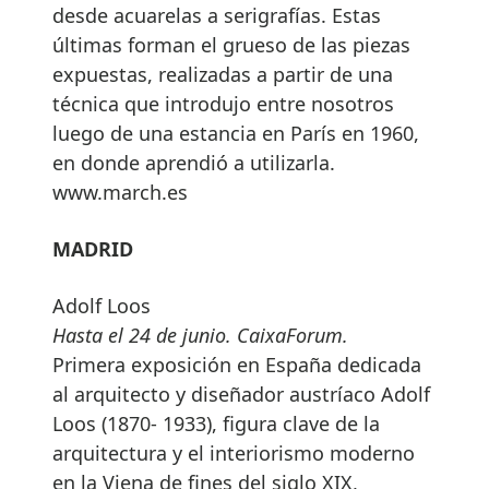
desde acuarelas a serigrafías. Estas
últimas forman el grueso de las piezas
expuestas, realizadas a partir de una
técnica que introdujo entre nosotros
luego de una estancia en París en 1960,
en donde aprendió a utilizarla.
www.march.es
MADRID
Adolf Loos
Hasta el 24 de junio. CaixaForum.
Primera exposición en España dedicada
al arquitecto y diseñador austríaco Adolf
Loos (1870- 1933), figura clave de la
arquitectura y el interiorismo moderno
en la Viena de fines del siglo XIX,