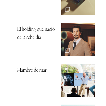
El holding que nació
de la rebeldía
Hambre de mar