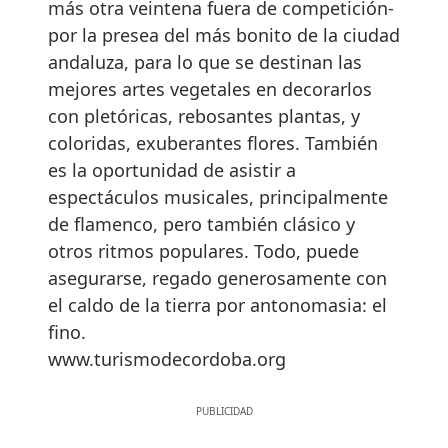
más otra veintena fuera de competición-
por la presea del más bonito de la ciudad
andaluza, para lo que se destinan las
mejores artes vegetales en decorarlos
con pletóricas, rebosantes plantas, y
coloridas, exuberantes flores. También
es la oportunidad de asistir a
espectáculos musicales, principalmente
de flamenco, pero también clásico y
otros ritmos populares. Todo, puede
asegurarse, regado generosamente con
el caldo de la tierra por antonomasia: el
fino.
www.turismodecordoba.org