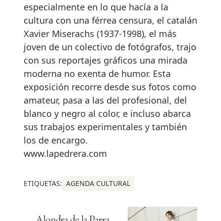
especialmente en lo que hacía a la
cultura con una férrea censura, el catalán
Xavier Miserachs (1937-1998), el más
joven de un colectivo de fotógrafos, trajo
con sus reportajes gráficos una mirada
moderna no exenta de humor. Esta
exposición recorre desde sus fotos como
amateur, pasa a las del profesional, del
blanco y negro al color, e incluso abarca
sus trabajos experimentales y también
los de encargo.
www.lapedrera.com
ETIQUETAS:
AGENDA CULTURAL
Alondra de la Parra,