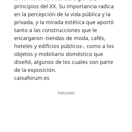
principios del XX. Su importancia radica
en la percepción de la vida pública y la
privada, y la mirada estética que aportó
tanto a las construcciones que le
encargaron -tiendas de moda, cafés,
hoteles y edificios públicos-, como a los
objetos y mobiliario doméstico que
diseñó, algunos de los cuales son parte
de la exposición.
caixaforum.es