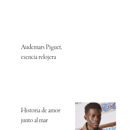
Audemars Piguet,
esencia relojera
Historia de amor
junto al mar