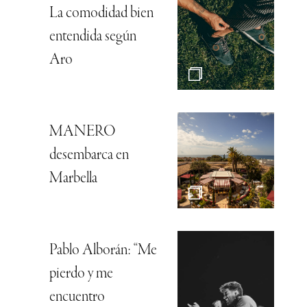
La comodidad bien
entendida según
Aro
MANERO
desembarca en
Marbella
Pablo Alborán: “Me
pierdo y me
encuentro