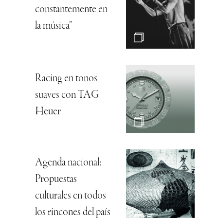
constantemente en
la música”
Racing en tonos
suaves con TAG
Heuer
Agenda nacional:
Propuestas
culturales en todos
los rincones del país