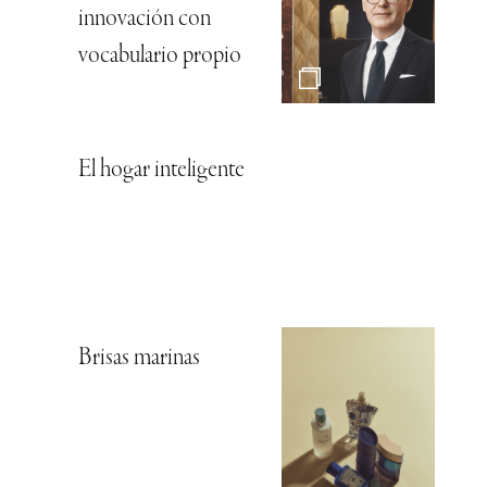
innovación con
vocabulario propio
El hogar inteligente
Brisas marinas