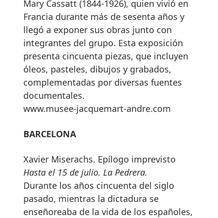
Mary Cassatt (1844-1926), quien vivió en
Francia durante más de sesenta años y
llegó a exponer sus obras junto con
integrantes del grupo. Esta exposición
presenta cincuenta piezas, que incluyen
óleos, pasteles, dibujos y grabados,
complementadas por diversas fuentes
documentales.
www.musee-jacquemart-andre.com
BARCELONA
Xavier Miserachs. Epílogo imprevisto
Hasta el 15 de julio. La Pedrera.
Durante los años cincuenta del siglo
pasado, mientras la dictadura se
enseñoreaba de la vida de los españoles,