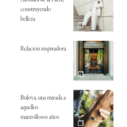
construyendo
belleza
Relación inspiradora
Bulova, una mirada a
aquellos
maravillosos años