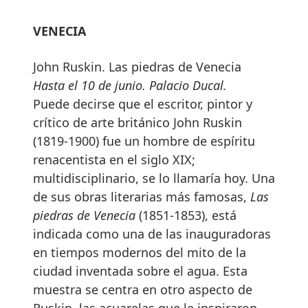
VENECIA
John Ruskin. Las piedras de Venecia
Hasta el 10 de junio. Palacio Ducal.
Puede decirse que el escritor, pintor y
crítico de arte británico John Ruskin
(1819-1900) fue un hombre de espíritu
renacentista en el siglo XIX;
multidisciplinario, se lo llamaría hoy. Una
de sus obras literarias más famosas,
Las
piedras de Venecia
(1851-1853), está
indicada como una de las inauguradoras
en tiempos modernos del mito de la
ciudad inventada sobre el agua. Esta
muestra se centra en otro aspecto de
Ruskin, las acuarelas que le inspiraron