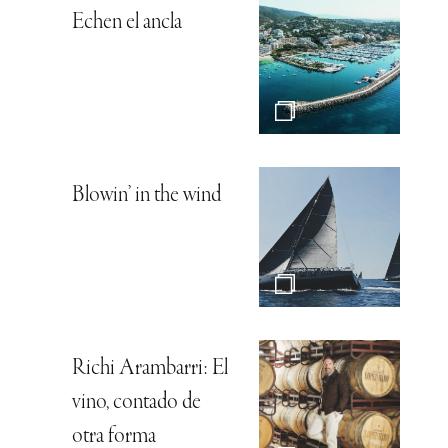
Echen el ancla
Blowin’ in the wind
Richi Arambarri: El
vino, contado de
otra forma