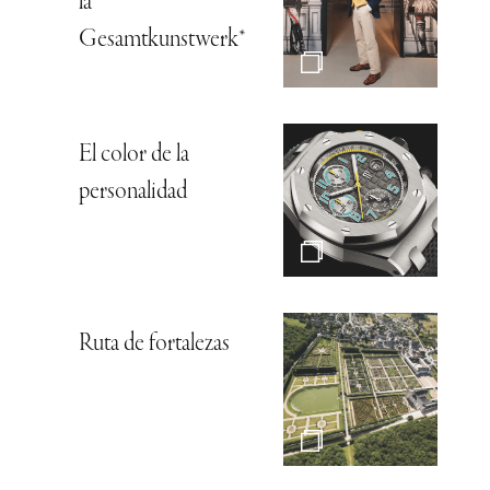
la
Gesamtkunstwerk*
El color de la
personalidad
Ruta de fortalezas