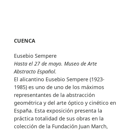
CUENCA
Eusebio Sempere
Hasta el 27 de mayo. Museo de Arte
Abstracto Español.
El alicantino Eusebio Sempere (1923-
1985) es uno de uno de los máximos
representantes de la abstracción
geométrica y del arte óptico y cinético en
España. Esta exposición presenta la
práctica totalidad de sus obras en la
colección de la Fundación Juan March,