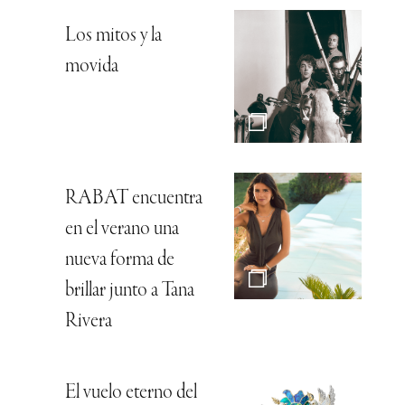
Los mitos y la
movida
RABAT encuentra
en el verano una
nueva forma de
brillar junto a Tana
Rivera
El vuelo eterno del