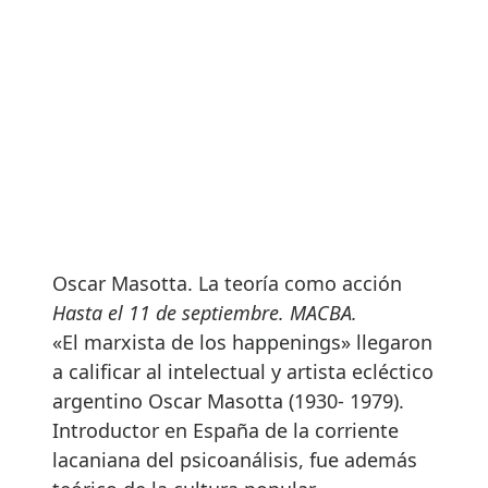
Oscar Masotta. La teoría como acción
Hasta el 11 de septiembre. MACBA.
«El marxista de los happenings» llegaron
a calificar al intelectual y artista ecléctico
argentino Oscar Masotta (1930- 1979).
Introductor en España de la corriente
lacaniana del psicoanálisis, fue además