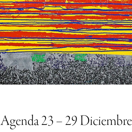
Agenda 23 – 29 Diciembre