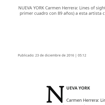
NUEVA YORK Carmen Herrera: Lines of sight
primer cuadro con 89 años) a esta artist
Publicado: 23 de diciembre de 2016 | 05:12
NUEVA YORK
Carmen Herrera: Lin