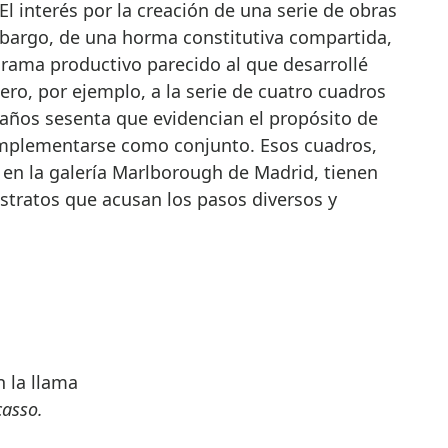
El interés por la creación de una serie de obras
bargo, de una horma constitutiva compartida,
rama productivo parecido al que desarrollé
ro, por ejemplo, a la serie de cuatro cuadros
s años sesenta que evidencian el propósito de
 complementarse como conjunto. Esos cuadros,
en la galería Marlborough de Madrid, tienen
stratos que acusan los pasos diversos y
n la llama
casso.