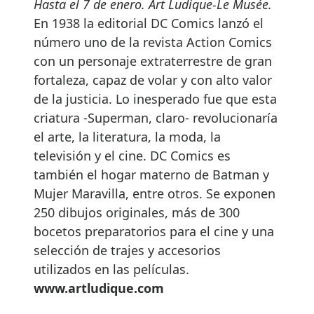
Hasta el 7 de enero. Art Ludique-Le Musée.
En 1938 la editorial DC Comics lanzó el
número uno de la revista Action Comics
con un personaje extraterrestre de gran
fortaleza, capaz de volar y con alto valor
de la justicia. Lo inesperado fue que esta
criatura -Superman, claro- revolucionaría
el arte, la literatura, la moda, la
televisión y el cine. DC Comics es
también el hogar materno de Batman y
Mujer Maravilla, entre otros. Se exponen
250 dibujos originales, más de 300
bocetos preparatorios para el cine y una
selección de trajes y accesorios
utilizados en las películas.
www.artludique.com