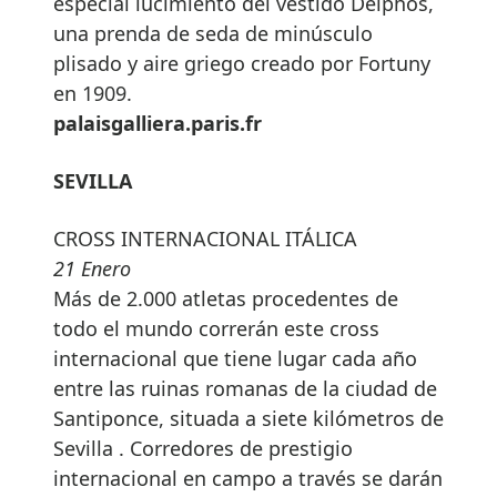
especial lucimiento del vestido Delphos,
una prenda de seda de minúsculo
plisado y aire griego creado por Fortuny
en 1909.
palaisgalliera.paris.fr
SEVILLA
CROSS INTERNACIONAL ITÁLICA
21 Enero
Más de 2.000 atletas procedentes de
todo el mundo correrán este cross
internacional que tiene lugar cada año
entre las ruinas romanas de la ciudad de
Santiponce, situada a siete kilómetros de
Sevilla . Corredores de prestigio
internacional en campo a través se darán