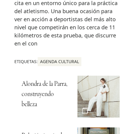
cita en un entorno único para la práctica
del atletismo. Una buena ocasión para
ver en acción a deportistas del más alto
nivel que competirán en los cerca de 11
kilómetros de esta prueba, que discurre
en el con
ETIQUETAS:
AGENDA CULTURAL
Alondra de la Parra,
construyendo
belleza