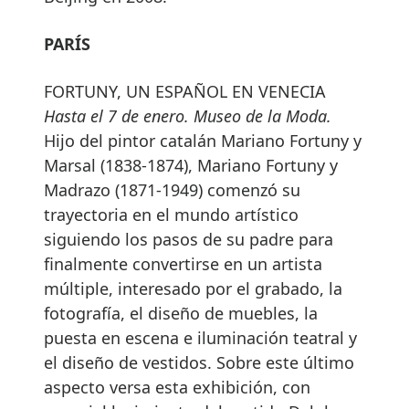
PARÍS
FORTUNY, UN ESPAÑOL EN VENECIA
Hasta el 7 de enero. Museo de la Moda.
Hijo del pintor catalán Mariano Fortuny y
Marsal (1838-1874), Mariano Fortuny y
Madrazo (1871-1949) comenzó su
trayectoria en el mundo artístico
siguiendo los pasos de su padre para
finalmente convertirse en un artista
múltiple, interesado por el grabado, la
fotografía, el diseño de muebles, la
puesta en escena e iluminación teatral y
el diseño de vestidos. Sobre este último
aspecto versa esta exhibición, con