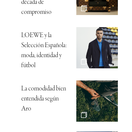
década de
compromiso
LOEWE y la
Selección Española:
moda, identidad y
fútbol
La comodidad bien
entendida según
Aro