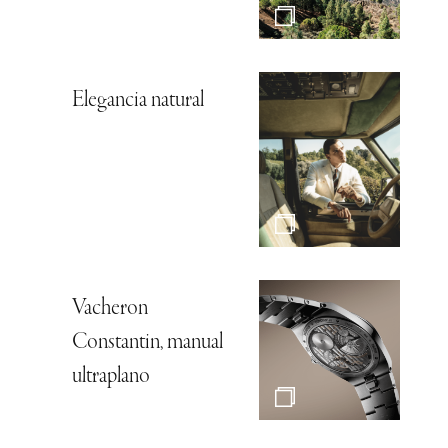
Elegancia natural
Vacheron
Constantin, manual
ultraplano