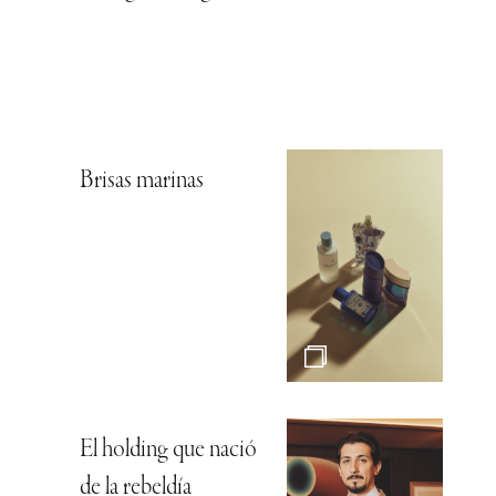
Brisas marinas
El holding que nació
de la rebeldía