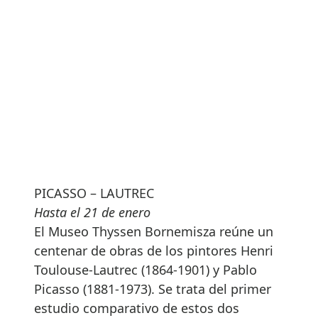
PICASSO – LAUTREC
Hasta el 21 de enero
El Museo Thyssen Bornemisza reúne un
centenar de obras de los pintores Henri
Toulouse-Lautrec (1864-1901) y Pablo
Picasso (1881-1973). Se trata del primer
estudio comparativo de estos dos