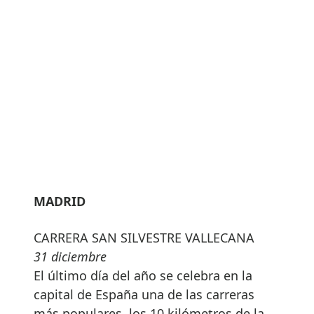
MADRID
CARRERA SAN SILVESTRE VALLECANA
31 diciembre
El último día del año se celebra en la
capital de España una de las carreras
más populares, los 10 kilómetros de la