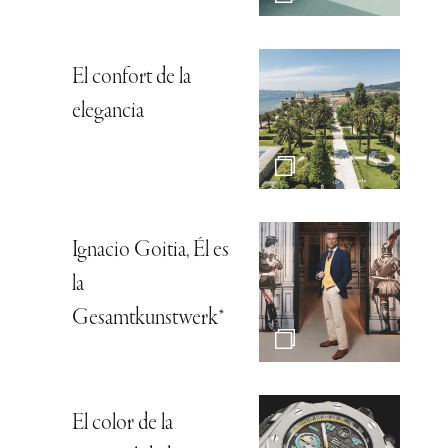
El confort de la
elegancia
Ignacio Goitia, Él es
la
Gesamtkunstwerk*
El color de la