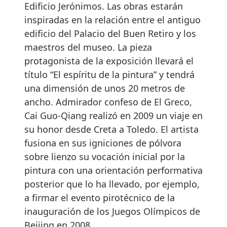
Edificio Jerónimos. Las obras estarán
inspiradas en la relación entre el antiguo
edificio del Palacio del Buen Retiro y los
maestros del museo. La pieza
protagonista de la exposición llevará el
título “El espíritu de la pintura” y tendrá
una dimensión de unos 20 metros de
ancho. Admirador confeso de El Greco,
Cai Guo-Qiang realizó en 2009 un viaje en
su honor desde Creta a Toledo. El artista
fusiona en sus igniciones de pólvora
sobre lienzo su vocación inicial por la
pintura con una orientación performativa
posterior que lo ha llevado, por ejemplo,
a firmar el evento pirotécnico de la
inauguración de los Juegos Olímpicos de
Beijing en 2008.