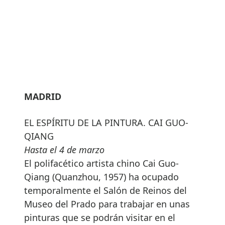
MADRID
EL ESPÍRITU DE LA PINTURA. CAI GUO-
QIANG
Hasta el 4 de marzo
El polifacético artista chino Cai Guo-
Qiang (Quanzhou, 1957) ha ocupado
temporalmente el Salón de Reinos del
Museo del Prado para trabajar en unas
pinturas que se podrán visitar en el