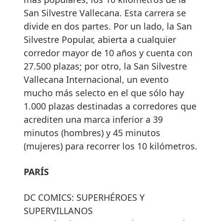
San Silvestre Vallecana. Esta carrera se
divide en dos partes. Por un lado, la San
Silvestre Popular, abierta a cualquier
corredor mayor de 10 años y cuenta con
27.500 plazas; por otro, la San Silvestre
Vallecana Internacional, un evento
mucho más selecto en el que sólo hay
1.000 plazas destinadas a corredores que
acrediten una marca inferior a 39
minutos (hombres) y 45 minutos
(mujeres) para recorrer los 10 kilómetros.
PARÍS
DC COMICS: SUPERHÉROES Y
SUPERVILLANOS