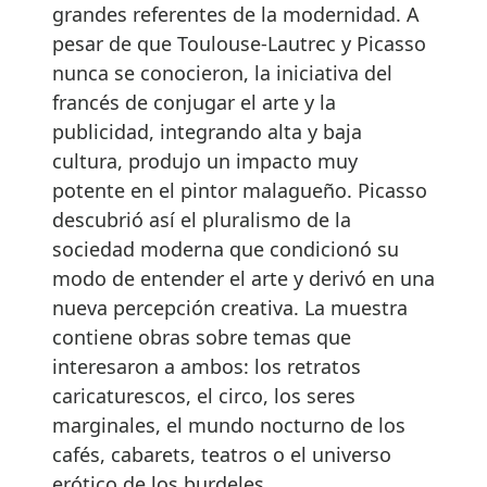
grandes referentes de la modernidad. A
pesar de que Toulouse-Lautrec y Picasso
nunca se conocieron, la iniciativa del
francés de conjugar el arte y la
publicidad, integrando alta y baja
cultura, produjo un impacto muy
potente en el pintor malagueño. Picasso
descubrió así el pluralismo de la
sociedad moderna que condicionó su
modo de entender el arte y derivó en una
nueva percepción creativa. La muestra
contiene obras sobre temas que
interesaron a ambos: los retratos
caricaturescos, el circo, los seres
marginales, el mundo nocturno de los
cafés, cabarets, teatros o el universo
erótico de los burdeles.