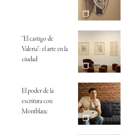
“El castigo de
Valeria”: el arte en la
ciudad
El poder de la
escritura con
Montblanc