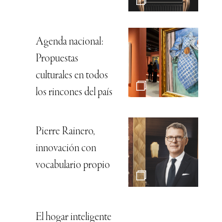
Agenda nacional:
Propuestas
culturales en todos
los rincones del país
Pierre Rainero,
innovación con
vocabulario propio
El hogar inteligente