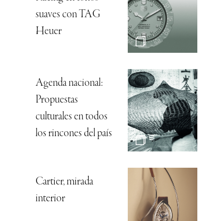
suaves con TAG
Heuer
Agenda nacional:
Propuestas
culturales en todos
los rincones del país
Cartier, mirada
interior