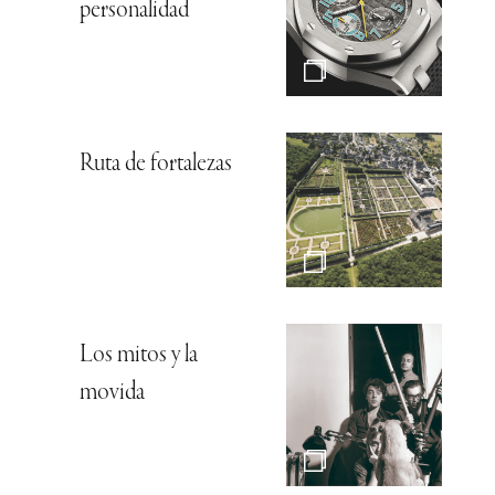
personalidad
Ruta de fortalezas
Los mitos y la
movida