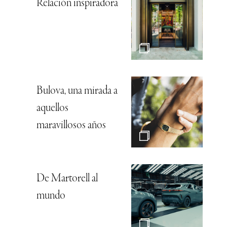
Relación inspiradora
Bulova, una mirada a
aquellos
maravillosos años
De Martorell al
mundo