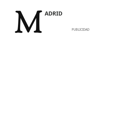
MADRID