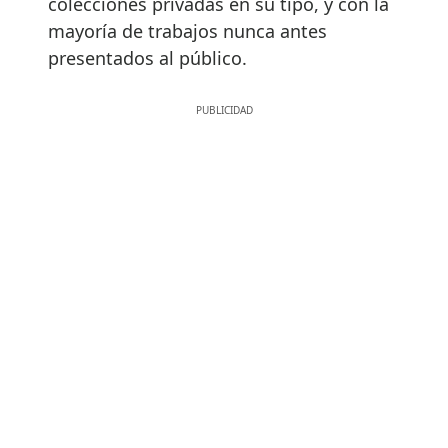
colecciones privadas en su tipo, y con la
mayoría de trabajos nunca antes
presentados al público.