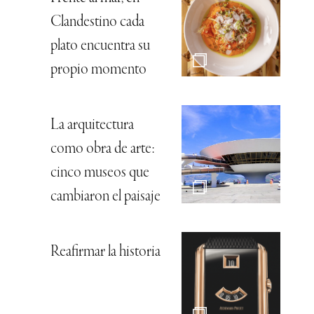
Clandestino cada
plato encuentra su
propio momento
La arquitectura
como obra de arte:
cinco museos que
cambiaron el paisaje
Reafirmar la historia