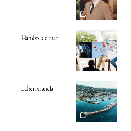
Hambre de mar
Echen el ancla