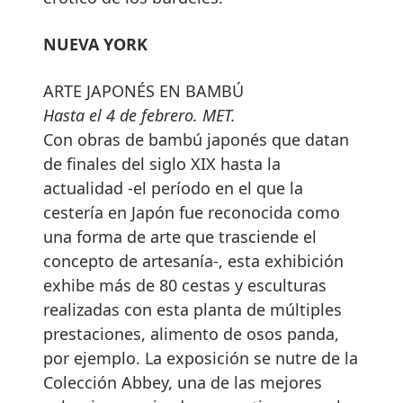
NUEVA YORK
ARTE JAPONÉS EN BAMBÚ
Hasta el 4 de febrero. MET.
Con obras de bambú japonés que datan
de finales del siglo XIX hasta la
actualidad -el período en el que la
cestería en Japón fue reconocida como
una forma de arte que trasciende el
concepto de artesanía-, esta exhibición
exhibe más de 80 cestas y esculturas
realizadas con esta planta de múltiples
prestaciones, alimento de osos panda,
por ejemplo. La exposición se nutre de la
Colección Abbey, una de las mejores