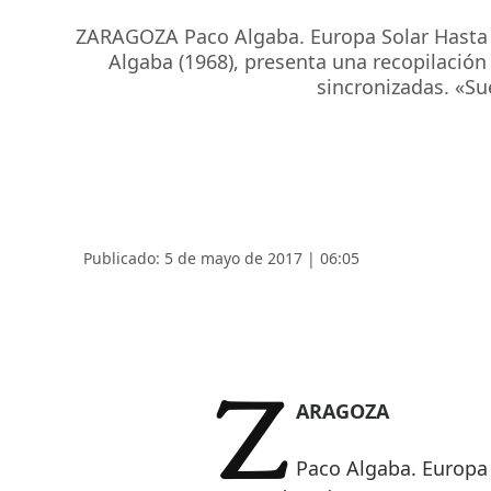
ZARAGOZA Paco Algaba. Europa Solar Hasta el
Algaba (1968), presenta una recopilación 
sincronizadas. «Su
Publicado: 5 de mayo de 2017 | 06:05
ZARAGOZA
Paco Algaba. Europa