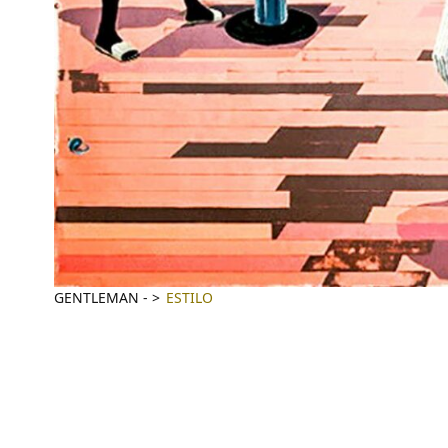
GENTLEMAN
-
ESTILO