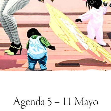
Agenda 5 – 11 Mayo