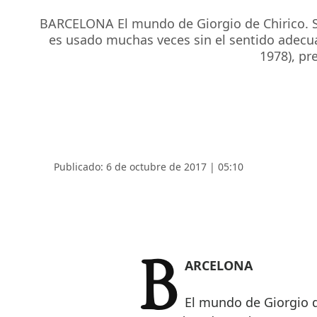
BARCELONA El mundo de Giorgio de Chirico. Sue
es usado muchas veces sin el sentido adecuad
1978), pr
Publicado: 6 de octubre de 2017 | 05:10
BARCELONA
El mundo de Giorgio d