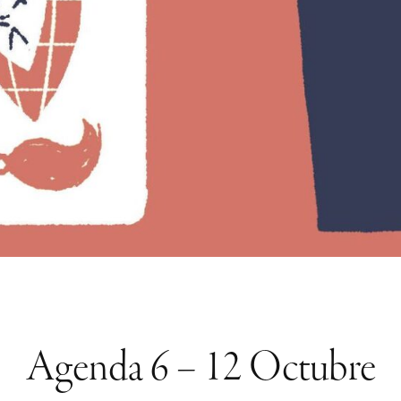
Agenda 6 – 12 Octubre