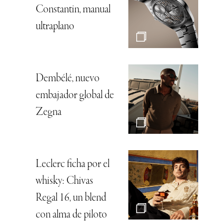
Constantin, manual
ultraplano
Dembélé, nuevo
embajador global de
Zegna
Leclerc ficha por el
whisky: Chivas
Regal 16, un blend
con alma de piloto