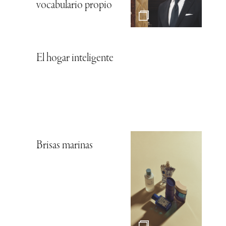
vocabulario propio
El hogar inteligente
Brisas marinas