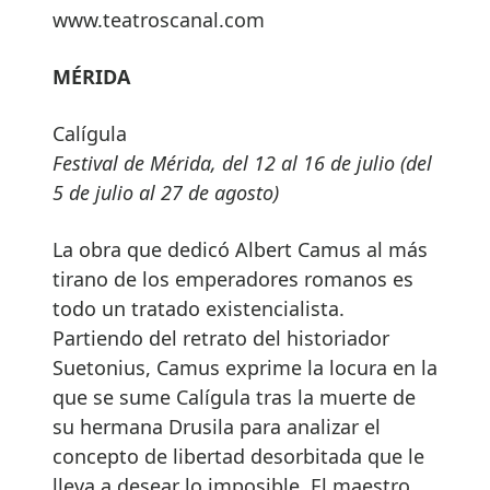
www.teatroscanal.com
MÉRIDA
Calígula
Festival de Mérida, del 12 al 16 de julio (del
5 de julio al 27 de agosto)
La obra que dedicó Albert Camus al más
tirano de los emperadores romanos es
todo un tratado existencialista.
Partiendo del retrato del historiador
Suetonius, Camus exprime la locura en la
que se sume Calígula tras la muerte de
su hermana Drusila para analizar el
concepto de libertad desorbitada que le
lleva a desear lo imposible. El maestro