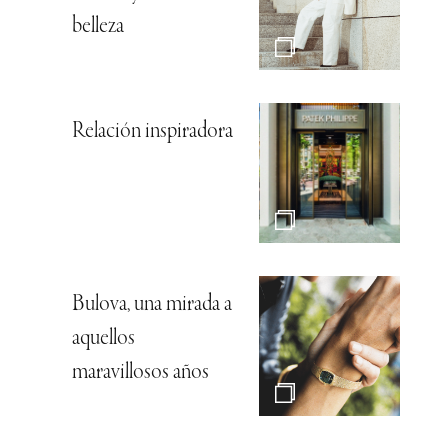
belleza
Relación inspiradora
Bulova, una mirada a
aquellos
maravillosos años