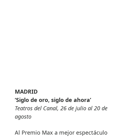
MADRID
‘Siglo de oro, siglo de ahora’
Teatros del Canal, 26 de julio al 20 de
agosto
Al Premio Max a mejor espectáculo