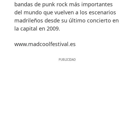
bandas de punk rock más importantes
del mundo que vuelven a los escenarios
madrileños desde su último concierto en
la capital en 2009.
www.madcoolfestival.es