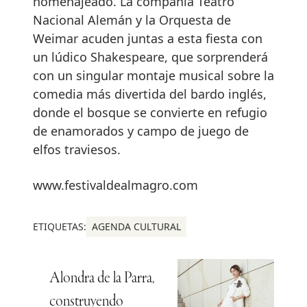
homenajeado. La compañía Teatro
Nacional Alemán y la Orquesta de
Weimar acuden juntas a esta fiesta con
un lúdico Shakespeare, que sorprenderá
con un singular montaje musical sobre la
comedia más divertida del bardo inglés,
donde el bosque se convierte en refugio
de enamorados y campo de juego de
elfos traviesos.
www.festivaldealmagro.com
ETIQUETAS:
AGENDA CULTURAL
Alondra de la Parra,
construyendo