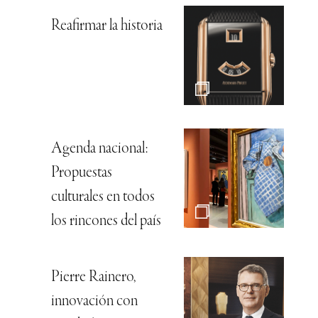
Reafirmar la historia
Agenda nacional:
Propuestas
culturales en todos
los rincones del país
Pierre Rainero,
innovación con