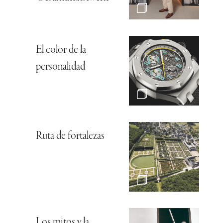
El color de la
personalidad
Ruta de fortalezas
Los mitos y la