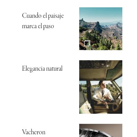
Cuando el paisaje
marca el paso
Elegancia natural
Vacheron