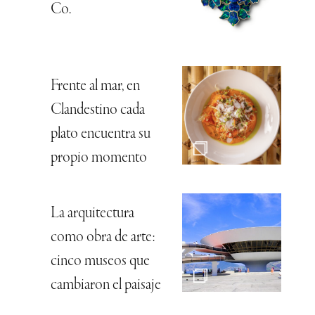
Co.
Frente al mar, en
Clandestino cada
plato encuentra su
propio momento
La arquitectura
como obra de arte:
cinco museos que
cambiaron el paisaje