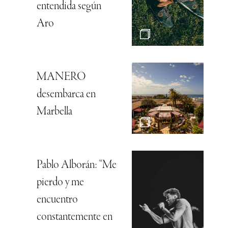
entendida según
Aro
MANERO
desembarca en
Marbella
Pablo Alborán: “Me
pierdo y me
encuentro
constantemente en