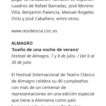
cuadros de Rafael Barradas, José Moreno
Villa, Benjamín Palencia, Manuel Ángeles
Ortiz y José Caballero, entre otros.
www.residencia.csic.es
ALMAGRO
‘Sueño de una noche de verano’
Festival de Almagro, 7 y 8 de julio. / Del 6 al
30 de julio
El Festival Internacional de Teatro Clásico
de Almagro celebra su 40 cumpleaños
con más de un centenar de
representaciones en una edición especial
que tiene a Alemania como país