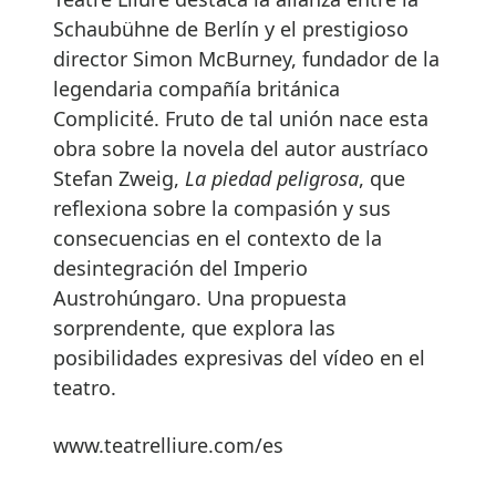
Schaubühne de Berlín y el prestigioso
director Simon McBurney, fundador de la
legendaria compañía británica
Complicité. Fruto de tal unión nace esta
obra sobre la novela del autor austríaco
Stefan Zweig,
La piedad peligrosa
, que
reflexiona sobre la compasión y sus
consecuencias en el contexto de la
desintegración del Imperio
Austrohúngaro. Una propuesta
sorprendente, que explora las
posibilidades expresivas del vídeo en el
teatro.
www.teatrelliure.com/es