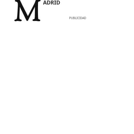
MADRID