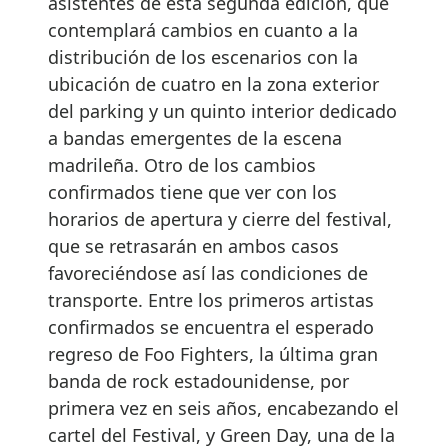
asistentes de esta segunda edición, que
contemplará cambios en cuanto a la
distribución de los escenarios con la
ubicación de cuatro en la zona exterior
del parking y un quinto interior dedicado
a bandas emergentes de la escena
madrileña. Otro de los cambios
confirmados tiene que ver con los
horarios de apertura y cierre del festival,
que se retrasarán en ambos casos
favoreciéndose así las condiciones de
transporte. Entre los primeros artistas
confirmados se encuentra el esperado
regreso de Foo Fighters, la última gran
banda de rock estadounidense, por
primera vez en seis años, encabezando el
cartel del Festival, y Green Day, una de la