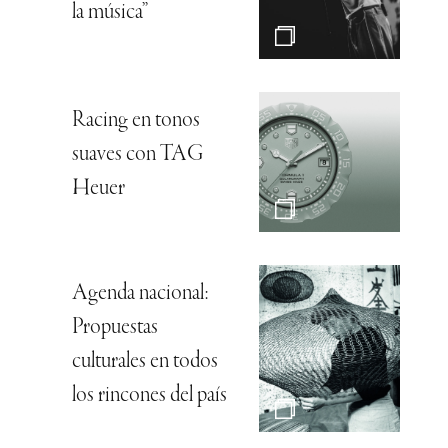
la música”
Racing en tonos
suaves con TAG
Heuer
Agenda nacional:
Propuestas
culturales en todos
los rincones del país