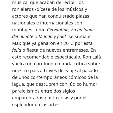
musical que acaban de recibir los
ronlaleros -dícese de los músicos y
actores que han conquistado plazas
nacionales e internacionales con
montajes como
Cervantina, En un lugar
del quijote
o
Mundo y final-
se suma el
Max que ya ganaron en 2013 por esta
folía
o fiesta de nuevos entremeses. En
este recomendable espectáculo, Ron Lalá
vuelca una profunda mirada crítica sobre
nuestro país a través del viaje al pasado
de unos contemporáneos cómicos de la
legua, que descubren con lúdico humor
paralelismos entre dos siglos
emparentados por la crisis y por el
esplendor en las artes.