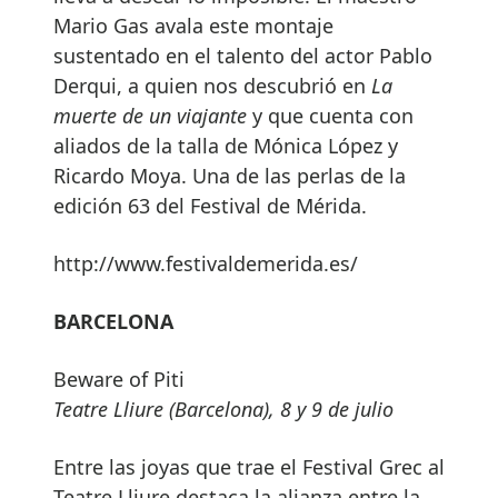
Mario Gas avala este montaje
sustentado en el talento del actor Pablo
Derqui, a quien nos descubrió en
La
muerte de un viajante
y que cuenta con
aliados de la talla de Mónica López y
Ricardo Moya. Una de las perlas de la
edición 63 del Festival de Mérida.
http://www.festivaldemerida.es/
BARCELONA
Beware of Piti
Teatre Lliure (Barcelona), 8 y 9 de julio
Entre las joyas que trae el Festival Grec al
Teatre Lliure destaca la alianza entre la