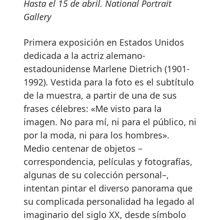
Hasta el 15 de abril. National Portrait
Gallery
Primera exposición en Estados Unidos
dedicada a la actriz alemano-
estadounidense Marlene Dietrich (1901-
1992). Vestida para la foto es el subtítulo
de la muestra, a partir de una de sus
frases célebres: «Me visto para la
imagen. No para mí, ni para el público, ni
por la moda, ni para los hombres».
Medio centenar de objetos –
correspondencia, películas y fotografías,
algunas de su colección personal–,
intentan pintar el diverso panorama que
su complicada personalidad ha legado al
imaginario del siglo XX, desde símbolo