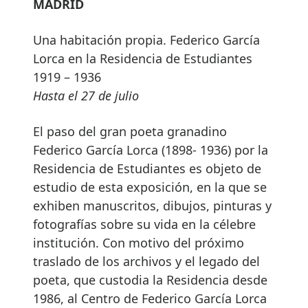
MADRID
Una habitación propia. Federico García
Lorca en la Residencia de Estudiantes
1919 – 1936
Hasta el 27 de julio
El paso del gran poeta granadino
Federico García Lorca (1898- 1936) por la
Residencia de Estudiantes es objeto de
estudio de esta exposición, en la que se
exhiben manuscritos, dibujos, pinturas y
fotografías sobre su vida en la célebre
institución. Con motivo del próximo
traslado de los archivos y el legado del
poeta, que custodia la Residencia desde
1986, al Centro de Federico García Lorca