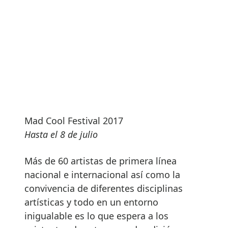
Mad Cool Festival 2017
Hasta el 8 de julio
Más de 60 artistas de primera línea
nacional e internacional así como la
convivencia de diferentes disciplinas
artísticas y todo en un entorno
inigualable es lo que espera a los