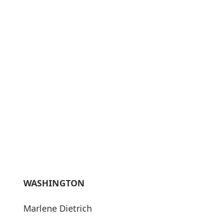
WASHINGTON
Marlene Dietrich