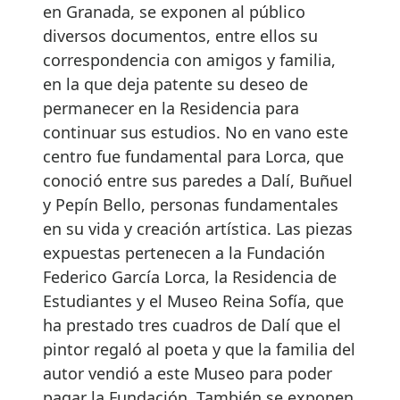
en Granada, se exponen al público
diversos documentos, entre ellos su
correspondencia con amigos y familia,
en la que deja patente su deseo de
permanecer en la Residencia para
continuar sus estudios. No en vano este
centro fue fundamental para Lorca, que
conoció entre sus paredes a Dalí, Buñuel
y Pepín Bello, personas fundamentales
en su vida y creación artística. Las piezas
expuestas pertenecen a la Fundación
Federico García Lorca, la Residencia de
Estudiantes y el Museo Reina Sofía, que
ha prestado tres cuadros de Dalí que el
pintor regaló al poeta y que la familia del
autor vendió a este Museo para poder
pagar la Fundación. También se exponen