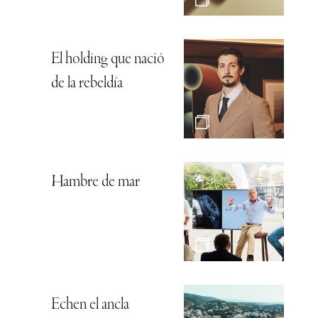
El holding que nació
de la rebeldía
Hambre de mar
Echen el ancla