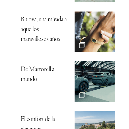
Bulova, una mirada a
aquellos
maravillosos años
De Martorell al
mundo
El confort de la