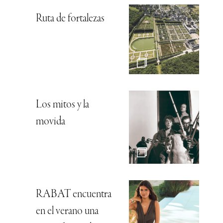
Ruta de fortalezas
Los mitos y la
movida
RABAT encuentra
en el verano una