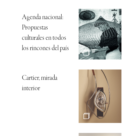
Agenda nacional:
Propuestas
culturales en todos
los rincones del país
Cartier, mirada
interior