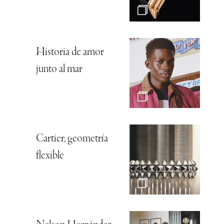
Historia de amor
junto al mar
Cartier, geometría
flexible