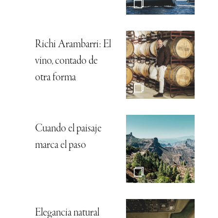
Richi Arambarri: El
vino, contado de
otra forma
Cuando el paisaje
marca el paso
Elegancia natural