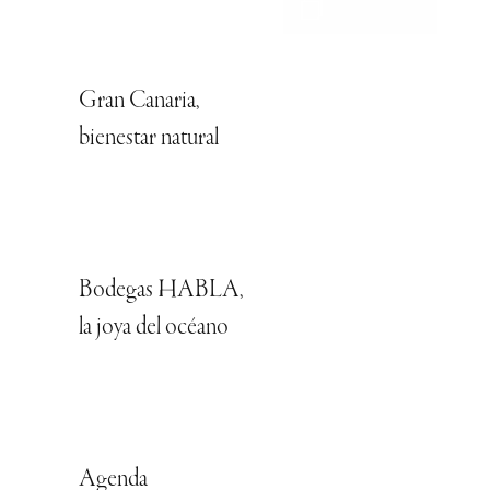
Gran Canaria,
bienestar natural
Bodegas HABLA,
la joya del océano
Agenda