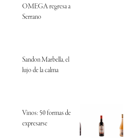
OMEGA regresa a
Serrano
Sandon Marbella, el
lujo de la calma
Vinos: 50 formas de
expresarse