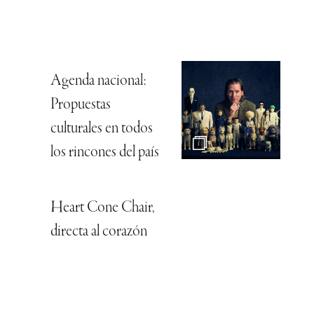
Agenda nacional:
Propuestas
culturales en todos
los rincones del país
Heart Cone Chair,
directa al corazón