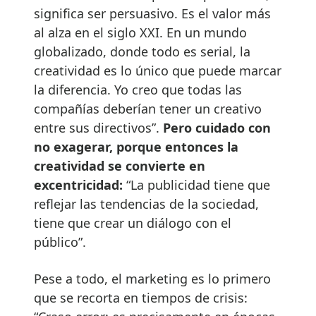
significa ser persuasivo. Es el valor más
al alza en el siglo XXI. En un mundo
globalizado, donde todo es serial, la
creatividad es lo único que puede marcar
la diferencia. Yo creo que todas las
compañías deberían tener un creativo
entre sus directivos”.
Pero cuidado con
no exagerar, porque entonces la
creatividad se convierte en
excentricidad:
“La publicidad tiene que
reflejar las tendencias de la sociedad,
tiene que crear un diálogo con el
público”.
Pese a todo, el marketing es lo primero
que se recorta en tiempos de crisis: