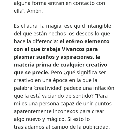
alguna forma entran en contacto con
ella”. Amén.
Es el aura, la magia, ese quid intangible
del que están hechos los deseos lo que
hace la diferencia:
el etéreo elemento
con el que trabaja Vivancos para
plasmar sueños y aspiraciones, la
materia prima de cualquier creativo
que se precie.
Pero ¿qué significa ser
creativo en una época en la que la
palabra ‘creatividad’ padece una inflación
que la está vaciando de sentido? “Para
mí es una persona capaz de unir puntos
aparentemente inconexos para crear
algo nuevo y mágico. Si esto lo
trasladamos al campo de la publicidad,