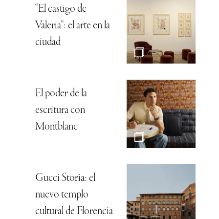
“El castigo de
Valeria”: el arte en la
ciudad
El poder de la
escritura con
Montblanc
Gucci Storia: el
nuevo templo
cultural de Florencia