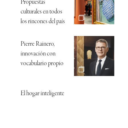
Propuestas
culturales en todos
los rincones del país
Pierre Rainero,
innovación con
vocabulario propio
El hogar inteligente