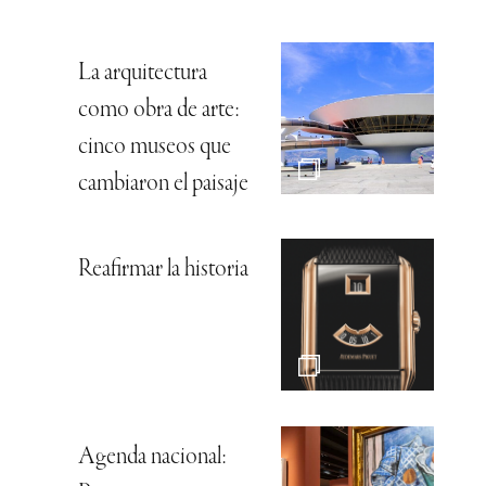
La arquitectura
como obra de arte:
cinco museos que
cambiaron el paisaje
Reafirmar la historia
Agenda nacional: