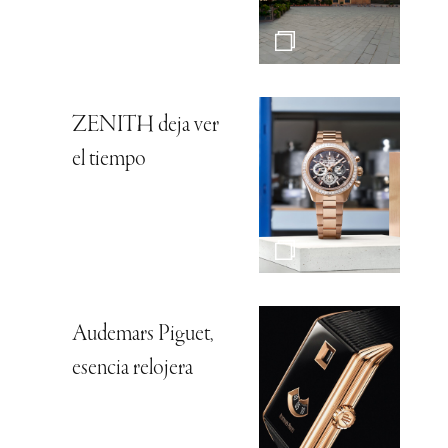
ZENITH deja ver
el tiempo
Audemars Piguet,
esencia relojera