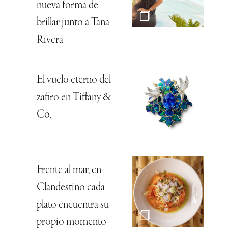
nueva forma de
brillar junto a Tana
Rivera
El vuelo eterno del
zafiro en Tiffany &
Co.
Frente al mar, en
Clandestino cada
plato encuentra su
propio momento