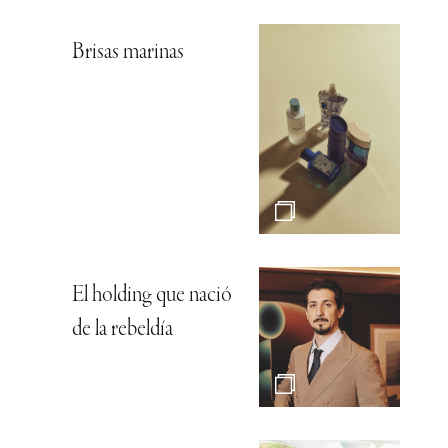
Brisas marinas
El holding que nació
de la rebeldía