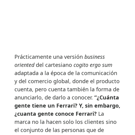
Prácticamente una versión
business
oriented
del cartesiano
cogito ergo sum
adaptada a la época de la comunicación
y del comercio global, donde el producto
cuenta, pero cuenta también la forma de
anunciarlo, de darlo a conocer.
“¿Cuánta
gente tiene un Ferrari? Y, sin embargo,
¿cuanta gente conoce Ferrari?
La
marca no la hacen solo los clientes sino
el conjunto de las personas que de