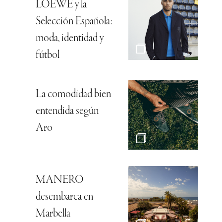
LOEWE y la
Selección Española:
moda, identidad y
fútbol
La comodidad bien
entendida según
Aro
MANERO
desembarca en
Marbella