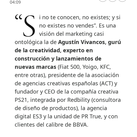
04:09
“Si no te conocen, no existes; y si
no existes no vendes”. Es una
visión del marketing casi
ontológica la de
Agustín Vivancos, gurú
de la creatividad, experto en
construcción y lanzamientos de
nuevas marcas
(Fiat 500, Yoigo, KFC,
entre otras), presidente de la asociación
de agencias creativas españolas (ACT) y
fundador y CEO de la compañía creativa
PS21, integrada por Redbility (consultora
de diseño de productos), la agencia
digital ES3 y la unidad de PR True, y con
clientes del calibre de BBVA.