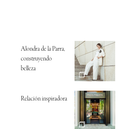
Alondra de la Parra,
construyendo
belleza
Relación inspiradora