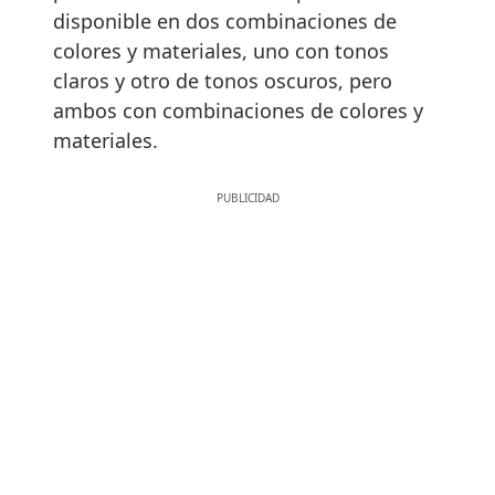
disponible en dos combinaciones de
colores y materiales, uno con tonos
claros y otro de tonos oscuros, pero
ambos con combinaciones de colores y
materiales.