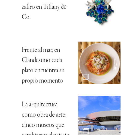
zafiro en Tiffany &
Co.
Frente al mar, en
Clandestino cada
plato encuentra su
propio momento
La arquitectura
como obra de arte:
cinco museos que