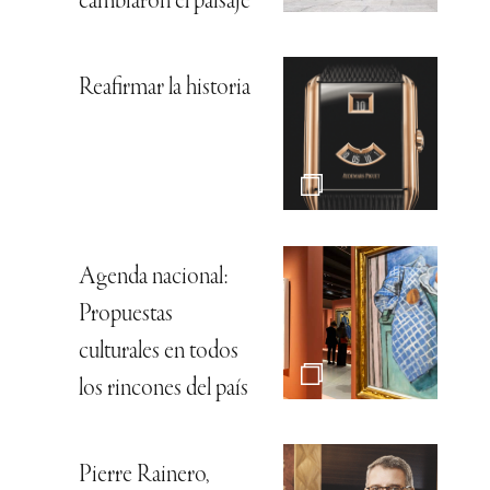
cambiaron el paisaje
Reafirmar la historia
Agenda nacional:
Propuestas
culturales en todos
los rincones del país
Pierre Rainero,