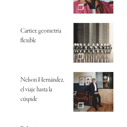
Cartier, geometría
flexible
Nelson Hernández,
el viaje hasta la
cúspide