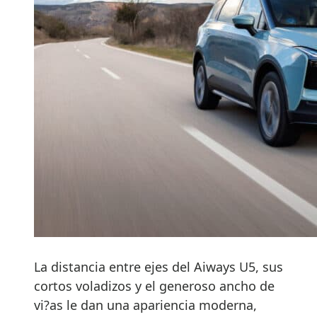
La distancia entre ejes del Aiways U5, sus
cortos voladizos y el generoso ancho de
vi?as le dan una apariencia moderna,