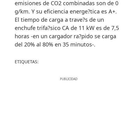
emisiones de CO2 combinadas son de 0
g/km. Y su eficiencia energe?tica es A+.
El tiempo de carga a trave?s de un
enchufe trifa?sico CA de 11 kW es de 7,5
horas -en un cargador ra?pido se carga
del 20% al 80% en 35 minutos-.
ETIQUETAS: