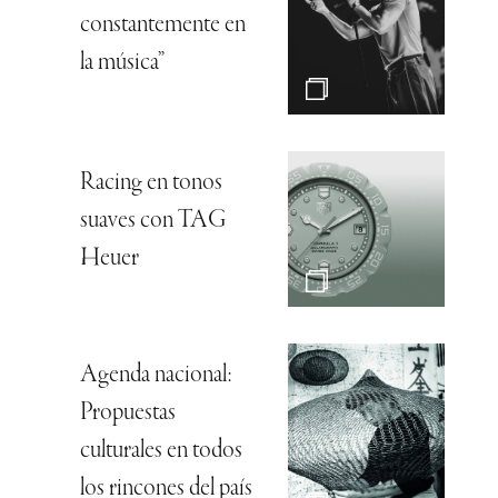
constantemente en
la música”
Racing en tonos
suaves con TAG
Heuer
Agenda nacional:
Propuestas
culturales en todos
los rincones del país