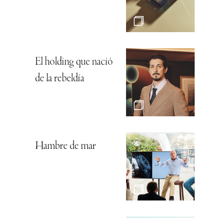
El holding que nació
de la rebeldía
Hambre de mar