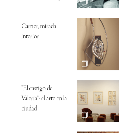
Cartier, mirada
interior
“El castigo de
Valeria”: el arte en la
ciudad