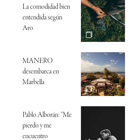
La comodidad bien
entendida según
Aro
MANERO
desembarca en
Marbella
Pablo Alborán: “Me
pierdo y me
encuentro