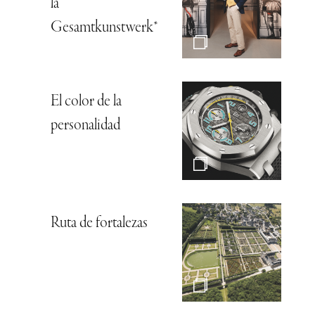
la
Gesamtkunstwerk*
El color de la
personalidad
Ruta de fortalezas