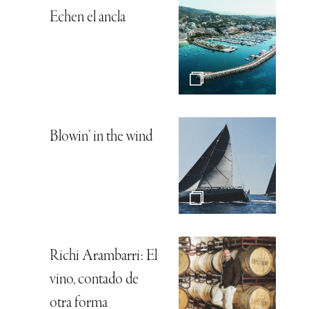
Echen el ancla
Blowin’ in the wind
Richi Arambarri: El
vino, contado de
otra forma