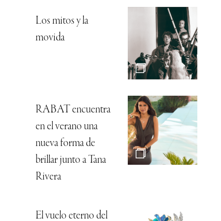
Los mitos y la
movida
RABAT encuentra
en el verano una
nueva forma de
brillar junto a Tana
Rivera
El vuelo eterno del