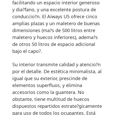
facilitando un espacio interior generoso
y dia?fano, y una excelente postura de
conduccio?n. El Aiways U5 ofrece cinco
amplias plazas y un maletero de buenas
dimensiones (ma?s de 500 litros entre
maletero y huecos inferiores), adema?s
de otros 50 litros de espacio adicional
bajo el capo?.
Su interior transmite calidad y atencio?n
por el detalle. De estética minimalista, al
igual que su exterior, prescinde de
elementos superfluos, y elimina
accesorios como la guantera. No
obstante, tiene multitud de huecos
dispuestos repartidos estrate?gicamente
para uso de todos los ocupantes. Está