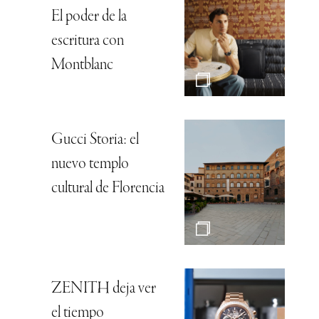
El poder de la
escritura con
Montblanc
Gucci Storia: el
nuevo templo
cultural de Florencia
ZENITH deja ver
el tiempo