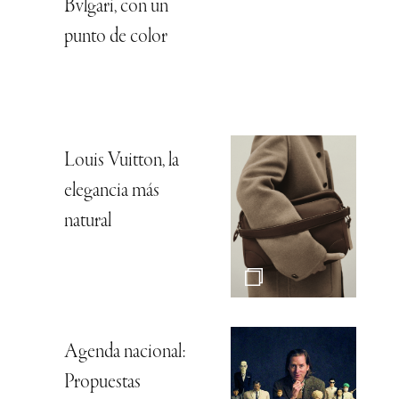
Bvlgari, con un
punto de color
Louis Vuitton, la
elegancia más
natural
Agenda nacional:
Propuestas