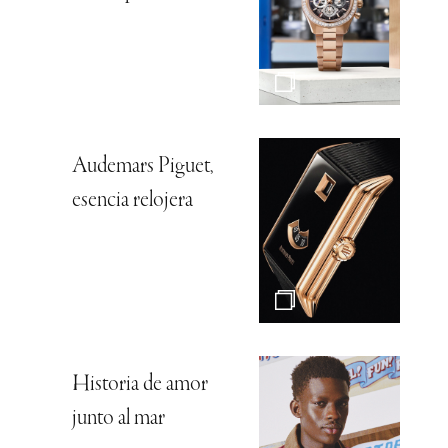
Audemars Piguet,
esencia relojera
Historia de amor
junto al mar