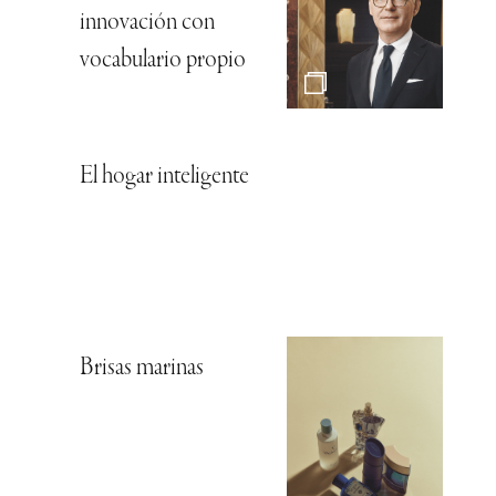
innovación con
vocabulario propio
El hogar inteligente
Brisas marinas