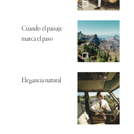
Cuando el paisaje
marca el paso
Elegancia natural