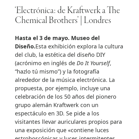
‘Electrónica: de Kraftwerk a The
Chemical Brothers’ | Londres
Hasta el 3 de mayo. Museo del
Diseño.
Esta exhibición explora la cultura
del club, la estética del diseño DIY
(acrónimo en inglés de
Do It Yourself
,
“hazlo tú mismo”) y la fotografía
alrededor de la música electrónica. La
propuesta, por ejemplo, incluye una
celebración de los 50 años del pionero
grupo alemán Kraftwerk con un
espectáculo en 3D. Se pide a los
visitantes llevar auriculares propios para
una exposición que «contiene luces
estroboscópicas y luces intermitentes,