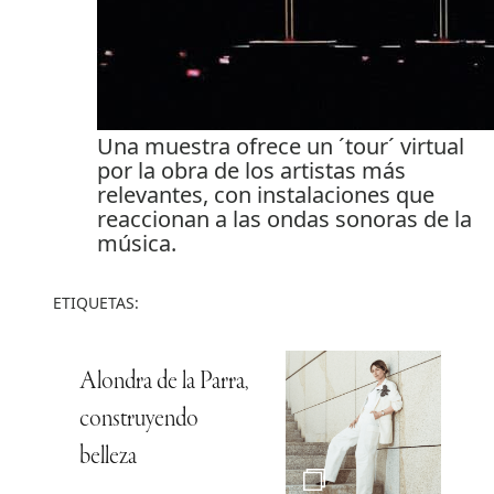
Una muestra ofrece un ´tour´ virtual
por la obra de los artistas más
relevantes, con instalaciones que
reaccionan a las ondas sonoras de la
música.
ETIQUETAS:
Alondra de la Parra,
construyendo
belleza