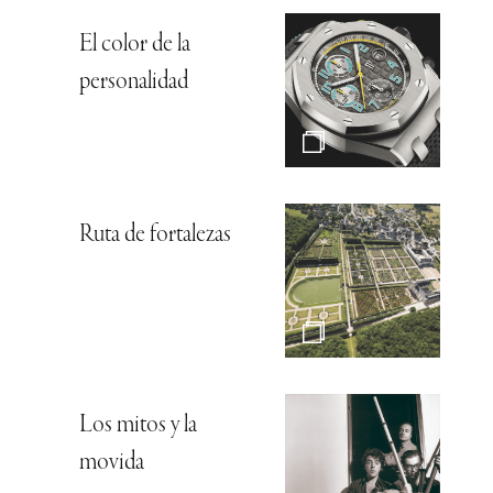
El color de la
personalidad
Ruta de fortalezas
Los mitos y la
movida