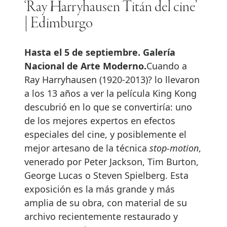
‘Ray Harryhausen Titán del cine’
| Edimburgo
Hasta el 5 de septiembre. Galería
Nacional de Arte Moderno.
Cuando a
Ray Harryhausen (1920-2013)? lo llevaron
a los 13 años a ver la película King Kong
descubrió en lo que se convertiría: uno
de los mejores expertos en efectos
especiales del cine, y posiblemente el
mejor artesano de la técnica
stop-motion
,
venerado por Peter Jackson, Tim Burton,
George Lucas o Steven Spielberg. Esta
exposición es la más grande y más
amplia de su obra, con material de su
archivo recientemente restaurado y