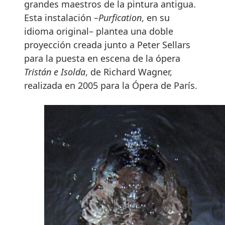
grandes maestros de la pintura antigua.
Esta instalación –
Purfication
, en su
idioma original– plantea una doble
proyección creada junto a Peter Sellars
para la puesta en escena de la ópera
Tristán e Isolda
, de Richard Wagner,
realizada en 2005 para la Ópera de París.