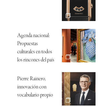
Agenda nacional:
Propuestas
culturales en todos
los rincones del país
Pierre Rainero,
innovación con
vocabulario propio