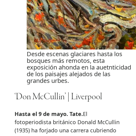
Desde escenas glaciares hasta los
bosques más remotos, esta
exposición ahonda en la auetnticidad
de los paisajes alejados de las
grandes urbes.
‘Don McCullin’ | Liverpool
Hasta el 9 de mayo. Tate.
El
fotoperiodista británico Donald McCullin
(1935) ha forjado una carrera cubriendo