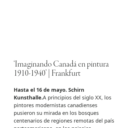
‘Imaginando Canadá en pintura
1910-1940’ | Frankfurt
Hasta el 16 de mayo. Schirn
Kunsthalle.
A principios del siglo XX, los
pintores modernistas canadienses
pusieron su mirada en los bosques
centenarios de regiones remotas del país