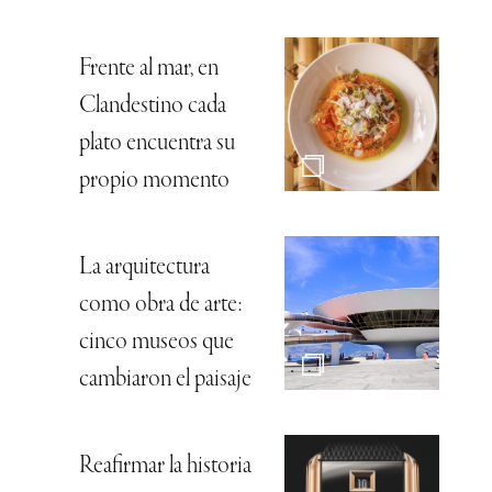
Frente al mar, en
Clandestino cada
plato encuentra su
propio momento
La arquitectura
como obra de arte:
cinco museos que
cambiaron el paisaje
Reafirmar la historia