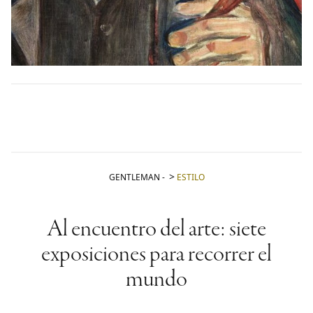
GENTLEMAN
-
ESTILO
Al encuentro del arte: siete
exposiciones para recorrer el
mundo