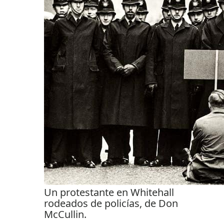
Un protestante en Whitehall
rodeados de policías, de Don
McCullin.