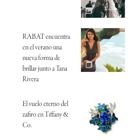
RABAT encuentra
en el verano una
nueva forma de
brillar junto a Tana
Rivera
El vuelo eterno del
zafiro en Tiffany &
Co.