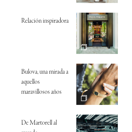
Relación inspiradora
Bulova, una mirada a
aquellos
maravillosos años
De Martorell al