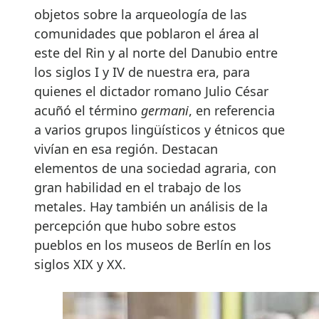
objetos sobre la arqueología de las
comunidades que poblaron el área al
este del Rin y al norte del Danubio entre
los siglos I y IV de nuestra era, para
quienes el dictador romano Julio César
acuñó el término
germani
, en referencia
a varios grupos lingüísticos y étnicos que
vivían en esa región. Destacan
elementos de una sociedad agraria, con
gran habilidad en el trabajo de los
metales. Hay también un análisis de la
percepción que hubo sobre estos
pueblos en los museos de Berlín en los
siglos XIX y XX.