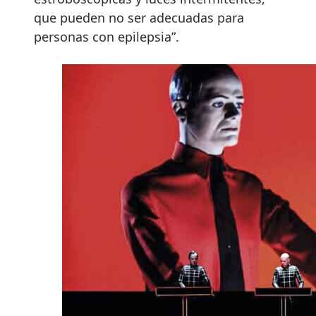
que pueden no ser adecuadas para
personas con epilepsia”.