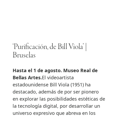
‘Purificación, de Bill Viola’ |
Bruselas
Hasta el 1 de agosto. Museo Real de
Bellas Artes.
El videoartista
estadounidense Bill Viola (1951) ha
destacado, además de por ser pionero
en explorar las posibilidades estéticas de
la tecnología digital, por desarrollar un
universo expresivo que abreva en los