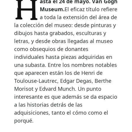
Hasta el 24 de mayo. Van Gogh
Museum.
El eficaz título refiere
a toda la extensión del área de
la colección del museo: desde pinturas y
dibujos hasta grabados, esculturas y
letras, y desde obras llegadas al museo
como obsequios de donantes
individuales hasta piezas adquiridas en
una subasta. Entre los nombres notables
que aparecen están los de Henri de
Toulouse-Lautrec, Edgar Degas, Berthe
Morisot y Edvard Munch. Un punto
interesante es que además se da espacio
a las historias detrás de las
adquisiciones, tanto el cómo como el
porqué.