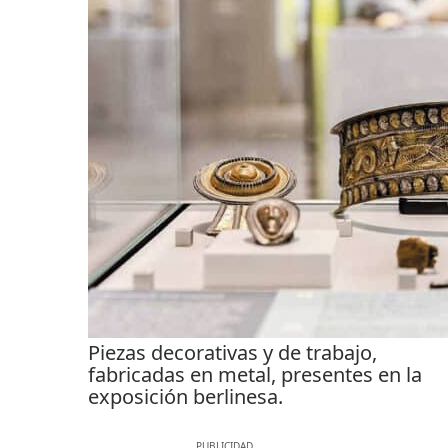
Piezas decorativas y de trabajo,
fabricadas en metal, presentes en la
exposición berlinesa.