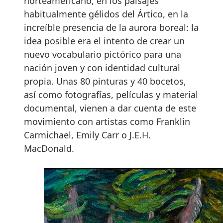
norteamericano, en los paisajes
habitualmente gélidos del Ártico, en la
increíble presencia de la aurora boreal: la
idea posible era el intento de crear un
nuevo vocabulario pictórico para una
nación joven y con identidad cultural
propia. Unas 80 pinturas y 40 bocetos,
así como fotografías, películas y material
documental, vienen a dar cuenta de este
movimiento con artistas como Franklin
Carmichael, Emily Carr o J.E.H.
MacDonald.