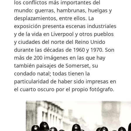
los conflictos más importantes del
mundo: guerras, hambrunas, huelgas y
desplazamientos, entre ellos. La
exposición presenta escenas industriales
y de la vida en Liverpool y otros pueblos
y ciudades del norte del Reino Unido
durante las décadas de 1960 y 1970. Son
más de 200 imágenes en las que hay
también paisajes de Somerset, su
condado natal; todas tienen la
particularidad de haber sido impresas en
el cuarto oscuro por el propio fotógrafo.