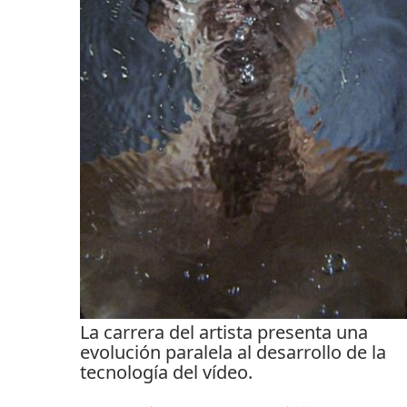
La carrera del artista presenta una
evolución paralela al desarrollo de la
tecnología del vídeo.