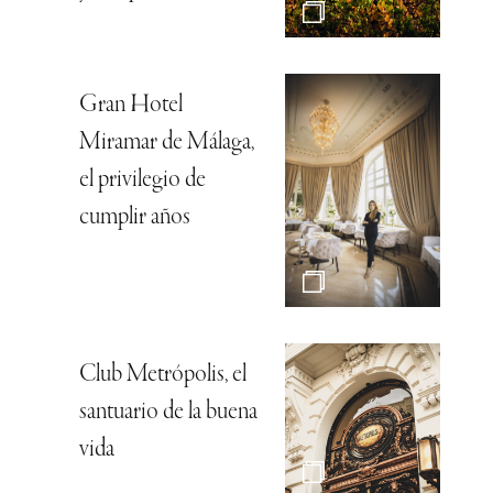
Gran Hotel
Miramar de Málaga,
el privilegio de
cumplir años
Club Metrópolis, el
santuario de la buena
vida