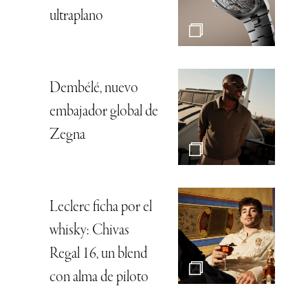
ultraplano
Dembélé, nuevo
embajador global de
Zegna
Leclerc ficha por el
whisky: Chivas
Regal 16, un blend
con alma de piloto