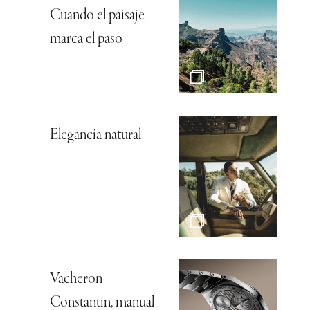
Cuando el paisaje
marca el paso
Elegancia natural
Vacheron
Constantin, manual