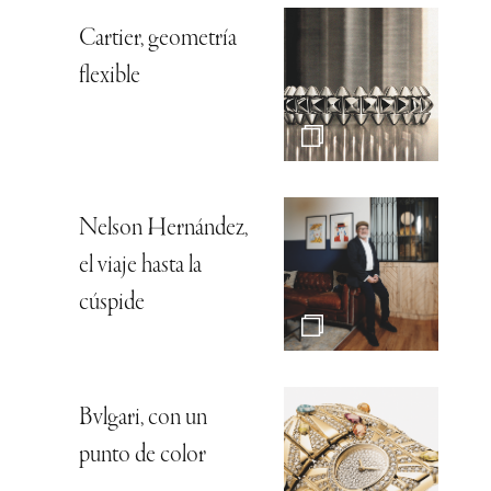
Cartier, geometría
flexible
Nelson Hernández,
el viaje hasta la
cúspide
Bvlgari, con un
punto de color