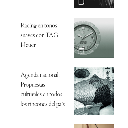
Racing en tonos
suaves con TAG
Heuer
Agenda nacional:
Propuestas
culturales en todos
los rincones del país