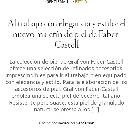
GENTLEMAN
-
ESTILO
Al trabajo con elegancia y estilo: el
nuevo maletín de piel de Faber-
Castell
La colección de piel de Graf von Faber-Castell
ofrece una selección de refinados accesorios,
imprescindibles para ir al trabajo bien equipado,
con elegancia y estilo. Para la elaboración de los
accesorios de piel, Graf von Faber-Castell
emplea una selecta piel de becerro italiano.
Resistente pero suave, esta piel de granulado
natural se presta a los […]
Escrito por
Redacción Gentleman