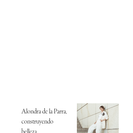
Alondra de la Parra,
construyendo
belleza