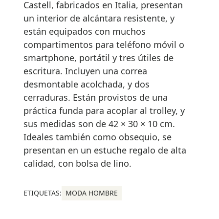
Castell, fabricados en Italia, presentan
un interior de alcántara resistente, y
están equipados con muchos
compartimentos para teléfono móvil o
smartphone, portátil y tres útiles de
escritura. Incluyen una correa
desmontable acolchada, y dos
cerraduras. Están provistos de una
práctica funda para acoplar al trolley, y
sus medidas son de 42 × 30 × 10 cm.
Ideales también como obsequio, se
presentan en un estuche regalo de alta
calidad, con bolsa de lino.
ETIQUETAS:
MODA HOMBRE