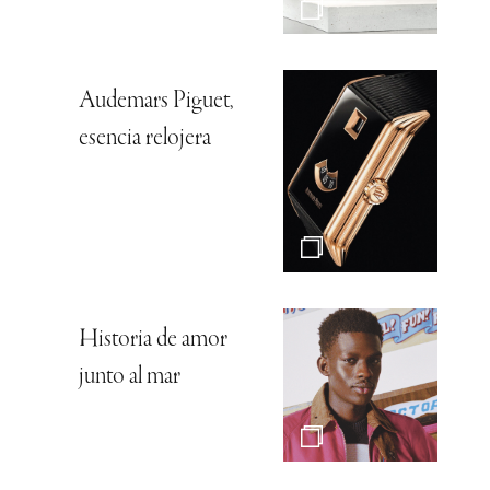
Audemars Piguet,
esencia relojera
Historia de amor
junto al mar