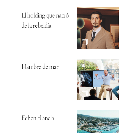
El holding que nació
de la rebeldía
Hambre de mar
Echen el ancla