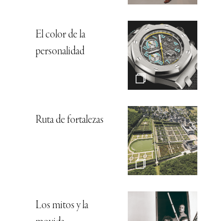
El color de la
personalidad
Ruta de fortalezas
Los mitos y la