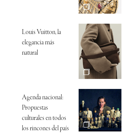
Louis Vuitton, la
elegancia más
natural
Agenda nacional:
Propuestas
culturales en todos
los rincones del país