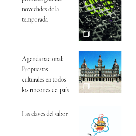
novedades de la
temporada
Agenda nacional:
Propuestas
culturales en todos
los rincones del país
Las claves del sabor