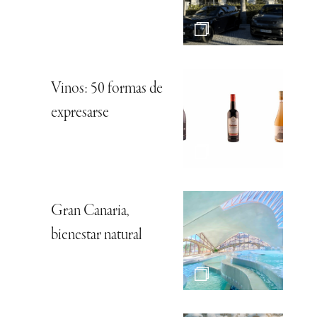
Vinos: 50 formas de
expresarse
Gran Canaria,
bienestar natural