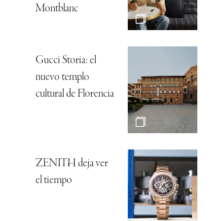
Montblanc
Gucci Storia: el
nuevo templo
cultural de Florencia
ZENITH deja ver
el tiempo