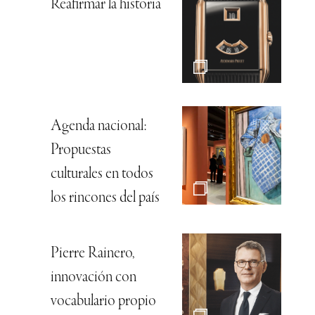
Reafirmar la historia
Agenda nacional:
Propuestas
culturales en todos
los rincones del país
Pierre Rainero,
innovación con
vocabulario propio