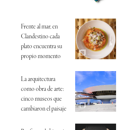
Frente al mar, en
Clandestino cada
plato encuentra su
propio momento
La arquitectura
como obra de arte:
cinco museos que
cambiaron el paisaje