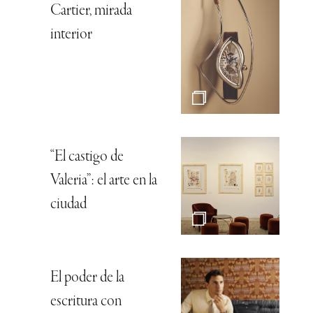
Cartier, mirada
interior
“El castigo de
Valeria”: el arte en la
ciudad
El poder de la
escritura con