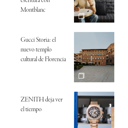
escritura con
Montblanc
Gucci Storia: el
nuevo templo
cultural de Florencia
ZENITH deja ver
el tiempo