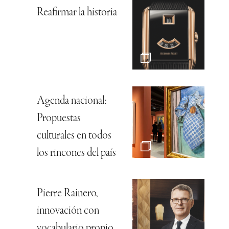
Reafirmar la historia
Agenda nacional:
Propuestas
culturales en todos
los rincones del país
Pierre Rainero,
innovación con
vocabulario propio