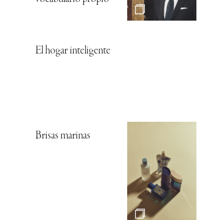
El hogar inteligente
Brisas marinas