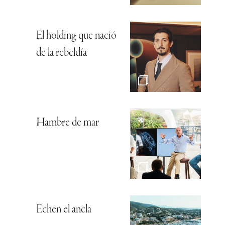
El holding que nació
de la rebeldía
Hambre de mar
Echen el ancla