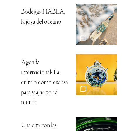
Bodegas HABLA,
la joya del océano
Agenda
internacional: La
cultura como excusa
para viajar por el
mundo
Una cita con las