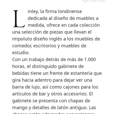
Linley, la firma londinense
dedicada al diseño de muebles a
medida, ofrece en cada colección
una selección de piezas que llevan el
impoluto diseño inglés a los muebles de
comedor, escritorios y muebles de
estudio.
Con un trabajo detrás de más de 1.000
horas, el distinguido gabinete de
bebidas tiene un frente de estantería que
gira hacia adentro para dejar ver una
barra de lujo, así como cajones para los
artículos de bar y otros accesorios. El
gabinete se presenta con chapas de
mango y detalles de latón antiguo. Las