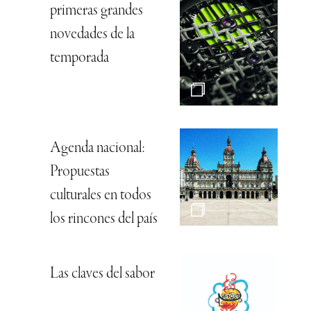
primeras grandes
novedades de la
temporada
Agenda nacional:
Propuestas
culturales en todos
los rincones del país
Las claves del sabor