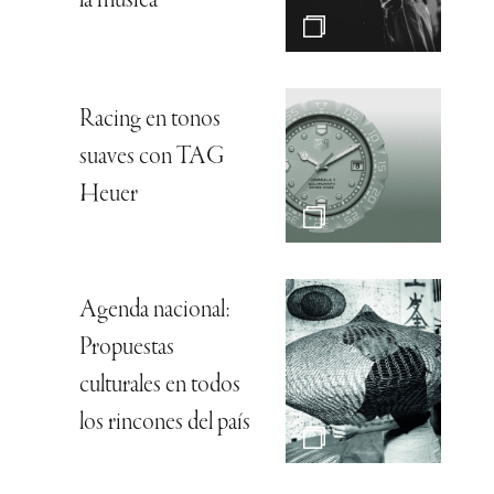
la música”
Racing en tonos
suaves con TAG
Heuer
Agenda nacional:
Propuestas
culturales en todos
los rincones del país