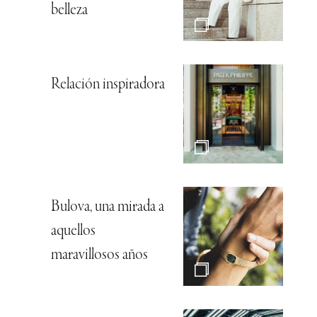
belleza
Relación inspiradora
Bulova, una mirada a
aquellos
maravillosos años