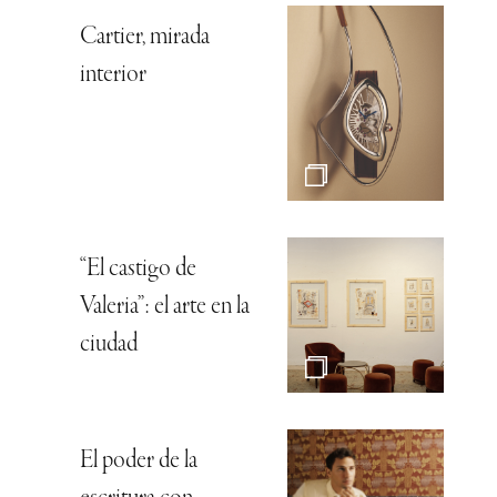
Cartier, mirada
interior
“El castigo de
Valeria”: el arte en la
ciudad
El poder de la