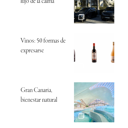
lujo de la calma
Vinos: 50 formas de
expresarse
Gran Canaria,
bienestar natural