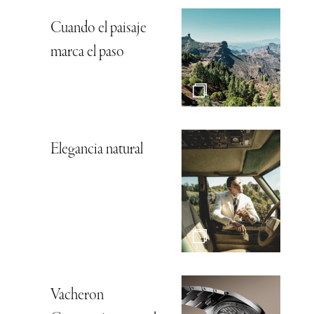
Cuando el paisaje
marca el paso
Elegancia natural
Vacheron