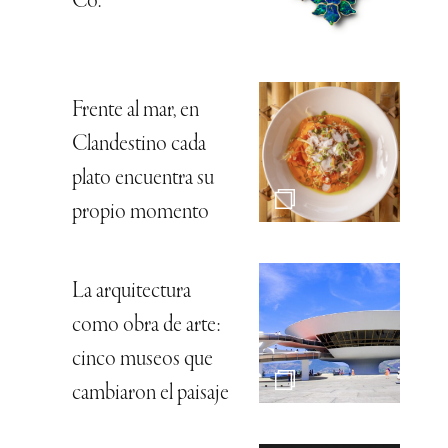
Co.
Frente al mar, en
Clandestino cada
plato encuentra su
propio momento
La arquitectura
como obra de arte:
cinco museos que
cambiaron el paisaje