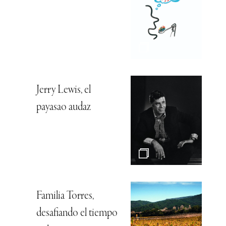
Jerry Lewis, el
payasao audaz
Familia Torres,
desafiando el tiempo