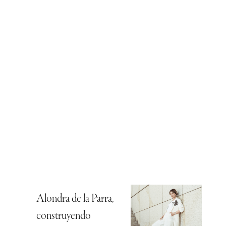
Alondra de la Parra,
construyendo