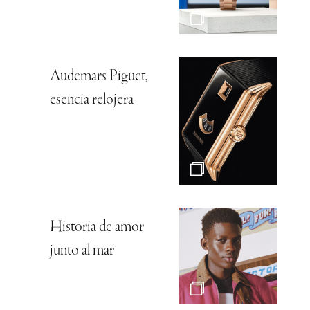
Audemars Piguet,
esencia relojera
Historia de amor
junto al mar