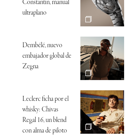
Constantin, manual
ultraplano
Dembélé, nuevo
embajador global de
Zegna
Leclerc ficha por el
whisky: Chivas
Regal 16, un blend
con alma de piloto