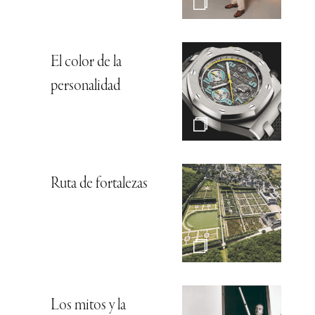
El color de la
personalidad
Ruta de fortalezas
Los mitos y la