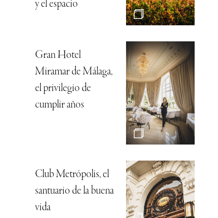
y el espacio
Gran Hotel
Miramar de Málaga,
el privilegio de
cumplir años
Club Metrópolis, el
santuario de la buena
vida