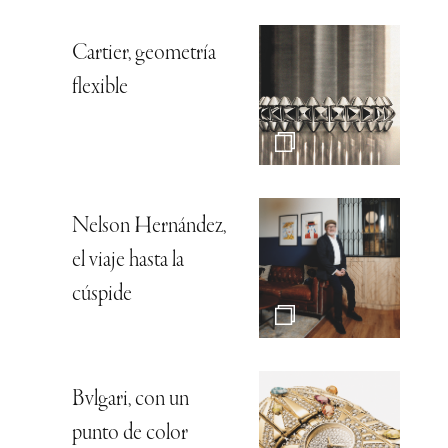
Cartier, geometría
flexible
Nelson Hernández,
el viaje hasta la
cúspide
Bvlgari, con un
punto de color