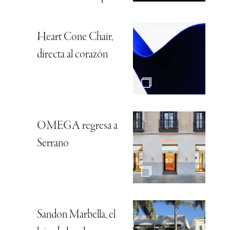
Heart Cone Chair,
directa al corazón
OMEGA regresa a
Serrano
Sandon Marbella, el