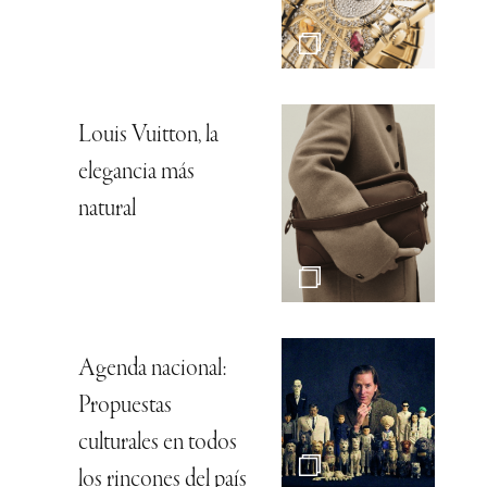
Louis Vuitton, la
elegancia más
natural
Agenda nacional:
Propuestas
culturales en todos
los rincones del país