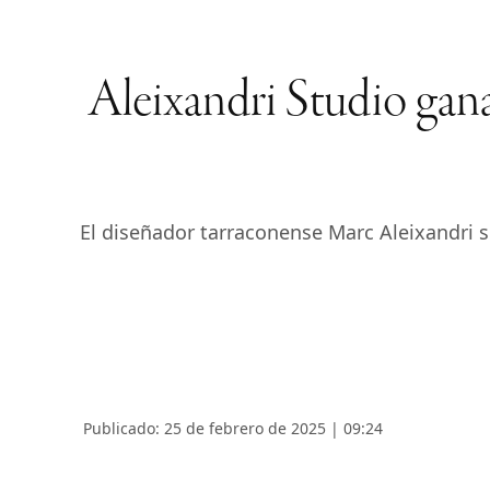
Aleixandri Studio gan
El diseñador tarraconense Marc Aleixandri s
Publicado: 25 de febrero de 2025 | 09:24