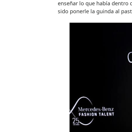
enseñar lo que había dentro 
sido ponerle la guinda al past