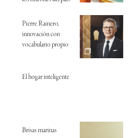
Pierre Rainero,
innovación con
vocabulario propio
El hogar inteligente
Brisas marinas