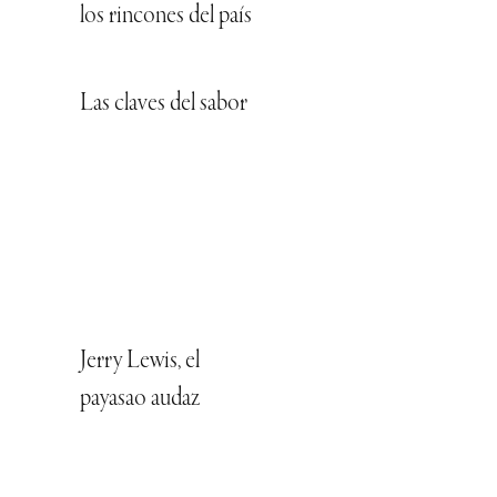
los rincones del país
Las claves del sabor
Jerry Lewis, el
payasao audaz