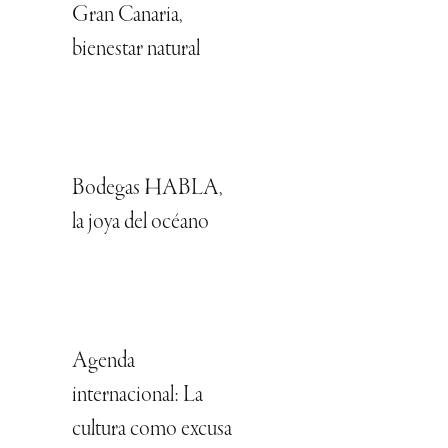
Gran Canaria,
bienestar natural
Bodegas HABLA,
la joya del océano
Agenda
internacional: La
cultura como excusa