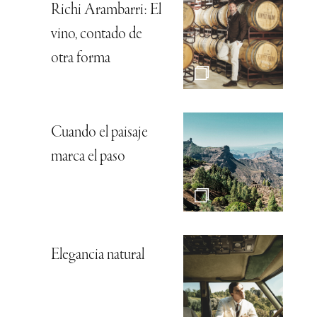
Richi Arambarri: El
vino, contado de
otra forma
Cuando el paisaje
marca el paso
Elegancia natural