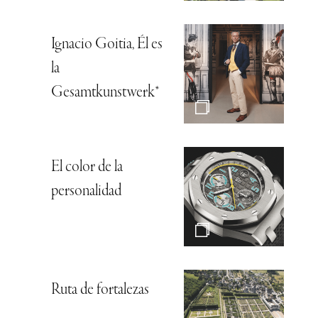
Ignacio Goitia, Él es
la
Gesamtkunstwerk*
El color de la
personalidad
Ruta de fortalezas