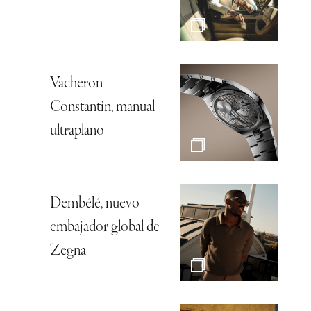
Vacheron
Constantin, manual
ultraplano
Dembélé, nuevo
embajador global de
Zegna