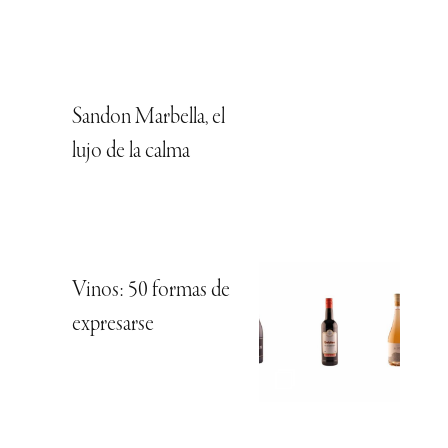
Sandon Marbella, el
lujo de la calma
Vinos: 50 formas de
expresarse