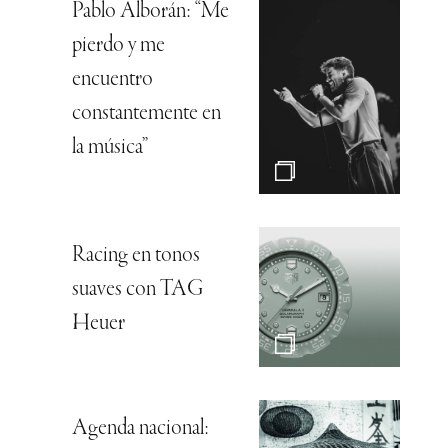
Pablo Alborán: “Me
pierdo y me
encuentro
constantemente en
la música”
Racing en tonos
suaves con TAG
Heuer
Agenda nacional: