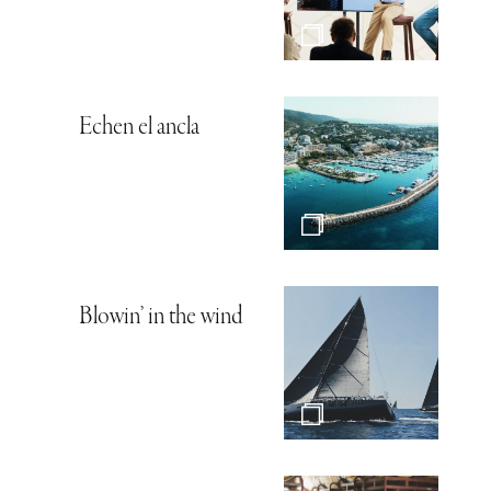
Echen el ancla
Blowin’ in the wind