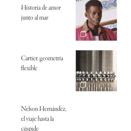
Historia de amor
junto al mar
Cartier, geometría
flexible
Nelson Hernández,
el viaje hasta la
cúspide