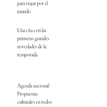
para viajar por el
mundo
Una cita con las
primeras grandes
novedades de la
temporada
Agenda nacional:
Propuestas
culturales en todos