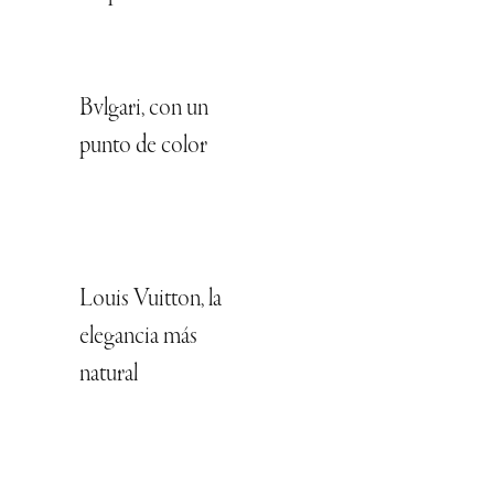
Bvlgari, con un
punto de color
Louis Vuitton, la
elegancia más
natural