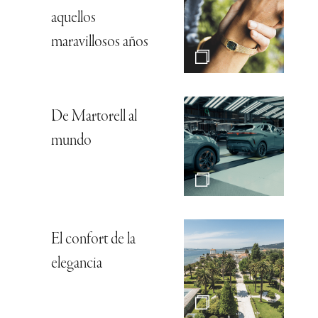
aquellos
maravillosos años
De Martorell al
mundo
El confort de la
elegancia