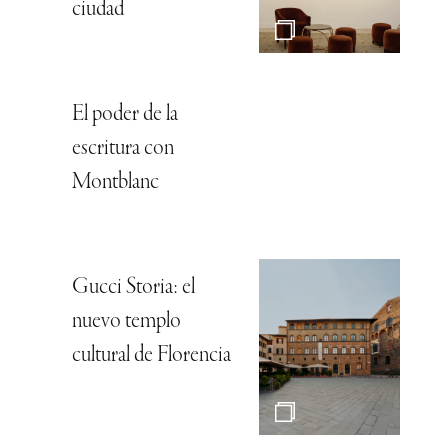
ciudad
El poder de la
escritura con
Montblanc
Gucci Storia: el
nuevo templo
cultural de Florencia