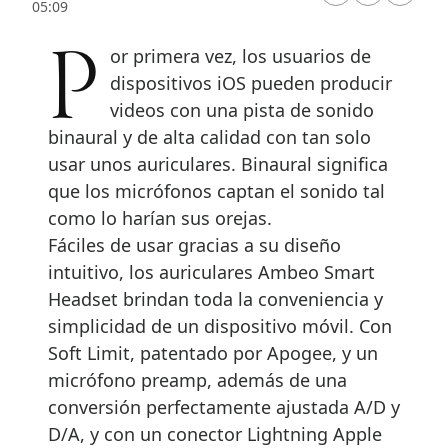
05:09
Por primera vez, los usuarios de
dispositivos iOS pueden producir
videos con una pista de sonido
binaural y de alta calidad con tan solo
usar unos auriculares. Binaural significa
que los micrófonos captan el sonido tal
como lo harían sus orejas.
Fáciles de usar gracias a su diseño
intuitivo, los auriculares Ambeo Smart
Headset brindan toda la conveniencia y
simplicidad de un dispositivo móvil. Con
Soft Limit, patentado por Apogee, y un
micrófono preamp, además de una
conversión perfectamente ajustada A/D y
D/A, y con un conector Lightning Apple