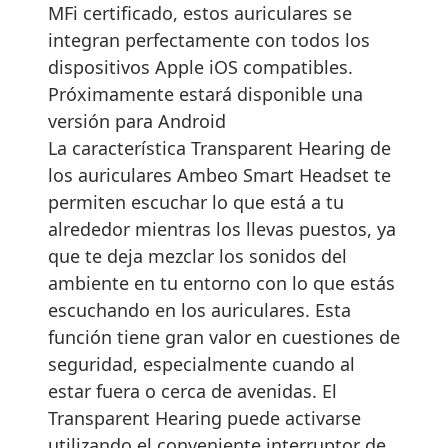
MFi certificado, estos auriculares se
integran perfectamente con todos los
dispositivos Apple iOS compatibles.
Próximamente estará disponible una
versión para Android
La característica Transparent Hearing de
los auriculares Ambeo Smart Headset te
permiten escuchar lo que está a tu
alrededor mientras los llevas puestos, ya
que te deja mezclar los sonidos del
ambiente en tu entorno con lo que estás
escuchando en los auriculares. Esta
función tiene gran valor en cuestiones de
seguridad, especialmente cuando al
estar fuera o cerca de avenidas. El
Transparent Hearing puede activarse
utilizando el conveniente interruptor de