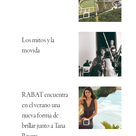
Los mitos y la
movida
RABAT encuentra
en el verano una
nueva forma de
brillar junto a Tana