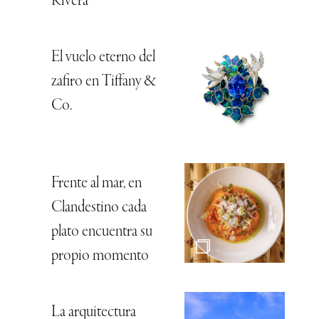
Rivera
El vuelo eterno del
zafiro en Tiffany &
Co.
Frente al mar, en
Clandestino cada
plato encuentra su
propio momento
La arquitectura