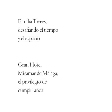
Familia Torres,
desafiando el tiempo
y el espacio
Gran Hotel
Miramar de Málaga,
el privilegio de
cumplir años