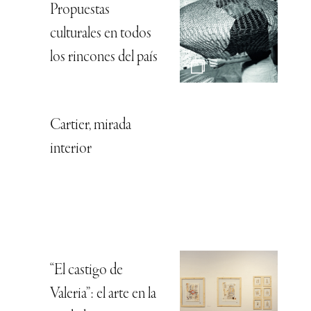
Propuestas
culturales en todos
los rincones del país
Cartier, mirada
interior
“El castigo de
Valeria”: el arte en la