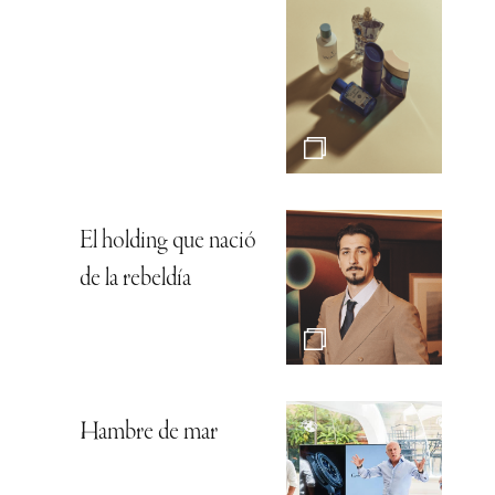
El holding que nació
de la rebeldía
Hambre de mar