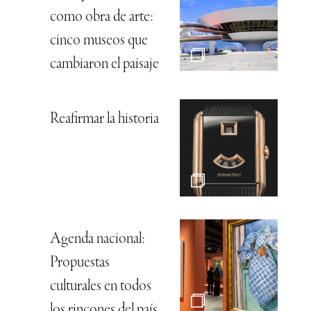
como obra de arte:
cinco museos que
cambiaron el paisaje
Reafirmar la historia
Agenda nacional:
Propuestas
culturales en todos
los rincones del país