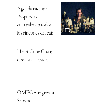
Agenda nacional:
Propuestas
culturales en todos
los rincones del país
Heart Cone Chair,
directa al corazón
OMEGA regresa a
Serrano