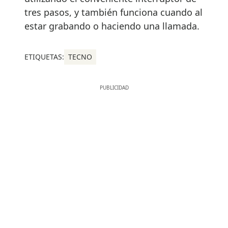
tres pasos, y también funciona cuando al
estar grabando o haciendo una llamada.
ETIQUETAS:
TECNO