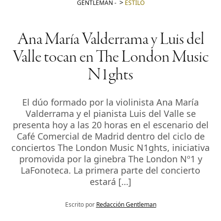
GENTLEMAN
-
ESTILO
Ana María Valderrama y Luis del
Valle tocan en The London Music
N1ghts
El dúo formado por la violinista Ana María
Valderrama y el pianista Luis del Valle se
presenta hoy a las 20 horas en el escenario del
Café Comercial de Madrid dentro del ciclo de
conciertos The London Music N1ghts, iniciativa
promovida por la ginebra The London Nº1 y
LaFonoteca. La primera parte del concierto
estará […]
Escrito por
Redacción Gentleman