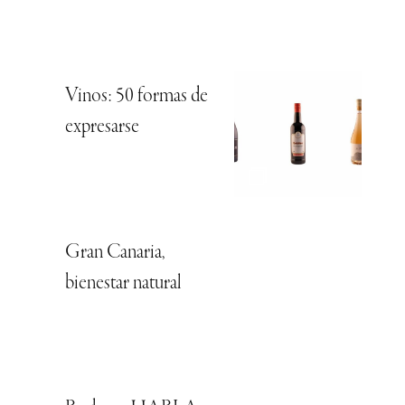
Vinos: 50 formas de
expresarse
Gran Canaria,
bienestar natural