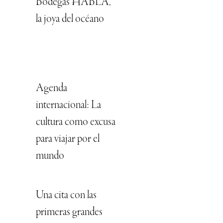
Bodegas HABLA,
la joya del océano
Agenda
internacional: La
cultura como excusa
para viajar por el
mundo
Una cita con las
primeras grandes