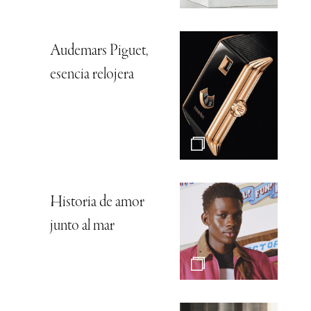
Audemars Piguet,
esencia relojera
Historia de amor
junto al mar