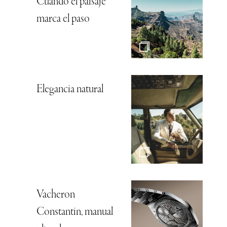
Cuando el paisaje
marca el paso
Elegancia natural
Vacheron
Constantin, manual