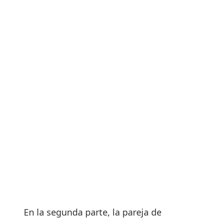
En la segunda parte, la pareja de