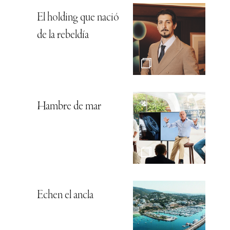
El holding que nació
de la rebeldía
Hambre de mar
Echen el ancla