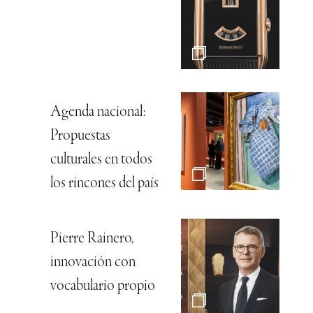
Agenda nacional:
Propuestas
culturales en todos
los rincones del país
Pierre Rainero,
innovación con
vocabulario propio