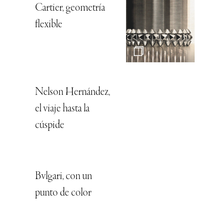
Cartier, geometría
flexible
Nelson Hernández,
el viaje hasta la
cúspide
Bvlgari, con un
punto de color