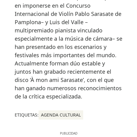
en imponerse en el Concurso
Internacional de Violín Pablo Sarasate de
Pamplona– y Luis del Valle –
multipremiado pianista vinculado
especialmente a la música de cámara– se
han presentado en los escenarios y
festivales más importantes del mundo.
Actualmente forman dúo estable y
juntos han grabado recientemente el
disco ‘À mon ami Sarasate’, con el que
han ganado numerosos reconocimientos
de la crítica especializada.
ETIQUETAS:
AGENDA CULTURAL