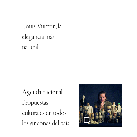
Louis Vuitton, la
elegancia más
natural
Agenda nacional:
Propuestas
culturales en todos
los rincones del país