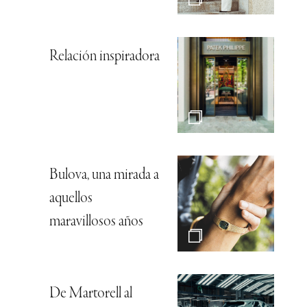
Relación inspiradora
Bulova, una mirada a
aquellos
maravillosos años
De Martorell al