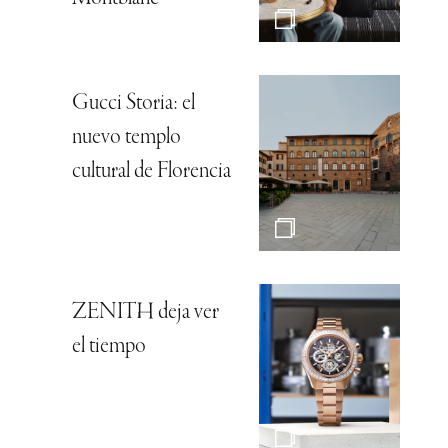
Gucci Storia: el
nuevo templo
cultural de Florencia
ZENITH deja ver
el tiempo