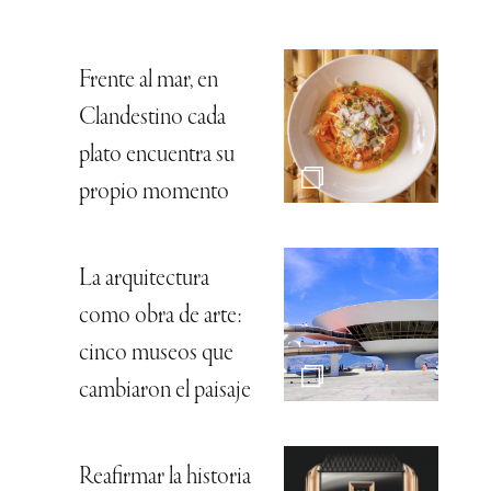
Frente al mar, en
Clandestino cada
plato encuentra su
propio momento
La arquitectura
como obra de arte:
cinco museos que
cambiaron el paisaje
Reafirmar la historia