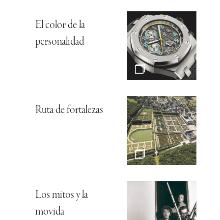
El color de la
personalidad
Ruta de fortalezas
Los mitos y la
movida