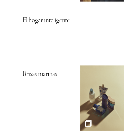
El hogar inteligente
Brisas marinas