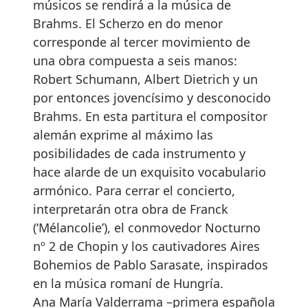
músicos se rendirá a la música de
Brahms. El Scherzo en do menor
corresponde al tercer movimiento de
una obra compuesta a seis manos:
Robert Schumann, Albert Dietrich y un
por entonces jovencísimo y desconocido
Brahms. En esta partitura el compositor
alemán exprime al máximo las
posibilidades de cada instrumento y
hace alarde de un exquisito vocabulario
armónico. Para cerrar el concierto,
interpretarán otra obra de Franck
(‘Mélancolie’), el conmovedor Nocturno
nº 2 de Chopin y los cautivadores Aires
Bohemios de Pablo Sarasate, inspirados
en la música romaní de Hungría.
Ana María Valderrama –primera española