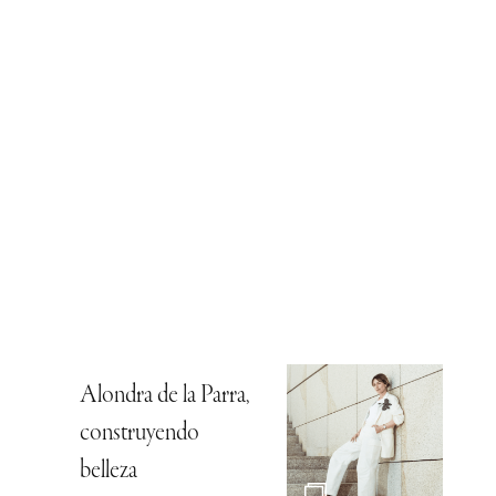
Alondra de la Parra,
construyendo
belleza