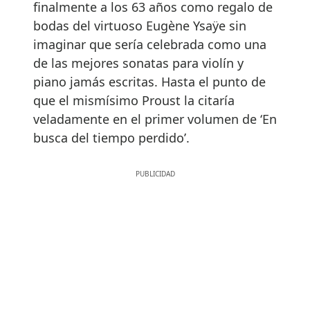
finalmente a los 63 años como regalo de
bodas del virtuoso Eugène Ysaÿe sin
imaginar que sería celebrada como una
de las mejores sonatas para violín y
piano jamás escritas. Hasta el punto de
que el mismísimo Proust la citaría
veladamente en el primer volumen de ‘En
busca del tiempo perdido’.