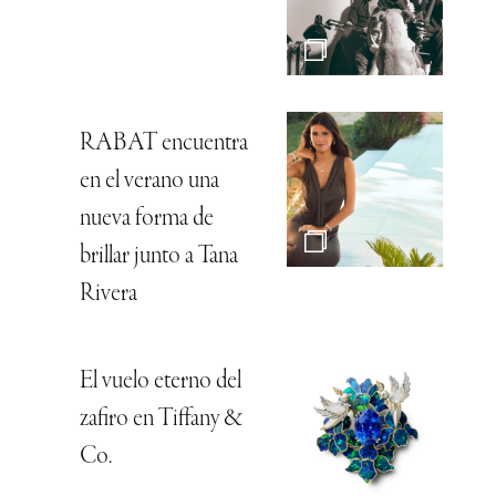
RABAT encuentra
en el verano una
nueva forma de
brillar junto a Tana
Rivera
El vuelo eterno del
zafiro en Tiffany &
Co.