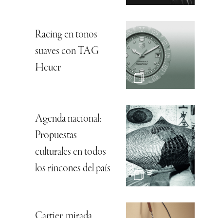
Racing en tonos
suaves con TAG
Heuer
Agenda nacional:
Propuestas
culturales en todos
los rincones del país
Cartier, mirada