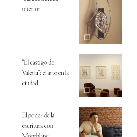
interior
“El castigo de
Valeria”: el arte en la
ciudad
El poder de la
escritura con
Montblanc