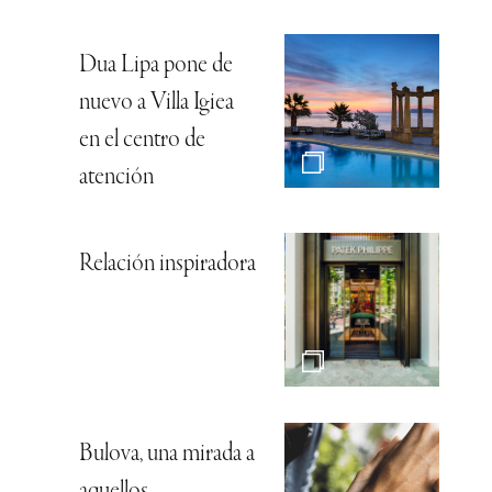
Dua Lipa pone de
nuevo a Villa Igiea
en el centro de
atención
Relación inspiradora
Bulova, una mirada a