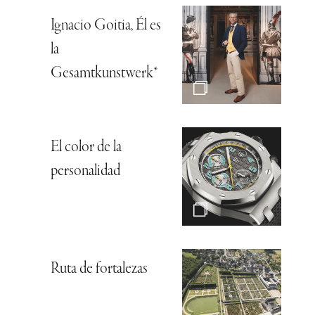
Ignacio Goitia, Él es
la
Gesamtkunstwerk*
El color de la
personalidad
Ruta de fortalezas