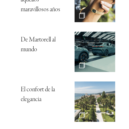
aquellos
maravillosos años
De Martorell al
mundo
El confort de la
elegancia