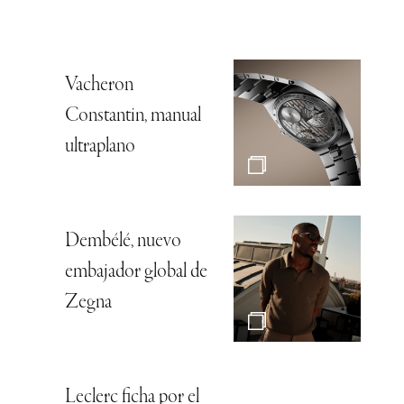
Vacheron
Constantin, manual
ultraplano
Dembélé, nuevo
embajador global de
Zegna
Leclerc ficha por el