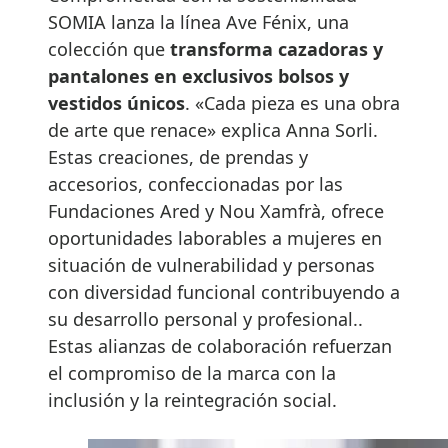
SOMIA lanza la línea Ave Fénix, una
colección que
transforma cazadoras y
pantalones en exclusivos bolsos y
vestidos únicos
. «Cada pieza es una obra
de arte que renace» explica Anna Sorli.
Estas creaciones, de prendas y
accesorios, confeccionadas por las
Fundaciones Ared y Nou Xamfrà, ofrece
oportunidades laborables a mujeres en
situación de vulnerabilidad y personas
con diversidad funcional contribuyendo a
su desarrollo personal y profesional..
Estas alianzas de colaboración refuerzan
el compromiso de la marca con la
inclusión y la reintegración social.