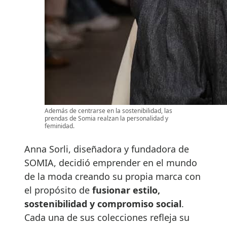
Además de centrarse en la sostenibilidad, las
prendas de Somia realzan la personalidad y
feminidad.
Anna Sorli, diseñadora y fundadora de
SOMIA, decidió emprender en el mundo
de la moda creando su propia marca con
el propósito de
fusionar estilo,
sostenibilidad y compromiso social
.
Cada una de sus colecciones refleja su