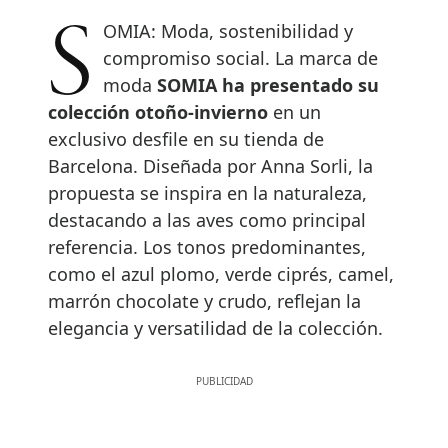
SOMIA: Moda, sostenibilidad y
compromiso social. La marca de
moda
SOMIA ha presentado su
colección otoño-invierno
en un
exclusivo desfile en su tienda de
Barcelona. Diseñada por Anna Sorli, la
propuesta se inspira en la naturaleza,
destacando a las aves como principal
referencia. Los tonos predominantes,
como el azul plomo, verde ciprés, camel,
marrón chocolate y crudo, reflejan la
elegancia y versatilidad de la colección.