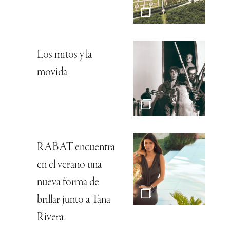
Los mitos y la
movida
RABAT encuentra
en el verano una
nueva forma de
brillar junto a Tana
Rivera