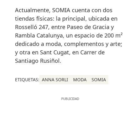
Actualmente, SOMIA cuenta con dos
tiendas físicas: la principal, ubicada en
Rosselló 247, entre Paseo de Gracia y
Rambla Catalunya, un espacio de 200 m²
dedicado a moda, complementos y arte;
y otra en Sant Cugat, en Carrer de
Santiago Rusiñol.
ETIQUETAS:
ANNA SORLI
MODA
SOMIA