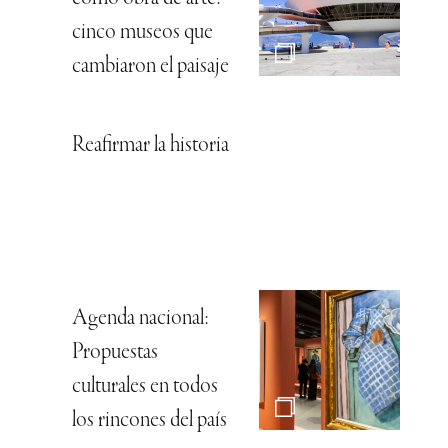
cinco museos que
cambiaron el paisaje
Reafirmar la historia
Agenda nacional:
Propuestas
culturales en todos
los rincones del país