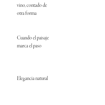
vino, contado de
otra forma
Cuando el paisaje
marca el paso
Elegancia natural