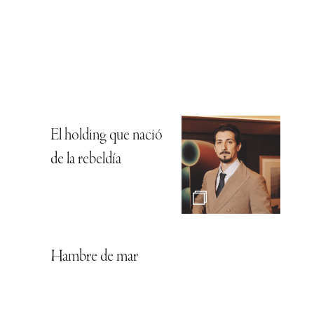
El holding que nació
de la rebeldía
Hambre de mar