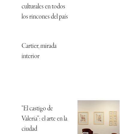
culturales en todos
los rincones del país
Cartier, mirada
interior
“El castigo de
Valeria”: el arte en la
ciudad