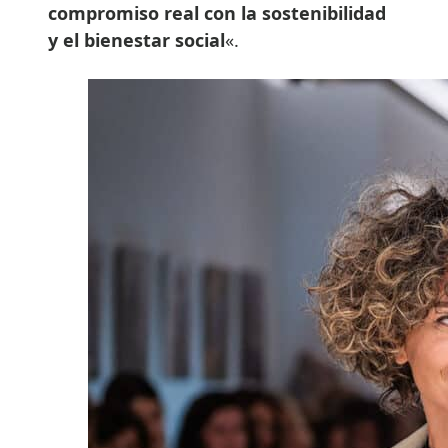
compromiso real con la sostenibilidad
y el bienestar social
«.