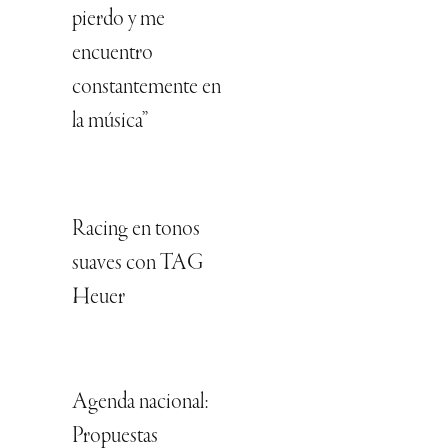
pierdo y me
encuentro
constantemente en
la música”
Racing en tonos
suaves con TAG
Heuer
Agenda nacional:
Propuestas