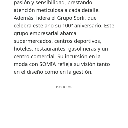
pasión y sensibilidad, prestando
atención meticulosa a cada detalle.
Además, lidera el Grupo Sorli, que
celebra este año su 100º aniversario. Este
grupo empresarial abarca
supermercados, centros deportivos,
hoteles, restaurantes, gasolineras y un
centro comercial. Su incursión en la
moda con SOMIA refleja su visión tanto
en el diseño como en la gestión.