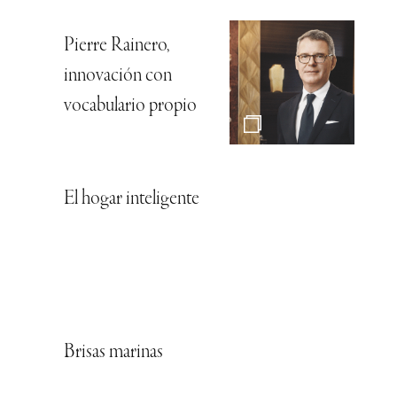
Pierre Rainero,
innovación con
vocabulario propio
El hogar inteligente
Brisas marinas