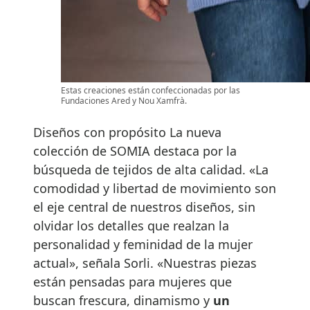
Estas creaciones están confeccionadas por las
Fundaciones Ared y Nou Xamfrà.
Diseños con propósito La nueva
colección de SOMIA destaca por la
búsqueda de tejidos de alta calidad. «La
comodidad y libertad de movimiento son
el eje central de nuestros diseños, sin
olvidar los detalles que realzan la
personalidad y feminidad de la mujer
actual», señala Sorli. «Nuestras piezas
están pensadas para mujeres que
buscan frescura, dinamismo y
un