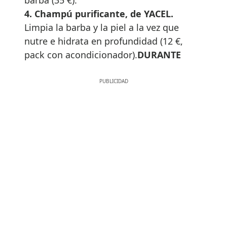
4. Champú purificante, de YACEL.
Limpia la barba y la piel a la vez que
nutre e hidrata en profundidad (12 €,
pack con acondicionador).
DURANTE