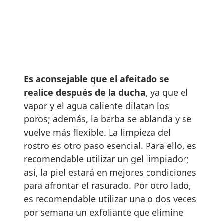
Es aconsejable que el afeitado se
realice después de la ducha
, ya que el
vapor y el agua caliente dilatan los
poros; además, la barba se ablanda y se
vuelve más flexible. La limpieza del
rostro es otro paso esencial. Para ello, es
recomendable utilizar un gel limpiador;
así, la piel estará en mejores condiciones
para afrontar el rasurado. Por otro lado,
es recomendable utilizar una o dos veces
por semana un exfoliante que elimine