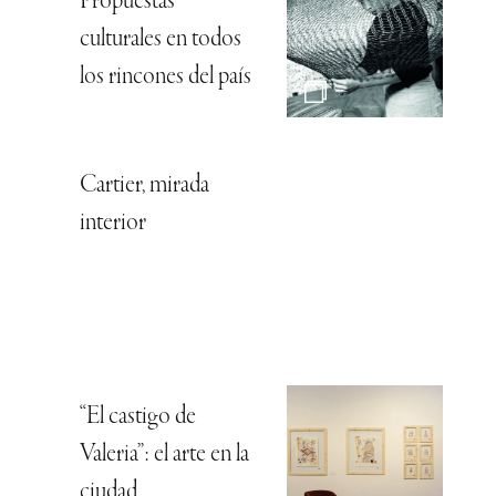
Propuestas
culturales en todos
los rincones del país
Cartier, mirada
interior
“El castigo de
Valeria”: el arte en la
ciudad