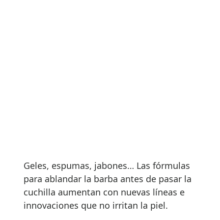
Geles, espumas, jabones… Las fórmulas
para ablandar la barba antes de pasar la
cuchilla aumentan con nuevas líneas e
innovaciones que no irritan la piel.