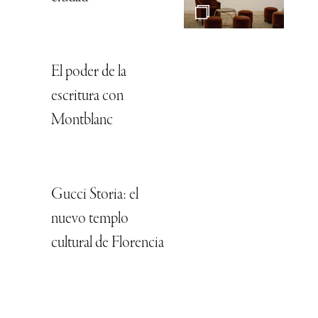
El poder de la
escritura con
Montblanc
Gucci Storia: el
nuevo templo
cultural de Florencia