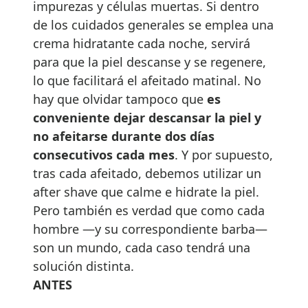
impurezas y células muertas. Si dentro
de los cuidados generales se emplea una
crema hidratante cada noche, servirá
para que la piel descanse y se regenere,
lo que facilitará el afeitado matinal. No
hay que olvidar tampoco que
es
conveniente dejar descansar la piel y
no afeitarse durante dos días
consecutivos cada mes
. Y por supuesto,
tras cada afeitado, debemos utilizar un
after shave que calme e hidrate la piel.
Pero también es verdad que como cada
hombre —y su correspondiente barba—
son un mundo, cada caso tendrá una
solución distinta.
ANTES