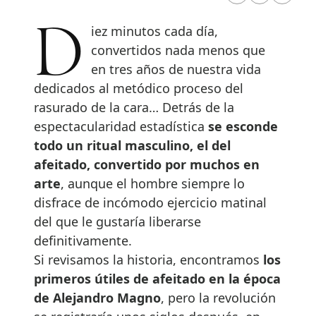
Diez minutos cada día,
convertidos nada menos que
en tres años de nuestra vida
dedicados al metódico proceso del
rasurado de la cara… Detrás de la
espectacularidad estadística
se esconde
todo un ritual masculino, el del
afeitado, convertido por muchos en
arte
, aunque el hombre siempre lo
disfrace de incómodo ejercicio matinal
del que le gustaría liberarse
definitivamente.
Si revisamos la historia, encontramos
los
primeros útiles de afeitado en la época
de Alejandro Magno
, pero la revolución