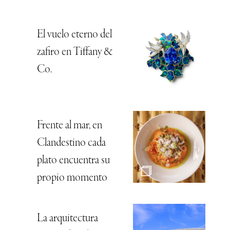
El vuelo eterno del
zafiro en Tiffany &
Co.
Frente al mar, en
Clandestino cada
plato encuentra su
propio momento
La arquitectura