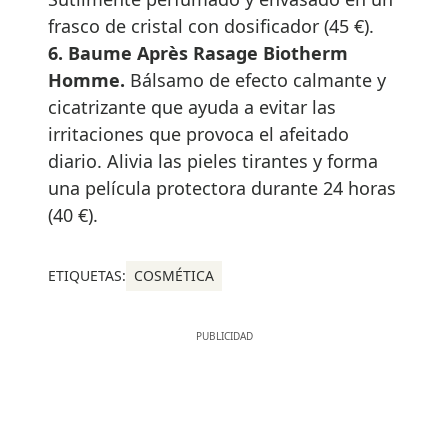
frasco de cristal con dosificador (45 €).
6. Baume Après Rasage Biotherm
Homme.
Bálsamo de efecto calmante y
cicatrizante que ayuda a evitar las
irritaciones que provoca el afeitado
diario. Alivia las pieles tirantes y forma
una película protectora durante 24 horas
(40 €).
ETIQUETAS:
COSMÉTICA