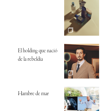
El holding que nació
de la rebeldía
Hambre de mar