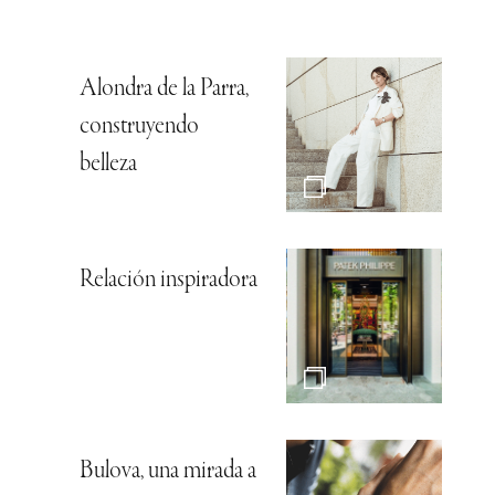
Alondra de la Parra,
construyendo
belleza
Relación inspiradora
Bulova, una mirada a