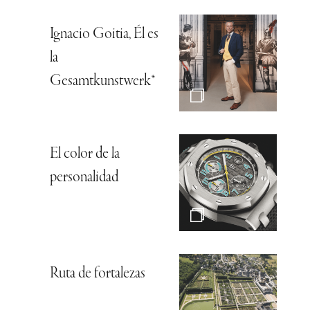
Ignacio Goitia, Él es
la
Gesamtkunstwerk*
El color de la
personalidad
Ruta de fortalezas