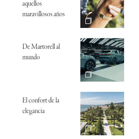
aquellos
maravillosos años
De Martorell al
mundo
El confort de la
elegancia