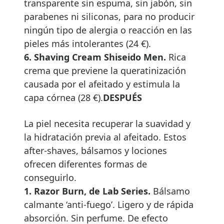
transparente sin espuma, sin jabón, sin
parabenes ni siliconas, para no producir
ningún tipo de alergia o reacción en las
pieles más intolerantes (24 €).
6. Shaving Cream Shiseido Men.
Rica
crema que previene la queratinización
causada por el afeitado y estimula la
capa córnea (28 €).
DESPUÉS
La piel necesita recuperar la suavidad y
la hidratación previa al afeitado. Estos
after-shaves, bálsamos y lociones
ofrecen diferentes formas de
conseguirlo.
1. Razor Burn, de Lab Series.
Bálsamo
calmante ‘anti-fuego’. Ligero y de rápida
absorción. Sin perfume. De efecto