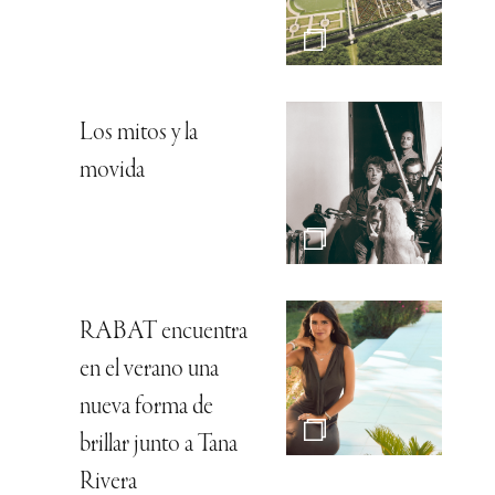
Los mitos y la
movida
RABAT encuentra
en el verano una
nueva forma de
brillar junto a Tana
Rivera