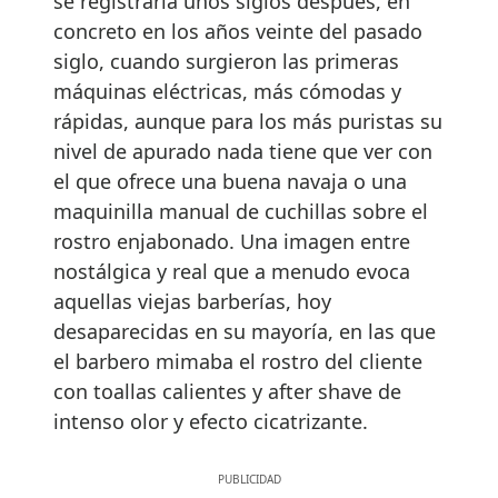
se registraría unos siglos después, en
concreto en los años veinte del pasado
siglo, cuando surgieron las primeras
máquinas eléctricas, más cómodas y
rápidas, aunque para los más puristas su
nivel de apurado nada tiene que ver con
el que ofrece una buena navaja o una
maquinilla manual de cuchillas sobre el
rostro enjabonado. Una imagen entre
nostálgica y real que a menudo evoca
aquellas viejas barberías, hoy
desaparecidas en su mayoría, en las que
el barbero mimaba el rostro del cliente
con toallas calientes y after shave de
intenso olor y efecto cicatrizante.