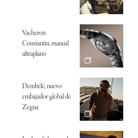
Vacheron
Constantin, manual
ultraplano
Dembélé, nuevo
embajador global de
Zegna