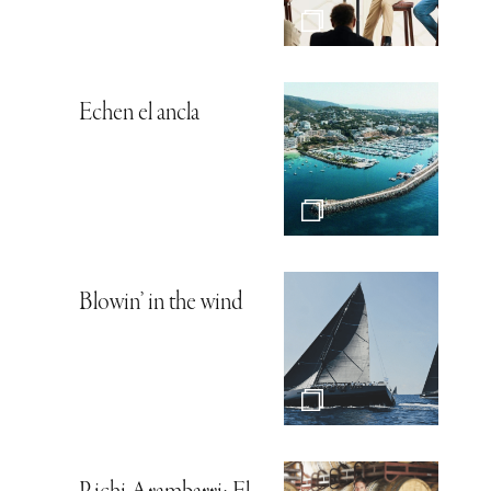
Echen el ancla
Blowin’ in the wind