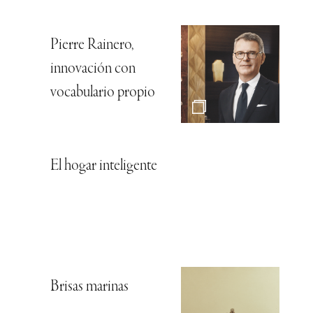
Pierre Rainero,
innovación con
vocabulario propio
El hogar inteligente
Brisas marinas