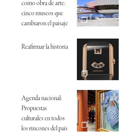
como obra de arte:
cinco museos que
cambiaron el paisaje
Reafirmar la historia
Agenda nacional:
Propuestas
culturales en todos
los rincones del país