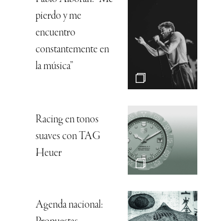
pierdo y me
encuentro
constantemente en
la música”
Racing en tonos
suaves con TAG
Heuer
Agenda nacional: