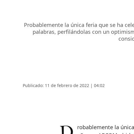
Probablemente la única feria que se ha cel
palabras, perfilándolas con un optimism
consid
Publicado: 11 de febrero de 2022 | 04:02