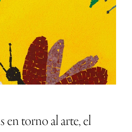
n torno al arte, el