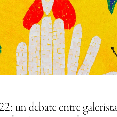
n debate entre galeristas e