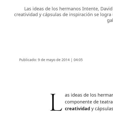
Las ideas de los hermanos Intente, David
creatividad y cápsulas de inspiración se logra
gal
Publicado: 9 de mayo de 2014 | 04:05
Las ideas de los herm
componente de teatra
creatividad
y cápsula