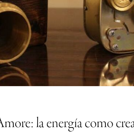
more: la energía como cre